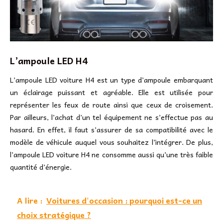
L’ampoule LED H4
L’ampoule LED voiture H4 est un type d’ampoule embarquant
un éclairage puissant et agréable. Elle est utilisée pour
représenter les feux de route ainsi que ceux de croisement.
Par ailleurs, l’achat d’un tel équipement ne s’effectue pas au
hasard. En effet, il faut s’assurer de sa compatibilité avec le
modèle de véhicule auquel vous souhaitez l’intégrer. De plus,
l’ampoule LED voiture H4 ne consomme aussi qu’une très faible
quantité d’énergie.
A lire :
Voitures d'occasion : pourquoi est-ce un
choix stratégique ?