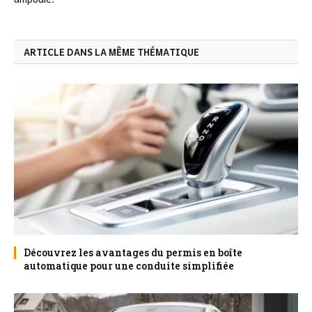
ARTICLE DANS LA MÊME THÉMATIQUE
Découvrez les avantages du permis en boîte
automatique pour une conduite simplifiée