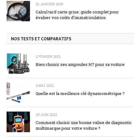
21 JANVIER 2025
Calcul tarif carte grise: guide complet pour
évaluer vos coûts d’immatriculation
NOS TESTS ET COMPARATIFS
2 FÉVRIER 2021
Bien choisir ses ampoules H7 pour sa voiture
3 MAI 2021
Quelle est la meilleure clé dynamométrique ?
29 JUIN 2022
Comment choisir une bonne valise de diagnostic
multimarque pour votre voiture ?