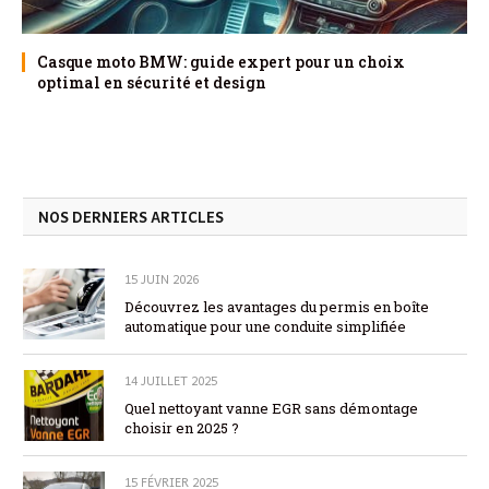
Casque moto BMW: guide expert pour un choix
optimal en sécurité et design
NOS DERNIERS ARTICLES
15 JUIN 2026
Découvrez les avantages du permis en boîte
automatique pour une conduite simplifiée
14 JUILLET 2025
Quel nettoyant vanne EGR sans démontage
choisir en 2025 ?
15 FÉVRIER 2025