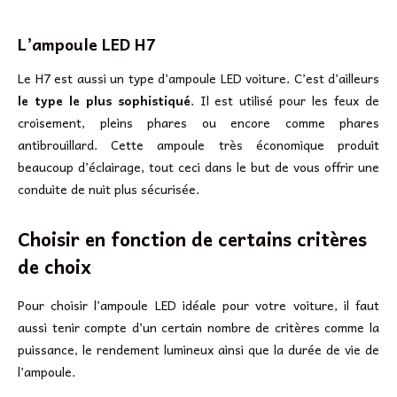
L’ampoule LED H7
Le H7 est aussi un type d’ampoule LED voiture. C’est d’ailleurs
le type le plus sophistiqué
. Il est utilisé pour les feux de
croisement, pleins phares ou encore comme phares
antibrouillard. Cette ampoule très économique produit
beaucoup d’éclairage, tout ceci dans le but de vous offrir une
conduite de nuit plus sécurisée.
Choisir en fonction de certains critères
de choix
Pour choisir l’ampoule LED idéale pour votre voiture, il faut
aussi tenir compte d’un certain nombre de critères comme la
puissance, le rendement lumineux ainsi que la durée de vie de
l’ampoule.