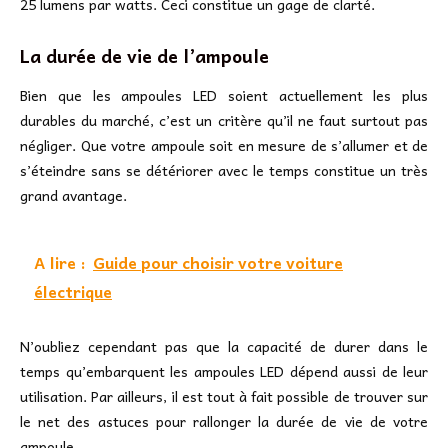
25 lumens par watts. Ceci constitue un gage de clarté.
La durée de vie de l’ampoule
Bien que les ampoules LED soient actuellement les plus
durables du marché, c’est un critère qu’il ne faut surtout pas
négliger. Que votre ampoule soit en mesure de s’allumer et de
s’éteindre sans se détériorer avec le temps constitue un très
grand avantage.
A lire :
Guide pour choisir votre voiture
électrique
N’oubliez cependant pas que la capacité de durer dans le
temps qu’embarquent les ampoules LED dépend aussi de leur
utilisation. Par ailleurs, il est tout à fait possible de trouver sur
le net des astuces pour rallonger la durée de vie de votre
ampoule.