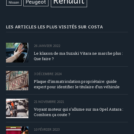
Peugeot
Nissan
LES ARTICLES LES PLUS VISITÉS SUR COSTA
26 JANVIER 2022
Le klaxon de ma Suzuki Vitara ne marche plus :
Que faire ?
3 DÉCEMBRE 2024
Plaque d’immatriculation propriétaire: guide
expert pour identifier le titulaire d’un véhicule
21 NOVEMBRE 2021
Voyant moteur qui s’allume sur ma Opel Antara :
Combien ça coute ?
10 FÉVRIER 2023