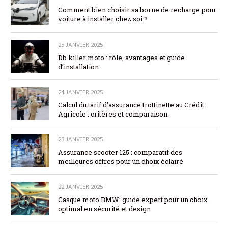
Comment bien choisir sa borne de recharge pour
voiture à installer chez soi ?
25 JANVIER 2025
Db killer moto : rôle, avantages et guide
d’installation
24 JANVIER 2025
Calcul du tarif d’assurance trottinette au Crédit
Agricole : critères et comparaison
23 JANVIER 2025
Assurance scooter 125 : comparatif des
meilleures offres pour un choix éclairé
22 JANVIER 2025
Casque moto BMW: guide expert pour un choix
optimal en sécurité et design