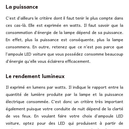
La puissance
C’est d’ailleurs le critère dont il faut tenir le plus compte dans
ces cas-là. Elle est exprimée en watts. Il faut savoir que la
consommation d’énergie de la lampe dépend de sa puissance.
En effet, plus la puissance est conséquente, plus la lampe
consommera. En outre, retenez que ce n’est pas parce que
l’ampoule LED voiture que vous possédez consomme beaucoup
d’énergie qu’elle vous éclairera efficacement.
Le rendement lumineux
Il exprimé en lumens par watts. Il indique le rapport entre la
quantité de lumière produite par la lampe et la puissance
électrique consommée. C’est donc un critère très important
également puisque votre conduite de nuit dépend de la clarté
de vos feux. En voulant faire votre choix d’ampoule LED
voiture, optez pour des LED qui produisent à partir de