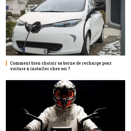
Comment bien choisir sa borne de recharge pour
voiture à installer chez soi ?