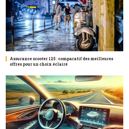
Assurance scooter 125 : comparatif des meilleures
offres pour un choix éclairé