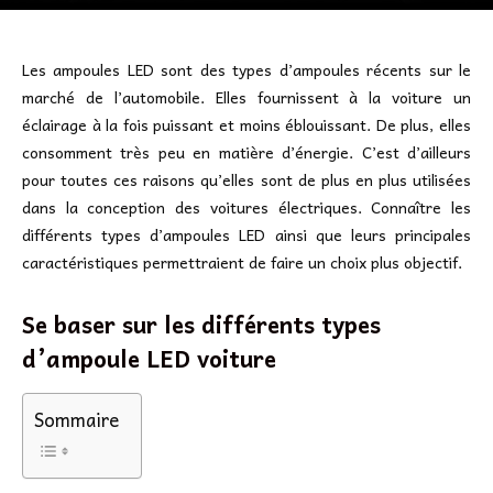
Les ampoules LED sont des types d’ampoules récents sur le
marché de l’automobile. Elles fournissent à la voiture un
éclairage à la fois puissant et moins éblouissant. De plus, elles
consomment très peu en matière d’énergie. C’est d’ailleurs
pour toutes ces raisons qu’elles sont de plus en plus utilisées
dans la conception des voitures électriques. Connaître les
différents types d’ampoules LED ainsi que leurs principales
caractéristiques permettraient de faire un choix plus objectif.
Se baser sur les différents types
d’ampoule LED voiture
Sommaire