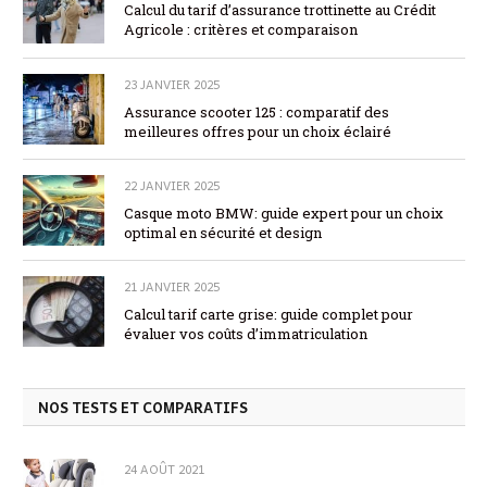
Calcul du tarif d’assurance trottinette au Crédit
Agricole : critères et comparaison
23 JANVIER 2025
Assurance scooter 125 : comparatif des
meilleures offres pour un choix éclairé
22 JANVIER 2025
Casque moto BMW: guide expert pour un choix
optimal en sécurité et design
21 JANVIER 2025
Calcul tarif carte grise: guide complet pour
évaluer vos coûts d’immatriculation
NOS TESTS ET COMPARATIFS
24 AOÛT 2021