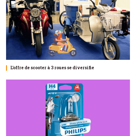
L’offre de scooter à 3 roues se diversifie