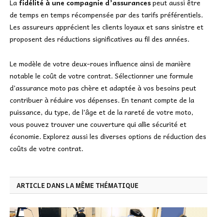
La
fidélité à une compagnie d’assurances
peut aussi être
de temps en temps récompensée par des tarifs préférentiels.
Les assureurs apprécient les clients loyaux et sans sinistre et
proposent des réductions significatives au fil des années.
Le modèle de votre deux-roues influence ainsi de manière
notable le coût de votre contrat. Sélectionner une formule
d’assurance moto pas chère et adaptée à vos besoins peut
contribuer à réduire vos dépenses. En tenant compte de la
puissance, du type, de l’âge et de la rareté de votre moto,
vous pouvez trouver une couverture qui allie sécurité et
économie. Explorez aussi les diverses options de réduction des
coûts de votre contrat.
ARTICLE DANS LA MÊME THÉMATIQUE