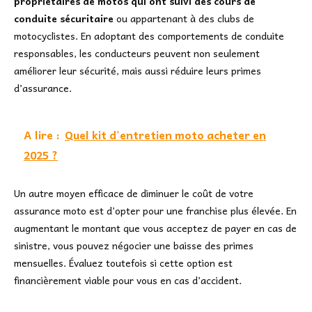
propriétaires de motos qui ont suivi des cours de
conduite sécuritaire
ou appartenant à des clubs de
motocyclistes. En adoptant des comportements de conduite
responsables, les conducteurs peuvent non seulement
améliorer leur sécurité, mais aussi réduire leurs primes
d’assurance.
A lire :
Quel kit d'entretien moto acheter en
2025 ?
Un autre moyen efficace de diminuer le coût de votre
assurance moto est d’opter pour une franchise plus élevée. En
augmentant le montant que vous acceptez de payer en cas de
sinistre, vous pouvez négocier une baisse des primes
mensuelles. Évaluez toutefois si cette option est
financièrement viable pour vous en cas d’accident.