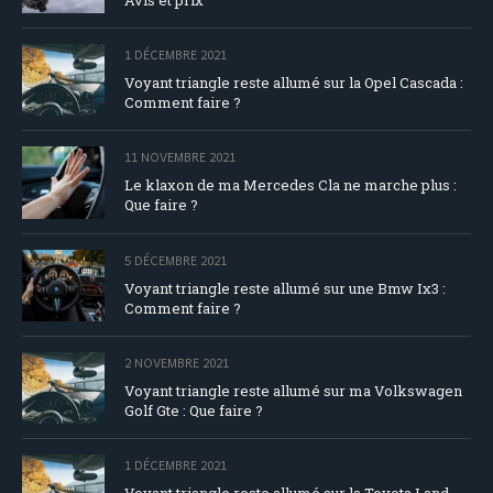
1 DÉCEMBRE 2021
Voyant triangle reste allumé sur la Opel Cascada :
Comment faire ?
11 NOVEMBRE 2021
Le klaxon de ma Mercedes Cla ne marche plus :
Que faire ?
5 DÉCEMBRE 2021
Voyant triangle reste allumé sur une Bmw Ix3 :
Comment faire ?
2 NOVEMBRE 2021
Voyant triangle reste allumé sur ma Volkswagen
Golf Gte : Que faire ?
1 DÉCEMBRE 2021