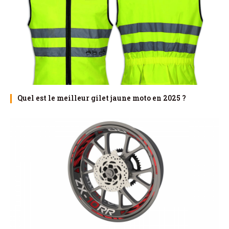
Quel est le meilleur gilet jaune moto en 2025 ?