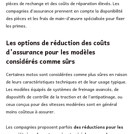
pièces de rechange et des coûts de réparation élevés. Les
compagnies d’assurance prennent en compte la disponibilité
des pièces et les frais de main-d’œuvre spécialisée pour fixer
les primes.
Les options de réduction des coûts
d’assurance pour les modèles
considérés comme sûrs
Certaines motos sont considérées comme plus sûres en raison
de leurs caractéristiques techniques et de leur usage typique.
Les modèles équipés de systèmes de freinage avancés, de
dispositifs de contrôle de la traction et de l’antipatinage, ou
ceux conçus pour des vitesses modérées sont en général
moins coûteux à assurer.
Les compagnies proposent parfois
des réductions pour les