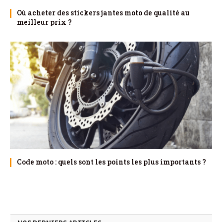
Où acheter des stickers jantes moto de qualité au
meilleur prix ?
Code moto : quels sont les points les plus importants ?