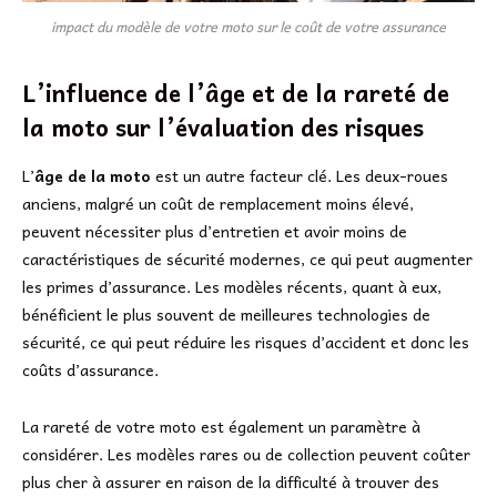
impact du modèle de votre moto sur le coût de votre assurance
L’influence de l’âge et de la rareté de
la moto sur l’évaluation des risques
L’
âge de la moto
est un autre facteur clé. Les deux-roues
anciens, malgré un coût de remplacement moins élevé,
peuvent nécessiter plus d’entretien et avoir moins de
caractéristiques de sécurité modernes, ce qui peut augmenter
les primes d’assurance. Les modèles récents, quant à eux,
bénéficient le plus souvent de meilleures technologies de
sécurité, ce qui peut réduire les risques d’accident et donc les
coûts d’assurance.
La rareté de votre moto est également un paramètre à
considérer. Les modèles rares ou de collection peuvent coûter
plus cher à assurer en raison de la difficulté à trouver des