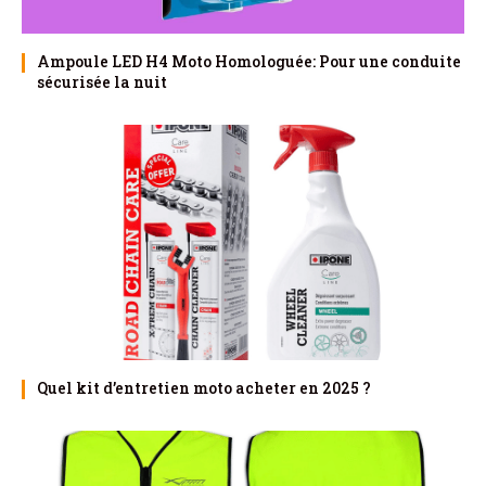
Ampoule LED H4 Moto Homologuée: Pour une conduite
sécurisée la nuit
Quel kit d’entretien moto acheter en 2025 ?