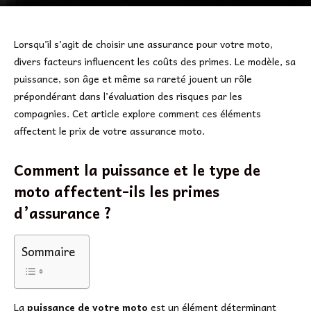
Lorsqu’il s’agit de choisir une assurance pour votre moto,
divers facteurs influencent les coûts des primes. Le modèle, sa
puissance, son âge et même sa rareté jouent un rôle
prépondérant dans l’évaluation des risques par les
compagnies. Cet article explore comment ces éléments
affectent le prix de votre assurance moto.
Comment la puissance et le type de
moto affectent-ils les primes
d’assurance ?
Sommaire
La
puissance de votre moto
est un élément déterminant