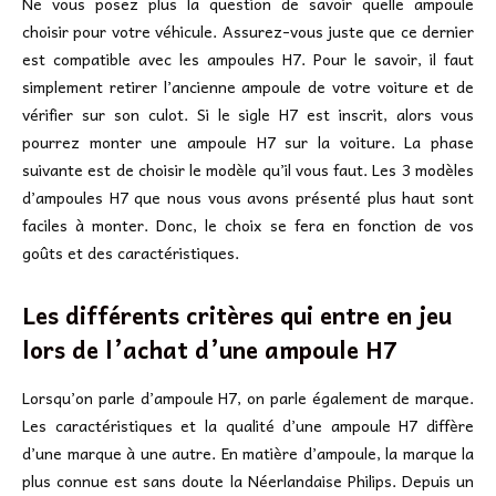
Ne vous posez plus la question de savoir quelle ampoule
choisir pour votre véhicule. Assurez-vous juste que ce dernier
est compatible avec les ampoules H7. Pour le savoir, il faut
simplement retirer l’ancienne ampoule de votre voiture et de
vérifier sur son culot. Si le sigle H7 est inscrit, alors vous
pourrez monter une ampoule H7 sur la voiture. La phase
suivante est de choisir le modèle qu’il vous faut. Les 3 modèles
d’ampoules H7 que nous vous avons présenté plus haut sont
faciles à monter. Donc, le choix se fera en fonction de vos
goûts et des caractéristiques.
Les différents critères qui entre en jeu
lors de l’achat d’une ampoule H7
Lorsqu’on parle d’ampoule H7, on parle également de marque.
Les caractéristiques et la qualité d’une ampoule H7 diffère
d’une marque à une autre. En matière d’ampoule, la marque la
plus connue est sans doute la Néerlandaise Philips. Depuis un