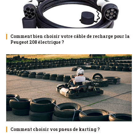
Comment bien choisir votre câble de recharge pour la
Peugeot 208 électrique ?
Comment choisir vos pneus de karting ?