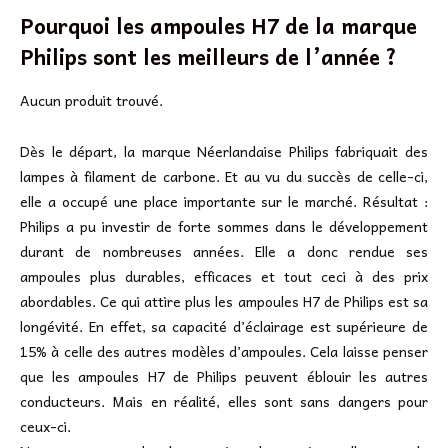
Pourquoi les ampoules H7 de la marque
Philips sont les meilleurs de l’année ?
Aucun produit trouvé.
Dès le départ, la marque Néerlandaise Philips fabriquait des
lampes à filament de carbone. Et au vu du succès de celle-ci,
elle a occupé une place importante sur le marché. Résultat :
Philips a pu investir de forte sommes dans le développement
durant de nombreuses années. Elle a donc rendue ses
ampoules plus durables, efficaces et tout ceci à des prix
abordables. Ce qui attire plus les ampoules H7 de Philips est sa
longévité. En effet, sa capacité d’éclairage est supérieure de
15% à celle des autres modèles d’ampoules. Cela laisse penser
que les ampoules H7 de Philips peuvent éblouir les autres
conducteurs. Mais en réalité, elles sont sans dangers pour
ceux-ci.