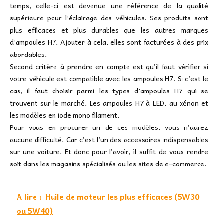
temps, celle-ci est devenue une référence de la qualité
supérieure pour l’éclairage des véhicules. Ses produits sont
plus efficaces et plus durables que les autres marques
d’ampoules H7. Ajouter à cela, elles sont facturées à des prix
abordables.
Second critère à prendre en compte est qu’il faut vérifier si
votre véhicule est compatible avec les ampoules H7. Si c’est le
cas, il faut choisir parmi les types d’ampoules H7 qui se
trouvent sur le marché. Les ampoules H7 à LED, au xénon et
les modèles en iode mono filament.
Pour vous en procurer un de ces modèles, vous n’aurez
aucune difficulté. Car c’est l’un des accessoires indispensables
sur une voiture. Et donc pour l’avoir, il suffit de vous rendre
soit dans les magasins spécialisés ou les sites de e-commerce.
A lire :
Huile de moteur les plus efficaces (5W30
ou 5W40)