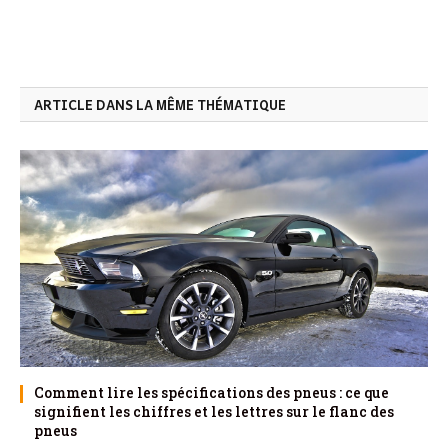
ARTICLE DANS LA MÊME THÉMATIQUE
Comment lire les spécifications des pneus : ce que
signifient les chiffres et les lettres sur le flanc des
pneus