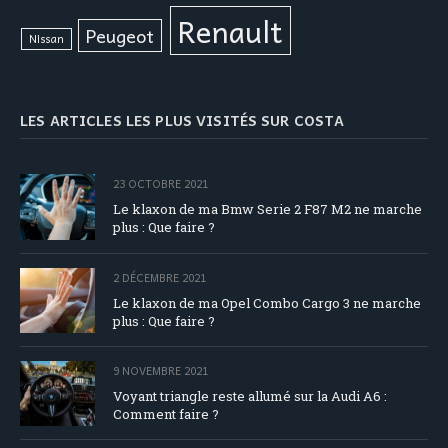
Renault
Peugeot
Nissan
LES ARTICLES LES PLUS VISITÉS SUR COSTA
23 OCTOBRE 2021
Le klaxon de ma Bmw Serie 2 F87 M2 ne marche
plus : Que faire ?
2 DÉCEMBRE 2021
Le klaxon de ma Opel Combo Cargo 3 ne marche
plus : Que faire ?
9 NOVEMBRE 2021
Voyant triangle reste allumé sur la Audi A6 :
Comment faire ?