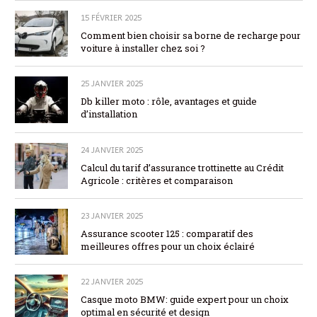
15 FÉVRIER 2025
Comment bien choisir sa borne de recharge pour
voiture à installer chez soi ?
25 JANVIER 2025
Db killer moto : rôle, avantages et guide
d’installation
24 JANVIER 2025
Calcul du tarif d’assurance trottinette au Crédit
Agricole : critères et comparaison
23 JANVIER 2025
Assurance scooter 125 : comparatif des
meilleures offres pour un choix éclairé
22 JANVIER 2025
Casque moto BMW: guide expert pour un choix
optimal en sécurité et design