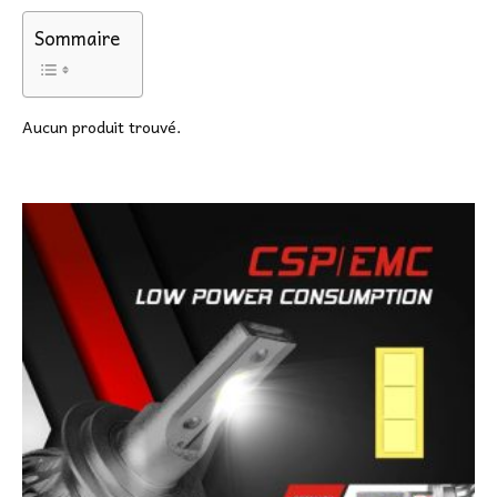
Sommaire
Aucun produit trouvé.