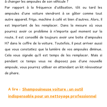
à changer les ampoules de son véhicule ?
Par rapport à la fréquence d’utilisation, tôt ou tard les
ampoules d’une voiture viendront à se gâter comme tout
autre appareil. Frigo, machine à café et bien d’autres. Alors, il
est important de les remplacer. Dans la mesure où vous
pourrez avoir ce problème à n’importe quel moment sur la
route, il est conseillé de toujours avoir une boite d’ampoules
H7 dans le coffre de la voiture. Toutefois, il peut arriver aussi
que vous constatiez que la lumière de vos ampoules diminue.
Cela vous signale qu’il est temps de les remplacer. Mais si
pendant ce temps vous ne disposez pas d’une nouvelle
ampoule, vous pourrez utiliser en attendant un kit rénovateur
de phare.
A lire :
Shampouineuse voiture : un outil
indispensable pour un nettoyage professionnel