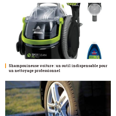
Shampouineuse voiture : un outil indispensable pour
un nettoyage professionnel