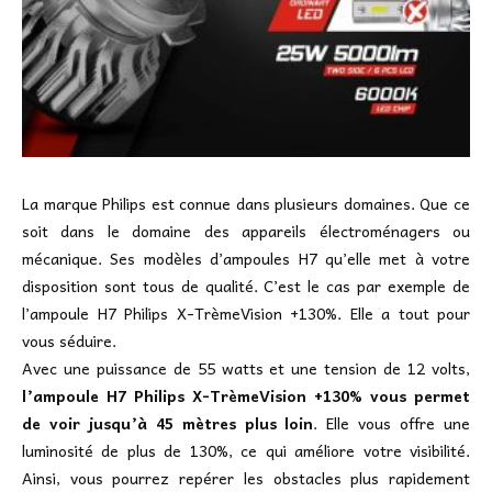
La marque Philips est connue dans plusieurs domaines. Que ce
soit dans le domaine des appareils électroménagers ou
mécanique. Ses modèles d’ampoules H7 qu’elle met à votre
disposition sont tous de qualité. C’est le cas par exemple de
l’ampoule H7 Philips X-TrèmeVision +130%. Elle a tout pour
vous séduire.
Avec une puissance de 55 watts et une tension de 12 volts,
l’ampoule H7 Philips X-TrèmeVision +130% vous permet
de voir jusqu’à 45 mètres plus loin
. Elle vous offre une
luminosité de plus de 130%, ce qui améliore votre visibilité.
Ainsi, vous pourrez repérer les obstacles plus rapidement