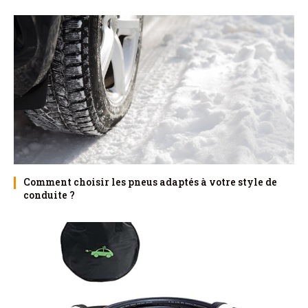
Comment choisir les pneus adaptés à votre style de
conduite ?