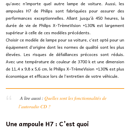
qu’avec n’importe quel autre lampe de voiture. Aussi, les
ampoules H7 de Philips sont fabriquées pour assurer des
performances exceptionnelles. Allant jusqu’à 450 heures, la
durée de vie de Philips X-TrèmeVision +130% est largement
supérieur à celle de ces modèles précédents.
Choisir ce modèle de lampe pour sa voiture, c’est opté pour un
équipement d’origine dont les normes de qualité sont les plus
élevées. Les risques de défaillances précoces sont réduis.
Avec une température de couleur de 3700 k et une dimension
de 11,4 x 9,8 x 5,6 cm, le Philips X-TrèmeVision +130% est plus
économique et efficace lors de l’entretien de votre véhicule.
A lire aussi :
Quelles sont les fonctionnalités de
l’autoradio CD ?
Une ampoule H7 : C’est quoi