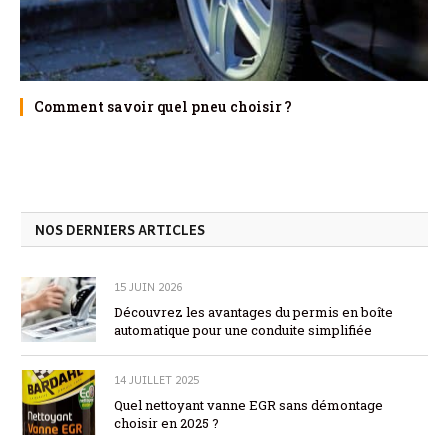
Comment savoir quel pneu choisir ?
NOS DERNIERS ARTICLES
15 JUIN 2026
Découvrez les avantages du permis en boîte
automatique pour une conduite simplifiée
14 JUILLET 2025
Quel nettoyant vanne EGR sans démontage
choisir en 2025 ?