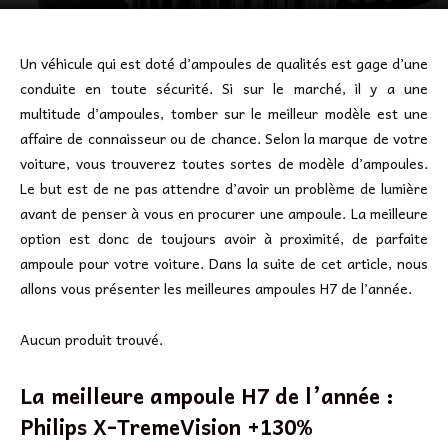
Un véhicule qui est doté d’ampoules de qualités est gage d’une
conduite en toute sécurité. Si sur le marché, il y a une
multitude d’ampoules, tomber sur le meilleur modèle est une
affaire de connaisseur ou de chance. Selon la marque de votre
voiture, vous trouverez toutes sortes de modèle d’ampoules.
Le but est de ne pas attendre d’avoir un problème de lumière
avant de penser à vous en procurer une ampoule. La meilleure
option est donc de toujours avoir à proximité, de parfaite
ampoule pour votre voiture. Dans la suite de cet article, nous
allons vous présenter les meilleures ampoules H7 de l’année.
Aucun produit trouvé.
La meilleure ampoule H7 de l’année :
Philips X-TremeVision +130%