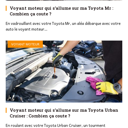
Voyant moteur qui s’allume sur ma Toyota Mr :
Combien ça coute ?
En vadrouillant avec votre Toyota Mr, un aléa débarque avec votre
auto le voyant moteur…
VOYANT MOTEUR
Voyant moteur qui s’allume sur ma Toyota Urban
Cruiser : Combien ça coute ?
En roulant avec votre Toyota Urban Cruiser, un tourment