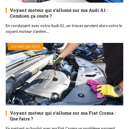
Voyant moteur qui s’allume sur ma Audi A1 :
Combien ça coute ?
En conduisant avec votre Audi A1, un tracas survient alors votre le
voyant moteur s’anime…
VOYANT MOTEUR
Voyant moteur qui s’allume sur ma Fiat Croma :
Que faire ?
En partant au boulot avec ma Fiat Croma un problème survient