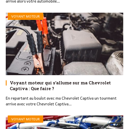
arrive alors votre automobile…
VOYANT MOTEUR
Voyant moteur qui s’allume sur ma Chevrolet
Captiva : Que faire ?
En repartant au boulot avec ma Chevrolet Captiva un tourment
arrive avec votre Chevrolet Captiva…
VOYANT MOTEUR