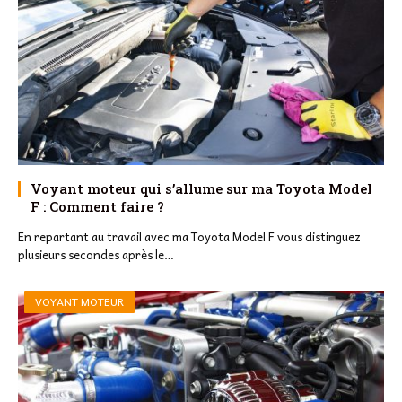
Voyant moteur qui s’allume sur ma Toyota Model
F : Comment faire ?
En repartant au travail avec ma Toyota Model F vous distinguez
plusieurs secondes après le…
VOYANT MOTEUR