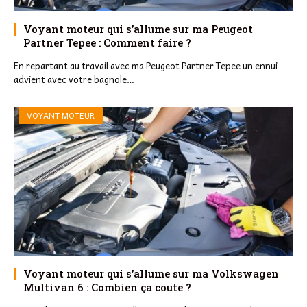
Voyant moteur qui s’allume sur ma Peugeot
Partner Tepee : Comment faire ?
En repartant au travail avec ma Peugeot Partner Tepee un ennui
advient avec votre bagnole…
VOYANT MOTEUR
Voyant moteur qui s’allume sur ma Volkswagen
Multivan 6 : Combien ça coute ?