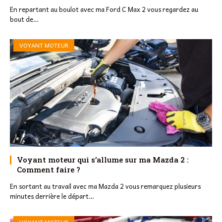
En repartant au boulot avec ma Ford C Max 2 vous regardez au
bout de…
VOYANT MOTEUR
Voyant moteur qui s’allume sur ma Mazda 2 :
Comment faire ?
En sortant au travail avec ma Mazda 2 vous remarquez plusieurs
minutes derrière le départ…