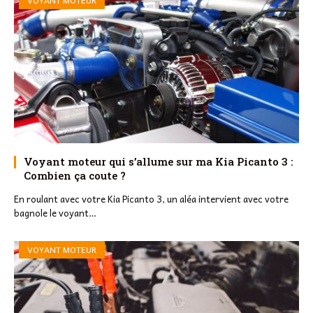
VOYANT MOTEUR
Voyant moteur qui s’allume sur ma Kia Picanto 3 :
Combien ça coute ?
En roulant avec votre Kia Picanto 3, un aléa intervient avec votre
bagnole le voyant…
VOYANT MOTEUR