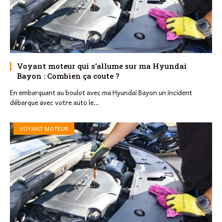
Voyant moteur qui s’allume sur ma Hyundai
Bayon : Combien ça coute ?
En embarquant au boulot avec ma Hyundai Bayon un incident
débarque avec votre auto le…
VOYANT MOTEUR