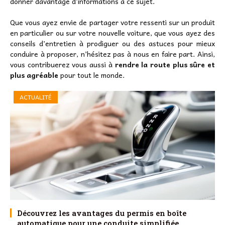
donner davantage d’informations à ce sujet.
Que vous ayez envie de partager votre ressenti sur un produit
en particulier ou sur votre nouvelle voiture, que vous ayez des
conseils d’entretien à prodiguer ou des astuces pour mieux
conduire à proposer, n’hésitez pas à nous en faire part. Ainsi,
vous contribuerez vous aussi à
rendre la route plus sûre et
plus agréable
pour tout le monde.
ACTUALITÉ
Découvrez les avantages du permis en boîte
automatique pour une conduite simplifiée