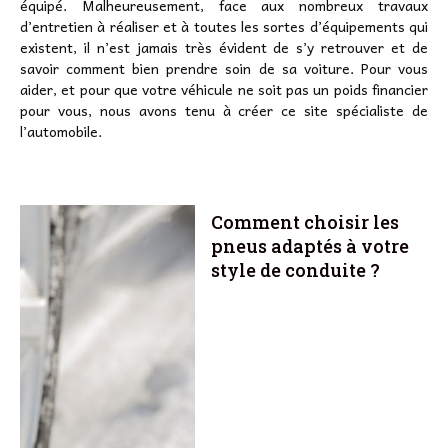
équipé. Malheureusement, face aux nombreux travaux
d’entretien à réaliser et à toutes les sortes d’équipements qui
existent, il n’est jamais très évident de s’y retrouver et de
savoir comment bien prendre soin de sa voiture. Pour vous
aider, et pour que votre véhicule ne soit pas un poids financier
pour vous, nous avons tenu à créer ce site spécialiste de
l’automobile.
Comment choisir les
pneus adaptés à votre
style de conduite ?