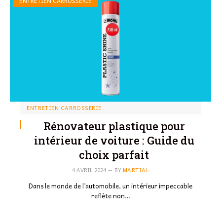
ENTRETIEN CARROSSERIE
ENTRETIEN CARROSSERIE
Rénovateur plastique pour
intérieur de voiture : Guide du
choix parfait
4 AVRIL 2024
BY
MARTIAL
Dans le monde de l’automobile, un intérieur impeccable
reflète non…