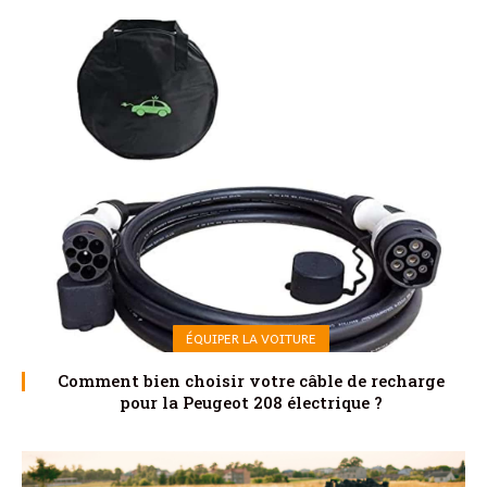
ÉQUIPER LA VOITURE
Comment bien choisir votre câble de recharge
pour la Peugeot 208 électrique ?