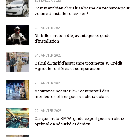
15 FÉVRIER 2025
Comment bien choisir sa borne de recharge pour
voiture à installer chez soi ?
25 JANVIER 2025
Db killer moto : rôle, avantages et guide
d’installation
24 JANVIER 2025
Calcul du tarif d’assurance trottinette au Crédit
Agricole : critères et comparaison
23 JANVIER 2025
Assurance scooter 125 : comparatif des
meilleures offres pour un choix éclairé
22 JANVIER 2025
Casque moto BMW: guide expert pour un choix
optimal en sécurité et design