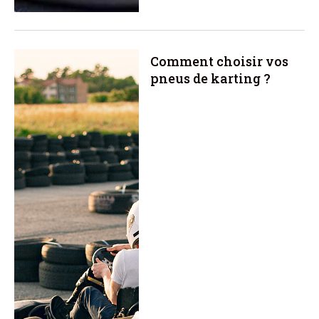
Comment choisir vos
pneus de karting ?