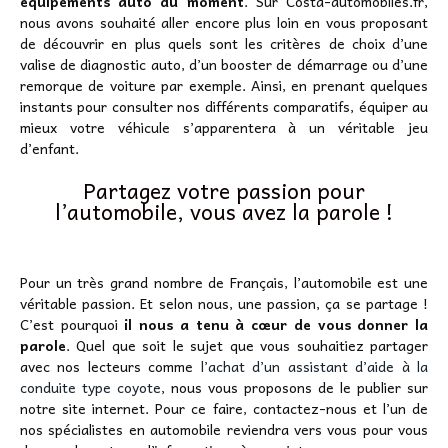
équipements auto du moment
. Sur Costa-automobiles.fr,
nous avons souhaité aller encore plus loin en vous proposant
de découvrir en plus quels sont les critères de choix d’une
valise de diagnostic auto, d’un booster de démarrage ou d’une
remorque de voiture par exemple. Ainsi, en prenant quelques
instants pour consulter nos différents comparatifs, équiper au
mieux votre véhicule s’apparentera à un véritable jeu
d’enfant.
Partagez votre passion pour
l’automobile, vous avez la parole !
Pour un très grand nombre de Français, l’automobile est une
véritable passion. Et selon nous, une passion, ça se partage !
C’est pourquoi
il nous a tenu à cœur de vous donner la
parole
. Quel que soit le sujet que vous souhaitiez partager
avec nos lecteurs comme
l’achat d’un assistant d’aide à la
conduite type coyote
, nous vous proposons de le publier sur
notre site internet. Pour ce faire, contactez-nous et l’un de
nos spécialistes en automobile reviendra vers vous pour vous