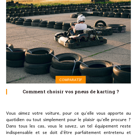
COMPARATIF
Comment choisir vos pneus de karting ?
Vous aimez votre voiture, pour ce qu’elle vous apporte au
quotidien ou tout simplement pour le plaisir qu’elle procure ?
Dans tous les cas, vous le savez, un tel équipement reste
indispensable et se doit d’être parfaitement entretenu et