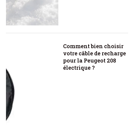
Comment bien choisir
votre câble de recharge
pour la Peugeot 208
électrique ?