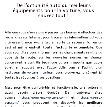
De l’actualité auto au meilleurs
équipements pour la voiture, vous
saurez tout !
Afin que vous n’ayez pas à passer des heures à effectuer des
recherches sur internet pour trouver les informations qui vous
intéressent, nous avons fait en sorte de recenser ici, en un
seul et même endroit,
toute l’actualité automobile
. Que
vous souhaitez vous informer sur les changements relatifs au
code de la route, sur les nouvelles normes en vigueur
concernant le contrôle technique ou sur n’importe quel autre
sujet en rapport avec l’automobile comme l’achat d’un
nettoyeur de voiture intérieur
, vous trouverez forcément ici
toutes les réponses à vos questions.
Mais pour être confortable et fonctionnelle, une voiture a
aussi besoin d’être équipée. De nombreux sites
comme
https://pour-ma-voiture.com/
et
https://speed-
ptp.com/
vous proposent de découvrir les
meilleurs