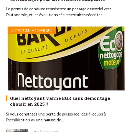
Le permis de conduire représente un passage essentiel vers
l’autonomie, et les évolutions réglementaires récentes…
ENTRETIEN MÉCANIQUE
Quel nettoyant vanne EGR sans démontage
choisir en 2025 ?
Si vous constatez une perte de puissance, des à-coups à
l’accélération ou une hausse de…