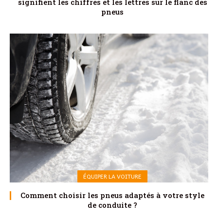
signifient les chiffres et les lettres sur le flanc des
pneus
ÉQUIPER LA VOITURE
Comment choisir les pneus adaptés à votre style
de conduite ?