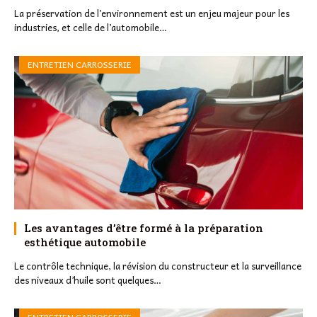
La préservation de l’environnement est un enjeu majeur pour les
industries, et celle de l’automobile…
ENTRETIEN CARROSSERIE
Les avantages d’être formé à la préparation
esthétique automobile
Le contrôle technique, la révision du constructeur et la surveillance
des niveaux d’huile sont quelques…