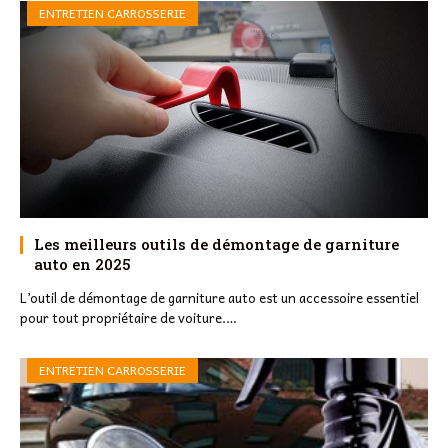
ENTRETIEN CARROSSERIE
Les meilleurs outils de démontage de garniture
auto en 2025
L’outil de démontage de garniture auto est un accessoire essentiel
pour tout propriétaire de voiture.…
ENTRETIEN CARROSSERIE