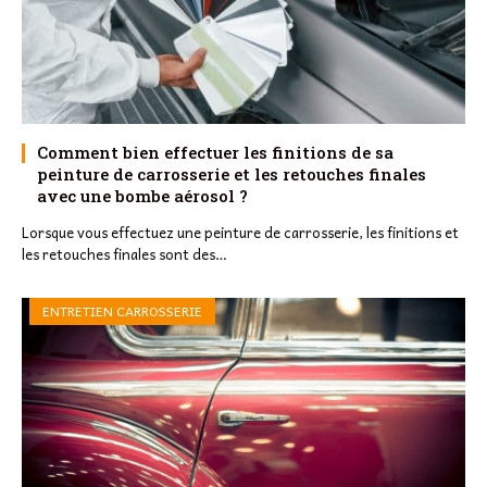
Comment bien effectuer les finitions de sa
peinture de carrosserie et les retouches finales
avec une bombe aérosol ?
Lorsque vous effectuez une peinture de carrosserie, les finitions et
les retouches finales sont des…
ENTRETIEN CARROSSERIE