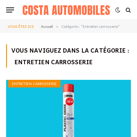
VOUS ÊTES ICI:
Accueil
Catégorie : "Entretien carrosserie"
»
VOUS NAVIGUEZ DANS LA CATÉGORIE :
ENTRETIEN CARROSSERIE
ENTRETIEN CARROSSERIE