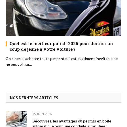
Quel est le meilleur polish 2025 pour donner un
coup de jeune à votre voiture ?
On a beau l’acheter toute pimpante, il est quasiment inévitable de
ne pas voir sa…
NOS DERNIERS ARTICLES
15 JUIN 2026
Découvrez les avantages du permis en boîte
automatique pour une conduite simplifiée