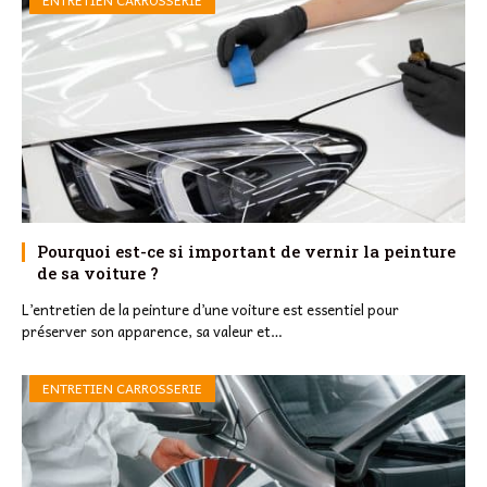
ENTRETIEN CARROSSERIE
Pourquoi est-ce si important de vernir la peinture
de sa voiture ?
L’entretien de la peinture d’une voiture est essentiel pour
préserver son apparence, sa valeur et…
ENTRETIEN CARROSSERIE