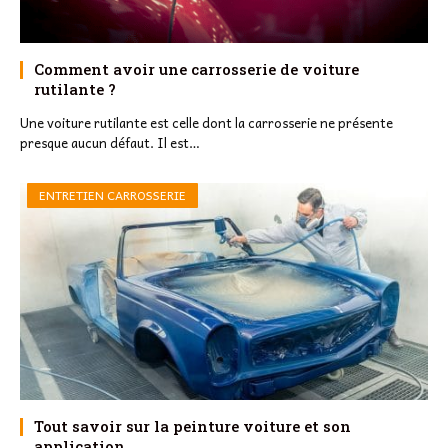
Comment avoir une carrosserie de voiture
rutilante ?
Une voiture rutilante est celle dont la carrosserie ne présente
presque aucun défaut. Il est…
ENTRETIEN CARROSSERIE
Tout savoir sur la peinture voiture et son
application