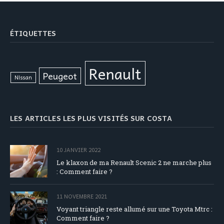
ÉTIQUETTES
Renault
Peugeot
Nissan
LES ARTICLES LES PLUS VISITÉS SUR COSTA
10 JANVIER 2022
Le klaxon de ma Renault Scenic 2 ne marche plus
: Comment faire ?
11 NOVEMBRE 2021
Voyant triangle reste allumé sur une Toyota Mtrc :
Comment faire ?