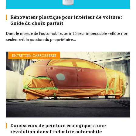
Rénovateur plastique pour intérieur de voiture :
Guide du choix parfait
Dans le monde de l’automobile, un intérieur impeccable reflète non
seulement la passion du propriétaire…
ENTRETIEN CARROSSERIE
Durcisseurs de peinture écologiques : une
révolution dans l’industrie automobile