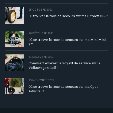
25 OCTOBRE 2021
Où trouver la roue de secours sur ma Citroen C15 ?
16 DÉCEMBRE 2021
Où se trouve la roue de secours sur ma Mini Mini
2 ?
31 DÉCEMBRE 2021
Comment enlever le voyant de service sur la
Volkswagen Golf ?
19 NOVEMBRE 2021
Où se trouve la roue de secours sur ma Opel
Admiral ?