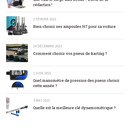
rédaction !
2 FÉVRIER 2021
Bien choisir ses ampoules H7 pour sa voiture
14 DÉCEMBRE 2023
Comment choisir vos pneus de karting ?
1 JUIN 2021
Quel manomètre de pression des pneus choisir
cette année ?
3 MAI 2021
Quelle est la meilleure clé dynamométrique ?