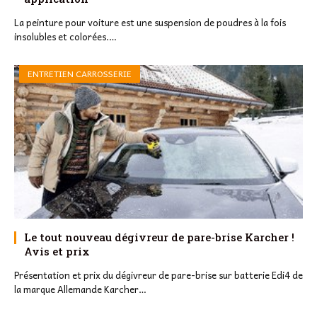
La peinture pour voiture est une suspension de poudres à la fois
insolubles et colorées.…
ENTRETIEN CARROSSERIE
Le tout nouveau dégivreur de pare-brise Karcher !
Avis et prix
Présentation et prix du dégivreur de pare-brise sur batterie Edi4 de
la marque Allemande Karcher…