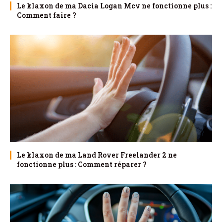
Le klaxon de ma Dacia Logan Mcv ne fonctionne plus :
Comment faire ?
Le klaxon de ma Land Rover Freelander 2 ne
fonctionne plus : Comment réparer ?