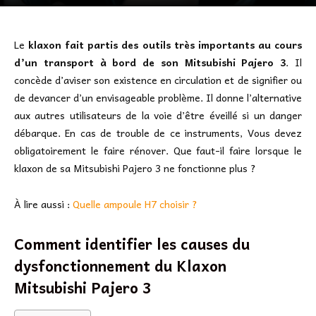
Le
klaxon fait partis des outils très importants au cours
d’un transport à bord de son Mitsubishi Pajero 3
. Il
concède d’aviser son existence en circulation et de signifier ou
de devancer d’un envisageable problème. Il donne l’alternative
aux autres utilisateurs de la voie d’être éveillé si un danger
débarque. En cas de trouble de ce instruments, Vous devez
obligatoirement le faire rénover. Que faut-il faire lorsque le
klaxon de sa Mitsubishi Pajero 3 ne fonctionne plus ?
À lire aussi :
Quelle ampoule H7 choisir ?
Comment identifier les causes du
dysfonctionnement du Klaxon
Mitsubishi Pajero 3