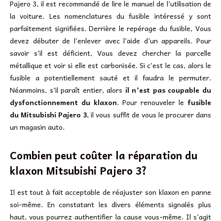
Pajero 3, il est recommandé de lire le manuel de l’utilisation de
la voiture. Les nomenclatures du fusible intéressé y sont
parfaitement signifiées. Derrière le repérage du fusible, Vous
devez débuter de l’enlever avec l’aide d’un appareils. Pour
savoir s’il est déficient, Vous devez chercher la parcelle
métallique et voir si elle est carbonisée. Si c’est le cas, alors le
fusible a potentiellement sauté et il faudra le permuter.
Néanmoins, s’il paraît entier, alors
il n’est pas coupable du
dysfonctionnement du klaxon
. Pour renouveler le
fusible
du Mitsubishi Pajero 3
, il vous suffit de vous le procurer dans
un magasin auto.
Combien peut coûter la réparation du
klaxon Mitsubishi Pajero 3?
Il est tout à fait acceptable de réajuster son klaxon en panne
soi-même. En constatant les divers éléments signalés plus
haut, vous pourrez authentifier la cause vous-même. Il s’agit