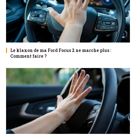
Le klaxon de ma Ford Focus 2 ne marche plus :
Comment faire ?