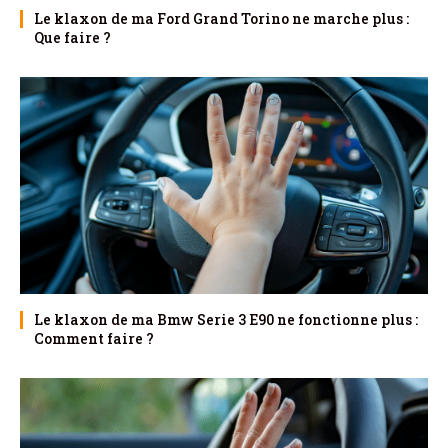
Le klaxon de ma Ford Grand Torino ne marche plus :
Que faire ?
Le klaxon de ma Bmw Serie 3 E90 ne fonctionne plus :
Comment faire ?