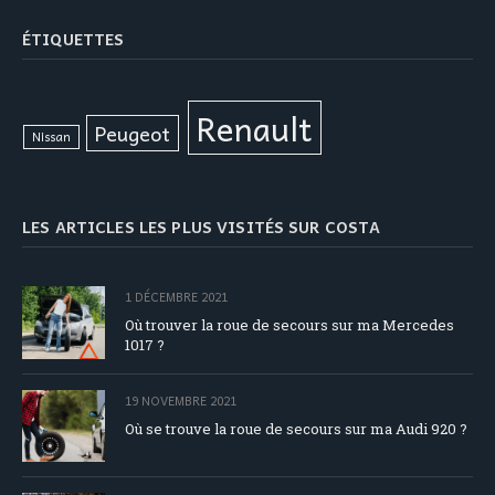
ÉTIQUETTES
Renault
Peugeot
Nissan
LES ARTICLES LES PLUS VISITÉS SUR COSTA
1 DÉCEMBRE 2021
Où trouver la roue de secours sur ma Mercedes
1017 ?
19 NOVEMBRE 2021
Où se trouve la roue de secours sur ma Audi 920 ?