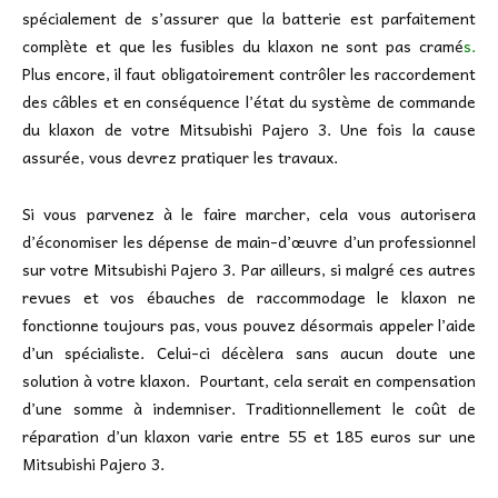
spécialement de s’assurer que la batterie est parfaitement
complète et que les fusibles du klaxon ne sont pas cramé
s.
Plus encore, il faut obligatoirement contrôler les raccordement
des câbles et en conséquence l’état du système de commande
du klaxon de votre Mitsubishi Pajero 3. Une fois la cause
assurée, vous devrez pratiquer les travaux.
Si vous parvenez à le faire marcher, cela vous autorisera
d’économiser les dépense de main-d’œuvre d’un professionnel
sur votre Mitsubishi Pajero 3. Par ailleurs, si malgré ces autres
revues et vos ébauches de raccommodage le klaxon ne
fonctionne toujours pas, vous pouvez désormais appeler l’aide
d’un spécialiste. Celui-ci décèlera sans aucun doute une
solution à votre klaxon. Pourtant, cela serait en compensation
d’une somme à indemniser. Traditionnellement le coût de
réparation d’un klaxon varie entre 55 et 185 euros sur une
Mitsubishi Pajero 3.