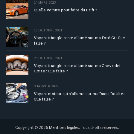
14 MARS 2023
Quelle voiture pour faire du Drift ?
18 OCTOBRE 2021
Voyant triangle reste allumé sur ma Ford Gt : Que
faire ?
26 OCTOBRE 2021
Voyant triangle reste allumé sur ma Chevrolet
Cruze : Que faire ?
9 JANVIER 2022
Voyant moteur qui s’allume sur ma Dacia Dokker :
Que faire ?
Copyright © 2026
Mentions légales
. Tous droits réservés.