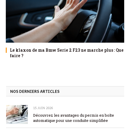
Le klaxon de ma Bmw Serie 2 F23 ne marche plus : Que
faire ?
NOS DERNIERS ARTICLES
15 JUIN 2026
Découvrez les avantages du permis en boîte
automatique pour une conduite simplifiée