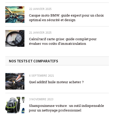
22 JANVIER 2025
Casque moto BMW: guide expert pour un choix
optimal en sécurité et design
21 JANVIER 2025
Calcul tarif carte grise: guide complet pour
évaluer vos coûts d’immatriculation
NOS TESTS ET COMPARATIFS
6 SEPTEMBRE 2021
Quel additif huile moteur acheter ?
3 NOVEMBRE 2023
Shampouineuse voiture : un outil indispensable
pour un nettoyage professionnel