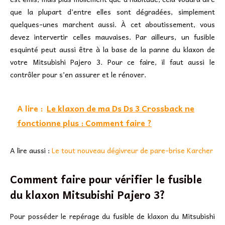
que la plupart d’entre elles sont dégradées, simplement
quelques-unes marchent aussi. À cet aboutissement, vous
devez intervertir celles mauvaises. Par ailleurs, un fusible
esquinté peut aussi être à la base de la panne du klaxon de
votre Mitsubishi Pajero 3. Pour ce faire, il faut aussi le
contrôler pour s’en assurer et le rénover.
A lire :
Le klaxon de ma Ds Ds 3 Crossback ne
fonctionne plus : Comment faire ?
A lire aussi :
Le tout nouveau dégivreur de pare-brise Karcher
Comment faire pour vérifier le fusible
du klaxon Mitsubishi Pajero 3?
Pour posséder le repérage du fusible de klaxon du Mitsubishi