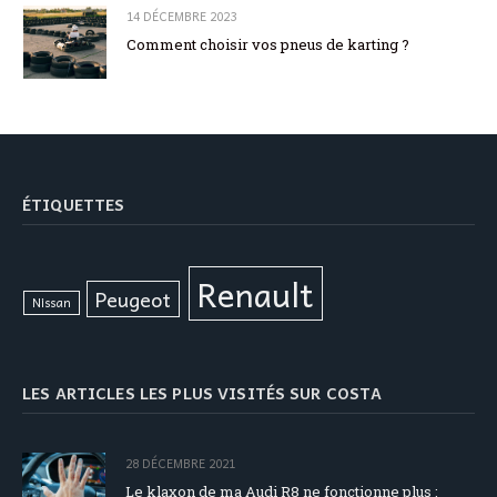
14 DÉCEMBRE 2023
Comment choisir vos pneus de karting ?
ÉTIQUETTES
Renault
Peugeot
Nissan
LES ARTICLES LES PLUS VISITÉS SUR COSTA
28 DÉCEMBRE 2021
Le klaxon de ma Audi R8 ne fonctionne plus :