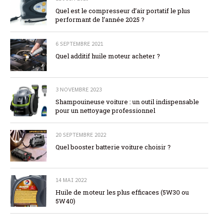
Quel est le compresseur d’air portatif le plus
performant de l’année 2025 ?
6 SEPTEMBRE 2021
Quel additif huile moteur acheter ?
3 NOVEMBRE 2023
Shampouineuse voiture : un outil indispensable
pour un nettoyage professionnel
20 SEPTEMBRE 2022
Quel booster batterie voiture choisir ?
14 MAI 2022
Huile de moteur les plus efficaces (5W30 ou
5W40)