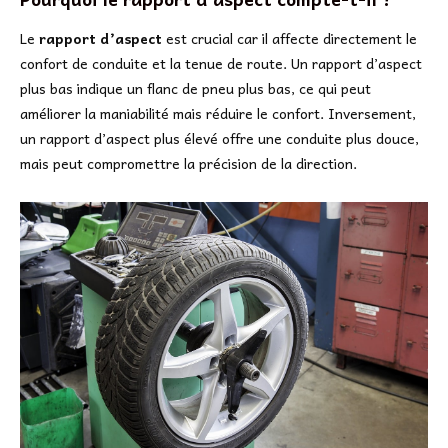
Le
rapport d’aspect
est crucial car il affecte directement le
confort de conduite et la tenue de route. Un rapport d’aspect
plus bas indique un flanc de pneu plus bas, ce qui peut
améliorer la maniabilité mais réduire le confort. Inversement,
un rapport d’aspect plus élevé offre une conduite plus douce,
mais peut compromettre la précision de la direction.