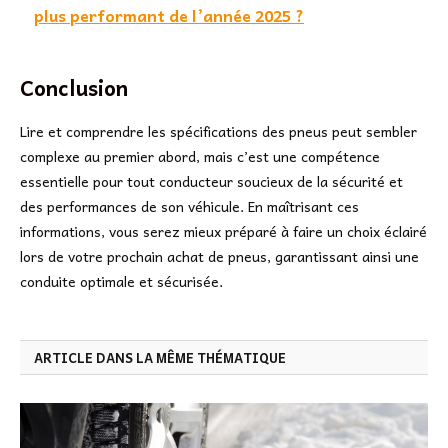
plus performant de l’année 2025 ?
Conclusion
Lire et comprendre les spécifications des pneus peut sembler
complexe au premier abord, mais c’est une compétence
essentielle pour tout conducteur soucieux de la sécurité et
des performances de son véhicule. En maîtrisant ces
informations, vous serez mieux préparé à faire un choix éclairé
lors de votre prochain achat de pneus, garantissant ainsi une
conduite optimale et sécurisée.
ARTICLE DANS LA MÊME THÉMATIQUE