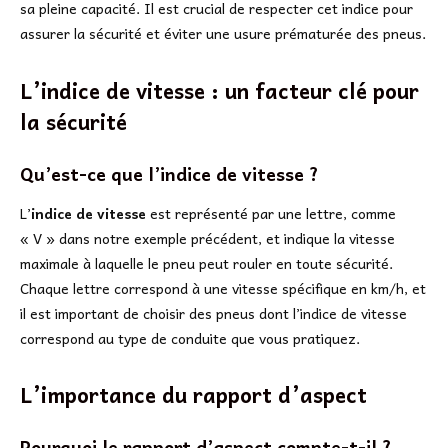
sa pleine capacité. Il est crucial de respecter cet indice pour
assurer la sécurité et éviter une usure prématurée des pneus.
L’indice de vitesse : un facteur clé pour
la sécurité
Qu’est-ce que l’indice de vitesse ?
L’
indice de vitesse
est représenté par une lettre, comme
« V » dans notre exemple précédent, et indique la vitesse
maximale à laquelle le pneu peut rouler en toute sécurité.
Chaque lettre correspond à une vitesse spécifique en km/h, et
il est important de choisir des pneus dont l’indice de vitesse
correspond au type de conduite que vous pratiquez.
L’importance du rapport d’aspect
Pourquoi le rapport d’aspect compte-t-il ?