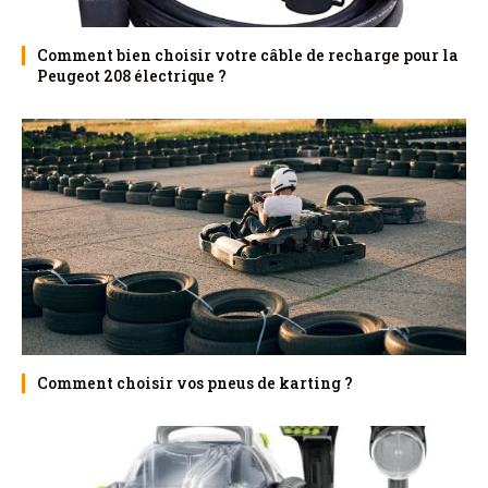
Comment bien choisir votre câble de recharge pour la
Peugeot 208 électrique ?
Comment choisir vos pneus de karting ?