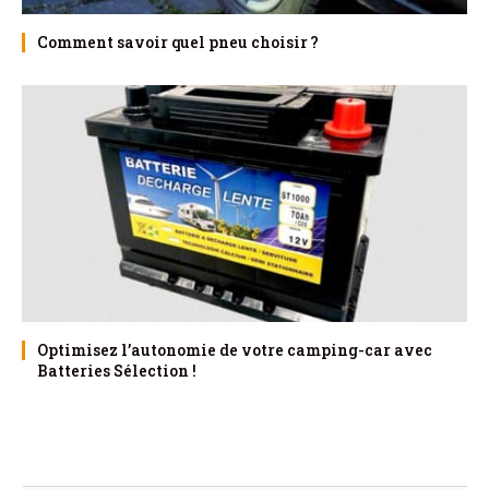
Comment savoir quel pneu choisir ?
Optimisez l’autonomie de votre camping-car avec
Batteries Sélection !