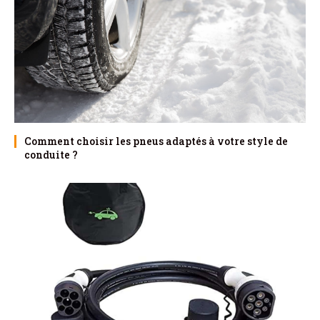
Comment choisir les pneus adaptés à votre style de
conduite ?