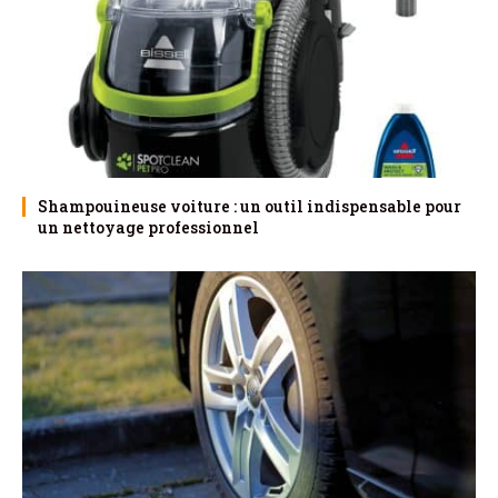
Shampouineuse voiture : un outil indispensable pour
un nettoyage professionnel