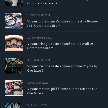
Comment réparer ?
18 OCTOBRE 2021
Voyant moteur qui s’allume sur ma Alfa Romeo
145 : Comment faire ?
10 NOVEMBRE 2021
Voyant triangle reste allumé sur ma Audi Q5 :
Comment faire ?
3 NOVEMBRE 2021
Voyant triangle reste allumé sur une Toyota Iq :
Que faire ?
13 FÉVRIER 2022
Voyant moteur qui s’allume sur ma Citroen C1 :
Que faire ?
5 JANVIER 2022