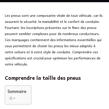
Les pneus sont une composante vitale de tout véhicule, car ils
assurent la sécurité, la maniabilité et le confort de conduite.
Pourtant, les inscriptions présentes sur le flanc des pneus
peuvent sembler complexes pour de nombreux conducteurs.
Ces marquages contiennent des informations essentielles qui
vous permettent de choisir les pneus les mieux adaptés à
votre voiture et à votre style de conduite. Comprendre ces
spécifications est crucial pour optimiser les performances de
votre véhicule.
Comprendre la taille des pneus
Sommaire