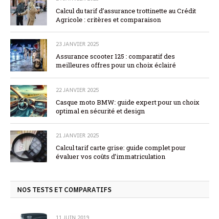
Calcul du tarif d’assurance trottinette au Crédit
Agricole : critères et comparaison
23 JANVIER 2025
Assurance scooter 125 : comparatif des
meilleures offres pour un choix éclairé
22 JANVIER 2025
Casque moto BMW: guide expert pour un choix
optimal en sécurité et design
21 JANVIER 2025
Calcul tarif carte grise: guide complet pour
évaluer vos coûts d’immatriculation
NOS TESTS ET COMPARATIFS
11 JUIN 2019