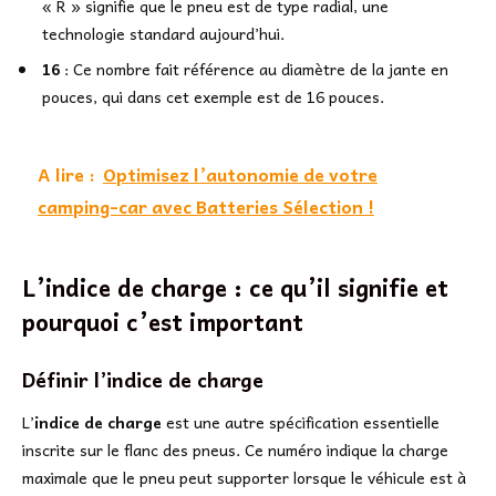
« R » signifie que le pneu est de type radial, une
technologie standard aujourd’hui.
16
: Ce nombre fait référence au diamètre de la jante en
pouces, qui dans cet exemple est de 16 pouces.
A lire :
Optimisez l’autonomie de votre
camping-car avec Batteries Sélection !
L’indice de charge : ce qu’il signifie et
pourquoi c’est important
Définir l’indice de charge
L’
indice de charge
est une autre spécification essentielle
inscrite sur le flanc des pneus. Ce numéro indique la charge
maximale que le pneu peut supporter lorsque le véhicule est à