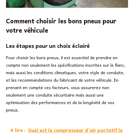
Comment choisir les bons pneus pour
votre véhicule
Les étapes pour un choix éclairé
Pour choisir les bons pneus, il est essentiel de prendre en
compte non seulement les spécifications inscrites sur le flanc,
mais aussi les conditions climatiques, votre style de conduite,
et les recommandations du fabricant de votre véhicule. En
prenant en compte ces facteurs, vous assurerez non
seulement une conduite sécuritaire mais aussi une
optimisation des performances et de la longévité de vos
pneus.
A lire :
Quel est le compresseur d’air portatif le