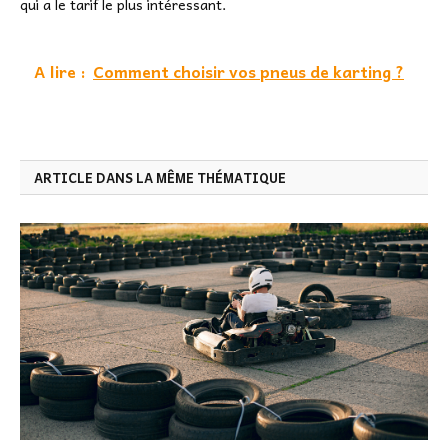
qui a le tarif le plus intéressant.
A lire :
Comment choisir vos pneus de karting ?
ARTICLE DANS LA MÊME THÉMATIQUE