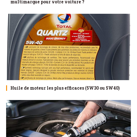
multimarque pour votre voiture ?
Huile de moteur les plus efficaces (5W30 ou 5W40)