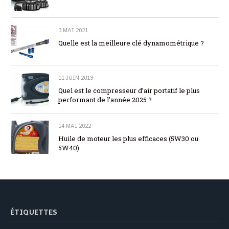
3 MAI 2021
Quelle est la meilleure clé dynamométrique ?
11 JUIN 2019
Quel est le compresseur d’air portatif le plus
performant de l’année 2025 ?
14 MAI 2022
Huile de moteur les plus efficaces (5W30 ou
5W40)
ÉTIQUETTES