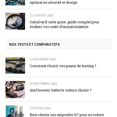
optimal en sécurité et design
21 JANVIER 2025
Calcul tarif carte grise: guide complet pour
évaluer vos coûts d’immatriculation
NOS TESTS ET COMPARATIFS
14 DÉCEMBRE 2023
Comment choisir vos pneus de karting ?
20 SEPTEMBRE 2022
Quel booster batterie voiture choisir ?
2 FÉVRIER 2021
Bien choisir ses ampoules H7 pour sa voiture