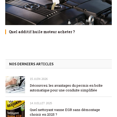
Quel additif huile moteur acheter ?
NOS DERNIERS ARTICLES
15 JUIN 2026
Découvrez les avantages du permis en boîte
automatique pour une conduite simplifiée
14 JUILLET 2025
Quel nettoyant vanne EGR sans démontage
choisir en 2025 ?