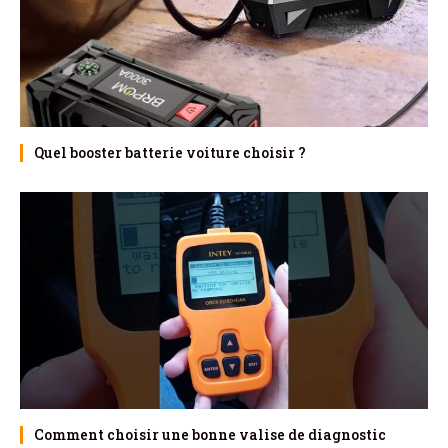
Quel booster batterie voiture choisir ?
Comment choisir une bonne valise de diagnostic