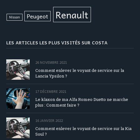
Renault
Peugeot
Nissan
LES ARTICLES LES PLUS VISITÉS SUR COSTA
26 NOVEMBRE 2021
Comment enlever le voyant de service sur la
Lancia Ypsilon ?
17 DÉCEMBRE 2021
Le klaxon de ma Alfa Romeo Duetto ne marche
plus : Comment faire ?
16 JANVIER 2022
Comment enlever le voyant de service sur la Kia
Soul ?