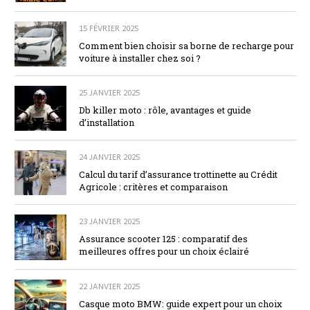
15 FÉVRIER 2025
Comment bien choisir sa borne de recharge pour
voiture à installer chez soi ?
25 JANVIER 2025
Db killer moto : rôle, avantages et guide
d’installation
24 JANVIER 2025
Calcul du tarif d’assurance trottinette au Crédit
Agricole : critères et comparaison
23 JANVIER 2025
Assurance scooter 125 : comparatif des
meilleures offres pour un choix éclairé
22 JANVIER 2025
Casque moto BMW: guide expert pour un choix