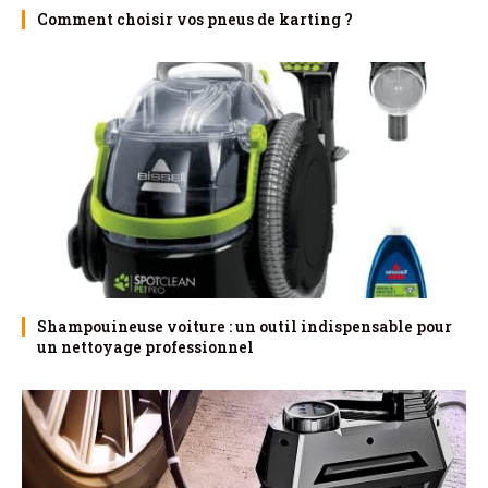
Comment choisir vos pneus de karting ?
Shampouineuse voiture : un outil indispensable pour
un nettoyage professionnel