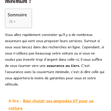
minimum ?
Sommaire
Vous allez rapidement constater qu’il y a de nombreux
assureurs qui vont vous proposer leurs services. Surtout si
vous vous lancez dans des recherches en ligne. Cependant, si
vous n’utilisez pas beaucoup votre voiture ou si vous ne
voulez pas investir trop d’argent dans celle-ci, il vous suffira
de vous tourner vers une
assurance au tiers.
C’est
l’assurance avec la couverture minimale, c’est-à-dire celle qui
vous apportera le moins de garanties pour vous et votre
véhicule.
A lire :
Bien choisir ses ampoules H7 pour sa
voiture