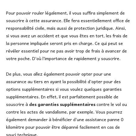
Pour pouvoir rouler légalement, il vous suffira simplement de
souscrire à cette assurance. Elle fera essentiellement office de
responsabilité civile, mais aussi de protection juridique. Ainsi,
si vous avez un accident et que vous êtes en tort, les frais de
la personne impliquée seront pris en charge. Ce qui peut se
révéler essentiel pour ne pas avoir trop de frais à avancer de
votre poche. D’où l’importance de rapidement y souscrire.
De plus, vous allez également pouvoir opter pour une
assurance au tiers en ayant la possibilité d’opter pour des
options supplémentaires si vous voulez quelques garanties
supplémentaires. En effet, il est parfaitement possible de
souscrire à
des garanties supplémentaires
contre le vol ou
contre les actes de vandalisme, par exemple. Vous pourrez
également demander à bénéficier d’une assistance panne 0
kilomètre pour pouvoir être dépanné facilement en cas de
souci technique.