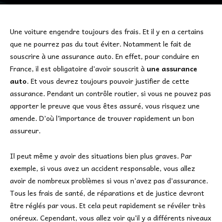
Une voiture engendre toujours des frais. Et il y en a certains
que ne pourrez pas du tout éviter. Notamment le fait de
souscrire à une assurance auto. En effet, pour conduire en
France, il est obligatoire d’avoir souscrit à
une assurance
auto
. Et vous devrez toujours pouvoir justifier de cette
assurance. Pendant un contrôle routier, si vous ne pouvez pas
apporter le preuve que vous êtes assuré, vous risquez une
amende. D’où l’importance de trouver rapidement un bon
assureur.
Il peut même y avoir des situations bien plus graves. Par
exemple, si vous avez un accident responsable, vous allez
avoir de nombreux problèmes si vous n’avez pas d’assurance.
Tous les frais de santé, de réparations et de justice devront
être réglés par vous. Et cela peut rapidement se révéler très
onéreux. Cependant, vous allez voir qu’il y a différents niveaux