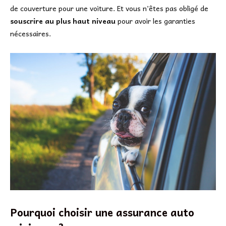
de couverture pour une voiture. Et vous n’êtes pas obligé de
souscrire au plus haut niveau
pour avoir les garanties
nécessaires.
Pourquoi choisir une assurance auto