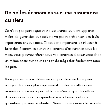
De belles économies sur une assurance
au tiers
Ce n’est pas parce que votre assurance au tiers apporte
moins de garanties que cela ne va pas représenter des frais
importants chaque mois. Il est donc important de réussir à
faire des économies sur votre contrat d’assurance tous les
mois. Vous pouvez réunir tous vos contrats d’assurance chez
un même assureur pour
tenter de négocier
facilement tous
les prix.
Vous pouvez aussi utiliser un comparateur en ligne pour
analyser toujours plus rapidement toutes les offres des
assureurs. Cela vous permettra de n’avoir que des offres
d’assurances qui correspondent à vos besoins et aux
garanties que vous souhaitez. Vous pourrez ainsi choisir celle