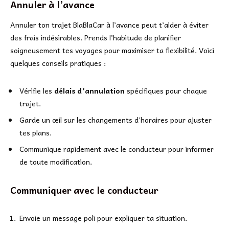
Annuler à l’avance
Annuler ton trajet BlaBlaCar à l’avance peut t’aider à éviter
des frais indésirables. Prends l’habitude de planifier
soigneusement tes voyages pour maximiser ta flexibilité. Voici
quelques conseils pratiques :
Vérifie les
délais d’annulation
spécifiques pour chaque
trajet.
Garde un œil sur les changements d’horaires pour ajuster
tes plans.
Communique rapidement avec le conducteur pour informer
de toute modification.
Communiquer avec le conducteur
Envoie un message poli pour expliquer ta situation.