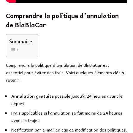
Comprendre la politique d’annulation
de BlaBlaCar
Sommaire
Comprendre la politique d’annulation de BlaBlaCar est
essentiel pour éviter des frais. Voici quelques éléments clés à
retenir :
Annulation gratuite
possible jusqu’à 24 heures avant le
départ.
Frais applicables si l’annulation se fait moins de 24 heures
avant le trajet.
Notification par e-mail en cas de modification des politiques.