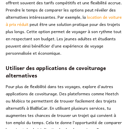
offrent souvent des tarifs compétitifs et une flexibilité accrue.
Prendre le temps de comparer les options peut révéler des
alternatives intéressantes. Par exemple, la
location de voiture
à prix réduit
peut être une solution pratique pour des trajets
plus longs. Cette option permet de voyager à son rythme tout
en respectant son budget. Les jeunes adultes et étudiants
peuvent ainsi bénéficier d’une expérience de voyage
personnalisée et économique.
Utiliser des applications de covoiturage
alternatives
Pour plus de flexibilité dans tes voyages, explore d’autres
applications de covoiturage. Des plateformes comme Heetch
ou Mobico te permettent de trouver facilement des trajets
alternatifs à BlaBlaCar. En utilisant plusieurs services, tu
augmentes tes chances de trouver un trajet qui convient à
ton emploi du temps. Cela te donne l’opportunité de comparer