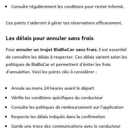
Consulte régulièrement les conditions pour rester informé.
Ces points t’aideront à gérer tes réservations efficacement.
Les délais pour annuler sans frais
Pour
annuler un trajet BlaBlaCar sans frais
, il est essentiel
de connaître les délais à respecter. Ces délais varient selon les
politiques de BlaBlaCar et permettent d’éviter les frais
d’annulation. Voici les points clés à considérer :
Annule au moins 24 heures avant le départ
Vérifie les conditions spécifiques du conducteur
Consulte les politiques de remboursement sur l’application
Respecte les délais indiqués dans la confirmation
Garde une trace des communications avec le conducteur