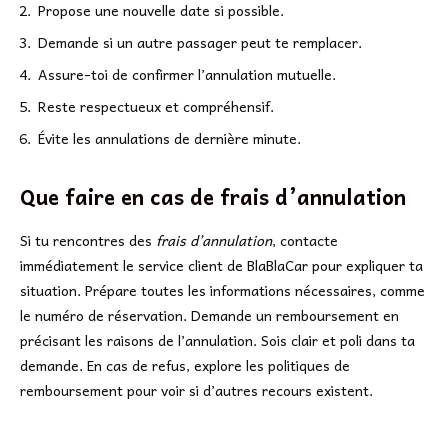
Propose une nouvelle date si possible.
Demande si un autre passager peut te remplacer.
Assure-toi de confirmer l’annulation mutuelle.
Reste respectueux et compréhensif.
Évite les annulations de dernière minute.
Que faire en cas de frais d’annulation
Si tu rencontres des
frais d’annulation
, contacte
immédiatement le service client de BlaBlaCar pour expliquer ta
situation. Prépare toutes les informations nécessaires, comme
le numéro de réservation. Demande un remboursement en
précisant les raisons de l’annulation. Sois clair et poli dans ta
demande. En cas de refus, explore les politiques de
remboursement pour voir si d’autres recours existent.