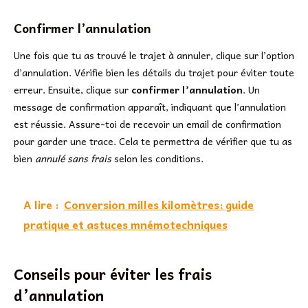
Confirmer l’annulation
Une fois que tu as trouvé le trajet à annuler, clique sur l’option
d’annulation. Vérifie bien les détails du trajet pour éviter toute
erreur. Ensuite, clique sur
confirmer l’annulation
. Un
message de confirmation apparaît, indiquant que l’annulation
est réussie. Assure-toi de recevoir un email de confirmation
pour garder une trace. Cela te permettra de vérifier que tu as
bien
annulé sans frais
selon les conditions.
A lire :
Conversion milles kilomètres: guide
pratique et astuces mnémotechniques
Conseils pour éviter les frais
d’annulation