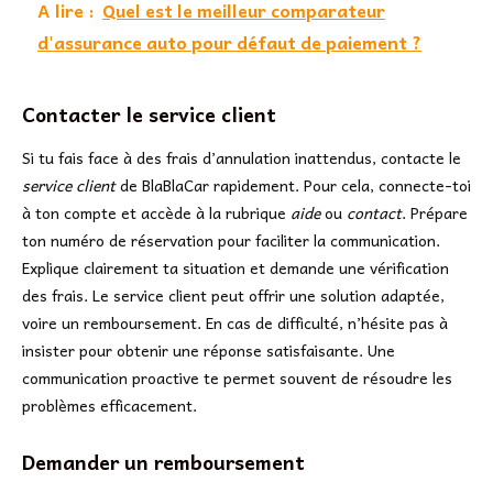
A lire :
Quel est le meilleur comparateur
d'assurance auto pour défaut de paiement ?
Contacter le service client
Si tu fais face à des frais d’annulation inattendus, contacte le
service client
de BlaBlaCar rapidement. Pour cela, connecte-toi
à ton compte et accède à la rubrique
aide
ou
contact
. Prépare
ton numéro de réservation pour faciliter la communication.
Explique clairement ta situation et demande une vérification
des frais. Le service client peut offrir une solution adaptée,
voire un remboursement. En cas de difficulté, n’hésite pas à
insister pour obtenir une réponse satisfaisante. Une
communication proactive te permet souvent de résoudre les
problèmes efficacement.
Demander un remboursement