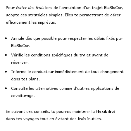
Pour
éviter des frais
lors de l’annulation d’un trajet BlaBlaCar,
adopte ces stratégies simples. Elles te permettront de gérer
efficacement les imprévus.
Annule dès que possible pour respecter les délais fixés par
BlaBlaCar.
Vérifie les conditions spécifiques du trajet avant de
réserver.
Informe le conducteur immédiatement de tout changement
dans tes plans.
Consulte les alternatives comme d’autres applications de
covoiturage.
En suivant ces conseils, tu pourras maintenir la
flexibilité
dans tes voyages tout en évitant des frais inutiles.