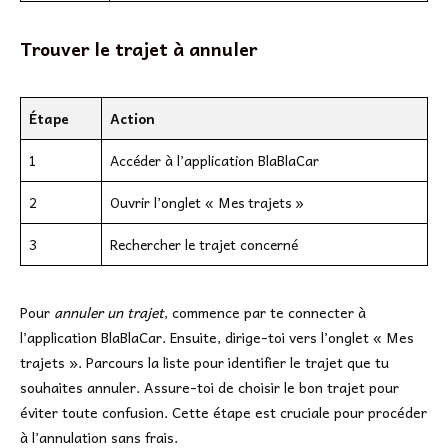
Trouver le trajet à annuler
Étape
Action
1
Accéder à l’application BlaBlaCar
2
Ouvrir l’onglet « Mes trajets »
3
Rechercher le trajet concerné
Pour
annuler un trajet
, commence par te connecter à
l’application BlaBlaCar. Ensuite, dirige-toi vers l’onglet « Mes
trajets ». Parcours la liste pour identifier le trajet que tu
souhaites annuler. Assure-toi de choisir le bon trajet pour
éviter toute confusion. Cette étape est cruciale pour procéder
à l’annulation sans frais.