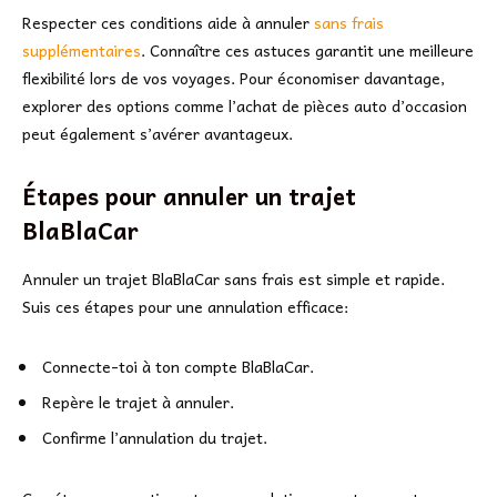
Respecter ces conditions aide à annuler
sans frais
supplémentaires
. Connaître ces astuces garantit une meilleure
flexibilité lors de vos voyages. Pour économiser davantage,
explorer des options comme l’achat de pièces auto d’occasion
peut également s’avérer avantageux.
Étapes pour annuler un trajet
BlaBlaCar
Annuler un trajet BlaBlaCar sans frais est simple et rapide.
Suis ces étapes pour une annulation efficace:
Connecte-toi à ton compte BlaBlaCar.
Repère le trajet à annuler.
Confirme l’annulation du trajet.