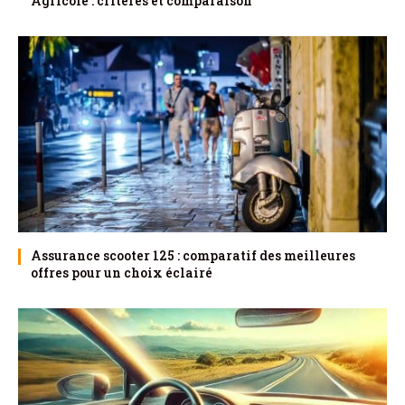
Agricole : critères et comparaison
Assurance scooter 125 : comparatif des meilleures
offres pour un choix éclairé