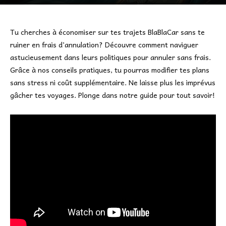
Tu cherches à économiser sur tes trajets BlaBlaCar sans te
ruiner en frais d’annulation? Découvre comment naviguer
astucieusement dans leurs politiques pour annuler sans frais.
Grâce à nos conseils pratiques, tu pourras modifier tes plans
sans stress ni coût supplémentaire. Ne laisse plus les imprévus
gâcher tes voyages. Plonge dans notre guide pour tout savoir!