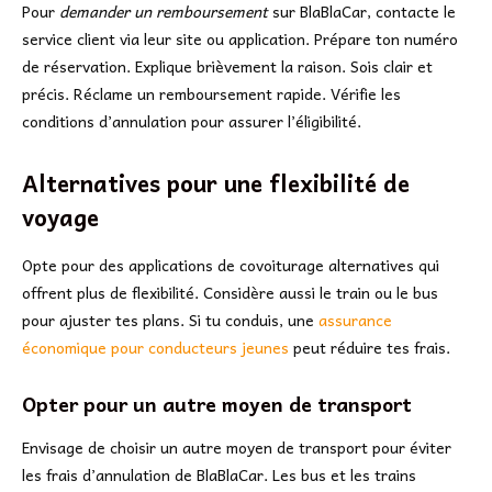
Pour
demander un remboursement
sur BlaBlaCar, contacte le
service client via leur site ou application. Prépare ton numéro
de réservation. Explique brièvement la raison. Sois clair et
précis. Réclame un remboursement rapide. Vérifie les
conditions d’annulation pour assurer l’éligibilité.
Alternatives pour une flexibilité de
voyage
Opte pour des applications de covoiturage alternatives qui
offrent plus de flexibilité. Considère aussi le train ou le bus
pour ajuster tes plans. Si tu conduis, une
assurance
économique pour conducteurs jeunes
peut réduire tes frais.
Opter pour un autre moyen de transport
Envisage de choisir un autre moyen de transport pour éviter
les frais d’annulation de BlaBlaCar. Les bus et les trains