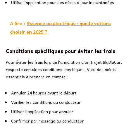
Utilise l’application pour des mises à jour instantanées
A lire :
Essence ou électrique : quelle voiture
choisir en 2025 ?
Conditions spécifiques pour éviter les frais
Pour éviter les frais lors de l’annulation d’un trajet BlaBlaCar,
respecte certaines conditions spécifiques. Voici des points
essentiels à prendre en compte :
Annuler 24 heures avant le départ
Vérifier les conditions du conducteur
Utiliser l’application pour annuler
Confirmer par message au conducteur