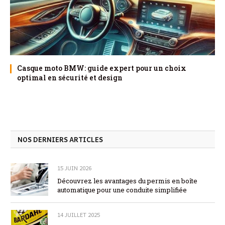
Casque moto BMW: guide expert pour un choix
optimal en sécurité et design
NOS DERNIERS ARTICLES
15 JUIN 2026
Découvrez les avantages du permis en boîte
automatique pour une conduite simplifiée
14 JUILLET 2025