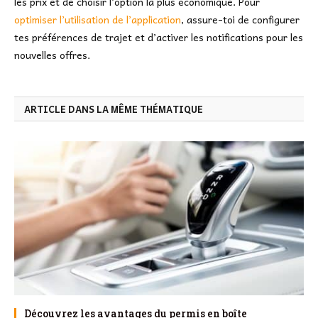
les prix et de choisir l’option la plus économique. Pour
optimiser l’utilisation de l’application
, assure-toi de configurer
tes préférences de trajet et d’activer les notifications pour les
nouvelles offres.
ARTICLE DANS LA MÊME THÉMATIQUE
Découvrez les avantages du permis en boîte