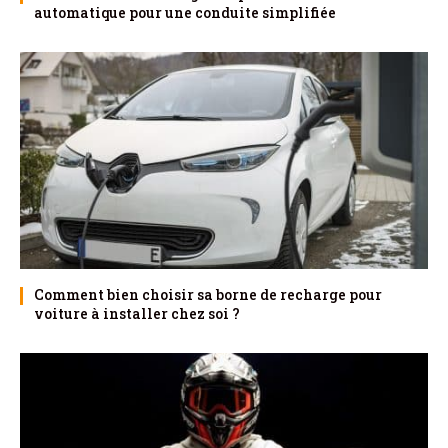
automatique pour une conduite simplifiée
Comment bien choisir sa borne de recharge pour
voiture à installer chez soi ?