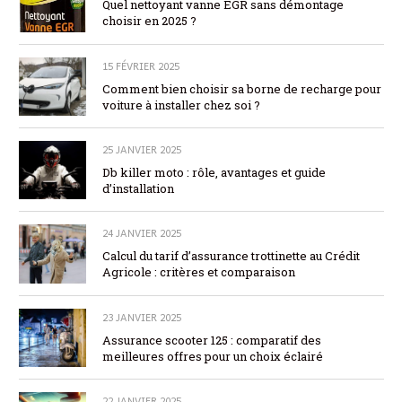
Quel nettoyant vanne EGR sans démontage
choisir en 2025 ?
15 FÉVRIER 2025
Comment bien choisir sa borne de recharge pour
voiture à installer chez soi ?
25 JANVIER 2025
Db killer moto : rôle, avantages et guide
d’installation
24 JANVIER 2025
Calcul du tarif d’assurance trottinette au Crédit
Agricole : critères et comparaison
23 JANVIER 2025
Assurance scooter 125 : comparatif des
meilleures offres pour un choix éclairé
22 JANVIER 2025