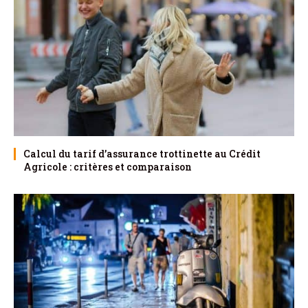
Calcul du tarif d’assurance trottinette au Crédit
Agricole : critères et comparaison