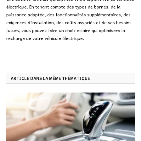
électrique. En tenant compte des types de bornes, de la
puissance adaptée, des fonctionnalités supplémentaires, des
exigences d’installation, des coûts associés et de vos besoins
futurs, vous pouvez faire un choix éclairé qui optimisera la
recharge de votre véhicule électrique.
ARTICLE DANS LA MÊME THÉMATIQUE