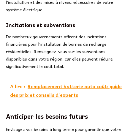
l’installation et des mises à niveau nécessaires de votre
système électrique.
Incitations et subventions
De nombreux gouvernements offrent des incitations
financières pour l’installation de bornes de recharge
résidentielles. Renseignez-vous sur les subventions
disponibles dans votre région, car elles peuvent réduire
significativement le coût total.
A lire :
Remplacement batterie auto coût: guide
des prix et conseils d'experts
Anticiper les besoins futurs
Envisagez vos besoins à long terme pour garantir que votre