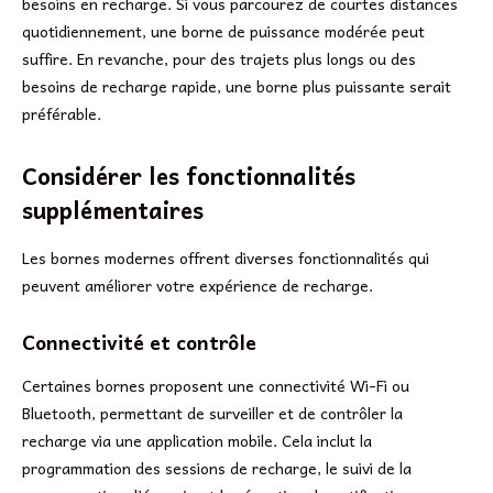
besoins en recharge. Si vous parcourez de courtes distances
quotidiennement, une borne de puissance modérée peut
suffire. En revanche, pour des trajets plus longs ou des
besoins de recharge rapide, une borne plus puissante serait
préférable.
Considérer les fonctionnalités
supplémentaires
Les bornes modernes offrent diverses fonctionnalités qui
peuvent améliorer votre expérience de recharge.
Connectivité et contrôle
Certaines bornes proposent une connectivité Wi-Fi ou
Bluetooth, permettant de surveiller et de contrôler la
recharge via une application mobile. Cela inclut la
programmation des sessions de recharge, le suivi de la