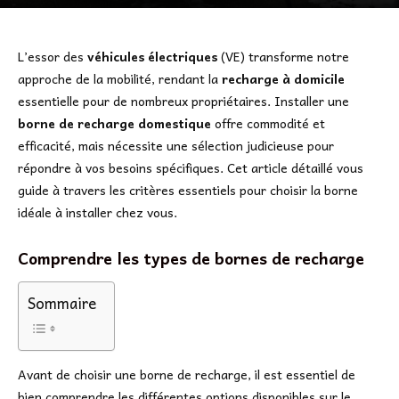
L’essor des
véhicules électriques
(VE) transforme notre
approche de la mobilité, rendant la
recharge à domicile
essentielle pour de nombreux propriétaires. Installer une
borne de recharge domestique
offre commodité et
efficacité, mais nécessite une sélection judicieuse pour
répondre à vos besoins spécifiques. Cet article détaillé vous
guide à travers les critères essentiels pour choisir la borne
idéale à installer chez vous.
Comprendre les types de bornes de recharge
Sommaire
Avant de choisir une borne de recharge, il est essentiel de
bien comprendre les différentes options disponibles sur le