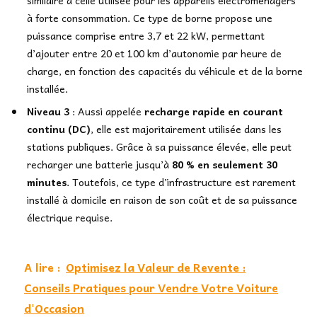
à forte consommation. Ce type de borne propose une
puissance comprise entre 3,7 et 22 kW, permettant
d’ajouter entre 20 et 100 km d’autonomie par heure de
charge, en fonction des capacités du véhicule et de la borne
installée.
Niveau 3
: Aussi appelée
recharge rapide en courant
continu (DC)
, elle est majoritairement utilisée dans les
stations publiques. Grâce à sa puissance élevée, elle peut
recharger une batterie jusqu’à
80 % en seulement 30
minutes
. Toutefois, ce type d’infrastructure est rarement
installé à domicile en raison de son coût et de sa puissance
électrique requise.
A lire :
Optimisez la Valeur de Revente :
Conseils Pratiques pour Vendre Votre Voiture
d'Occasion