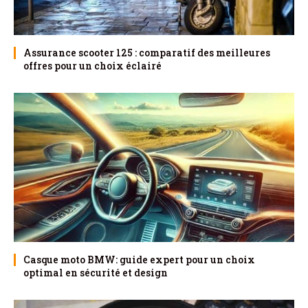
Assurance scooter 125 : comparatif des meilleures
offres pour un choix éclairé
Casque moto BMW: guide expert pour un choix
optimal en sécurité et design