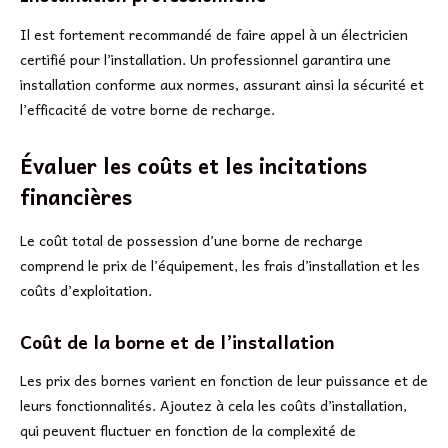
Il est fortement recommandé de faire appel à un électricien
certifié pour l’installation. Un professionnel garantira une
installation conforme aux normes, assurant ainsi la sécurité et
l’efficacité de votre borne de recharge.
Évaluer les coûts et les incitations
financières
Le coût total de possession d’une borne de recharge
comprend le prix de l’équipement, les frais d’installation et les
coûts d’exploitation.
Coût de la borne et de l’installation
Les prix des bornes varient en fonction de leur puissance et de
leurs fonctionnalités. Ajoutez à cela les coûts d’installation,
qui peuvent fluctuer en fonction de la complexité de