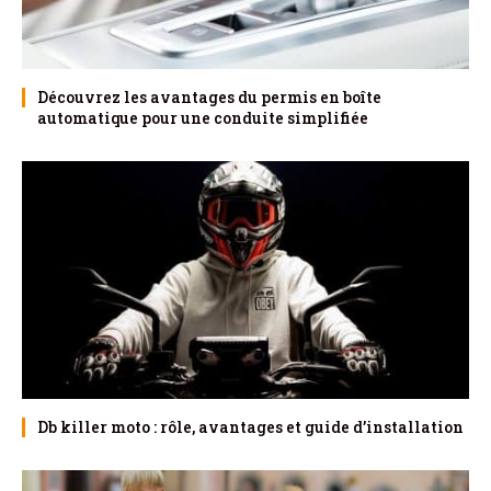
Découvrez les avantages du permis en boîte
automatique pour une conduite simplifiée
Db killer moto : rôle, avantages et guide d’installation