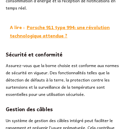
consommation d’énergie et la réception de notifications en
temps réel.
A lire :
Porsche 911 type 994: une révolution
technologique attendue ?
Sécurité et conformité
Assurez-vous que la borne choisie est conforme aux normes
de sécurité en vigueur. Des fonctionnalités telles que la
détection de défauts à la terre, la protection contre les
surtensions et la surveillance de la température sont
essentielles pour une utilisation sécurisée.
Gestion des câbles
Un système de gestion des câbles intégré peut faciliter le
rangement et prévenir l’usure prématurée. Cela contribue