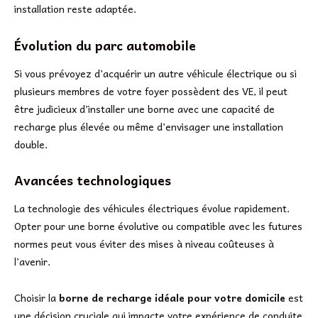
installation reste adaptée.
Évolution du parc automobile
Si vous prévoyez d’acquérir un autre véhicule électrique ou si
plusieurs membres de votre foyer possèdent des VE, il peut
être judicieux d’installer une borne avec une capacité de
recharge plus élevée ou même d’envisager une installation
double.
Avancées technologiques
La technologie des véhicules électriques évolue rapidement.
Opter pour une borne évolutive ou compatible avec les futures
normes peut vous éviter des mises à niveau coûteuses à
l’avenir.
Choisir la
borne de recharge idéale pour votre domicile
est
une décision cruciale qui impacte votre expérience de conduite