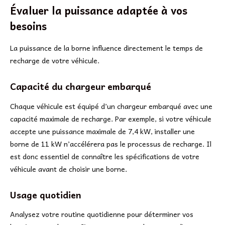
Évaluer la puissance adaptée à vos
besoins
La puissance de la borne influence directement le temps de
recharge de votre véhicule.
Capacité du chargeur embarqué
Chaque véhicule est équipé d’un chargeur embarqué avec une
capacité maximale de recharge. Par exemple, si votre véhicule
accepte une puissance maximale de 7,4 kW, installer une
borne de 11 kW n’accélérera pas le processus de recharge. Il
est donc essentiel de connaître les spécifications de votre
véhicule avant de choisir une borne.
Usage quotidien
Analysez votre routine quotidienne pour déterminer vos