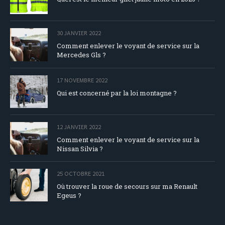
30 JANVIER 2022
Comment enlever le voyant de service sur la
Mercedes Gls ?
17 NOVEMBRE 2022
Qui est concerné par la loi montagne ?
12 JANVIER 2022
Comment enlever le voyant de service sur la
Nissan Silvia ?
25 OCTOBRE 2021
Où trouver la roue de secours sur ma Renault
Egeus ?