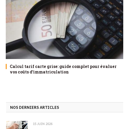
Calcul tarif carte grise: guide complet pour évaluer
vos coûts d’immatriculation
NOS DERNIERS ARTICLES
15 JUIN 2026