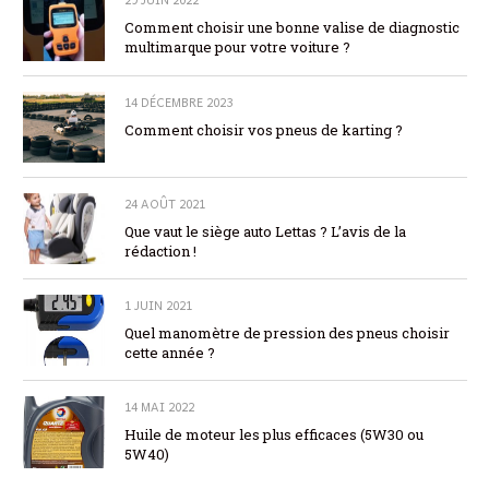
Comment choisir une bonne valise de diagnostic
multimarque pour votre voiture ?
14 DÉCEMBRE 2023
Comment choisir vos pneus de karting ?
24 AOÛT 2021
Que vaut le siège auto Lettas ? L’avis de la
rédaction !
1 JUIN 2021
Quel manomètre de pression des pneus choisir
cette année ?
14 MAI 2022
Huile de moteur les plus efficaces (5W30 ou
5W40)