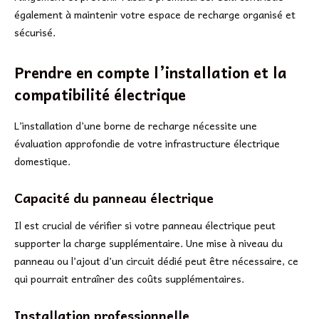
également à maintenir votre espace de recharge organisé et
sécurisé.
Prendre en compte l’installation et la
compatibilité électrique
L’installation d’une borne de recharge nécessite une
évaluation approfondie de votre infrastructure électrique
domestique.
Capacité du panneau électrique
Il est crucial de vérifier si votre panneau électrique peut
supporter la charge supplémentaire. Une mise à niveau du
panneau ou l’ajout d’un circuit dédié peut être nécessaire, ce
qui pourrait entraîner des coûts supplémentaires.
Installation professionnelle