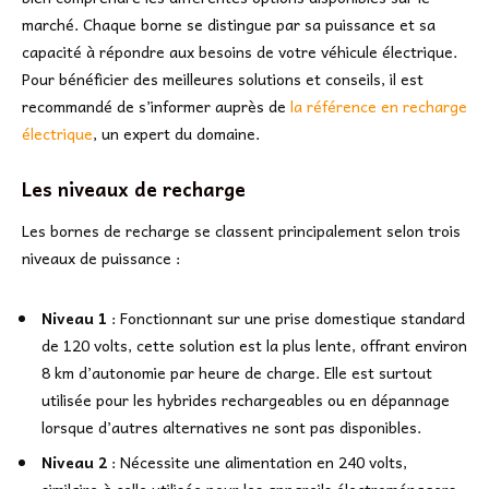
marché. Chaque borne se distingue par sa puissance et sa
capacité à répondre aux besoins de votre véhicule électrique.
Pour bénéficier des meilleures solutions et conseils, il est
recommandé de s’informer auprès de
la référence en recharge
électrique
, un expert du domaine.
Les niveaux de recharge
Les bornes de recharge se classent principalement selon trois
niveaux de puissance :
Niveau 1
: Fonctionnant sur une prise domestique standard
de 120 volts, cette solution est la plus lente, offrant environ
8 km d’autonomie par heure de charge. Elle est surtout
utilisée pour les hybrides rechargeables ou en dépannage
lorsque d’autres alternatives ne sont pas disponibles.
Niveau 2
: Nécessite une alimentation en 240 volts,
similaire à celle utilisée pour les appareils électroménagers