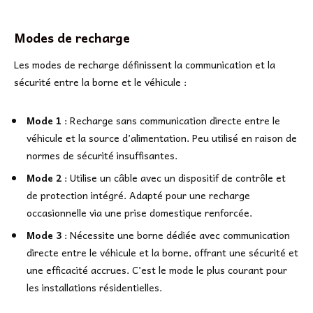
Modes de recharge
Les modes de recharge définissent la communication et la
sécurité entre la borne et le véhicule :
Mode 1
: Recharge sans communication directe entre le
véhicule et la source d’alimentation. Peu utilisé en raison de
normes de sécurité insuffisantes.
Mode 2
: Utilise un câble avec un dispositif de contrôle et
de protection intégré. Adapté pour une recharge
occasionnelle via une prise domestique renforcée.
Mode 3
: Nécessite une borne dédiée avec communication
directe entre le véhicule et la borne, offrant une sécurité et
une efficacité accrues. C’est le mode le plus courant pour
les installations résidentielles.