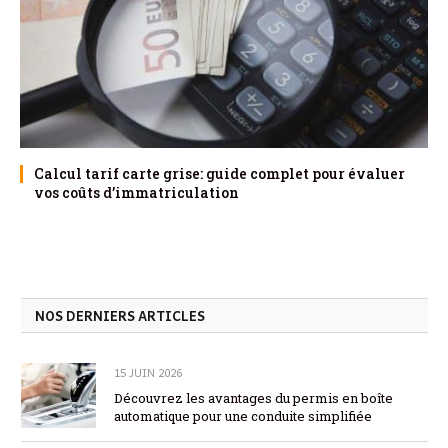
Calcul tarif carte grise: guide complet pour évaluer
vos coûts d’immatriculation
NOS DERNIERS ARTICLES
15 JUIN 2026
Découvrez les avantages du permis en boîte
automatique pour une conduite simplifiée