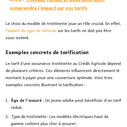
comprendre l'impact sur vos tarifs
Le choix du modèle de trottinette joue un rôle crucial. En effet,
l’impact du type de véhicule
sur les tarifs ne doit pas être
sous-estimé.
Exemples concrets de tarification
Le tarif d’une assurance trottinette au Crédit Agricole dépend
de plusieurs critères. Ces éléments influencent directement le
montant à payer pour une couverture optimale. Voici trois
exemples concrets illustrant la tarification :
Âge de l’assuré
: Un jeune adulte peut bénéficier d’un tarif
réduit.
Type de trottinette
: Les modèles électriques haut de
gamme coûtent plus cher à assurer.