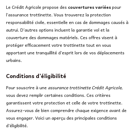
Le Crédit Agricole propose des
couvertures variées
pour
l’assurance trottinette. Vous trouverez la protection
responsabilité civile, essentielle en cas de dommages causés à
autrui. D’autres options incluent la garantie vol et la
couverture des dommages matériels. Ces offres visent à
protéger efficacement votre trottinette tout en vous
apportant une tranquillité d’esprit lors de vos déplacements
urbains.
Conditions d’éligibilité
Pour souscrire à une
assurance trottinette Crédit Agricole
,
vous devez remplir certaines conditions. Ces critères
garantissent votre protection et celle de votre trottinette.
Assurez-vous de bien comprendre chaque exigence avant de
vous engager. Voici un aperçu des principales conditions
d’éligibilité.