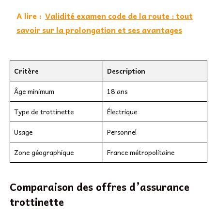
A lire :
Validité examen code de la route : tout
savoir sur la prolongation et ses avantages
Critère
Description
Âge minimum
18 ans
Type de trottinette
Électrique
Usage
Personnel
Zone géographique
France métropolitaine
Comparaison des offres d’assurance
trottinette