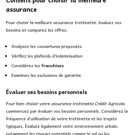
assurance
Pour choisir la meilleure assurance trottinette, évaluez vos
besoins et comparez les offres.
Analysez les
couvertures
proposées
Vérifiez les plafonds d’indemnisation
Considérez les
franchises
Examinez les exclusions de garantie
Évaluer ses besoins personnels
Pour bien choisir votre
assurance trottinette Crédit Agricole
,
commencez par évaluer vos besoins personnels. Considérez la
fréquence d’utilisation de votre trottinette et les trajets
typiques. Évaluez également votre environnement urbain,
notamment les risques potentiels comme le vol ou les