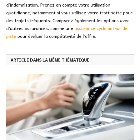
d’indemnisation. Prenez en compte votre utilisation
quotidienne, notamment si vous utilisez votre trottinette pour
des trajets fréquents. Comparez également les options avec
d’autres assurances, comme une
assurance cyclomoteur de
piste
pour évaluer la compétitivité de l’offre.
ARTICLE DANS LA MÊME THÉMATIQUE