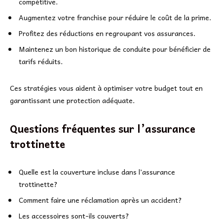
compétitive.
Augmentez votre franchise pour réduire le coût de la prime.
Profitez des réductions en regroupant vos assurances.
Maintenez un bon historique de conduite pour bénéficier de
tarifs réduits.
Ces stratégies vous aident à optimiser votre budget tout en
garantissant une protection adéquate.
Questions fréquentes sur l’assurance
trottinette
Quelle est la couverture incluse dans l’assurance
trottinette?
Comment faire une réclamation après un accident?
Les accessoires sont-ils couverts?