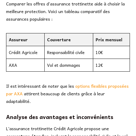
Comparer les offres d’assurance trottinette aide à choisir la
meilleure protection. Voici un tableau comparatif des
assurances populaires :
Assureur
Couverture
Prix mensuel
Crédit Agricole
Responsabilité civile
10€
AXA
Vol et dommages
12€
Il est intéressant de noter que les
options flexibles proposées
par AXA
attirent beaucoup de clients grâce à leur
adaptabilité.
Analyse des avantages et inconvénients
L’assurance trottinette Crédit Agricole propose une