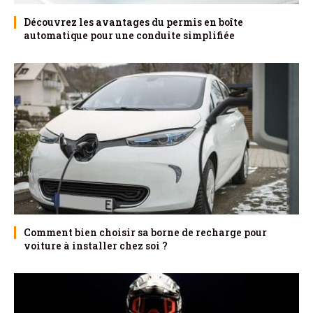
Découvrez les avantages du permis en boîte
automatique pour une conduite simplifiée
Comment bien choisir sa borne de recharge pour
voiture à installer chez soi ?