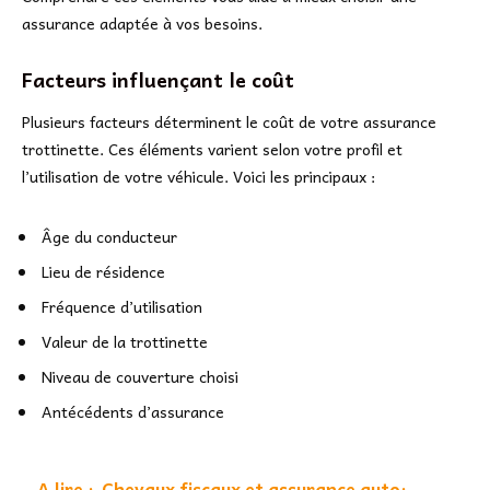
assurance adaptée à vos besoins.
Facteurs influençant le coût
Plusieurs facteurs déterminent le coût de votre assurance
trottinette. Ces éléments varient selon votre profil et
l’utilisation de votre véhicule. Voici les principaux :
Âge du conducteur
Lieu de résidence
Fréquence d’utilisation
Valeur de la trottinette
Niveau de couverture choisi
Antécédents d’assurance
A lire :
Chevaux fiscaux et assurance auto: