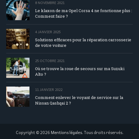
8 NOVEMBRE 2021
Le klaxon de ma Opel Corsa 4 ne fonctionne plus :
Comment faire ?
4 JANVIER 2025
Solutions efficaces pour la réparation carrosserie
de votre voiture
25 OCTOBRE 2021
Où se trouve la roue de secours sur ma Suzuki
Alto ?
11 JANVIER 2022
Comment enlever le voyant de service sur la
Nissan Qashqai 2 ?
Copyright © 2026
Mentions légales
. Tous droits réservés.