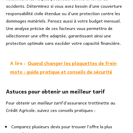
accidents. Déterminez si vous avez besoin d’une couverture
responsabilité civile étendue ou d’une protection contre les
dommages matériels. Pensez aussi à votre budget mensuel.
Une analyse précise de ces facteurs vous permettra de
sélectionner une offre adaptée, garantissant ainsi une
protection optimale sans excéder votre capacité financière.
A lire :
Quand changer les plaquettes de frein
moto : guide pratique et conseils de sécurité
Astuces pour obtenir un meilleur tarif
Pour obtenir un
meilleur tarif
d’assurance trottinette au
Crédit Agricole, suivez ces conseils pratiques :
Comparez plusieurs devis pour trouver l’offre la plus