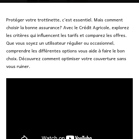
Protéger votre trottinette, c’est essentiel. Mais comment
choisir la bonne assurance? Avec le Crédit Agricole, explorez
les critères qui influencent les tarifs et comparez les offres.
Que vous soyez un utilisateur régulier ou occasionnel,
comprendre les différentes options vous aide à faire le bon
choix. Découvrez comment optimiser votre couverture sans
vous ruiner.