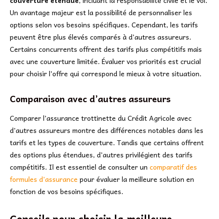
couverture étendue
, incluant la responsabilité civile et le vol.
Un avantage majeur est la possibilité de personnaliser les
options selon vos besoins spécifiques. Cependant, les tarifs
peuvent être plus élevés comparés à d’autres assureurs.
Certains concurrents offrent des tarifs plus compétitifs mais
avec une couverture limitée. Évaluer vos priorités est crucial
pour choisir l’offre qui correspond le mieux à votre situation.
Comparaison avec d’autres assureurs
Comparer l’assurance trottinette du Crédit Agricole avec
d’autres assureurs montre des différences notables dans les
tarifs et les types de couverture. Tandis que certains offrent
des options plus étendues, d’autres privilégient des tarifs
compétitifs. Il est essentiel de consulter un
comparatif des
formules d’assurance
pour évaluer la meilleure solution en
fonction de vos besoins spécifiques.
Conseils pour choisir la meilleure