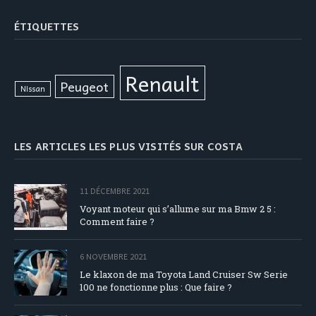
ÉTIQUETTES
Renault
Peugeot
Nissan
LES ARTICLES LES PLUS VISITÉS SUR COSTA
11 DÉCEMBRE 2021
Voyant moteur qui s’allume sur ma Bmw 2 5 :
Comment faire ?
6 NOVEMBRE 2021
Le klaxon de ma Toyota Land Cruiser Sw Serie
100 ne fonctionne plus : Que faire ?