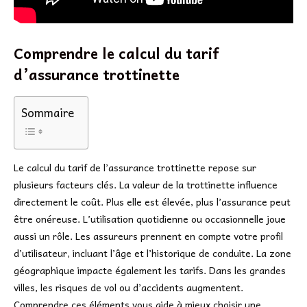
Comprendre le calcul du tarif
d’assurance trottinette
Sommaire
Le calcul du tarif de l’assurance trottinette repose sur
plusieurs facteurs clés. La valeur de la trottinette influence
directement le coût. Plus elle est élevée, plus l’assurance peut
être onéreuse. L’utilisation quotidienne ou occasionnelle joue
aussi un rôle. Les assureurs prennent en compte votre profil
d’utilisateur, incluant l’âge et l’historique de conduite. La zone
géographique impacte également les tarifs. Dans les grandes
villes, les risques de vol ou d’accidents augmentent.
Comprendre ces éléments vous aide à mieux choisir une