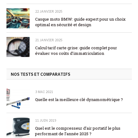
22 JANVIER 2025
Casque moto BMW: guide expert pour un choix
optimal en sécurité et design
21 JANVIER 2025
Calcul tarif carte grise: guide complet pour
évaluer vos coûts d’immatriculation
NOS TESTS ET COMPARATIFS
3 MAI 2021
Quelle est la meilleure clé dynamométrique ?
11 JUIN 2019
Quel est le compresseur d’air portatif le plus
performant de l’année 2025 ?