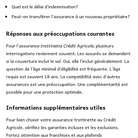
Quel est le délai d’indemnisation?
Peut-on transférer l’assurance à un nouveau propriétaire?
Réponses aux préoccupations courantes
Pour l’
assurance trottinette Crédit Agricole
, plusieurs
interrogations reviennent souvent. Les assurés se demandent
si la couverture inclut le vol. Oui, elle l’inclut généralement. La
question de l’âge minimal d’éligibilité est fréquente. L’âge
requis est souvent 18 ans. La compatibilité avec d’autres
assurances est une préoccupation. Une complémentarité est
possible pour une protection optimale.
Informations supplémentaires utiles
Pour bien choisir votre assurance trottinette au Crédit
Agricole, vérifiez les garanties incluses et les exclusions.
Portez attention aux franchises et aux plafonds