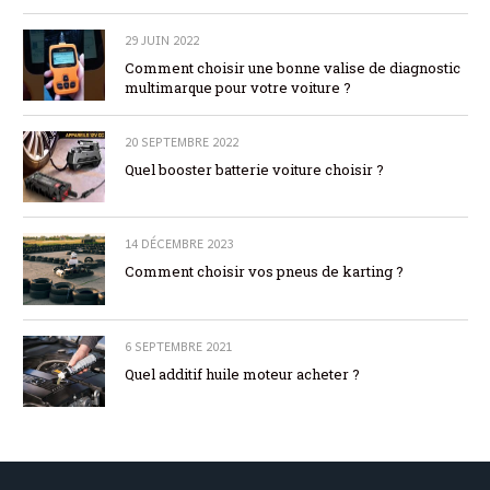
29 JUIN 2022
Comment choisir une bonne valise de diagnostic
multimarque pour votre voiture ?
20 SEPTEMBRE 2022
Quel booster batterie voiture choisir ?
14 DÉCEMBRE 2023
Comment choisir vos pneus de karting ?
6 SEPTEMBRE 2021
Quel additif huile moteur acheter ?