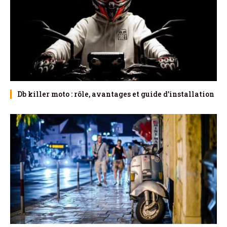
Db killer moto : rôle, avantages et guide d’installation