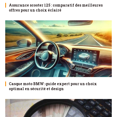
Assurance scooter 125 : comparatif des meilleures
offres pour un choix éclairé
Casque moto BMW: guide expert pour un choix
optimal en sécurité et design