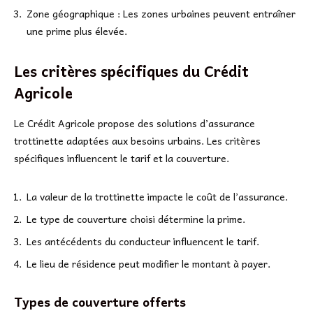
Zone géographique : Les zones urbaines peuvent entraîner
une prime plus élevée.
Les critères spécifiques du Crédit
Agricole
Le Crédit Agricole propose des solutions d’assurance
trottinette adaptées aux besoins urbains. Les critères
spécifiques influencent le tarif et la couverture.
La valeur de la trottinette impacte le coût de l’assurance.
Le type de couverture choisi détermine la prime.
Les antécédents du conducteur influencent le tarif.
Le lieu de résidence peut modifier le montant à payer.
Types de couverture offerts