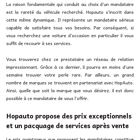
La raison fondamentale qui conduit au choix d’un mandataire
est la rareté du véhicule recherché. Hopauto s’inscrit dans
cette même dynamique. Il représente un mandataire sérieux
capable de satisfaire tous vos besoins. Par conséquent, si
vous recherchez une voiture d’occasion en particulier il vous
suffit de recourir à ses services.
Vous trouverez chez ce prestataire un réseau de relation
impressionnant. Grâce à ce dernier, il pourra en moins d’une
semaine trouver votre perle rare. Par ailleurs, un grand
nombre de marques se trouvent en partenariat avec HopAuto.
Ainsi, quelle que soit la marque que vous désirez, il est donc
possible à ce mandataire de vous l’offrir.
Hopauto propose des prix exceptionnels
et un pacquage de services après vente
Le prix avantageux que proposent les mandataires constitue