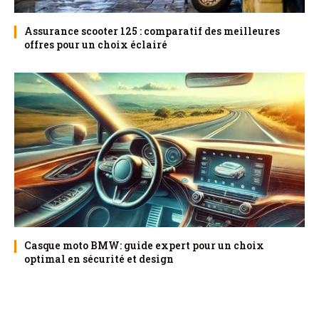
Assurance scooter 125 : comparatif des meilleures
offres pour un choix éclairé
Casque moto BMW: guide expert pour un choix
optimal en sécurité et design