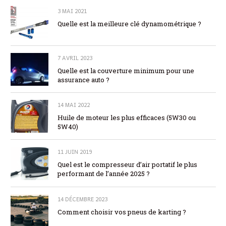
3 MAI 2021
Quelle est la meilleure clé dynamométrique ?
7 AVRIL 2023
Quelle est la couverture minimum pour une
assurance auto ?
14 MAI 2022
Huile de moteur les plus efficaces (5W30 ou
5W40)
11 JUIN 2019
Quel est le compresseur d’air portatif le plus
performant de l’année 2025 ?
14 DÉCEMBRE 2023
Comment choisir vos pneus de karting ?