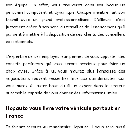
son équipe. En effet, vous trouverez dans ses locaux un
personnel compétent et dynamique. Chaque membre fait son
travail avec un grand professionnalisme. D’ailleurs, c’est
justement grâce à son sens du travail et de l’engagement qu’il
parvient à mettre à la disposition de ses clients des conseillers
exceptionnels.
L’expertise de ses employés leur permet de vous apporter des
conseils pertinents qui vous seront précieux pour faire un
choix avisé. Grâce à lui, vous n’aurez plus l’angoisse des
négociations souvent ressenties face aux standardistes. Car
vous aurez à l’autre bout du fil un expert dans le secteur
automobile capable de vous donner des informations utiles.
Hopauto vous livre votre véhicule partout en
France
En faisant recours au mandataire Hopauto, il vous sera aussi