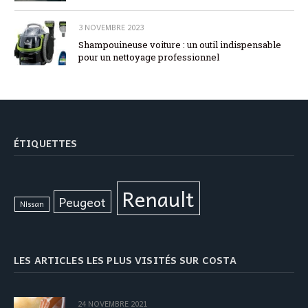
3 NOVEMBRE 2023
Shampouineuse voiture : un outil indispensable
pour un nettoyage professionnel
ÉTIQUETTES
Renault
Peugeot
Nissan
LES ARTICLES LES PLUS VISITÉS SUR COSTA
24 NOVEMBRE 2021