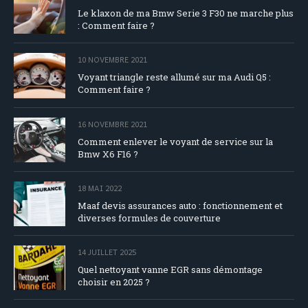
Le klaxon de ma Bmw Serie 3 F30 ne marche plus
: Comment faire ?
10 NOVEMBRE 2021
Voyant triangle reste allumé sur ma Audi Q5 :
Comment faire ?
16 NOVEMBRE 2021
Comment enlever le voyant de service sur la
Bmw X6 F16 ?
18 MAI 2022
Maaf devis assurances auto : fonctionnement et
diverses formules de couverture
14 JUILLET 2025
Quel nettoyant vanne EGR sans démontage
choisir en 2025 ?