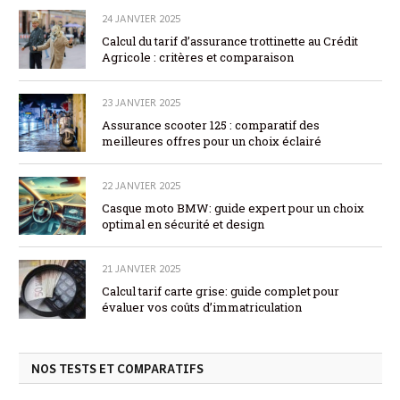
24 JANVIER 2025
Calcul du tarif d’assurance trottinette au Crédit
Agricole : critères et comparaison
23 JANVIER 2025
Assurance scooter 125 : comparatif des
meilleures offres pour un choix éclairé
22 JANVIER 2025
Casque moto BMW: guide expert pour un choix
optimal en sécurité et design
21 JANVIER 2025
Calcul tarif carte grise: guide complet pour
évaluer vos coûts d’immatriculation
NOS TESTS ET COMPARATIFS