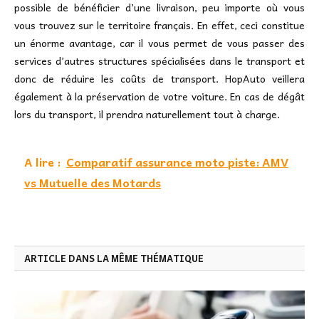
possible de bénéficier d’une livraison, peu importe où vous
vous trouvez sur le territoire français. En effet, ceci constitue
un énorme avantage, car il vous permet de vous passer des
services d’autres structures spécialisées dans le transport et
donc de réduire les coûts de transport. HopAuto veillera
également à la préservation de votre voiture. En cas de dégât
lors du transport, il prendra naturellement tout à charge.
A lire :
Comparatif assurance moto piste: AMV
vs Mutuelle des Motards
ARTICLE DANS LA MÊME THÉMATIQUE