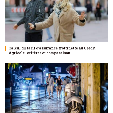
Calcul du tarif d’assurance trottinette au Crédit
Agricole : critères et comparaison