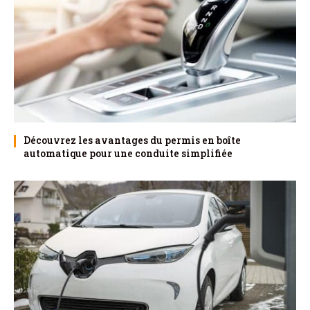
Découvrez les avantages du permis en boîte
automatique pour une conduite simplifiée