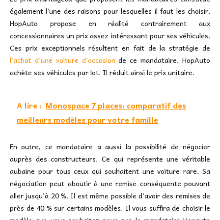
également l’une des raisons pour lesquelles il faut les choisir.
HopAuto propose en réalité contrairement aux
concessionnaires un prix assez intéressant pour ses véhicules.
Ces prix exceptionnels résultent en fait de la stratégie de
l’achat d’une voiture d’occasion
de ce mandataire. HopAuto
achète ses véhicules par lot. Il réduit ainsi le prix unitaire.
A lire :
Monospace 7 places: comparatif des
meilleurs modèles pour votre famille
En outre, ce mandataire a aussi la possibilité de négocier
auprès des constructeurs. Ce qui représente une véritable
aubaine pour tous ceux qui souhaitent une voiture rare. Sa
négociation peut aboutir à une remise conséquente pouvant
aller jusqu’à 20 %. Il est même possible d’avoir des remises de
près de 40 % sur certains modèles. Il vous suffira de choisir le