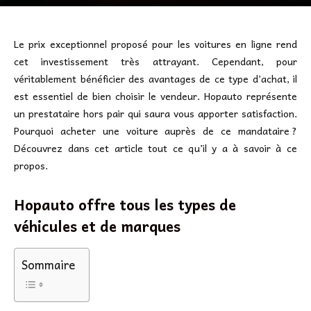
Le prix exceptionnel proposé pour les voitures en ligne rend
cet investissement très attrayant. Cependant, pour
véritablement bénéficier des avantages de ce type d’achat, il
est essentiel de bien choisir le vendeur. Hopauto représente
un prestataire hors pair qui saura vous apporter satisfaction.
Pourquoi acheter une voiture auprès de ce mandataire ?
Découvrez dans cet article tout ce qu’il y a à savoir à ce
propos.
Hopauto offre tous les types de
véhicules et de marques
Sommaire