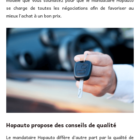
modèle que vous souhaitez pour que le mandataire Hopauto
se charge de toutes les négociations afin de favoriser au
mieux l’achat à un bon prix.
Hopauto propose des conseils de qualité
Le mandataire Hopauto diffère d’autre part par la qualité de