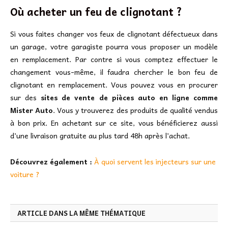
Où acheter un feu de clignotant ?
Si vous faites changer vos feux de clignotant défectueux dans
un garage, votre garagiste pourra vous proposer un modèle
en remplacement. Par contre si vous comptez effectuer le
changement vous-même, il faudra chercher le bon feu de
clignotant en remplacement. Vous pouvez vous en procurer
sur des
sites de vente de pièces auto en ligne comme
Mister Auto
. Vous y trouverez des produits de qualité vendus
à bon prix. En achetant sur ce site, vous bénéficierez aussi
d’une livraison gratuite au plus tard 48h après l’achat.
Découvrez également :
À quoi servent les injecteurs sur une
voiture ?
ARTICLE DANS LA MÊME THÉMATIQUE