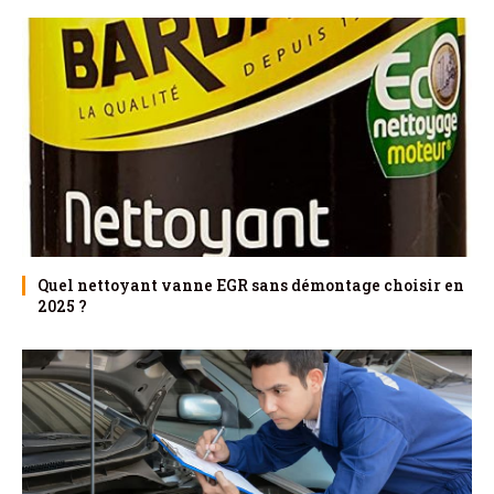
Quel nettoyant vanne EGR sans démontage choisir en
2025 ?