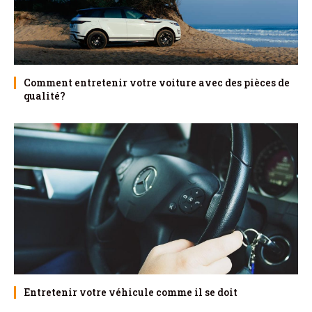
Comment entretenir votre voiture avec des pièces de
qualité?
Entretenir votre véhicule comme il se doit