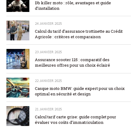
Db killer moto : rôle, avantages et guide
d’installation
24 JANVIER 2025
Calcul du tarif d’assurance trottinette au Crédit
Agricole : critères et comparaison
23 JANVIER 2025
Assurance scooter 125 : comparatif des
meilleures offres pour un choix éclairé
22 JANVIER 2025
Casque moto BMW: guide expert pour un choix
optimal en sécurité et design
21 JANVIER 2025
Calcul tarif carte grise: guide complet pour
évaluer vos coûts d’immatriculation