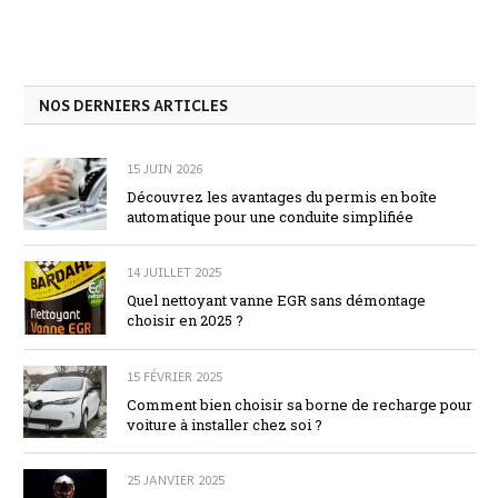
NOS DERNIERS ARTICLES
15 JUIN 2026
Découvrez les avantages du permis en boîte
automatique pour une conduite simplifiée
14 JUILLET 2025
Quel nettoyant vanne EGR sans démontage
choisir en 2025 ?
15 FÉVRIER 2025
Comment bien choisir sa borne de recharge pour
voiture à installer chez soi ?
25 JANVIER 2025