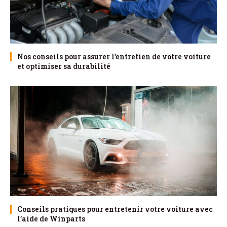
Nos conseils pour assurer l’entretien de votre voiture
et optimiser sa durabilité
Conseils pratiques pour entretenir votre voiture avec
l’aide de Winparts