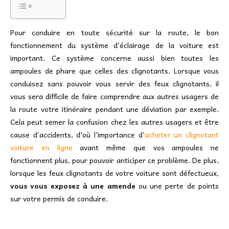
Pour conduire en toute sécurité sur la route, le bon
fonctionnement du système d’éclairage de la voiture est
important. Ce système concerne aussi bien toutes les
ampoules de phare que celles des clignotants. Lorsque vous
conduisez sans pouvoir vous servir des feux clignotants, il
vous sera difficile de faire comprendre aux autres usagers de
la route votre itinéraire pendant une déviation par exemple.
Cela peut semer la confusion chez les autres usagers et être
cause d’accidents, d’où l’importance d’
acheter un clignotant
voiture en ligne
avant même que vos ampoules ne
fonctionnent plus, pour pouvoir anticiper ce problème. De plus,
lorsque les feux clignotants de votre voiture sont défectueux,
vous vous exposez à une amende
ou une perte de points
sur votre permis de conduire.