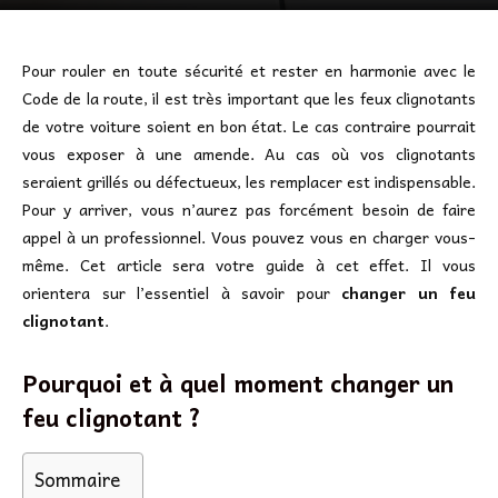
Pour rouler en toute sécurité et rester en harmonie avec le
Code de la route, il est très important que les feux clignotants
de votre voiture soient en bon état. Le cas contraire pourrait
vous exposer à une amende. Au cas où vos clignotants
seraient grillés ou défectueux, les remplacer est indispensable.
Pour y arriver, vous n’aurez pas forcément besoin de faire
appel à un professionnel. Vous pouvez vous en charger vous-
même. Cet article sera votre guide à cet effet. Il vous
orientera sur l’essentiel à savoir pour
changer un feu
clignotant
.
Pourquoi et à quel moment changer un
feu clignotant ?
Sommaire