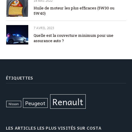
14 MAI 2022
Huile de moteur les plus efficaces (5W30 ou
5W40)
7 AVRIL 2023
Quelle est la couverture minimum pour une
assurance auto ?
ÉTIQUETTES
Renault
Peugeot
Nissan
LES ARTICLES LES PLUS VISITÉS SUR COSTA