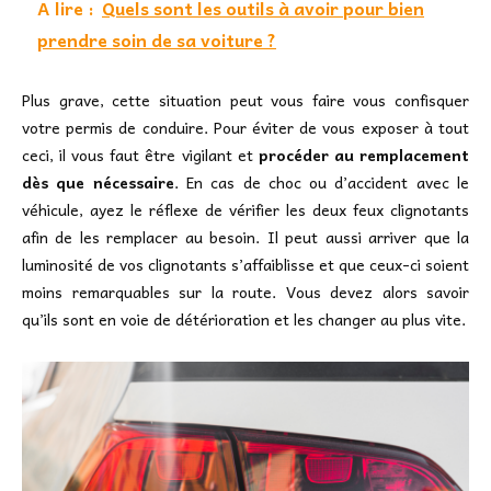
A lire :
Quels sont les outils à avoir pour bien
prendre soin de sa voiture ?
Plus grave, cette situation peut vous faire vous confisquer
votre permis de conduire. Pour éviter de vous exposer à tout
ceci, il vous faut être vigilant et
procéder au remplacement
dès que nécessaire
. En cas de choc ou d’accident avec le
véhicule, ayez le réflexe de vérifier les deux feux clignotants
afin de les remplacer au besoin. Il peut aussi arriver que la
luminosité de vos clignotants s’affaiblisse et que ceux-ci soient
moins remarquables sur la route. Vous devez alors savoir
qu’ils sont en voie de détérioration et les changer au plus vite.