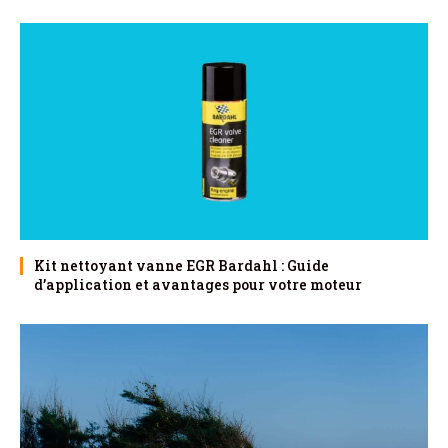
Kit nettoyant vanne EGR Bardahl : Guide
d’application et avantages pour votre moteur