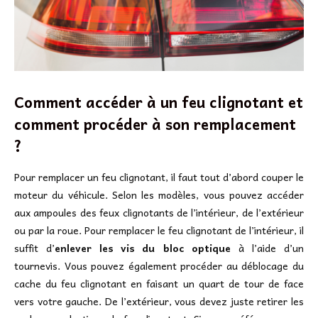
Comment accéder à un feu clignotant et
comment procéder à son remplacement
?
Pour remplacer un feu clignotant, il faut tout d’abord couper le
moteur du véhicule. Selon les modèles, vous pouvez accéder
aux ampoules des feux clignotants de l’intérieur, de l’extérieur
ou par la roue. Pour remplacer le feu clignotant de l’intérieur, il
suffit d’
enlever les vis du bloc optique
à l’aide d’un
tournevis. Vous pouvez également procéder au déblocage du
cache du feu clignotant en faisant un quart de tour de face
vers votre gauche. De l’extérieur, vous devez juste retirer les