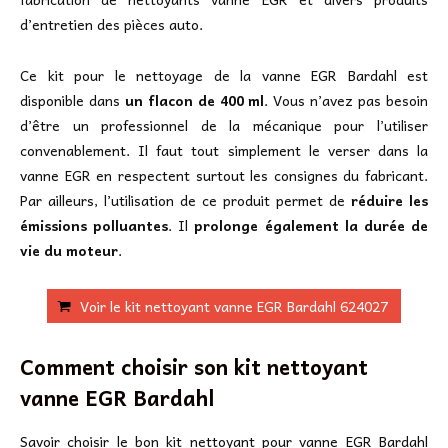
d’entretien des pièces auto.
Ce kit pour le nettoyage de la vanne EGR Bardahl est
disponible dans
un flacon de 400 ml
. Vous n’avez pas besoin
d’être un professionnel de la mécanique pour l’utiliser
convenablement. Il faut tout simplement le verser dans la
vanne EGR en respectent surtout les consignes du fabricant.
Par ailleurs, l’utilisation de ce produit permet de
réduire les
émissions polluantes
. Il
prolonge également la durée de
vie du moteur
.
Voir le kit nettoyant vanne EGR Bardahl 624027
Comment choisir son kit nettoyant
vanne EGR Bardahl
Savoir choisir le bon kit nettoyant pour vanne EGR Bardahl