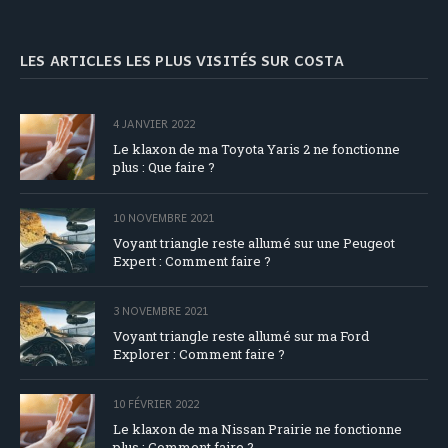
LES ARTICLES LES PLUS VISITÉS SUR COSTA
4 JANVIER 2022
Le klaxon de ma Toyota Yaris 2 ne fonctionne
plus : Que faire ?
10 NOVEMBRE 2021
Voyant triangle reste allumé sur une Peugeot
Expert : Comment faire ?
3 NOVEMBRE 2021
Voyant triangle reste allumé sur ma Ford
Explorer : Comment faire ?
10 FÉVRIER 2022
Le klaxon de ma Nissan Prairie ne fonctionne
plus : Comment faire ?