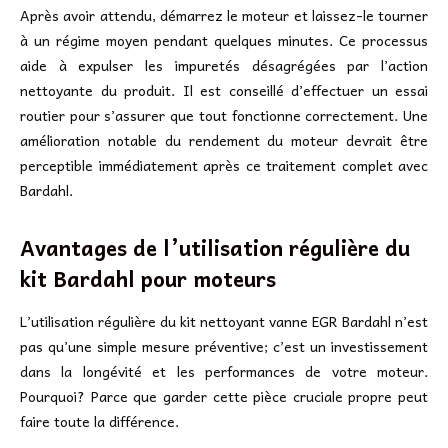
Après avoir attendu, démarrez le moteur et laissez-le tourner
à un régime moyen pendant quelques minutes. Ce processus
aide à expulser les impuretés désagrégées par l’action
nettoyante du produit. Il est conseillé d’effectuer un essai
routier pour s’assurer que tout fonctionne correctement. Une
amélioration notable du rendement du moteur devrait être
perceptible immédiatement après ce traitement complet avec
Bardahl.
Avantages de l’utilisation régulière du
kit Bardahl pour moteurs
L’utilisation régulière du kit nettoyant vanne EGR Bardahl n’est
pas qu’une simple mesure préventive; c’est un investissement
dans la longévité et les performances de votre moteur.
Pourquoi? Parce que garder cette pièce cruciale propre peut
faire toute la différence.