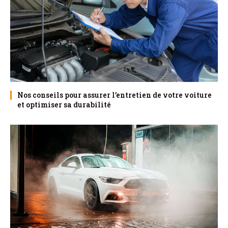
Nos conseils pour assurer l’entretien de votre voiture
et optimiser sa durabilité