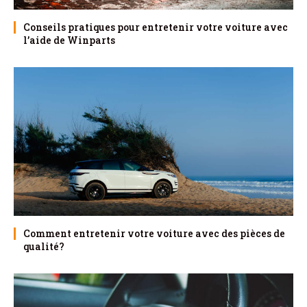
Conseils pratiques pour entretenir votre voiture avec
l’aide de Winparts
Comment entretenir votre voiture avec des pièces de
qualité?