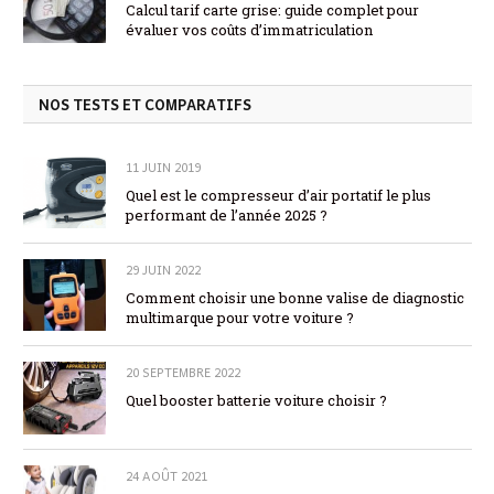
Calcul tarif carte grise: guide complet pour
évaluer vos coûts d’immatriculation
NOS TESTS ET COMPARATIFS
11 JUIN 2019
Quel est le compresseur d’air portatif le plus
performant de l’année 2025 ?
29 JUIN 2022
Comment choisir une bonne valise de diagnostic
multimarque pour votre voiture ?
20 SEPTEMBRE 2022
Quel booster batterie voiture choisir ?
24 AOÛT 2021