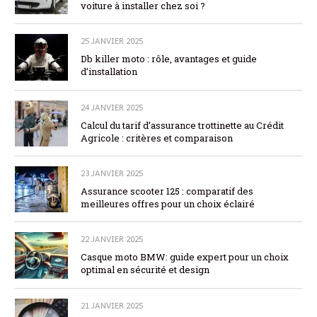
voiture à installer chez soi ?
25 JANVIER 2025
Db killer moto : rôle, avantages et guide
d’installation
24 JANVIER 2025
Calcul du tarif d’assurance trottinette au Crédit
Agricole : critères et comparaison
23 JANVIER 2025
Assurance scooter 125 : comparatif des
meilleures offres pour un choix éclairé
22 JANVIER 2025
Casque moto BMW: guide expert pour un choix
optimal en sécurité et design
21 JANVIER 2025