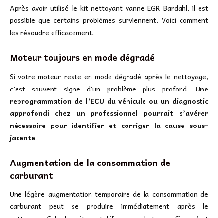
Après avoir utilisé le kit nettoyant vanne EGR Bardahl, il est
possible que certains problèmes surviennent. Voici comment
les résoudre efficacement.
Moteur toujours en mode dégradé
Si votre moteur reste en mode dégradé après le nettoyage,
c’est souvent signe d’un problème plus profond.
Une
reprogrammation de l’ECU du véhicule ou un diagnostic
approfondi chez un professionnel pourrait s’avérer
nécessaire pour identifier et corriger la cause sous-
jacente
.
Augmentation de la consommation de
carburant
Une légère augmentation temporaire de la consommation de
carburant peut se produire immédiatement après le