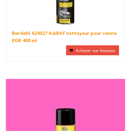
Bardahl 624027 Additif nettoyeur pour vanne
EGR 400 ml
Acheter sur Amazon