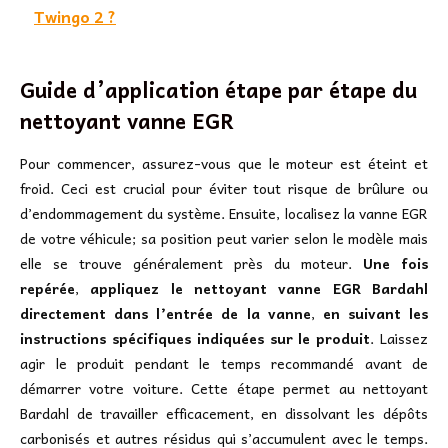
Twingo 2 ?
Guide d’application étape par étape du
nettoyant vanne EGR
Pour commencer, assurez-vous que le moteur est éteint et
froid. Ceci est crucial pour éviter tout risque de brûlure ou
d’endommagement du système. Ensuite, localisez la vanne EGR
de votre véhicule; sa position peut varier selon le modèle mais
elle se trouve généralement près du moteur.
Une fois
repérée
,
appliquez le nettoyant vanne EGR Bardahl
directement dans l’entrée de la vanne
,
en suivant les
instructions spécifiques indiquées sur le produit
. Laissez
agir le produit pendant le temps recommandé avant de
démarrer votre voiture. Cette étape permet au nettoyant
Bardahl de travailler efficacement, en dissolvant les dépôts
carbonisés et autres résidus qui s’accumulent avec le temps.