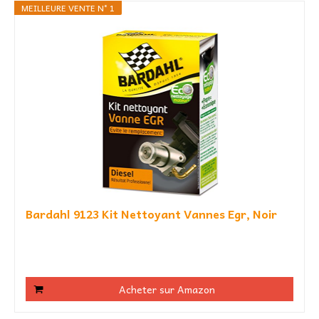
MEILLEURE VENTE N° 1
Bardahl 9123 Kit Nettoyant Vannes Egr, Noir
Acheter sur Amazon