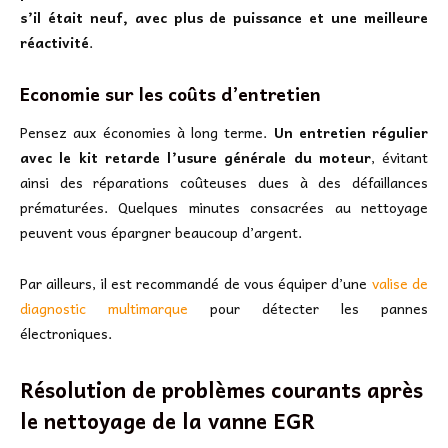
s’il était neuf, avec plus de puissance et une meilleure
réactivité
.
Economie sur les coûts d’entretien
Pensez aux économies à long terme.
Un entretien régulier
avec le kit retarde l’usure générale du moteur
, évitant
ainsi des réparations coûteuses dues à des défaillances
prématurées. Quelques minutes consacrées au nettoyage
peuvent vous épargner beaucoup d’argent.
Par ailleurs, il est recommandé de vous équiper d’une
valise de
diagnostic multimarque
pour détecter les pannes
électroniques.
Résolution de problèmes courants après
le nettoyage de la vanne EGR