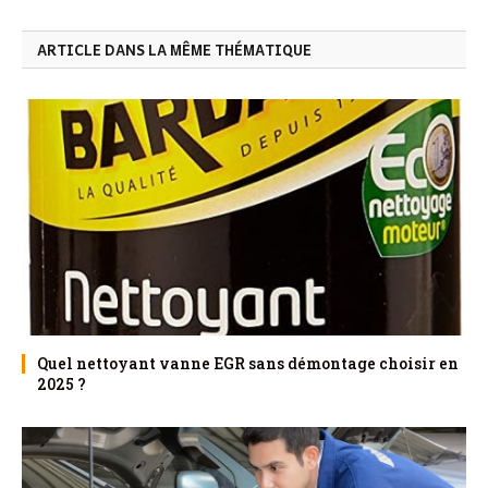
ARTICLE DANS LA MÊME THÉMATIQUE
Quel nettoyant vanne EGR sans démontage choisir en
2025 ?