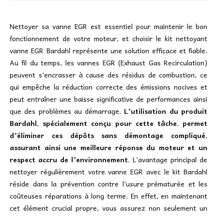
Nettoyer sa vanne EGR est essentiel pour maintenir le bon
fonctionnement de votre moteur, et choisir le kit nettoyant
vanne EGR Bardahl représente une solution efficace et fiable.
Au fil du temps, les vannes EGR (Exhaust Gas Recirculation)
peuvent s’encrasser à cause des résidus de combustion, ce
qui empêche la réduction correcte des émissions nocives et
peut entraîner une baisse significative de performances ainsi
que des problèmes au démarrage.
L’utilisation du produit
Bardahl
,
spécialement conçu pour cette tâche
,
permet
d’éliminer ces dépôts sans démontage compliqué
,
assurant ainsi une meilleure réponse du moteur et un
respect accru de l’environnement
. L’avantage principal de
nettoyer régulièrement votre vanne EGR avec le kit Bardahl
réside dans la prévention contre l’usure prématurée et les
coûteuses réparations à long terme. En effet, en maintenant
cet élément crucial propre, vous assurez non seulement un