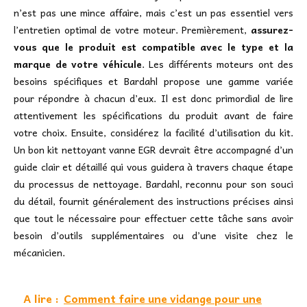
n’est pas une mince affaire, mais c’est un pas essentiel vers
l’entretien optimal de votre moteur. Premièrement,
assurez-
vous que le produit est compatible avec le type et la
marque de votre véhicule
. Les différents moteurs ont des
besoins spécifiques et Bardahl propose une gamme variée
pour répondre à chacun d’eux. Il est donc primordial de lire
attentivement les spécifications du produit avant de faire
votre choix. Ensuite, considérez la facilité d’utilisation du kit.
Un bon kit nettoyant vanne EGR devrait être accompagné d’un
guide clair et détaillé qui vous guidera à travers chaque étape
du processus de nettoyage. Bardahl, reconnu pour son souci
du détail, fournit généralement des instructions précises ainsi
que tout le nécessaire pour effectuer cette tâche sans avoir
besoin d’outils supplémentaires ou d’une visite chez le
mécanicien.
A lire :
Comment faire une vidange pour une