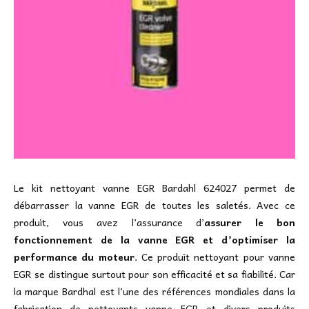
Le kit nettoyant vanne EGR Bardahl 624027 permet de
débarrasser la vanne EGR de toutes les saletés. Avec ce
produit, vous avez l’assurance d’
assurer le bon
fonctionnement de la vanne EGR et d’optimiser la
performance du moteur
. Ce produit nettoyant pour vanne
EGR se distingue surtout pour son efficacité et sa fiabilité. Car
la marque Bardhal est l’une des références mondiales dans la
fabrication de nettoyants vanne EGR et divers produits