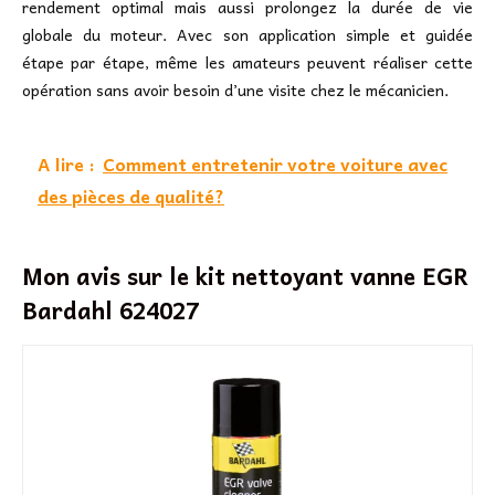
rendement optimal mais aussi prolongez la durée de vie
globale du moteur. Avec son application simple et guidée
étape par étape, même les amateurs peuvent réaliser cette
opération sans avoir besoin d’une visite chez le mécanicien.
A lire :
Comment entretenir votre voiture avec
des pièces de qualité?
Mon avis sur le kit nettoyant vanne EGR
Bardahl 624027