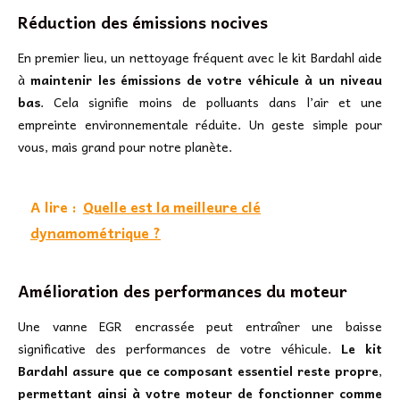
Réduction des émissions nocives
En premier lieu, un nettoyage fréquent avec le kit Bardahl aide
à
maintenir les émissions de votre véhicule à un niveau
bas
. Cela signifie moins de polluants dans l’air et une
empreinte environnementale réduite. Un geste simple pour
vous, mais grand pour notre planète.
A lire :
Quelle est la meilleure clé
dynamométrique ?
Amélioration des performances du moteur
Une vanne EGR encrassée peut entraîner une baisse
significative des performances de votre véhicule.
Le kit
Bardahl assure que ce composant essentiel reste propre
,
permettant ainsi à votre moteur de fonctionner comme