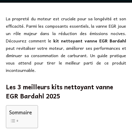
La propreté du moteur est cruciale pour sa longévité et son
efficacité. Parmi les composants essentiels, la vanne EGR joue
un rôle majeur dans la réduction des émissions nocives.
Découvrez comment le
kit nettoyant vanne EGR Bardahl
peut revitaliser votre moteur, améliorer ses performances et
diminuer sa consommation de carburant. Un guide pratique
vous attend pour tirer le meilleur parti de ce produit
incontournable.
Les 3 meilleurs kits nettoyant vanne
EGR Bardahl 2025
Sommaire