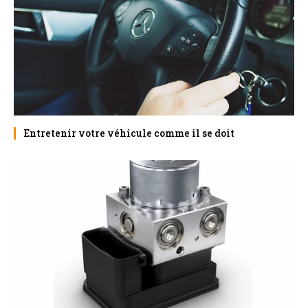
Entretenir votre véhicule comme il se doit