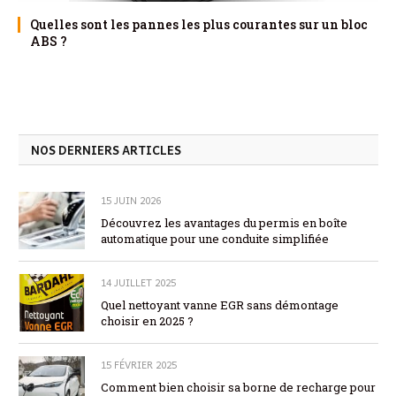
Quelles sont les pannes les plus courantes sur un bloc
ABS ?
NOS DERNIERS ARTICLES
15 JUIN 2026
Découvrez les avantages du permis en boîte
automatique pour une conduite simplifiée
14 JUILLET 2025
Quel nettoyant vanne EGR sans démontage
choisir en 2025 ?
15 FÉVRIER 2025
Comment bien choisir sa borne de recharge pour