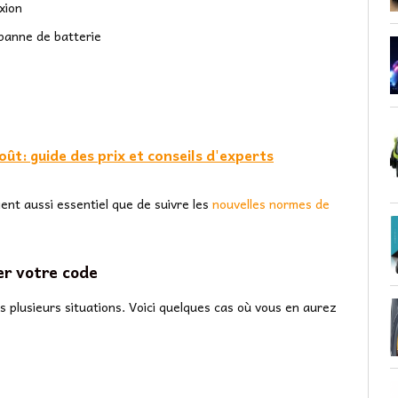
xion
panne de batterie
t: guide des prix et conseils d'experts
nt aussi essentiel que de suivre les
nouvelles normes de
r votre code
s plusieurs situations. Voici quelques cas où vous en aurez