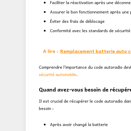
Faciliter la réactivation après une déconne
Assurer le bon fonctionnement après une 
Éviter des frais de déblocage
Conformité avec les standards de sécurité
A lire :
Remplacement batterie auto coû
Comprendre l’importance du code autoradio devie
sécurité automobile
.
Quand avez-vous besoin de récupére
Il est crucial de récupérer le code autoradio dan
besoin :
Après avoir changé la batterie