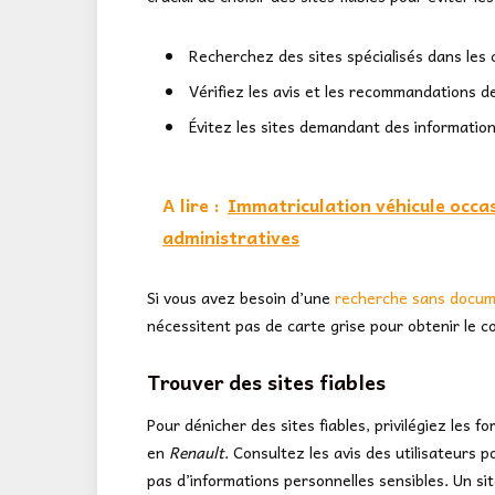
Recherchez des sites spécialisés dans les
Vérifiez les avis et les recommandations de
Évitez les sites demandant des information
A lire :
Immatriculation véhicule occa
administratives
Si vous avez besoin d’une
recherche sans docume
nécessitent pas de carte grise pour obtenir le co
Trouver des sites fiables
Pour dénicher des sites fiables, privilégiez les 
en
Renault
. Consultez les avis des utilisateurs p
pas d’informations personnelles sensibles. Un sit