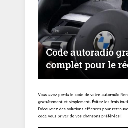
Code autoradio gra
complet pour le r
Vous avez perdu le code de votre autoradio Rena
gratuitement et simplement. Évitez les frais inut
Découvrez des solutions efficaces pour retrouve
code vous priver de vos chansons préférées !