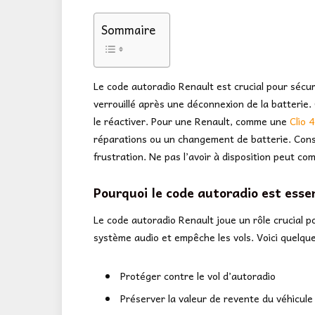
Sommaire
Le code autoradio Renault est crucial pour sécur
verrouillé après une déconnexion de la batterie. 
le réactiver. Pour une Renault, comme une
Clio 
réparations ou un changement de batterie. Conse
frustration. Ne pas l’avoir à disposition peut com
Pourquoi le code autoradio est esse
Le code autoradio Renault joue un rôle crucial po
système audio et empêche les vols. Voici quelque
Protéger contre le vol d’autoradio
Préserver la valeur de revente du véhicule