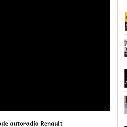
ode autoradio Renault