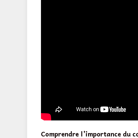
Comprendre l’importance du c