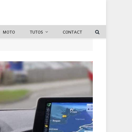
MOTO
TUTOS
CONTACT