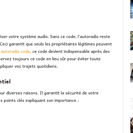
iser votre système audio. Sans ce code, l’autoradio reste
Ceci garantit que seuls les propriétaires légitimes peuvent
4 autoradio code
, ce code devient indispensable après des
rvez toujours ce code en lieu sûr pour éviter toute
pliquer vos trajets quotidiens.
ntiel
ur diverses raisons. Il garantit la sécurité de votre
s points clés expliquant son importance :