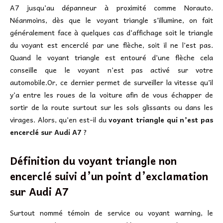
A7 jusqu’au dépanneur à proximité comme Norauto.
Néanmoins, dès que le voyant triangle s’illumine, on fait
généralement face à quelques cas d’affichage soit le triangle
du voyant est encerclé par une flèche, soit il ne l’est pas.
Quand le voyant triangle est entouré d’une flèche cela
conseille que le voyant n’est pas activé sur votre
automobile.Or, ce dernier permet de surveiller la vitesse qu’il
y’a entre les roues de la voiture afin de vous échapper de
sortir de la route surtout sur les sols glissants ou dans les
virages. Alors, qu’en est-il du
voyant triangle qui n’est pas
encerclé sur Audi A7
?
Définition du voyant triangle non
encerclé suivi d’un point d’exclamation
sur
Audi A7
Surtout nommé témoin de service ou voyant warning, le