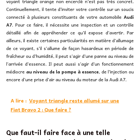
voyant triangle orange non encerclé n’est pas très concret.
Continuellement, il tente d’inviter votre contrôle sur un soucis
connecté à plusieurs constituants de votre automobile
Audi
A7
. Pour ce faire, il nécessite une inspection et un contrôle
détaillé afin de appréhender ce qu’il expose d’avertir. Par
ailleurs, il existe certaines particularités en matière d’allumage
de ce voyant, s’il s’allume de façon hasardeux en période de
fraîcheur ou d’humidité, il peut s’agir d’une panne au niveau de
l’arrivée d’essence. Il peut aussi s’agir d’un fonctionnement
médiocre
au niveau de la pompe à essence
, de l’injection ou
encore d’une prise d’air au niveau du moteur de la Audi A7.
A lire :
Voyant triangle reste allumé sur une
Fiat Bravo 2 : Que faire ?
Que faut-il faire face à une telle