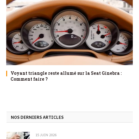
Voyant triangle reste allumé sur la Seat Ginebra :
Comment faire ?
NOS DERNIERS ARTICLES
15 JUIN 2026