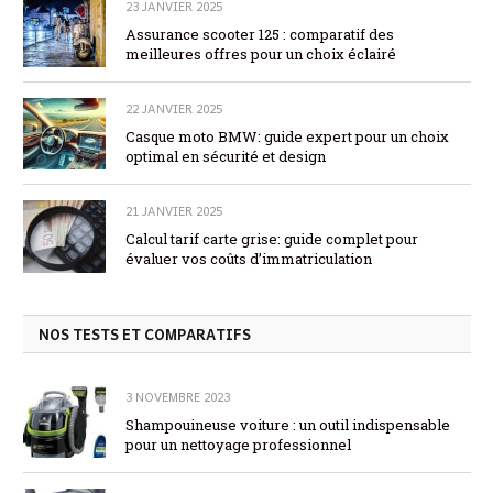
23 JANVIER 2025
Assurance scooter 125 : comparatif des
meilleures offres pour un choix éclairé
22 JANVIER 2025
Casque moto BMW: guide expert pour un choix
optimal en sécurité et design
21 JANVIER 2025
Calcul tarif carte grise: guide complet pour
évaluer vos coûts d’immatriculation
NOS TESTS ET COMPARATIFS
3 NOVEMBRE 2023
Shampouineuse voiture : un outil indispensable
pour un nettoyage professionnel