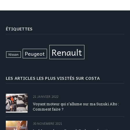
ÉTIQUETTES
Renault
Peugeot
Nissan
LES ARTICLES LES PLUS VISITÉS SUR COSTA
21 JANVIER 2022
Voyant moteur qui s’allume sur ma Suzuki Alto :
Comment faire ?
30 NOVEMBRE 2021