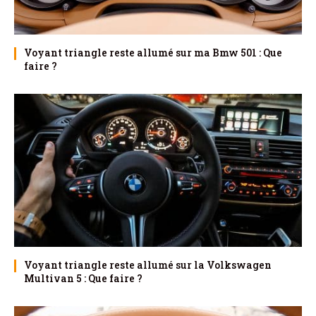
Voyant triangle reste allumé sur ma Bmw 501 : Que
faire ?
Voyant triangle reste allumé sur la Volkswagen
Multivan 5 : Que faire ?