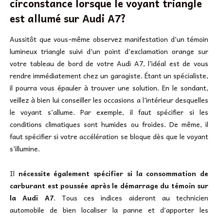
circonstance lorsque le voyant triangle
est allumé sur Audi A7?
Aussitôt que vous-même observez manifestation d’un témoin
lumineux triangle suivi d’un point d’exclamation orange sur
votre tableau de bord de votre Audi A7, l’idéal est de vous
rendre immédiatement chez un garagiste. Étant un spécialiste,
il pourra vous épauler à trouver une solution. En le sondant,
veillez à bien lui conseiller les occasions a l’intérieur desquelles
le voyant s’allume. Par exemple, il faut spécifier si les
conditions climatiques sont humides ou froides. De même, il
faut spécifier si votre accélération se bloque dès que le voyant
s’illumine.
Il
nécessite également spécifier si la consommation de
carburant est poussée après le démarrage du témoin sur
la Audi A7
. Tous ces indices aideront au technicien
automobile de bien localiser la panne et d’apporter les