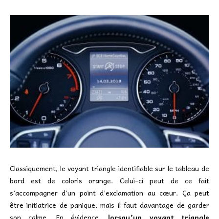
Classiquement, le voyant triangle identifiable sur le tableau de
bord est de coloris orange. Celui-ci peut de ce fait
s’accompagner d’un point d’exclamation au cœur. Ça peut
être initiatrice de panique, mais il faut davantage de garder
son calme. En évidence,
lorsqu’un voyant triangle