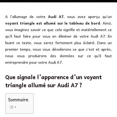
A l’allumage de votre
Audi A7
, vous avez aperçu qu’un
voyant triangle est allumé sur le tableau de bord
. Ainsi,
vous imaginez savoir ce que cela signifie et matériellement ce
qu’il faut faire pour vous en éliminer de votre Audi A7. En
lisant ce texte, vous serez fortement plus éclairé. Dans un
premier temps, nous vous dévoilerons ce que c’est et après,
nous vous produirons des données sur ce qu’il faut
entreprendre pour votre Audi A7.
Que signale l’apparence d’un voyant
triangle allumé sur Audi A7 ?
Sommaire