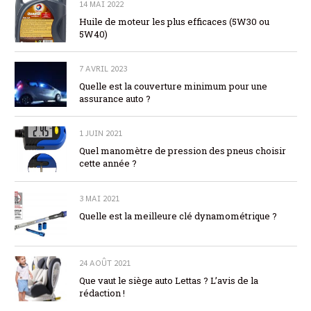
14 MAI 2022
Huile de moteur les plus efficaces (5W30 ou
5W40)
7 AVRIL 2023
Quelle est la couverture minimum pour une
assurance auto ?
1 JUIN 2021
Quel manomètre de pression des pneus choisir
cette année ?
3 MAI 2021
Quelle est la meilleure clé dynamométrique ?
24 AOÛT 2021
Que vaut le siège auto Lettas ? L’avis de la
rédaction !