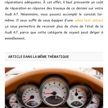
réparations adéquates. À cet effet, il faut pressentir un coût
de réparation en réponse des travaux de ce dernier sur votre
Audi A7. Néanmoins, vous pouvez accomplir le constat toi-
même. Il vous suffit de vous équiper d’une
valise test voiture
ça vous permettra de recevoir plus de choix de l’état de la
Audi A7, parce que cette catégorie de voyant peut diriger à
emmêlement.
ARTICLE DANS LA MÊME THÉMATIQUE