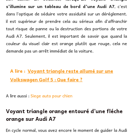
s’illumine sur un tableau de bord d’une Audi A7
, c’est
dans l’optique de séduire votre assiduité sur un déréglement.
il est supérieur de prendre cela au sérieux afin d’affranchir
tout risque de panne ou la destruction des portions de votre
Audi A7. Seulement, il est important de savoir que quand la
couleur du visuel clair est orange plutôt que rouge, cela ne
demande pas un arrêt immédiat de la voiture.
A lire :
Voyant triangle reste allumé sur une
Volkswagen Golf 5 : Que faire ?
A lire aussi :
Siege auto pour chien
Voyant triangle orange entouré d’une fléche
orange sur Audi A7
En cycle normal, vous avez encore le moment de guider la Audi