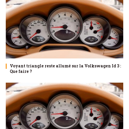
Voyant triangle reste allumé sur la Volkswagen Id 3 :
Que faire ?