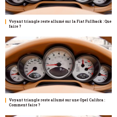
Voyant triangle reste allumé sur la Fiat Fullback : Que
faire ?
Voyant triangle reste allumé sur une Opel Calibra :
Comment faire ?