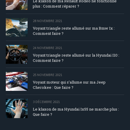
Le klaxon de ma Renault Rodeo ne fonctionne
plus : Comment réparer ?
28 NOVEMBRE 2021
Voyant triangle reste allumé sur ma Bmw Ix :
Comment faire ?
24 NOVEMBRE 2021
Voyant triangle reste allumé sur la Hyundai I10 :
Comment faire ?
25 NOVEMBRE 2021
Voyant moteur qui s’allume sur ma Jeep
Cherokee : Que faire ?
3 DÉCEMBRE 2021
Le klaxon de ma Hyundai Ix55 ne marche plus :
Que faire ?