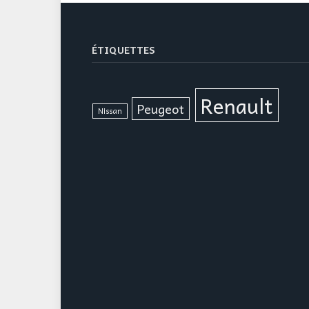
ÉTIQUETTES
Renault
Peugeot
Nissan