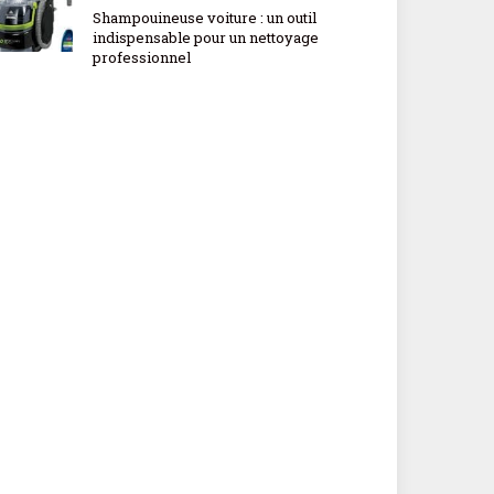
Shampouineuse voiture : un outil
indispensable pour un nettoyage
professionnel