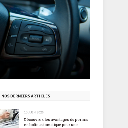
NOS DERNIERS ARTICLES
15 JUIN 2026
Découvrez les avantages du permis
en boîte automatique pour une