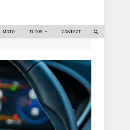
MOTO
TUTOS
CONTACT