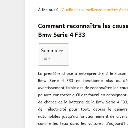
À lire aussi :
Quelle est la meilleure glacière élec
Comment reconnaître les caus
Bmw Serie 4 F33
Sommaire
La première chose à entreprendre si le klaxon
Bmw Serie 4 F33 ne fonctionne plus ou d
avertissement faible est de reconnaître les cau
pouvez constater qu’il est fourni en consignant 
de charge de la batterie de la Bmw Serie 4 F33, 
de l’électricité pour tout, depuis le démar
automobiles jusqu’au fonctionnement de diver
comme les feux dans les voitures d’aujourd’h