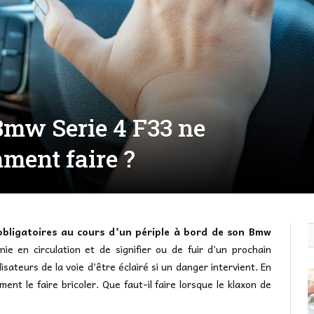
Bmw Serie 4 F33 ne
ment faire ?
 obligatoires au cours d’un périple à bord de son Bmw
ie en circulation et de signifier ou de fuir d’un prochain
lisateurs de la voie d’être éclairé si un danger intervient. En
ment le faire bricoler. Que faut-il faire lorsque le klaxon de