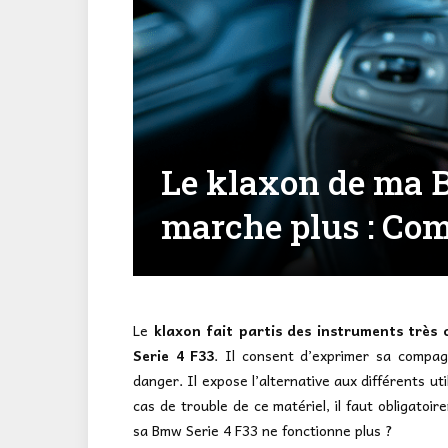
Le klaxon de ma 
marche plus : Com
Le
klaxon fait partis des instruments très
Serie 4 F33
. Il consent d’exprimer sa compagn
danger. Il expose l’alternative aux différents uti
cas de trouble de ce matériel, il faut obligatoire
sa Bmw Serie 4 F33 ne fonctionne plus ?