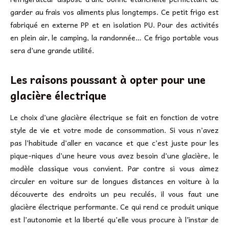
garder au frais vos aliments plus longtemps. Ce petit frigo est
fabriqué en externe PP et en isolation PU. Pour des activités
en plein air, le camping, la randonnée… Ce frigo portable vous
sera d’une grande utilité.
Les raisons poussant à opter pour une
glacière électrique
Le choix d’une glacière électrique se fait en fonction de votre
style de vie et votre mode de consommation. Si vous n’avez
pas l’habitude d’aller en vacance et que c’est juste pour les
pique-niques d’une heure vous avez besoin d’une glacière, le
modèle classique vous convient. Par contre si vous aimez
circuler en voiture sur de longues distances en voiture à la
découverte des endroits un peu reculés, il vous faut une
glacière électrique performante. Ce qui rend ce produit unique
est l’autonomie et la liberté qu’elle vous procure à l’instar de