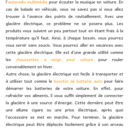
l’
autoradio multimédia
pour écouter la musique en voiture. En
cas de balade en véhicule, vous ne savez pas si vous allez
trouver à l’avance des points de ravitaillement. Avec une
glacière électrique, ce problème ne se posera plus. Les
produits vous suivent un peu partout tout en étant frais à la
température qu’il faut. Ainsi, à chaque besoin, vous pourrez
vous servir sans soucis. Vous pourrez aller en vacances avec
cette glacière électrique. Elle est d’une grande utilité comme
les
chaussettes à neige pour voiture
pour rouler
convenablement en hiver.
Autre chose, la glacière électrique est facile à transporter et
à utiliser tout comme le
booster de batterie auto
pour faire
démarrer les batteries de votre voiture. En effet, pour
rafraichir vos aliments, il vous suffit simplement de connecter
la glacière à une source d’énergie. Cette dernière peut être
une allume cigare ou une prise électrique, après quoi
l’accessoire se met en marche. Pour terminer, la glacière
électrique peut être déplacée facilement grâce à son arceau