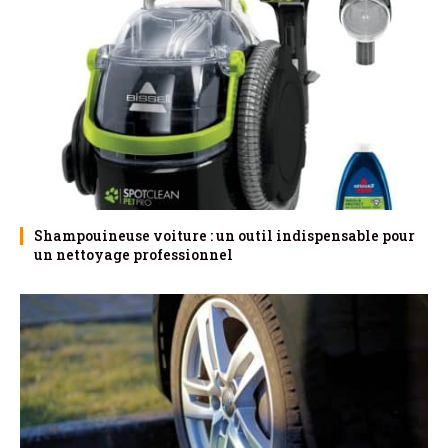
Shampouineuse voiture : un outil indispensable pour
un nettoyage professionnel