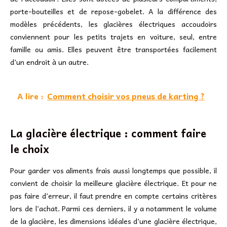
porte-bouteilles et de repose-gobelet. A la différence des
modèles précédents, les glacières électriques accoudoirs
conviennent pour les petits trajets en voiture, seul, entre
famille ou amis. Elles peuvent être transportées facilement
d’un endroit à un autre.
A lire :
Comment choisir vos pneus de karting ?
La glacière électrique : comment faire
le choix
Pour garder vos aliments frais aussi longtemps que possible, il
convient de choisir la meilleure glacière électrique. Et pour ne
pas faire d’erreur, il faut prendre en compte certains critères
lors de l’achat. Parmi ces derniers, il y a notamment le volume
de la glacière, les dimensions idéales d’une glacière électrique,