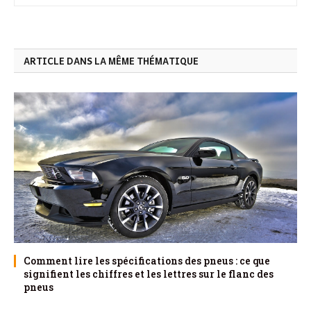
ARTICLE DANS LA MÊME THÉMATIQUE
Comment lire les spécifications des pneus : ce que
signifient les chiffres et les lettres sur le flanc des
pneus