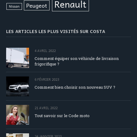
Renault
Peugeot
Nissan
LES ARTICLES LES PLUS VISITÉS SUR COSTA
4 AVRIL 2022
Comment équiper son véhicule de livraison
frigorifique ?
6 FÉVRIER 2023
Comment bien choisir son nouveau SUV ?
21 AVRIL 2022
Tout savoir sur le Code moto
24 JANVIER 2023