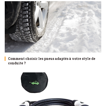
Comment choisir les pneus adaptés à votre style de
conduite ?