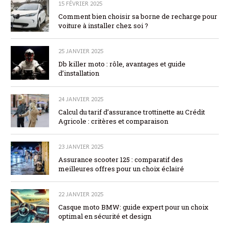
15 FÉVRIER 2025
Comment bien choisir sa borne de recharge pour
voiture à installer chez soi ?
25 JANVIER 2025
Db killer moto : rôle, avantages et guide
d’installation
24 JANVIER 2025
Calcul du tarif d’assurance trottinette au Crédit
Agricole : critères et comparaison
23 JANVIER 2025
Assurance scooter 125 : comparatif des
meilleures offres pour un choix éclairé
22 JANVIER 2025
Casque moto BMW: guide expert pour un choix
optimal en sécurité et design