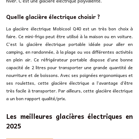
hiver. C’est une glacière électrique polyvalente.
Quelle glacière électrique choisir ?
La glacière électrique Mobicool Q40 est un très bon choix à
faire. Ce mini-frigo peut être utilisé à la maison ou en voiture.
C’est la glacière électrique portable idéale pour aller en
camping, en randonnée, à la plage ou vos différentes activités
en plein air. Ce réfrigérateur portable dispose d’une bonne
capacité de 2 litres pour transporter une grande quantité de
nourriture et de boissons. Avec ses poignées ergonomiques et
ses roulettes, cette glacière électrique a l’avantage d’être
très facile à transporter. Par ailleurs, cette glacière électrique
a un bon rapport qualité/prix.
Les meilleures glacières électriques en
2025