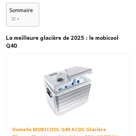
Sommaire
La meilleure glacière de 2025 : le mobicool
Q40
Dometic MOBICOOL Q40 ACDC Glacière