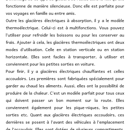
fonctionne de manière silencieuse. Donc elle est parfaite pour
vos voyages en famille ou entre amis.
Outre les glacières électriques à absorption, il y a le modèle
thermoélectrique. Celui-ci est à multifonctions. Vous pouvez
l’utiliser pour refroidir les boissons ou pour les conserver au
frais. Ajouter à cela, les glacières thermoélectriques ont deux
modes d’utilisation. Celle en station verticale ou en station
horizontale. Elles sont faciles à transporter, à utiliser et
conviennent pour les petites sorties en voiture.
Pour finir, il y a glacières électriques chauffantes et celles
accoudoirs. Les premières sont fabriquées spécialement pour
garder au chaud les aliments. Aussi, elles ont la possibilité de
produire de la chaleur. C’est un modèle parfait pour tous ceux
qui doivent passer un bon moment sur la route. Elles
conviennent également pour les pique-niques, les petites
sorties etc. Quant aux glacières électriques accoudoirs, ces
dernières se posent à l’avant des véhicules à l’emplacement
de l’accoudoir. Elles sont dotées de plusieurs compartiments,