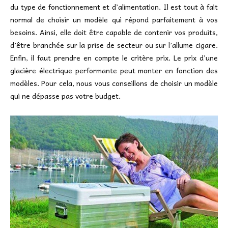
du type de fonctionnement et d’alimentation. Il est tout à fait
normal de choisir un modèle qui répond parfaitement à vos
besoins. Ainsi, elle doit être capable de contenir vos produits,
d’être branchée sur la prise de secteur ou sur l’allume cigare.
Enfin, il faut prendre en compte le critère prix. Le prix d’une
glacière électrique performante peut monter en fonction des
modèles. Pour cela, nous vous conseillons de choisir un modèle
qui ne dépasse pas votre budget.