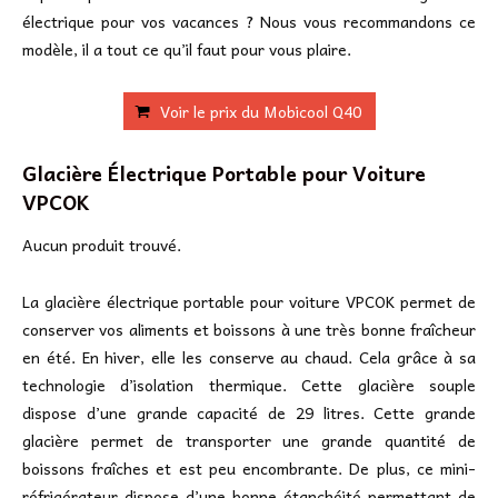
électrique pour vos vacances ? Nous vous recommandons ce
modèle, il a tout ce qu’il faut pour vous plaire.
Voir le prix du Mobicool Q40
Glacière Électrique Portable pour Voiture
VPCOK
Aucun produit trouvé.
La glacière électrique portable pour voiture VPCOK permet de
conserver vos aliments et boissons à une très bonne fraîcheur
en été. En hiver, elle les conserve au chaud. Cela grâce à sa
technologie d’isolation thermique. Cette glacière souple
dispose d’une grande capacité de 29 litres. Cette grande
glacière permet de transporter une grande quantité de
boissons fraîches et est peu encombrante. De plus, ce mini-
réfrigérateur dispose d’une bonne étanchéité permettant de