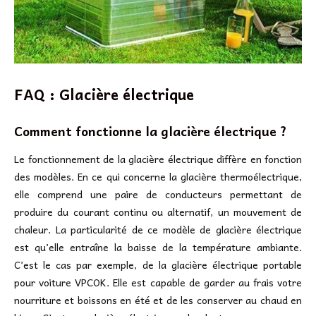
FAQ : Glacière électrique
Comment fonctionne la glacière électrique ?
Le fonctionnement de la glacière électrique diffère en fonction
des modèles. En ce qui concerne la glacière thermoélectrique,
elle comprend une paire de conducteurs permettant de
produire du courant continu ou alternatif, un mouvement de
chaleur. La particularité de ce modèle de glacière électrique
est qu’elle entraîne la baisse de la température ambiante.
C’est le cas par exemple, de la glacière électrique portable
pour voiture VPCOK. Elle est capable de garder au frais votre
nourriture et boissons en été et de les conserver au chaud en