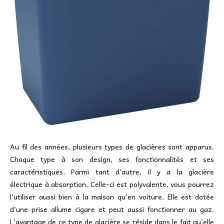
Au fil des années, plusieurs types de glacières sont apparus.
Chaque type à son design, ses fonctionnalités et ses
caractéristiques. Parmi tant d’autre, il y a la glacière
électrique à absorption. Celle-ci est polyvalente, vous pourrez
l’utiliser aussi bien à la maison qu’en voiture. Elle est dotée
d’une prise allume cigare et peut aussi fonctionner au gaz.
L’avantage de ce type de glacière se réside dans le fait qu’elle