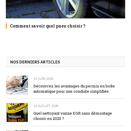
Comment savoir quel pneu choisir ?
NOS DERNIERS ARTICLES
15 JUIN 2026
Découvrez les avantages du permis en boîte
automatique pour une conduite simplifiée
14 JUILLET 2025
Quel nettoyant vanne EGR sans démontage
choisir en 2025 ?