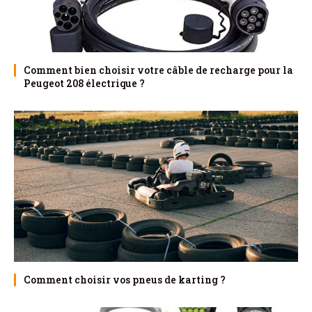
Comment bien choisir votre câble de recharge pour la
Peugeot 208 électrique ?
Comment choisir vos pneus de karting ?