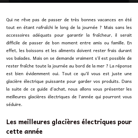
Qui ne rêve pas de passer de très bonnes vacances en été
tout en étant rafraîchi le long de la journée ? Mais sans les
accessoires adéquats pour garantir la fraîcheur, il serait
difficile de passer de bon moment entre amis ou famille. En
effet, les boissons et les aliments doivent rester frais durant
vos balades. Mais on se demande vraiment s’il est possible de
rester fraîche toute la journée au bord de la mer ? La réponse
est bien évidemment oui. Tout ce qu’il vous est juste une
glacière électrique puissante pour garder vos produits. Dans
la suite de ce guide d’achat, nous allons vous présenter les
meilleures glacières électriques de l’année qui pourront vous
séduire.
Les meilleures glacières électriques pour
cette année