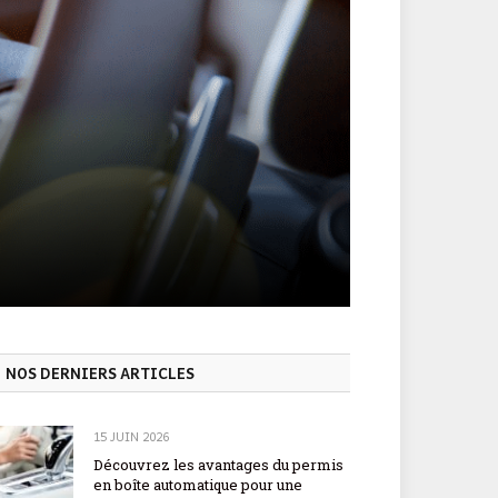
NOS DERNIERS ARTICLES
15 JUIN 2026
Découvrez les avantages du permis
en boîte automatique pour une