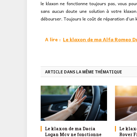
le klaxon ne fonctionne toujours pas, vous pou
sans aucun doute une solution à votre klaxo
débourser. Toujours le coût de réparation d’un 
A lire :
Le klaxon de ma Alfa Romeo Du
ARTICLE DANS LA MÊME THÉMATIQUE
Le klaxon de ma Dacia
Le klax
Logan Mcv ne fonctionne
Rover F