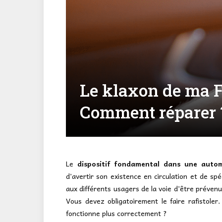
Le klaxon de ma F
Comment réparer 
Le
dispositif fondamental dans une automo
d’avertir son existence en circulation et de spé
aux différents usagers de la voie d’être prévenu 
Vous devez obligatoirement le faire rafistole
fonctionne plus correctement ?