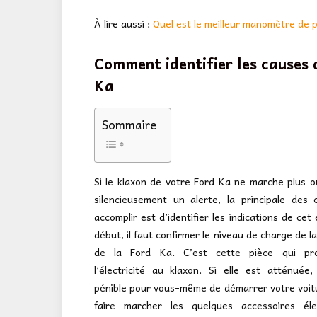
À lire aussi :
Quel est le meilleur manomètre de 
Comment identifier les causes
Ka
Sommaire
Si le klaxon de votre Ford Ka ne marche plus 
silencieusement un alerte, la principale des
accomplir est d’identifier les indications de cet
début, il faut confirmer le niveau de charge de l
de la Ford Ka. C’est cette pièce qui pr
l’électricité au klaxon. Si elle est atténuée, 
pénible pour vous-même de démarrer votre voit
faire marcher les quelques accessoires élec