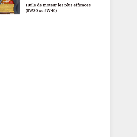
Huile de moteur les plus efficaces
(5W30 ou 5W40)