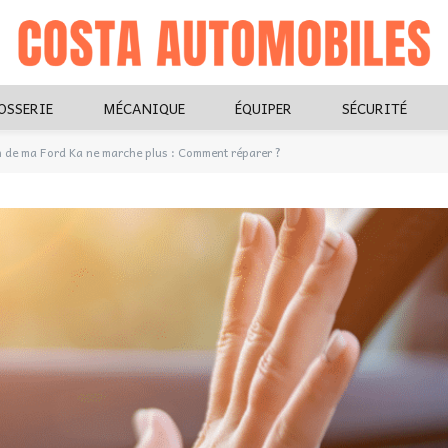
OSSERIE
MÉCANIQUE
ÉQUIPER
SÉCURITÉ
n de ma Ford Ka ne marche plus : Comment réparer ?