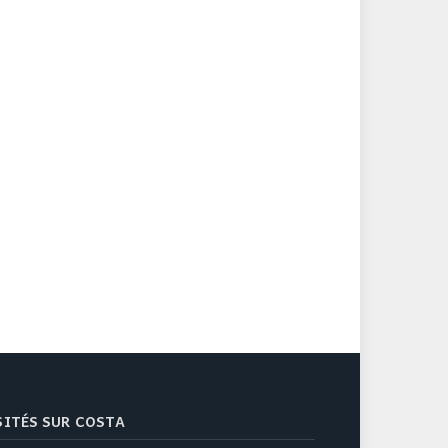
ISITÉS SUR COSTA