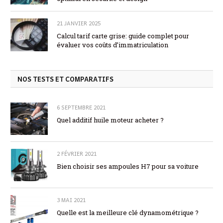
21 JANVIER 2025
Calcul tarif carte grise: guide complet pour
évaluer vos coûts d’immatriculation
NOS TESTS ET COMPARATIFS
6 SEPTEMBRE 2021
Quel additif huile moteur acheter ?
2 FÉVRIER 2021
Bien choisir ses ampoules H7 pour sa voiture
3 MAI 2021
Quelle est la meilleure clé dynamométrique ?