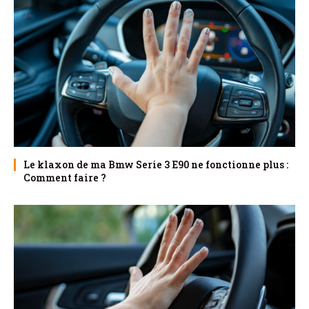
Le klaxon de ma Bmw Serie 3 E90 ne fonctionne plus :
Comment faire ?