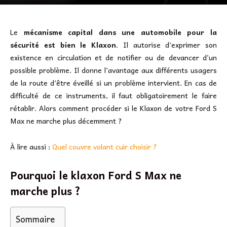
Le
mécanisme capital dans une automobile pour la
sécurité est bien le Klaxon
. Il autorise d’exprimer son
existence en circulation et de notifier ou de devancer d’un
possible problème. Il donne l’avantage aux différents usagers
de la route d’être éveillé si un problème intervient. En cas de
difficulté de ce instruments, il faut obligatoirement le faire
rétablir. Alors comment procéder si le Klaxon de votre Ford S
Max ne marche plus décemment ?
À lire aussi :
Quel couvre volant cuir choisir ?
Pourquoi le klaxon Ford S Max ne
marche plus ?
Sommaire