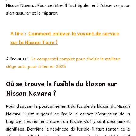
Nissan Navara. Pour ce faire, il faut également l’observer pour
s’en assurer et le réparer.
A lire :
Comment enlever le voyant de service
sur la Nissan Tone ?
A lire aussi :
Le comparatif complet pour choisir le meilleur
siège auto pour chien en 2025
Où se trouve le fusible du klaxon sur
Nissan Navara ?
Pour disposer le positionnement du fusible de klaxon du Nissan
Navara, il est suggéré de lire le le carnet d’entretien de la
bagnole. Les nomenclatures du fusible visé y sont absolument
signifiées. Derrière le repérage du fusible, il faut tenter de le