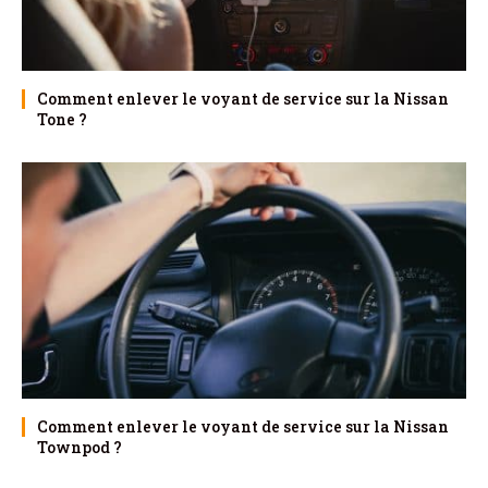
Comment enlever le voyant de service sur la Nissan
Tone ?
Comment enlever le voyant de service sur la Nissan
Townpod ?