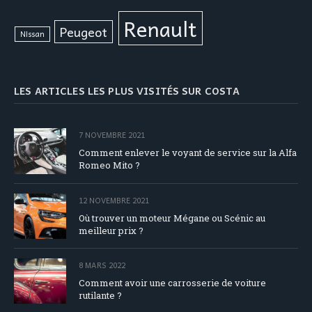
Renault
Peugeot
Nissan
LES ARTICLES LES PLUS VISITÉS SUR COSTA
7 NOVEMBRE 2021
Comment enlever le voyant de service sur la Alfa
Romeo Mito ?
12 NOVEMBRE 2021
Où trouver un moteur Mégane ou Scénic au
meilleur prix ?
8 MARS 2022
Comment avoir une carrosserie de voiture
rutilante ?