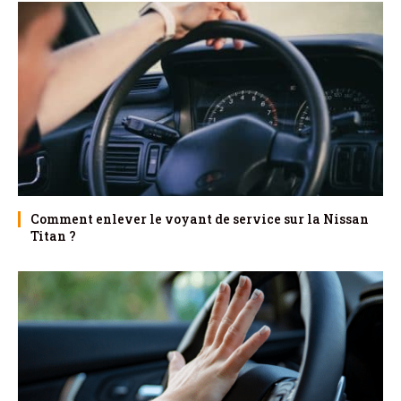
Comment enlever le voyant de service sur la Nissan
Titan ?