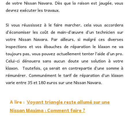
de votre Nissan Navara. Dès que la raison est jaugée, vous
devrez exécuter les travaux.
Si vous réussissez à le faire marcher, cela vous accordera
d’économiser les coût de main-d’œuvre d’un technicien sur
votre Nissan Navara. Par ailleurs, si malgré ces diverses
inspections et vos ébauches de réparation le klaxon ne va
toujours pas, vous pouvez actuellement tenter l’aide d’un pro.
Celui-ci dénouera sans aucun doute une solution à votre
klaxon. Toutefois, ça serait en contrepartie d’une somme à
rémunérer. Communément le tarif de réparation d’un klaxon
varie entre 35 et 180 euros sur une Nissan Navara.
A lire :
Voyant triangle reste allumé sur une
Nissan Maxima : Comment faire ?