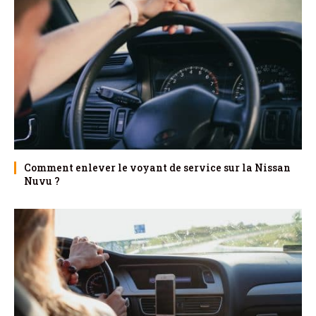
Comment enlever le voyant de service sur la Nissan
Nuvu ?