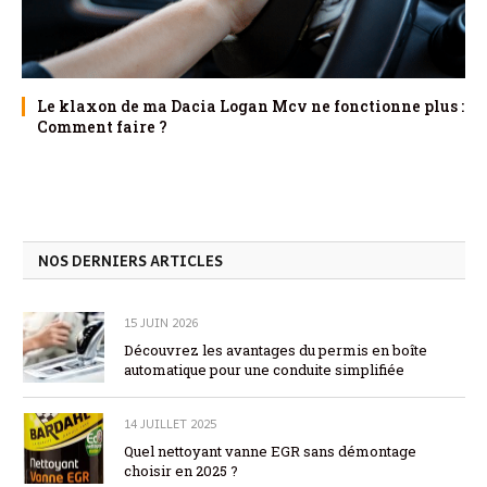
Le klaxon de ma Dacia Logan Mcv ne fonctionne plus :
Comment faire ?
NOS DERNIERS ARTICLES
15 JUIN 2026
Découvrez les avantages du permis en boîte
automatique pour une conduite simplifiée
14 JUILLET 2025
Quel nettoyant vanne EGR sans démontage
choisir en 2025 ?