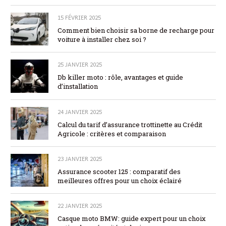
15 FÉVRIER 2025
Comment bien choisir sa borne de recharge pour
voiture à installer chez soi ?
25 JANVIER 2025
Db killer moto : rôle, avantages et guide
d’installation
24 JANVIER 2025
Calcul du tarif d’assurance trottinette au Crédit
Agricole : critères et comparaison
23 JANVIER 2025
Assurance scooter 125 : comparatif des
meilleures offres pour un choix éclairé
22 JANVIER 2025
Casque moto BMW: guide expert pour un choix