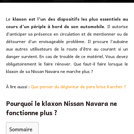
Le
klaxon est l’un des dispositifs les plus essentiels au
cours d’un périple à bord de son automobile
. Il autorise
d’anticiper sa présence en circulation et de mentionner ou de
détourner d’un envisageable problème. Il procure l’aubaine
aux autres utilisateurs de la route d’être au courant si un
danger survient. En cas de trouble de ce matériel, Vous devez
obligatoirement le faire rénover. Que faut-il faire lorsque le
klaxon de sa Nissan Navara ne marche plus ?
À lire aussi :
Que penser du dégivreur de pare brise Karcher ?
Pourquoi le klaxon Nissan Navara ne
fonctionne plus ?
Sommaire