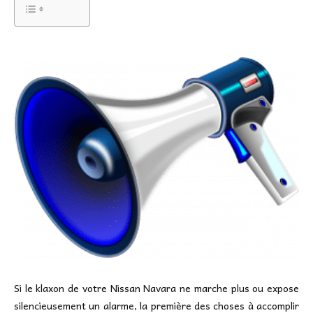
Si le klaxon de votre Nissan Navara ne marche plus ou expose
silencieusement un alarme, la première des choses à accomplir