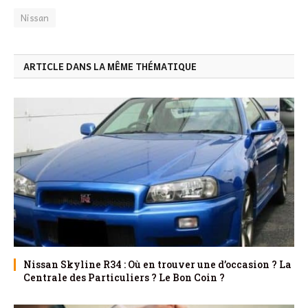
Nissan
ARTICLE DANS LA MÊME THÉMATIQUE
Nissan Skyline R34 : Où en trouver une d’occasion ? La
Centrale des Particuliers ? Le Bon Coin ?