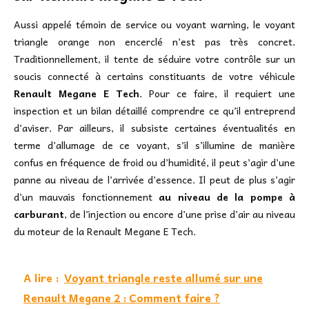
Aussi appelé témoin de service ou voyant warning, le voyant
triangle orange non encerclé n’est pas très concret.
Traditionnellement, il tente de séduire votre contrôle sur un
soucis connecté à certains constituants de votre véhicule
Renault Megane E Tech
. Pour ce faire, il requiert une
inspection et un bilan détaillé comprendre ce qu’il entreprend
d’aviser. Par ailleurs, il subsiste certaines éventualités en
terme d’allumage de ce voyant, s’il s’illumine de manière
confus en fréquence de froid ou d’humidité, il peut s’agir d’une
panne au niveau de l’arrivée d’essence. Il peut de plus s’agir
d’un mauvais fonctionnement
au niveau de la pompe à
carburant
, de l’injection ou encore d’une prise d’air au niveau
du moteur de la Renault Megane E Tech.
A lire :
Voyant triangle reste allumé sur une
Renault Megane 2 : Comment faire ?