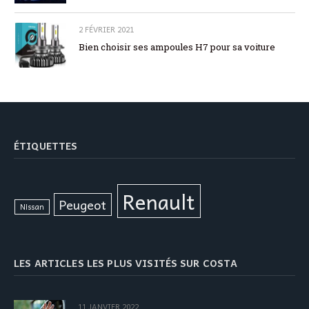
2 FÉVRIER 2021
Bien choisir ses ampoules H7 pour sa voiture
ÉTIQUETTES
Renault
Peugeot
Nissan
LES ARTICLES LES PLUS VISITÉS SUR COSTA
11 JANVIER 2022