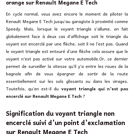
orange sur Renault Megane E Tech
En cycle normal, vous avez encore le moment de piloter la
Renault Megane E Tech jusqu’au garagiste à proximité comme
Speedy. Mais, lorsque le voyant triangle s’allume, on fait
globalement face à deux cas d’affichage soit le triangle du
voyant est encerclé par une flèche, soit il ne l’est pas. Quand
le voyant triangle est entouré d’une flèche cela assure que le
voyant n’est pas activé sur votre automobile.Or, ce dernier
permet de surveiller la vitesse qu’il y’a entre les roues de la
bagnole afin de vous épargner de sortir de la route
essentiellement sur les sols glissants ou dans les virages.
Toutefois, qu’en est-il du
voyant triangle qui n’est pas
encerclé sur Renault Megane E Tech
?
Signification du voyant triangle non
encerclé suivi d’un point d’exclamation
sur
Renault Megane E Tech