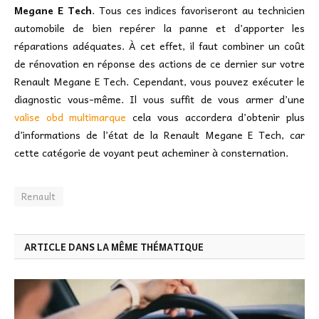
Megane E Tech
. Tous ces indices favoriseront au technicien
automobile de bien repérer la panne et d’apporter les
réparations adéquates. À cet effet, il faut combiner un coût
de rénovation en réponse des actions de ce dernier sur votre
Renault Megane E Tech. Cependant, vous pouvez exécuter le
diagnostic vous-même. Il vous suffit de vous armer d’une
valise obd multimarque
cela vous accordera d’obtenir plus
d’informations de l’état de la Renault Megane E Tech, car
cette catégorie de voyant peut acheminer à consternation.
Renault
ARTICLE DANS LA MÊME THÉMATIQUE