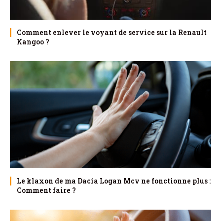
Comment enlever le voyant de service sur la Renault
Kangoo ?
Le klaxon de ma Dacia Logan Mcv ne fonctionne plus :
Comment faire ?