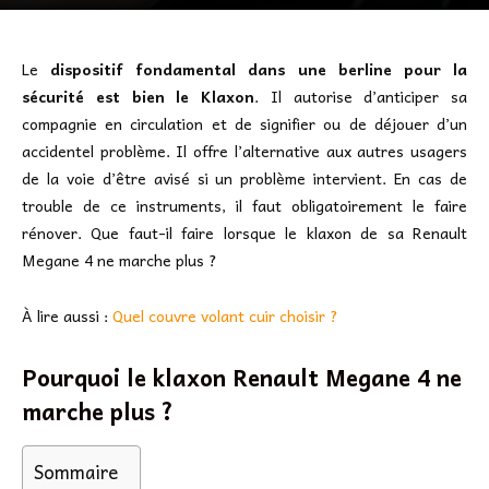
Le
dispositif fondamental dans une berline pour la
sécurité est bien le Klaxon
. Il autorise d’anticiper sa
compagnie en circulation et de signifier ou de déjouer d’un
accidentel problème. Il offre l’alternative aux autres usagers
de la voie d’être avisé si un problème intervient. En cas de
trouble de ce instruments, il faut obligatoirement le faire
rénover. Que faut-il faire lorsque le klaxon de sa Renault
Megane 4 ne marche plus ?
À lire aussi :
Quel couvre volant cuir choisir ?
Pourquoi le klaxon Renault Megane 4 ne
marche plus ?
Sommaire