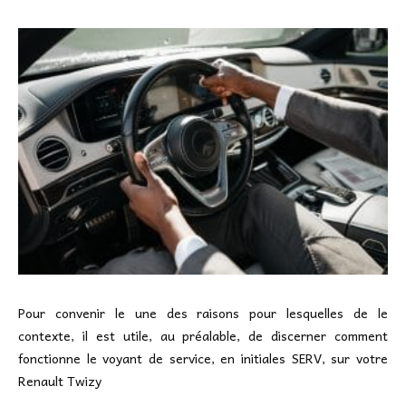
Pour convenir le une des raisons pour lesquelles de le
contexte, il est utile, au préalable, de discerner comment
fonctionne le voyant de service, en initiales SERV, sur votre
Renault Twizy