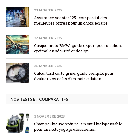
23 JANVIER 2025
Assurance scooter 125 : comparatif des
meilleures offres pour un choix éclairé
22 JANVIER 2025
Casque moto BMW: guide expert pour un choix
optimal en sécurité et design
21 JANVIER 2025
Calcul tarif carte grise: guide complet pour
évaluer vos coûts d’immatriculation
NOS TESTS ET COMPARATIFS
3 NOVEMBRE 2023
Shampouineuse voiture : un outil indispensable
pour un nettoyage professionnel