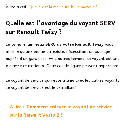
À lire aussi :
Quelle est la meilleure huile moteur ?
Quelle est l’avantage du voyant SERV
sur Renault Twizy ?
Le
témoin lumineux SERV de votre Renault Twizy
vous
affirme qu’une panne qui existe, nécessitant un passage
auprès d’un garagiste. En d’autres termes, ce voyant est une
« alarme entretien ». Deux cas de figure peuvent apparaitre :
Le voyant de service qui reste allumé avec les autres voyants.
Le voyant de service est le seul allumé.
A lire :
Comment enlever le voyant de service
sur la Renault Vesta 2 ?