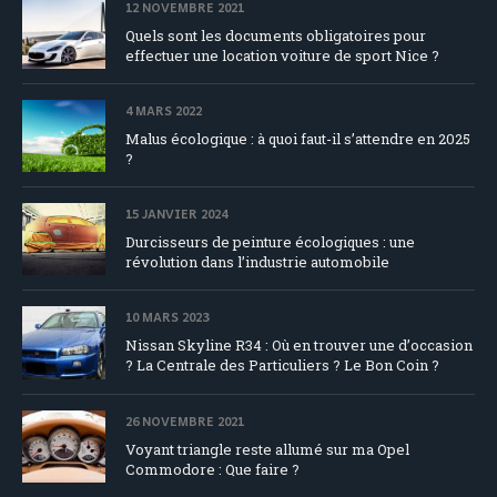
12 NOVEMBRE 2021
Quels sont les documents obligatoires pour
effectuer une location voiture de sport Nice ?
4 MARS 2022
Malus écologique : à quoi faut-il s’attendre en 2025
?
15 JANVIER 2024
Durcisseurs de peinture écologiques : une
révolution dans l’industrie automobile
10 MARS 2023
Nissan Skyline R34 : Où en trouver une d’occasion
? La Centrale des Particuliers ? Le Bon Coin ?
26 NOVEMBRE 2021
Voyant triangle reste allumé sur ma Opel
Commodore : Que faire ?