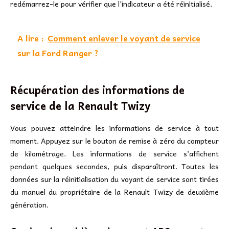
redémarrez-le pour vérifier que l’indicateur a été réinitialisé.
A lire :
Comment enlever le voyant de service
sur la Ford Ranger ?
Récupération des informations de
service de la Renault Twizy
Vous pouvez atteindre les informations de service à tout
moment. Appuyez sur le bouton de remise à zéro du compteur
de kilométrage. Les informations de service s’affichent
pendant quelques secondes, puis disparaîtront. Toutes les
données sur la réinitialisation du voyant de service sont tirées
du manuel du propriétaire de la Renault Twizy de deuxième
génération.