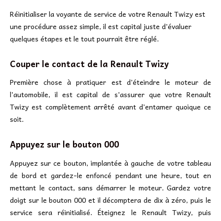
Réinitialiser la voyante de service de votre Renault Twizy est
une procédure assez simple, il est capital juste d’évaluer
quelques étapes et le tout pourrait être réglé.
Couper le contact de la Renault Twizy
Première chose à pratiquer est d’éteindre le moteur de
l’automobile, il est capital de s’assurer que votre Renault
Twizy est complètement arrêté avant d’entamer quoique ce
soit.
Appuyez sur le bouton 000
Appuyez sur ce bouton, implantée à gauche de votre tableau
de bord et gardez-le enfoncé pendant une heure, tout en
mettant le contact, sans démarrer le moteur. Gardez votre
doigt sur le bouton 000 et il décomptera de dix à zéro, puis le
service sera réinitialisé. Éteignez le Renault Twizy, puis