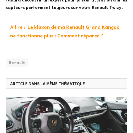
capteurs performent toujours sur votre Renault Twizy.
A lire :
Le klaxon de ma Renault Grand Kangoo
ne fonctionne plus : Comment réparer ?
Renault
ARTICLE DANS LA MÊME THÉMATIQUE