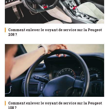
Comment enlever le voyant de service sur la Peugeot
208 ?
Comment enlever le voyant de service sur la Peugeot
108 ?