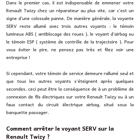
Dans le premier cas, il est indispensable de emmener votre
Renault Twizy chez un réparateur au plus vite, car c’est un
signe d’une colossale panne. De manière générale, la voyante
SERV reste allumé avec trois autres voyants : le témoin
lumineux ABS ( antiblocage des roues ), le voyant d’airbag ou
le témoin ESP ( système de contrôle de la trajectoire ). Pour
vous éviter le pire, ne pensez pas très et filez voir une
entreprise !
Si cependant, votre témoin de service demeure rallumé seul et
que tous les autres voyants s’éteignent après quelques
secondes, ceci peut être la conséquence de à un problème de
connexion de fils électriques sur votre Renault Twizy ou à un
faux contact du circuit électrique airbag, situé sous la
banquette passager.
Comment arrêter le voyant SERV sur la
Renault Twizy ?