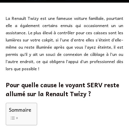
La Renault Twizy est une fameuse voiture familiale, pourtant
elle a également certains ennuis qui occasionnent un un
assistance. Le plus élevé à contrôler pour ces caisses sont les
lumières sur votre cokpit, si l’une d’entre elles s’éteint d’elle-
même ou reste illuminée après que vous l’ayez éteinte, il est
permis qu’il y ait un souci de connexion de câblage à l’un ou
l’autre endroit, ce qui obligera l’appui d’un professionnel dès
lors que possible !
Pour quelle cause le voyant SERV reste
allumé sur la Renault Twizy ?
Sommaire