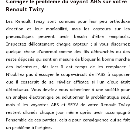
Corriger le problème du voyant ABS sur votre
Renault Twizy
Les Renault Twizy sont connues pour leur peu orthodoxe
direction et leur maniabilité, mais les capteurs sur les
pneumatiques peuvent avoir besoin d’être remplacés.
Inspectez délicatement chaque capteur ; si vous discernez
quelque chose d’anormal comme des fils débranchés ou des
reste déposés qui sont en mesure de bloquer la bonne marche
des indicateurs, dès lors il est temps de les remplacer !
N’oubliez pas d’essayer le coupe-circuit de l’ABS à supposer
que il cesserait de se révéler efficace si l’un d’eux était
défectueux. Vous devriez vous acheminer à une société pour
un analyse électronique ou solutionner la problématique seul,
mais si les voyantes ABS et SERV de votre Renault Twizy
restent allumés chaque jour même après avoir accompagné
l’ensemble de ces parties, cela a pour conséquence qui se fait
un problème à l’origine.