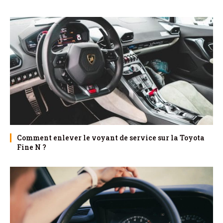
Comment enlever le voyant de service sur la Toyota
Fine N ?