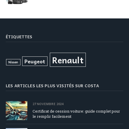
ÉTIQUETTES
Renault
Peugeot
Nissan
LES ARTICLES LES PLUS VISITÉS SUR COSTA
27 NOVEMBRE 2024
Certificat de cession voiture: guide complet pour
le remplir facilement