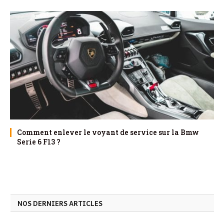
Comment enlever le voyant de service sur la Bmw
Serie 6 F13 ?
NOS DERNIERS ARTICLES