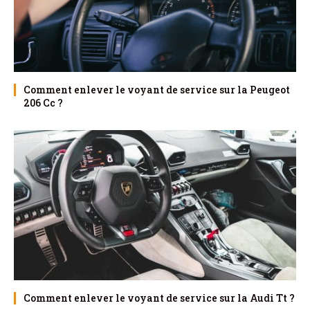
Comment enlever le voyant de service sur la Peugeot
206 Cc ?
Comment enlever le voyant de service sur la Audi Tt ?