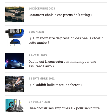
14 DÉCEMBRE 2023
Comment choisir vos pneus de karting ?
1 JUIN 2021
Quel manomètre de pression des pneus choisir
cette année ?
7 AVRIL 2023
Quelle est la couverture minimum pour une
assurance auto ?
6 SEPTEMBRE 2021
Quel additif huile moteur acheter ?
2 FÉVRIER 2021
Bien choisir ses ampoules H7 pour sa voiture