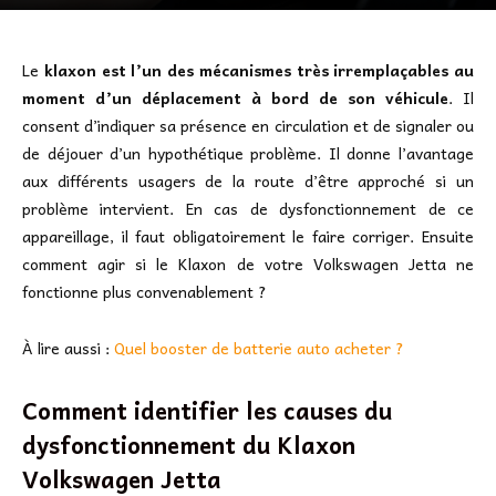
Le
klaxon est l’un des mécanismes très irremplaçables au
moment d’un déplacement à bord de son véhicule
. Il
consent d’indiquer sa présence en circulation et de signaler ou
de déjouer d’un hypothétique problème. Il donne l’avantage
aux différents usagers de la route d’être approché si un
problème intervient. En cas de dysfonctionnement de ce
appareillage, il faut obligatoirement le faire corriger. Ensuite
comment agir si le Klaxon de votre Volkswagen Jetta ne
fonctionne plus convenablement ?
À lire aussi :
Quel booster de batterie auto acheter ?
Comment identifier les causes du
dysfonctionnement du Klaxon
Volkswagen Jetta