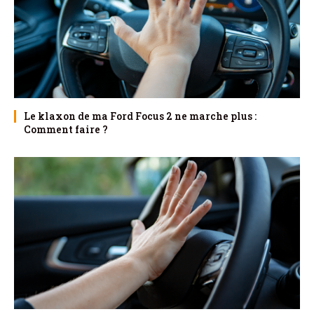
Le klaxon de ma Ford Focus 2 ne marche plus :
Comment faire ?