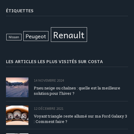
ÉTIQUETTES
Renault
Peugeot
Nissan
LES ARTICLES LES PLUS VISITÉS SUR COSTA
14 NOVEMBRE 2024
Pneu neige ou chaînes : quelle est la meilleure
solution pour l’hiver ?
12 DÉCEMBRE 2021
Voyant triangle reste allumé sur ma Ford Galaxy 3
: Comment faire ?