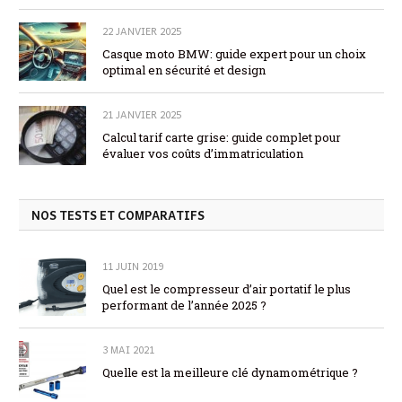
22 JANVIER 2025
Casque moto BMW: guide expert pour un choix
optimal en sécurité et design
21 JANVIER 2025
Calcul tarif carte grise: guide complet pour
évaluer vos coûts d’immatriculation
NOS TESTS ET COMPARATIFS
11 JUIN 2019
Quel est le compresseur d’air portatif le plus
performant de l’année 2025 ?
3 MAI 2021
Quelle est la meilleure clé dynamométrique ?