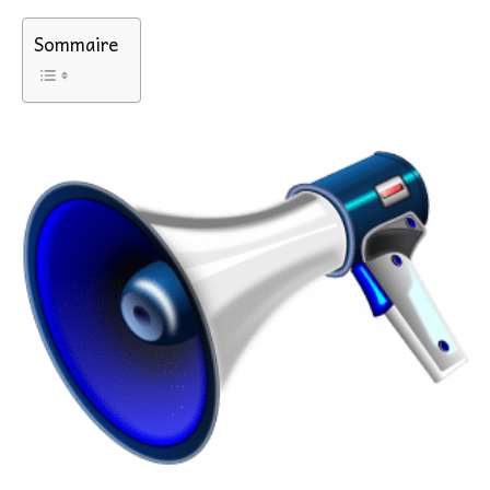
Sommaire