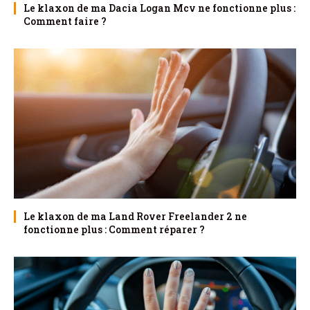
Le klaxon de ma Dacia Logan Mcv ne fonctionne plus :
Comment faire ?
Le klaxon de ma Land Rover Freelander 2 ne
fonctionne plus : Comment réparer ?