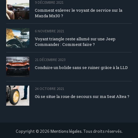
9 DÉCEMBRE 2021
Comment enlever le voyant de service sur la
Mazda Mx30 ?
6 NOVEMBRE 2021
Voyant triangle reste allumé sur une Jeep
Commander : Comment faire ?
21 DÉCEMBRE 2023
Conduire un bolide sans se ruiner grâce à la LLD
24 OCTOBRE 2021
Où se situe la roue de secours sur ma Seat Altea ?
Copyright © 2026
Mentions légales
. Tous droits réservés.