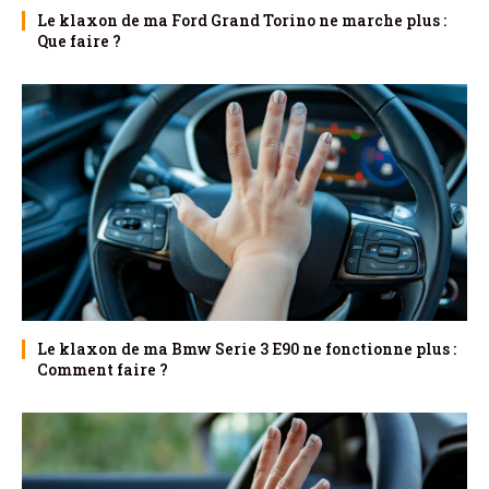
Le klaxon de ma Ford Grand Torino ne marche plus :
Que faire ?
Le klaxon de ma Bmw Serie 3 E90 ne fonctionne plus :
Comment faire ?