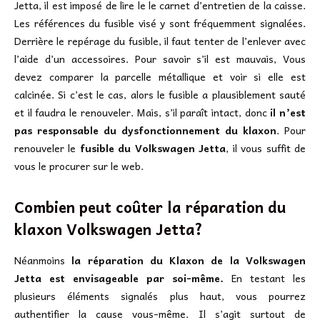
Jetta, il est imposé de lire le le carnet d’entretien de la caisse.
Les références du fusible visé y sont fréquemment signalées.
Derrière le repérage du fusible, il faut tenter de l’enlever avec
l’aide d’un accessoires. Pour savoir s’il est mauvais, Vous
devez comparer la parcelle métallique et voir si elle est
calcinée. Si c’est le cas, alors le fusible a plausiblement sauté
et il faudra le renouveler. Mais, s’il paraît intact, donc
il n’est
pas responsable du dysfonctionnement du klaxon
. Pour
renouveler le
fusible du Volkswagen Jetta
, il vous suffit de
vous le procurer sur le web.
Combien peut coûter la réparation du
klaxon Volkswagen Jetta?
Néanmoins
la réparation du Klaxon de la Volkswagen
Jetta est envisageable par soi-même.
En testant les
plusieurs éléments signalés plus haut, vous pourrez
authentifier la cause vous-même. Il s’agit surtout de