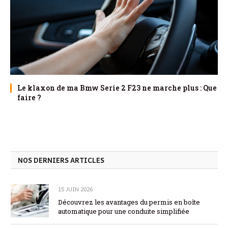
Le klaxon de ma Bmw Serie 2 F23 ne marche plus : Que
faire ?
NOS DERNIERS ARTICLES
15 JUIN 2026
Découvrez les avantages du permis en boîte
automatique pour une conduite simplifiée