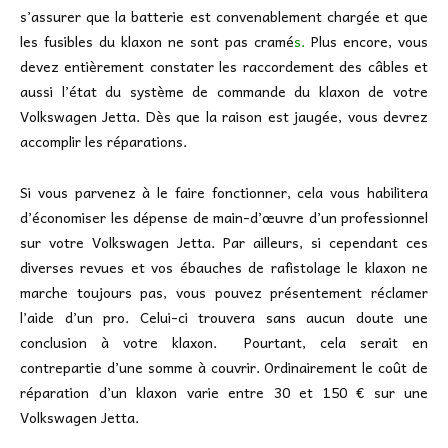
s’assurer que la batterie est convenablement chargée et que
les fusibles du klaxon ne sont pas cramé
s.
Plus encore, vous
devez entièrement constater les raccordement des câbles et
aussi l’état du système de commande du klaxon de votre
Volkswagen Jetta. Dès que la raison est jaugée, vous devrez
accomplir les réparations.
Si vous parvenez à le faire fonctionner, cela vous habilitera
d’économiser les dépense de main-d’œuvre d’un professionnel
sur votre Volkswagen Jetta. Par ailleurs, si cependant ces
diverses revues et vos ébauches de rafistolage le klaxon ne
marche toujours pas, vous pouvez présentement réclamer
l’aide d’un pro. Celui-ci trouvera sans aucun doute une
conclusion à votre klaxon. Pourtant, cela serait en
contrepartie d’une somme à couvrir. Ordinairement le coût de
réparation d’un klaxon varie entre 30 et 150 € sur une
Volkswagen Jetta.