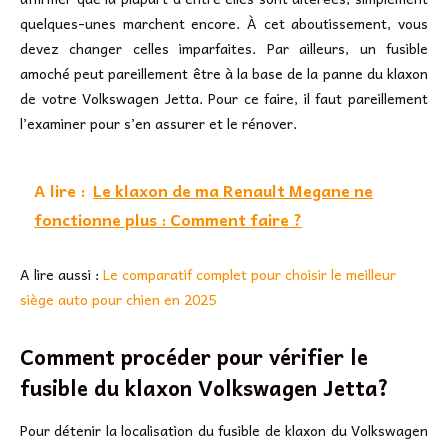
quelques-unes marchent encore. À cet aboutissement, vous
devez changer celles imparfaites. Par ailleurs, un fusible
amoché peut pareillement être à la base de la panne du klaxon
de votre Volkswagen Jetta. Pour ce faire, il faut pareillement
l’examiner pour s’en assurer et le rénover.
A lire :
Le klaxon de ma Renault Megane ne
fonctionne plus : Comment faire ?
A lire aussi :
Le comparatif complet pour choisir le meilleur
siège auto pour chien en 2025
Comment procéder pour vérifier le
fusible du klaxon Volkswagen Jetta?
Pour détenir la localisation du fusible de klaxon du Volkswagen