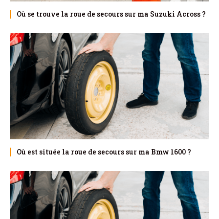
Où se trouve la roue de secours sur ma Suzuki Across ?
Où est située la roue de secours sur ma Bmw 1600 ?