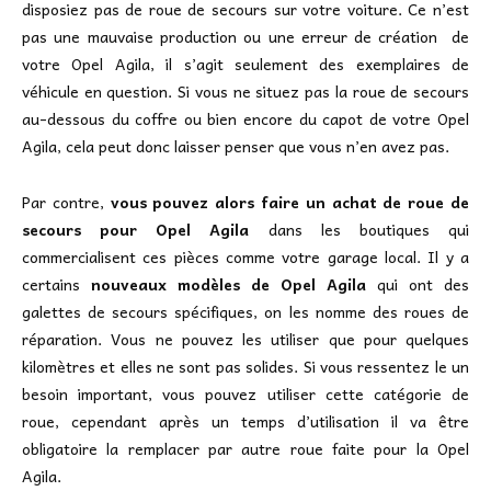
disposiez pas de roue de secours sur votre voiture. Ce n’est
pas une mauvaise production ou une erreur de création de
votre Opel Agila, il s’agit seulement des exemplaires de
véhicule en question. Si vous ne situez pas la roue de secours
au-dessous du coffre ou bien encore du capot de votre Opel
Agila, cela peut donc laisser penser que vous n’en avez pas.
Par contre,
vous pouvez alors faire un achat de roue de
secours pour Opel Agila
dans les boutiques qui
commercialisent ces pièces comme votre garage local. Il y a
certains
nouveaux modèles de Opel Agila
qui ont des
galettes de secours spécifiques, on les nomme des roues de
réparation. Vous ne pouvez les utiliser que pour quelques
kilomètres et elles ne sont pas solides. Si vous ressentez le un
besoin important, vous pouvez utiliser cette catégorie de
roue, cependant après un temps d’utilisation il va être
obligatoire la remplacer par autre roue faite pour la Opel
Agila.