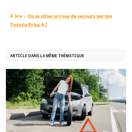
A lire :
Où se situe la roue de secours sur ma
Toyota Prius 4 ?
ARTICLE DANS LA MÊME THÉMATIQUE