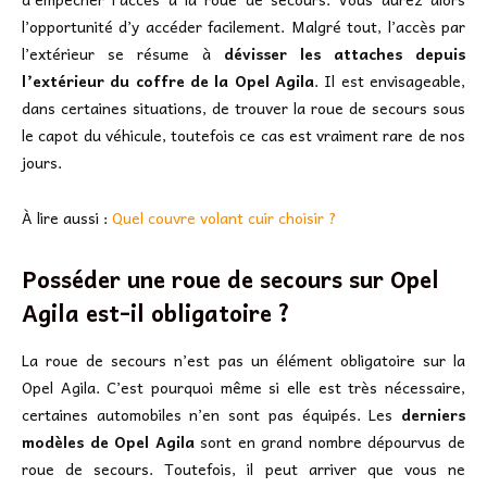
l’opportunité d’y accéder facilement. Malgré tout, l’accès par
l’extérieur se résume à
dévisser les attaches depuis
l’extérieur du coffre de la Opel Agila
. Il est envisageable,
dans certaines situations, de trouver la roue de secours sous
le capot du véhicule, toutefois ce cas est vraiment rare de nos
jours.
À lire aussi :
Quel couvre volant cuir choisir ?
Posséder une roue de secours sur Opel
Agila est-il obligatoire ?
La roue de secours n’est pas un élément obligatoire sur la
Opel Agila. C’est pourquoi même si elle est très nécessaire,
certaines automobiles n’en sont pas équipés. Les
derniers
modèles de Opel Agila
sont en grand nombre dépourvus de
roue de secours. Toutefois, il peut arriver que vous ne