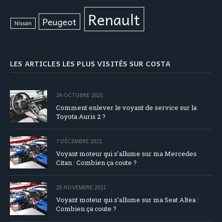
Renault
Peugeot
Nissan
LES ARTICLES LES PLUS VISITÉS SUR COSTA
24 OCTOBRE 2021
Comment enlever le voyant de service sur la
Toyota Auris 2 ?
7 DÉCEMBRE 2021
Voyant moteur qui s’allume sur ma Mercedes
Citan : Combien ça coute ?
25 NOVEMBRE 2021
Voyant moteur qui s’allume sur ma Seat Altea :
Combien ça coute ?