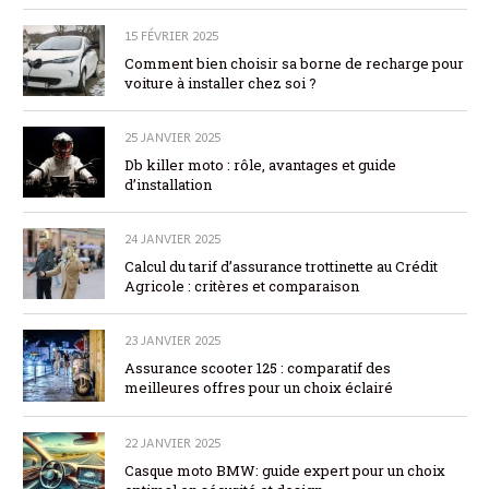
15 FÉVRIER 2025
Comment bien choisir sa borne de recharge pour
voiture à installer chez soi ?
25 JANVIER 2025
Db killer moto : rôle, avantages et guide
d’installation
24 JANVIER 2025
Calcul du tarif d’assurance trottinette au Crédit
Agricole : critères et comparaison
23 JANVIER 2025
Assurance scooter 125 : comparatif des
meilleures offres pour un choix éclairé
22 JANVIER 2025
Casque moto BMW: guide expert pour un choix