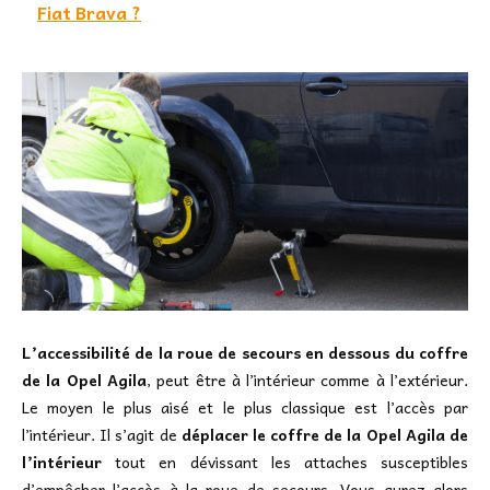
Fiat Brava ?
L’accessibilité de la roue de secours en dessous du coffre
de la Opel Agila
, peut être à l’intérieur comme à l’extérieur.
Le moyen le plus aisé et le plus classique est l’accès par
l’intérieur. Il s’agit de
déplacer le coffre de la Opel Agila de
l’intérieur
tout en dévissant les attaches susceptibles
d’empêcher l’accès à la roue de secours. Vous aurez alors