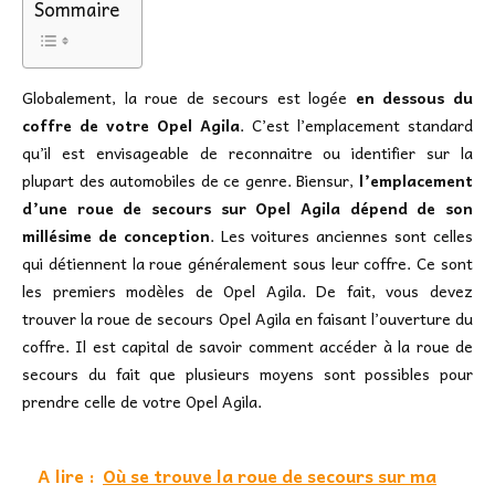
Sommaire
Globalement, la roue de secours est logée
en dessous du
coffre de votre Opel Agila
. C’est l’emplacement standard
qu’il est envisageable de reconnaitre ou identifier sur la
plupart des automobiles de ce genre. Biensur,
l’emplacement
d’une roue de secours sur Opel Agila dépend de son
millésime de conception
. Les voitures anciennes sont celles
qui détiennent la roue généralement sous leur coffre. Ce sont
les premiers modèles de Opel Agila. De fait, vous devez
trouver la roue de secours Opel Agila en faisant l’ouverture du
coffre. Il est capital de savoir comment accéder à la roue de
secours du fait que plusieurs moyens sont possibles pour
prendre celle de votre Opel Agila.
A lire :
Où se trouve la roue de secours sur ma