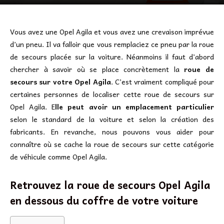
Vous avez une Opel Agila et vous avez une crevaison imprévue
d’un pneu. Il va falloir que vous remplaciez ce pneu par la roue
de secours placée sur la voiture. Néanmoins il faut d’abord
chercher à savoir où se place concrètement la
roue de
secours sur votre Opel Agila
. C’est vraiment compliqué pour
certaines personnes de localiser cette roue de secours sur
Opel Agila. E
lle peut avoir un emplacement particulier
selon le standard de la voiture et selon la création des
fabricants. En revanche, nous pouvons vous aider pour
connaître où se cache la roue de secours sur cette catégorie
de véhicule comme Opel Agila.
Retrouvez la roue de secours Opel Agila
en dessous du coffre de votre voiture