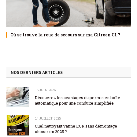
Où se trouve la roue de secours sur ma Citroen C1 ?
NOS DERNIERS ARTICLES
15 JUIN 2026
Découvrez les avantages du permis en boîte
automatique pour une conduite simplifiée
14 JUILLET 2025
Quel nettoyant vanne EGR sans démontage
choisir en 2025 ?