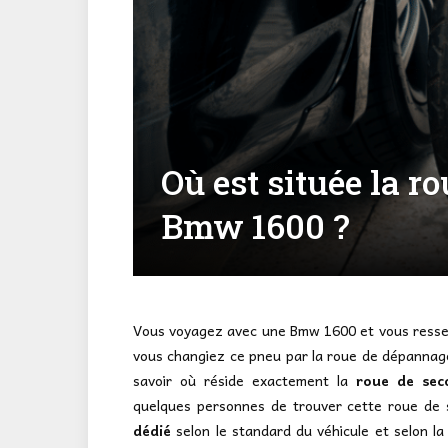
Où est située la r
Bmw 1600 ?
Vous voyagez avec une Bmw 1600 et vous ressen
vous changiez ce pneu par la roue de dépannage 
savoir où réside exactement la
roue de sec
quelques personnes de trouver cette roue de
dédié
selon le standard du véhicule et selon l