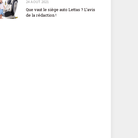
24 AOÛT 2021
Que vaut le siège auto Lettas ? L’avis
de la rédaction !