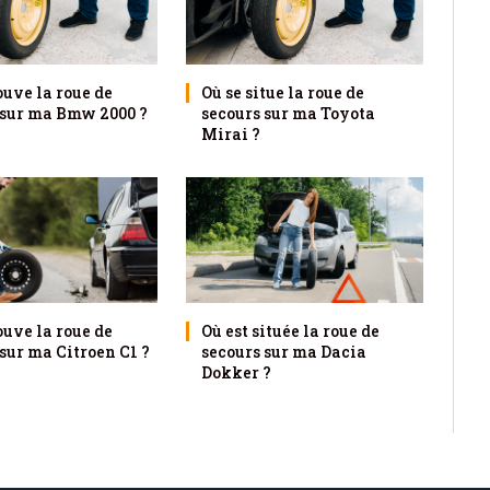
ouve la roue de
Où se situe la roue de
 sur ma Bmw 2000 ?
secours sur ma Toyota
Mirai ?
ouve la roue de
Où est située la roue de
sur ma Citroen C1 ?
secours sur ma Dacia
Dokker ?