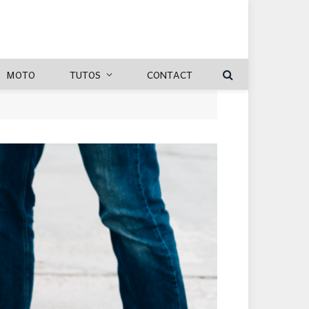
MOTO
TUTOS
CONTACT