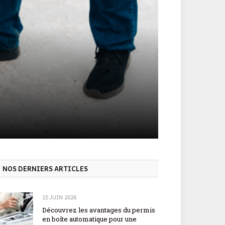
NOS DERNIERS ARTICLES
15 JUIN 2026
Découvrez les avantages du permis
en boîte automatique pour une