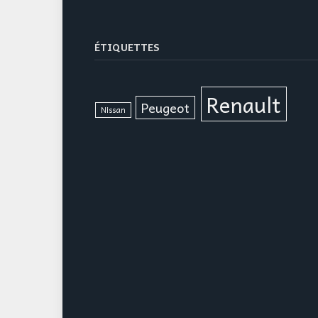
ÉTIQUETTES
Renault
Peugeot
Nissan