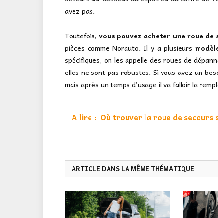
avez pas.
Toutefois,
vous pouvez acheter une roue de 
pièces comme Norauto. Il y a plusieurs
modèl
spécifiques, on les appelle des roues de dépan
elles ne sont pas robustes. Si vous avez un beso
mais après un temps d’usage il va falloir la rem
A lire :
Où trouver la roue de secours 
ARTICLE DANS LA MÊME THÉMATIQUE