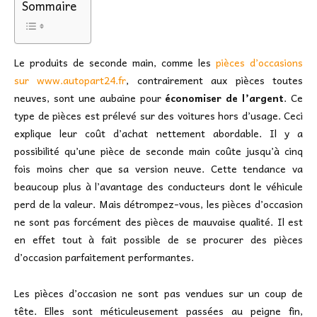
Sommaire
Le produits de seconde main, comme les
pièces d’occasions
sur www.autopart24.fr
, contrairement aux pièces toutes
neuves, sont une aubaine pour
économiser de l’argent
. Ce
type de pièces est prélevé sur des voitures hors d’usage. Ceci
explique leur coût d’achat nettement abordable. Il y a
possibilité qu’une pièce de seconde main coûte jusqu’à cinq
fois moins cher que sa version neuve. Cette tendance va
beaucoup plus à l’avantage des conducteurs dont le véhicule
perd de la valeur. Mais détrompez-vous, les pièces d’occasion
ne sont pas forcément des pièces de mauvaise qualité. Il est
en effet tout à fait possible de se procurer des pièces
d’occasion parfaitement performantes.
Les pièces d’occasion ne sont pas vendues sur un coup de
tête. Elles sont méticuleusement passées au peigne fin,