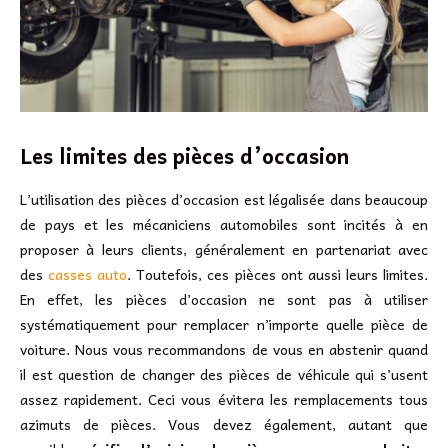
Les limites des pièces d’occasion
L’utilisation des pièces d’occasion est légalisée dans beaucoup
de pays et les mécaniciens automobiles sont incités à en
proposer à leurs clients, généralement en partenariat avec
des
casses auto
. Toutefois, ces pièces ont aussi leurs limites.
En effet, les pièces d’occasion ne sont pas à utiliser
systématiquement pour remplacer n’importe quelle pièce de
voiture. Nous vous recommandons de vous en abstenir quand
il est question de changer des pièces de véhicule qui s’usent
assez rapidement. Ceci vous évitera les remplacements tous
azimuts de pièces. Vous devez également, autant que