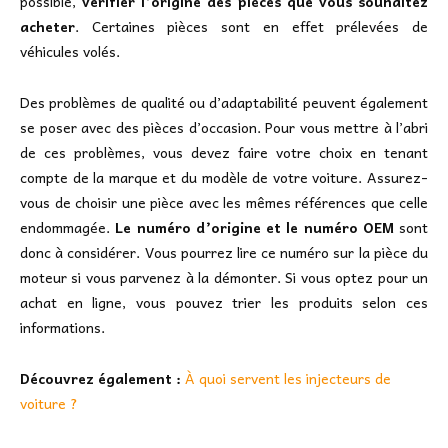
possible,
vérifier l’origine des pièces que vous souhaitez
acheter
. Certaines pièces sont en effet prélevées de
véhicules volés.
Des problèmes de qualité ou d’adaptabilité peuvent également
se poser avec des pièces d’occasion. Pour vous mettre à l’abri
de ces problèmes, vous devez faire votre choix en tenant
compte de la marque et du modèle de votre voiture. Assurez-
vous de choisir une pièce avec les mêmes références que celle
endommagée.
Le numéro d’origine et le numéro OEM
sont
donc à considérer. Vous pourrez lire ce numéro sur la pièce du
moteur si vous parvenez à la démonter. Si vous optez pour un
achat en ligne, vous pouvez trier les produits selon ces
informations.
Découvrez également :
À quoi servent les injecteurs de
voiture ?