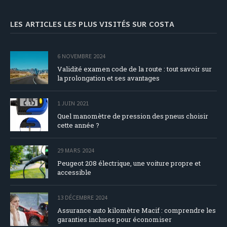
LES ARTICLES LES PLUS VISITÉS SUR COSTA
6 NOVEMBRE 2024
Validité examen code de la route : tout savoir sur
la prolongation et ses avantages
1 JUIN 2021
Quel manomètre de pression des pneus choisir
cette année ?
29 MARS 2024
Peugeot 208 électrique, une voiture propre et
accessible
13 DÉCEMBRE 2024
Assurance auto kilomètre Macif : comprendre les
garanties incluses pour économiser