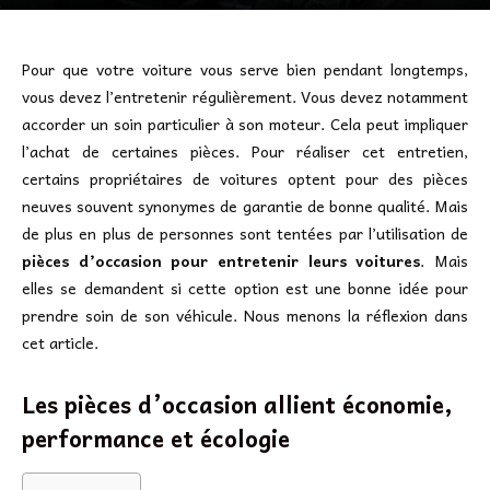
Pour que votre voiture vous serve bien pendant longtemps,
vous devez l’entretenir régulièrement. Vous devez notamment
accorder un soin particulier à son moteur. Cela peut impliquer
l’achat de certaines pièces. Pour réaliser cet entretien,
certains propriétaires de voitures optent pour des pièces
neuves souvent synonymes de garantie de bonne qualité. Mais
de plus en plus de personnes sont tentées par l’utilisation de
pièces d’occasion pour entretenir leurs voitures
. Mais
elles se demandent si cette option est une bonne idée pour
prendre soin de son véhicule. Nous menons la réflexion dans
cet article.
Les pièces d’occasion allient économie,
performance et écologie