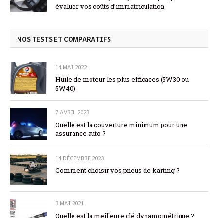
évaluer vos coûts d’immatriculation
NOS TESTS ET COMPARATIFS
14 MAI 2022
Huile de moteur les plus efficaces (5W30 ou
5W40)
7 AVRIL 2023
Quelle est la couverture minimum pour une
assurance auto ?
14 DÉCEMBRE 2023
Comment choisir vos pneus de karting ?
3 MAI 2021
Quelle est la meilleure clé dynamométrique ?