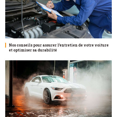
Nos conseils pour assurer l’entretien de votre voiture
et optimiser sa durabilité