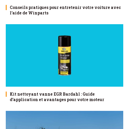
Conseils pratiques pour entretenir votre voiture avec
l’aide de Winparts
Kit nettoyant vanne EGR Bardahl : Guide
d’application et avantages pour votre moteur