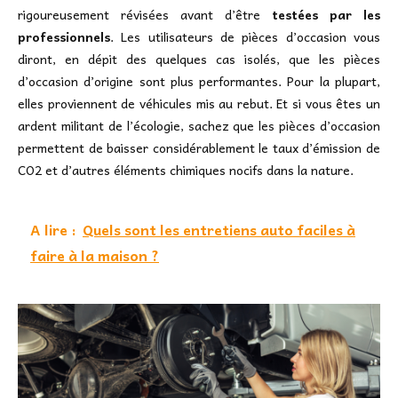
rigoureusement révisées avant d’être
testées par les
professionnels
. Les utilisateurs de pièces d’occasion vous
diront, en dépit des quelques cas isolés, que les pièces
d’occasion d’origine sont plus performantes. Pour la plupart,
elles proviennent de véhicules mis au rebut. Et si vous êtes un
ardent militant de l’écologie, sachez que les pièces d’occasion
permettent de baisser considérablement le taux d’émission de
CO2 et d’autres éléments chimiques nocifs dans la nature.
A lire :
Quels sont les entretiens auto faciles à
faire à la maison ?