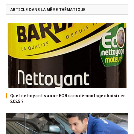
ARTICLE DANS LA MÊME THÉMATIQUE
Quel nettoyant vanne EGR sans démontage choisir en
2025 ?