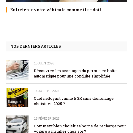
Entretenir votre véhicule comme il se doit
NOS DERNIERS ARTICLES
15 JUIN 2026
Découvrez les avantages du permis en boîte
automatique pour une conduite simplifiée
14 JUILLET 2025
Quel nettoyant vanne EGR sans démontage
choisir en 2025 ?
15 FÉVRIER 2025
Comment bien choisir sa borne de recharge pour
voiture à installer chez soi ?