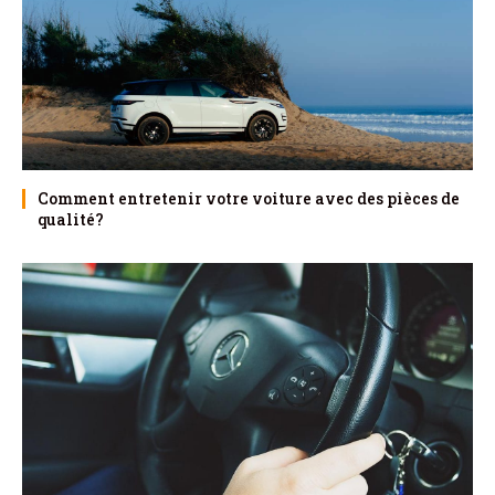
Comment entretenir votre voiture avec des pièces de
qualité?