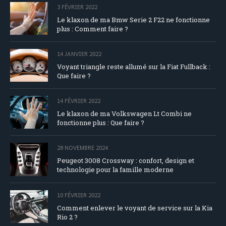
3 FÉVRIER 2022
Le klaxon de ma Bmw Serie 2 F22 ne fonctionne
plus : Comment faire ?
14 JANVIER 2022
Voyant triangle reste allumé sur la Fiat Fullback :
Que faire ?
14 FÉVRIER 2022
Le klaxon de ma Volkswagen Lt Combi ne
fonctionne plus : Que faire ?
28 NOVEMBRE 2024
Peugeot 3008 Crossway : confort, design et
technologie pour la famille moderne
10 FÉVRIER 2022
Comment enlever le voyant de service sur la Kia
Rio 2 ?