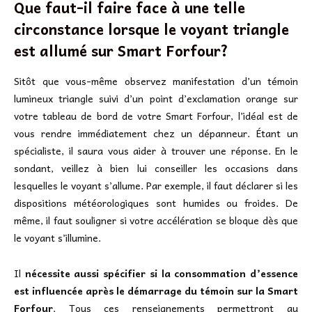
Que faut-il faire face à une telle
circonstance lorsque le voyant triangle
est allumé sur Smart Forfour?
Sitôt que vous-même observez manifestation d’un témoin
lumineux triangle suivi d’un point d’exclamation orange sur
votre tableau de bord de votre Smart Forfour, l’idéal est de
vous rendre immédiatement chez un dépanneur. Étant un
spécialiste, il saura vous aider à trouver une réponse. En le
sondant, veillez à bien lui conseiller les occasions dans
lesquelles le voyant s’allume. Par exemple, il faut déclarer si les
dispositions météorologiques sont humides ou froides. De
même, il faut souligner si votre accélération se bloque dès que
le voyant s’illumine.
Il
nécessite aussi spécifier si la consommation d’essence
est influencée après le démarrage du témoin sur la Smart
Forfour
. Tous ces renseignements permettront au