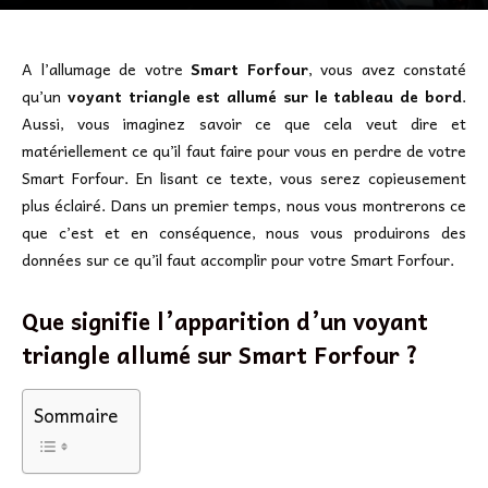
A l’allumage de votre
Smart Forfour
, vous avez constaté
qu’un
voyant triangle est allumé sur le tableau de bord
.
Aussi, vous imaginez savoir ce que cela veut dire et
matériellement ce qu’il faut faire pour vous en perdre de votre
Smart Forfour. En lisant ce texte, vous serez copieusement
plus éclairé. Dans un premier temps, nous vous montrerons ce
que c’est et en conséquence, nous vous produirons des
données sur ce qu’il faut accomplir pour votre Smart Forfour.
Que signifie l’apparition d’un voyant
triangle allumé sur Smart Forfour ?
Sommaire