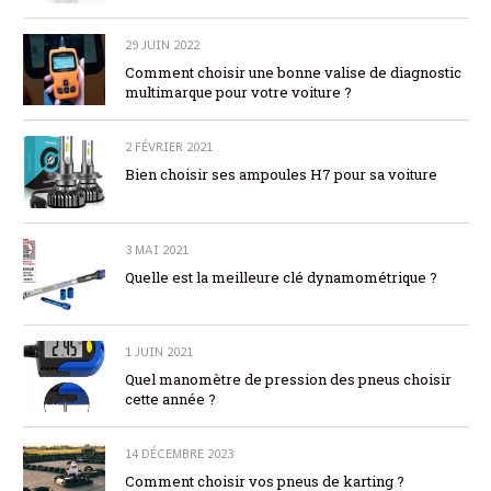
29 JUIN 2022
Comment choisir une bonne valise de diagnostic
multimarque pour votre voiture ?
2 FÉVRIER 2021
Bien choisir ses ampoules H7 pour sa voiture
3 MAI 2021
Quelle est la meilleure clé dynamométrique ?
1 JUIN 2021
Quel manomètre de pression des pneus choisir
cette année ?
14 DÉCEMBRE 2023
Comment choisir vos pneus de karting ?