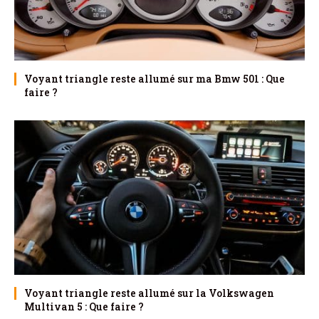
Voyant triangle reste allumé sur ma Bmw 501 : Que
faire ?
Voyant triangle reste allumé sur la Volkswagen
Multivan 5 : Que faire ?