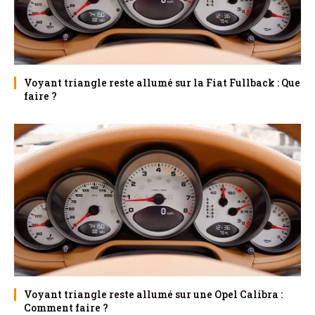
Voyant triangle reste allumé sur la Fiat Fullback : Que
faire ?
Voyant triangle reste allumé sur une Opel Calibra :
Comment faire ?