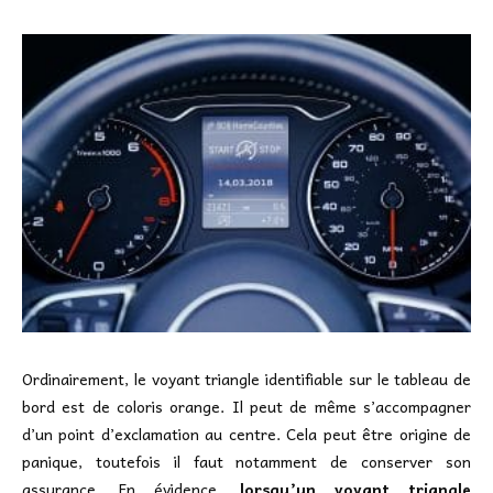
Ordinairement, le voyant triangle identifiable sur le tableau de
bord est de coloris orange. Il peut de même s’accompagner
d’un point d’exclamation au centre. Cela peut être origine de
panique, toutefois il faut notamment de conserver son
assurance. En évidence,
lorsqu’un voyant triangle