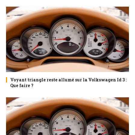
Voyant triangle reste allumé sur la Volkswagen Id 3 :
Que faire ?