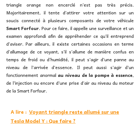
triangle orange non encerclé n’est pas très précis.
Majoritairement, il tente d’attirer votre attention sur un
soucis connecté à plusieurs composants de votre véhicule
Smart Forfour
. Pour ce faire, il appelle une surveillance et un
examen approfondi afin de appréhender ce qu’il entreprend
d’aviser. Par ailleurs, il existe certaines occasions en terme
d’allumage de ce voyant, s’il s’allume de manière confus en
temps de froid ou d’humidité, il peut s’agir d’une panne au
niveau de l’arrivée d’essence. Il peut aussi s’agir d’un
fonctionnement anormal
au niveau de la pompe à essence
,
de l’injection ou encore d’une prise d’air au niveau du moteur
de la Smart Forfour.
A lire :
Voyant triangle reste allumé sur une
Tesla Model Y : Que faire ?