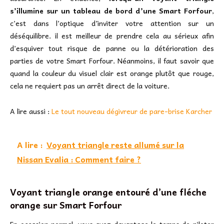
s’illumine sur un tableau de bord d’une Smart Forfour
,
c’est dans l’optique d’inviter votre attention sur un
déséquilibre. il est meilleur de prendre cela au sérieux afin
d’esquiver tout risque de panne ou la détérioration des
parties de votre Smart Forfour. Néanmoins, il faut savoir que
quand la couleur du visuel clair est orange plutôt que rouge,
cela ne requiert pas un arrêt direct de la voiture.
A lire aussi :
Le tout nouveau dégivreur de pare-brise Karcher
A lire :
Voyant triangle reste allumé sur la
Nissan Evalia : Comment faire ?
Voyant triangle orange entouré d’une fléche
orange sur Smart Forfour