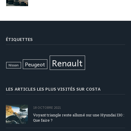
ÉTIQUETTES
Renault
Peugeot
Nissan
LES ARTICLES LES PLUS VISITÉS SUR COSTA
18 OCTOBRE 2021
Voyant triangle reste allumé sur une Hyundai I30 :
Que faire ?