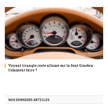
Voyant triangle reste allumé sur la Seat Ginebra :
Comment faire ?
NOS DERNIERS ARTICLES