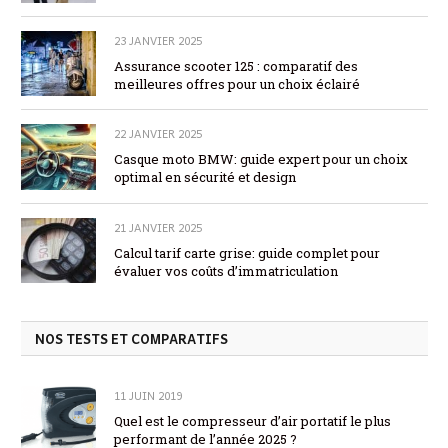
23 JANVIER 2025
Assurance scooter 125 : comparatif des
meilleures offres pour un choix éclairé
22 JANVIER 2025
Casque moto BMW: guide expert pour un choix
optimal en sécurité et design
21 JANVIER 2025
Calcul tarif carte grise: guide complet pour
évaluer vos coûts d’immatriculation
NOS TESTS ET COMPARATIFS
11 JUIN 2019
Quel est le compresseur d’air portatif le plus
performant de l’année 2025 ?