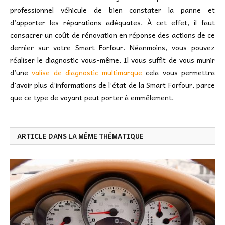
professionnel véhicule de bien constater la panne et
d’apporter les réparations adéquates. À cet effet, il faut
consacrer un coût de rénovation en réponse des actions de ce
dernier sur votre Smart Forfour. Néanmoins, vous pouvez
réaliser le diagnostic vous-même. Il vous suffit de vous munir
d’une
valise de diagnostic multimarque
cela vous permettra
d’avoir plus d’informations de l’état de la Smart Forfour, parce
que ce type de voyant peut porter à emmêlement.
ARTICLE DANS LA MÊME THÉMATIQUE