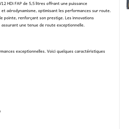
12 HDi FAP de 5,5 litres offrant une puissance
 et aérodynamisme, optimisant les performances sur route.
 de pointe, renforçant son prestige. Les innovations
 assurant une tenue de route exceptionnelle.
mances exceptionnelles. Voici quelques caractéristiques
s