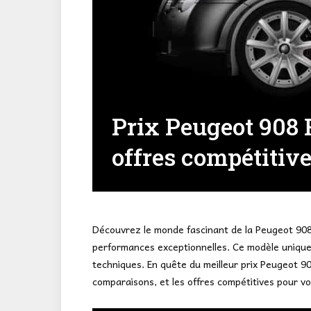
Prix Peugeot 908 R
offres compétitiv
Découvrez le monde fascinant de la Peugeot 908 R
performances exceptionnelles. Ce modèle unique i
techniques. En quête du meilleur prix Peugeot 90
comparaisons, et les offres compétitives pour vo