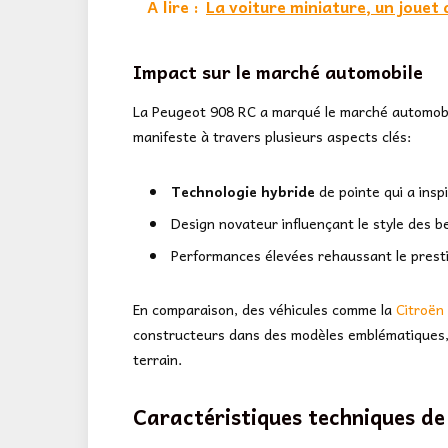
A lire :
La voiture miniature, un jouet 
Impact sur le marché automobile
La Peugeot 908 RC a marqué le marché automobil
manifeste à travers plusieurs aspects clés:
Technologie hybride
de pointe qui a insp
Design novateur influençant le style des b
Performances élevées rehaussant le prest
En comparaison, des véhicules comme la
Citroën
constructeurs dans des modèles emblématiques, 
terrain.
Caractéristiques techniques de