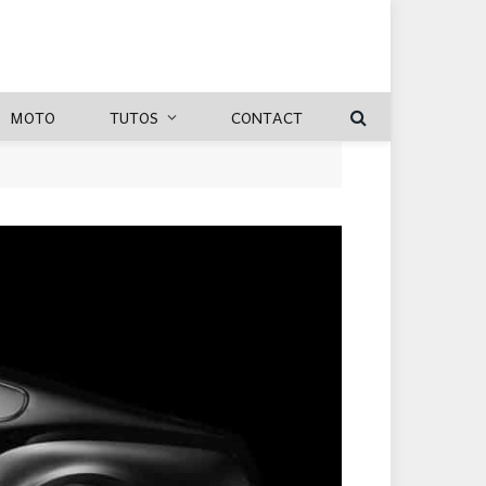
MOTO
TUTOS
CONTACT