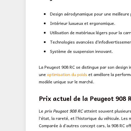
Design aérodynamique pour une meilleure
Intérieur luxueux et ergonomique.
Utilisation de matériaux légers pour la car
Technologies avancées d’infodivertissemen
Système de suspension innovant.
La Peugeot 908 RC se distingue par son design 
une
optimisation du poids
et améliore la perform
modèle unique sur le marché.
Prix actuel de la Peugeot 908 
Le
prix Peugeot 908 RC
atteint souvent plusieurs
l’état, la rareté, et l’historique du véhicule. L
Comparée à d’autres concept cars, la 908 RC of