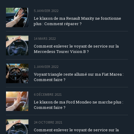
5 JANVIER 2022
Le klaxon de ma Renault Maxity ne fonctionne
plus : Comment réparer ?
14 MARS 2022
Comment enlever le voyant de service sur la
Mercedess Tourer Vision B ?
1 JANVIER 2022
Voyant triangle reste allumé sur ma Fiat Marea :
Comment faire ?
6 DÉCEMBRE 2021
Le klaxon de ma Ford Mondeo ne marche plus :
Comment faire ?
24 OCTOBRE 2021
Comment enlever le voyant de service sur la