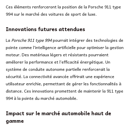
Ces éléments renforceront la position de la Porsche 911 type
994 sur le marché des voitures de sport de luxe.
Innovations futures attendues
La
Porsche 911 type 994
pourrait intégrer des technologies de
pointe comme l’intelligence artificielle pour optimiser la gestion
moteur. Des matériaux légers et résistants pourraient
améliorer la performance et l’efficacité énergétique. Un
système de conduite autonome partielle renforcerait la
sécurité. La connectivité avancée offrirait une expérience
utilisateur enrichie, permettant de gérer les fonctionnalités à
distance. Ces innovations promettent de maintenir la 911 type
994 à la pointe du marché automobile.
Impact sur le marché automobile haut de
gamme