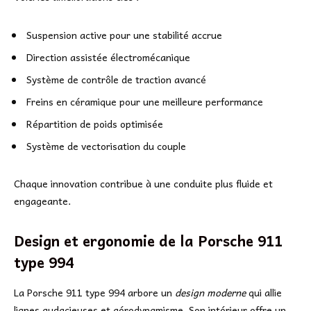
Suspension active pour une stabilité accrue
Direction assistée électromécanique
Système de contrôle de traction avancé
Freins en céramique pour une meilleure performance
Répartition de poids optimisée
Système de vectorisation du couple
Chaque innovation contribue à une conduite plus fluide et
engageante.
Design et ergonomie de la Porsche 911
type 994
La Porsche 911 type 994 arbore un
design moderne
qui allie
lignes audacieuses et aérodynamisme. Son intérieur offre un