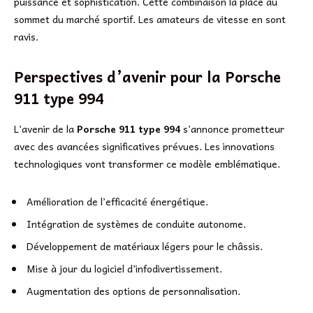
puissance et sophistication. Cette combinaison la place au
sommet du marché sportif. Les amateurs de vitesse en sont
ravis.
Perspectives d’avenir pour la Porsche
911 type 994
L’avenir de la
Porsche 911 type 994
s’annonce prometteur
avec des avancées significatives prévues. Les innovations
technologiques vont transformer ce modèle emblématique.
Amélioration de l’efficacité énergétique.
Intégration de systèmes de conduite autonome.
Développement de matériaux légers pour le châssis.
Mise à jour du logiciel d’infodivertissement.
Augmentation des options de personnalisation.