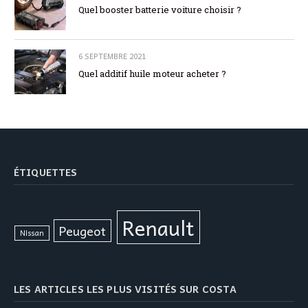
Quel booster batterie voiture choisir ?
6 SEPTEMBRE 2021
Quel additif huile moteur acheter ?
ÉTIQUETTES
Renault
Peugeot
Nissan
LES ARTICLES LES PLUS VISITÉS SUR COSTA