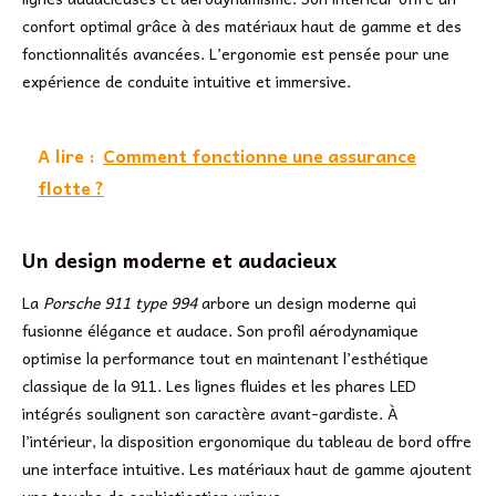
confort optimal grâce à des matériaux haut de gamme et des
fonctionnalités avancées. L’ergonomie est pensée pour une
expérience de conduite intuitive et immersive.
A lire :
Comment fonctionne une assurance
flotte ?
Un design moderne et audacieux
La
Porsche 911 type 994
arbore un design moderne qui
fusionne élégance et audace. Son profil aérodynamique
optimise la performance tout en maintenant l’esthétique
classique de la 911. Les lignes fluides et les phares LED
intégrés soulignent son caractère avant-gardiste. À
l’intérieur, la disposition ergonomique du tableau de bord offre
une interface intuitive. Les matériaux haut de gamme ajoutent