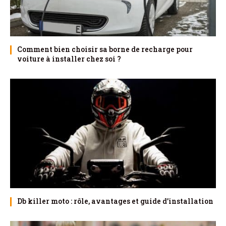
Comment bien choisir sa borne de recharge pour
voiture à installer chez soi ?
Db killer moto : rôle, avantages et guide d’installation