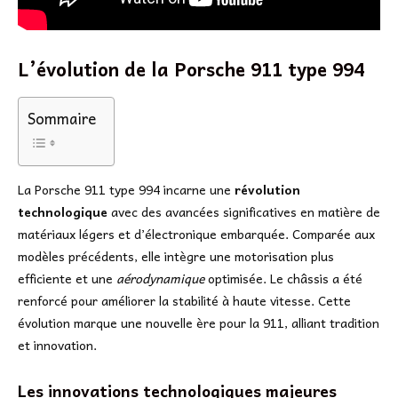
L’évolution de la Porsche 911 type 994
Sommaire
La Porsche 911 type 994 incarne une
révolution
technologique
avec des avancées significatives en matière de
matériaux légers et d’électronique embarquée. Comparée aux
modèles précédents, elle intègre une motorisation plus
efficiente et une
aérodynamique
optimisée. Le châssis a été
renforcé pour améliorer la stabilité à haute vitesse. Cette
évolution marque une nouvelle ère pour la 911, alliant tradition
et innovation.
Les innovations technologiques majeures