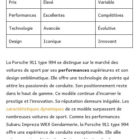
Prix
Élevé
Variable
Performances
Excellentes
Compétitives
Technologie
Avancée
Évolutive
Design
Iconique
Innovant
La Porsche 911 type 994 se distingue sur le marché des
voitures de sport par ses
performances
supérieures et son
design emblématique. Elle offre une technologie de pointe qui
attire les passionnés de conduite. Son positionnement reste
dans le haut de gamme. Ce modèle continue d’incarner le
prestige et l’innovation. Sa réputation demeure inégalée. Les
caractéristiques dynamiques
de ce modèle surpassent de
nombreuses voitures de sport. Comme les performances
Subaru Impreza WRX Gendarmerie, la Porsche 911 type 994
offre une expérience de conduite exceptionnelle. Elle allie