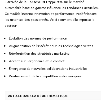
L’arrivée de la
Porsche 911 type 994
sur le marché
automobile haut de gamme influence les tendances actuelles.
Ce modèle incarne innovation et performance, redéfinissant
les attentes des passionnés. Voici comment elle impacte le
secteur :
Évolution des normes de performance
Augmentation de l’intérêt pour les technologies vertes
Réorientation des stratégies marketing
Accent sur l’ergonomie et le confort
Émergence de nouvelles collaborations industrielles
Renforcement de la compétition entre marques
ARTICLE DANS LA MÊME THÉMATIQUE