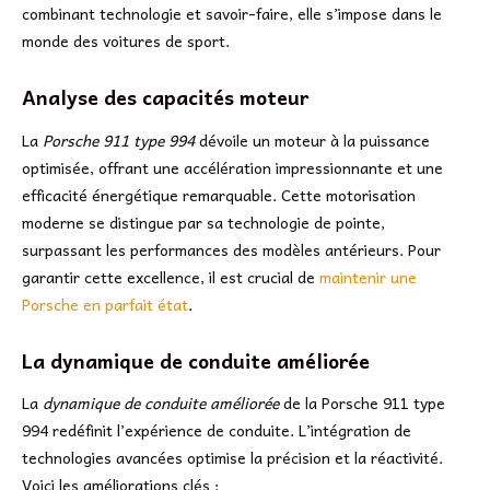
combinant technologie et savoir-faire, elle s’impose dans le
monde des voitures de sport.
Analyse des capacités moteur
La
Porsche 911 type 994
dévoile un moteur à la puissance
optimisée, offrant une accélération impressionnante et une
efficacité énergétique remarquable. Cette motorisation
moderne se distingue par sa technologie de pointe,
surpassant les performances des modèles antérieurs. Pour
garantir cette excellence, il est crucial de
maintenir une
Porsche en parfait état
.
La dynamique de conduite améliorée
La
dynamique de conduite améliorée
de la Porsche 911 type
994 redéfinit l’expérience de conduite. L’intégration de
technologies avancées optimise la précision et la réactivité.
Voici les améliorations clés :