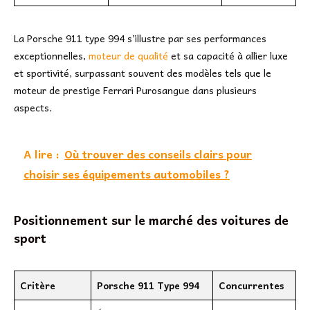
La Porsche 911 type 994 s’illustre par ses performances
exceptionnelles,
moteur de qualité
et sa capacité à allier luxe
et sportivité, surpassant souvent des modèles tels que le
moteur de prestige Ferrari Purosangue dans plusieurs
aspects.
A lire :
Où trouver des conseils clairs pour
choisir ses équipements automobiles ?
Positionnement sur le marché des voitures de
sport
Critère
Porsche 911 Type 994
Concurrentes