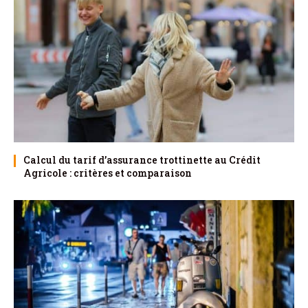
Calcul du tarif d’assurance trottinette au Crédit
Agricole : critères et comparaison