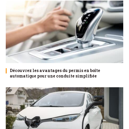
Découvrez les avantages du permis en boîte
automatique pour une conduite simplifiée