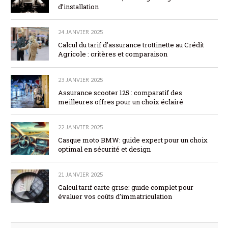
d’installation
24 JANVIER 2025
Calcul du tarif d’assurance trottinette au Crédit
Agricole : critères et comparaison
23 JANVIER 2025
Assurance scooter 125 : comparatif des
meilleures offres pour un choix éclairé
22 JANVIER 2025
Casque moto BMW: guide expert pour un choix
optimal en sécurité et design
21 JANVIER 2025
Calcul tarif carte grise: guide complet pour
évaluer vos coûts d’immatriculation