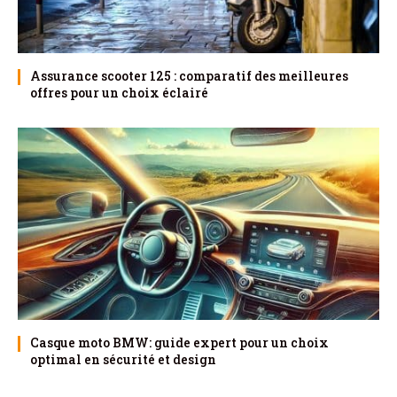
Assurance scooter 125 : comparatif des meilleures
offres pour un choix éclairé
Casque moto BMW: guide expert pour un choix
optimal en sécurité et design