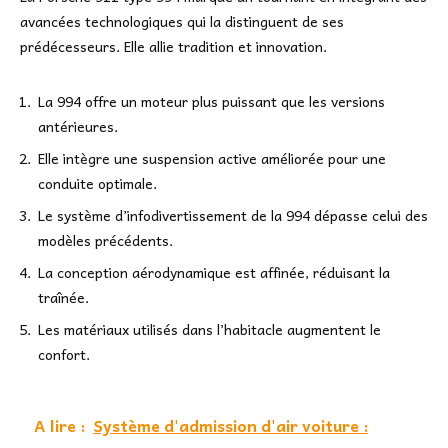
avancées technologiques qui la distinguent de ses
prédécesseurs. Elle allie tradition et innovation.
La 994 offre un moteur plus puissant que les versions
antérieures.
Elle intègre une suspension active améliorée pour une
conduite optimale.
Le système d’infodivertissement de la 994 dépasse celui des
modèles précédents.
La conception aérodynamique est affinée, réduisant la
traînée.
Les matériaux utilisés dans l’habitacle augmentent le
confort.
A lire :
Système d'admission d'air voiture :