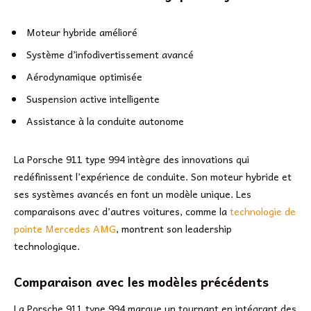
Moteur hybride amélioré
Système d’infodivertissement avancé
Aérodynamique optimisée
Suspension active intelligente
Assistance à la conduite autonome
La Porsche 911 type 994 intègre des innovations qui
redéfinissent l’expérience de conduite. Son moteur hybride et
ses systèmes avancés en font un modèle unique. Les
comparaisons avec d’autres voitures, comme la
technologie de
pointe Mercedes AMG
, montrent son leadership
technologique.
Comparaison avec les modèles précédents
La Porsche 911 type 994 marque un tournant en intégrant des