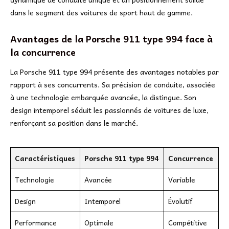
dans le segment des voitures de sport haut de gamme.
Avantages de la Porsche 911 type 994 face à
la concurrence
La Porsche 911 type 994 présente des avantages notables par
rapport à ses concurrents. Sa précision de conduite, associée
à une technologie embarquée avancée, la distingue. Son
design intemporel séduit les passionnés de voitures de luxe,
renforçant sa position dans le marché.
Caractéristiques
Porsche 911 type 994
Concurrence
Technologie
Avancée
Variable
Design
Intemporel
Évolutif
Performance
Optimale
Compétitive