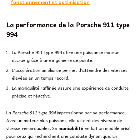
fonctionnement et optimisation
La performance de la Porsche 911 type
994
La Porsche 911 type 994 offre une puissance moteur
accrue grâce à une ingénierie de pointe.
L’accélération améliorée permet d’atteindre des vitesses
élevées en un temps record.
La maniabilité raffinée assure une expérience de conduite
précise et réactive.
La
Porsche 911 type 994
impressionne par sa performance.
Avec un moteur plus puissant, elle atteint des niveaux de
vitesse remarquables. Sa
maniabilité
en fait un modèle prisé
pour ceux qui recherchent une conduite dynamique. En