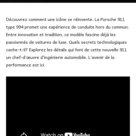
Découvrez comment une icône se réinvente. La Porsche 911
type 994 promet une expérience de conduite hors du commun.
Entre innovation et tradition, ce modèle fascine déjà les
passionnés de voitures de luxe. Quels secrets technologiques
cache-t-il? Explorez les détails qui font de cette nouvelle 911
un chef-d’œuvre d’ingénierie automobile. L’avenir de la
performance est ici.