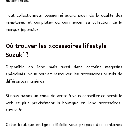
automobiles.
Tout collectionneur passionné saura juger de la qualité des
miniatures et compléter ou commencer sa collection de la
marque japonaise.
Où trouver les accessoires lifestyle
Suzuki ?
Disponible en ligne mais aussi dans certains magasins
spécialisés, vous pouvez retrouver les accessoires Suzuki de
différentes manières.
Si nous avions un canal de vente à vous conseiller ce serait le
web et plus précisément la boutique en ligne accessoires-
suzuki.fr
Cette boutique en ligne officielle vous propose des centaines