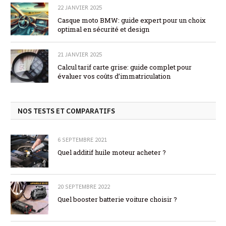
22 JANVIER 2025
Casque moto BMW: guide expert pour un choix
optimal en sécurité et design
21 JANVIER 2025
Calcul tarif carte grise: guide complet pour
évaluer vos coûts d’immatriculation
NOS TESTS ET COMPARATIFS
6 SEPTEMBRE 2021
Quel additif huile moteur acheter ?
20 SEPTEMBRE 2022
Quel booster batterie voiture choisir ?