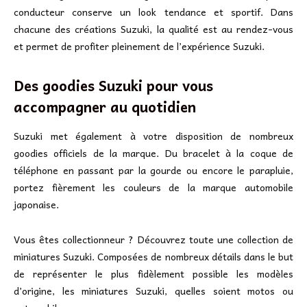
conducteur conserve un look tendance et sportif. Dans
chacune des créations Suzuki, la qualité est au rendez-vous
et permet de profiter pleinement de l’expérience Suzuki.
Des goodies Suzuki pour vous
accompagner au quotidien
Suzuki met également à votre disposition de nombreux
goodies officiels de la marque. Du bracelet à la coque de
téléphone en passant par la gourde ou encore le parapluie,
portez fièrement les couleurs de la marque automobile
japonaise.
Vous êtes collectionneur ? Découvrez toute une collection de
miniatures Suzuki. Composées de nombreux détails dans le but
de représenter le plus fidèlement possible les modèles
d’origine, les miniatures Suzuki, quelles soient motos ou