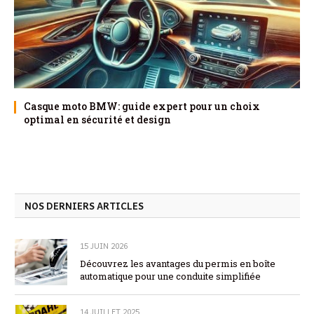
Casque moto BMW: guide expert pour un choix
optimal en sécurité et design
NOS DERNIERS ARTICLES
15 JUIN 2026
Découvrez les avantages du permis en boîte
automatique pour une conduite simplifiée
14 JUILLET 2025