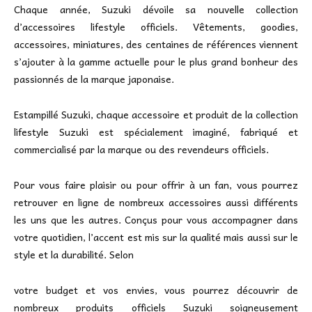
Chaque année, Suzuki dévoile sa nouvelle collection
d’accessoires lifestyle officiels. Vêtements, goodies,
accessoires, miniatures, des centaines de références viennent
s’ajouter à la gamme actuelle pour le plus grand bonheur des
passionnés de la marque japonaise.
Estampillé Suzuki, chaque accessoire et produit de la collection
lifestyle Suzuki est spécialement imaginé, fabriqué et
commercialisé par la marque ou des revendeurs officiels.
Pour vous faire plaisir ou pour offrir à un fan, vous pourrez
retrouver en ligne de nombreux accessoires aussi différents
les uns que les autres. Conçus pour vous accompagner dans
votre quotidien, l’accent est mis sur la qualité mais aussi sur le
style et la durabilité. Selon
votre budget et vos envies, vous pourrez découvrir de
nombreux produits officiels Suzuki soigneusement