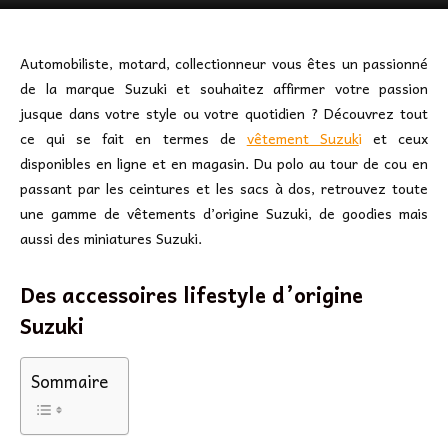
Automobiliste, motard, collectionneur vous êtes un passionné
de la marque Suzuki et souhaitez affirmer votre passion
jusque dans votre style ou votre quotidien ? Découvrez tout
ce qui se fait en termes de
vêtement Suzuk
i
et ceux
disponibles en ligne et en magasin. Du polo au tour de cou en
passant par les ceintures et les sacs à dos, retrouvez toute
une gamme de vêtements d’origine Suzuki, de goodies mais
aussi des miniatures Suzuki.
Des accessoires lifestyle d’origine
Suzuki
Sommaire