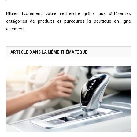
Filtrer facilement votre recherche grâce aux différentes
catégories de produits et parcourez la boutique en ligne
aisément.
ARTICLE DANS LA MÊME THÉMATIQUE