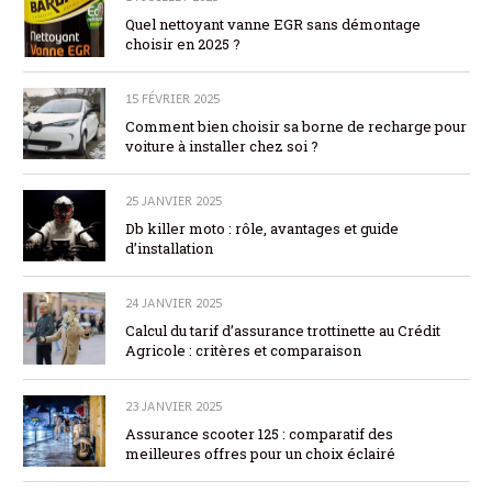
Quel nettoyant vanne EGR sans démontage
choisir en 2025 ?
15 FÉVRIER 2025
Comment bien choisir sa borne de recharge pour
voiture à installer chez soi ?
25 JANVIER 2025
Db killer moto : rôle, avantages et guide
d’installation
24 JANVIER 2025
Calcul du tarif d’assurance trottinette au Crédit
Agricole : critères et comparaison
23 JANVIER 2025
Assurance scooter 125 : comparatif des
meilleures offres pour un choix éclairé