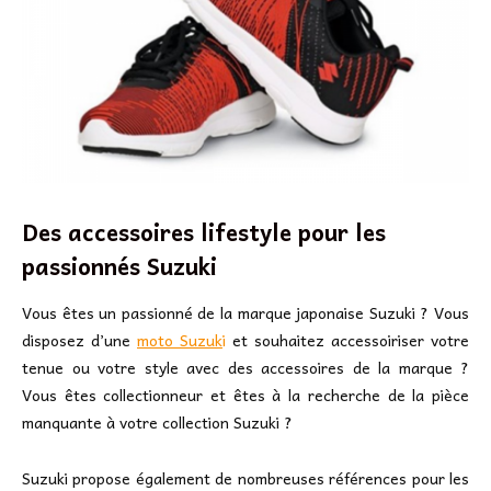
Des accessoires lifestyle pour les
passionnés Suzuki
Vous êtes un passionné de la marque japonaise Suzuki ? Vous
disposez d’une
moto Suzuk
i
et souhaitez accessoiriser votre
tenue ou votre style avec des accessoires de la marque ?
Vous êtes collectionneur et êtes à la recherche de la pièce
manquante à votre collection Suzuki ?
Suzuki propose également de nombreuses références pour les