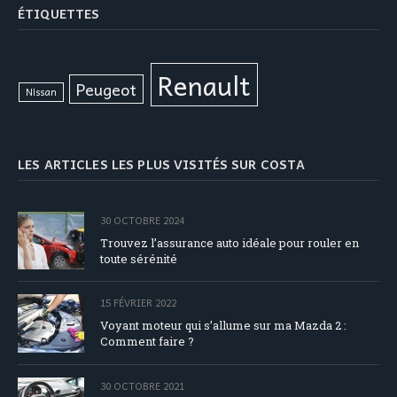
ÉTIQUETTES
Renault
Peugeot
Nissan
LES ARTICLES LES PLUS VISITÉS SUR COSTA
30 OCTOBRE 2024
Trouvez l’assurance auto idéale pour rouler en
toute sérénité
15 FÉVRIER 2022
Voyant moteur qui s’allume sur ma Mazda 2 :
Comment faire ?
30 OCTOBRE 2021