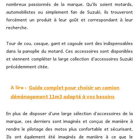
nombreux passionnés de la marque. Qu’ils soient motards,
automobilistes ou simplement fan de Suzuki, ils trouveront
forcément un produit à leur goût et correspondant à leur
recherche.
Tour de cou, casque, gant et cagoule sont des indispensables
dans la panoplie du motard. Ces accessoires sont disponibles
et viennent compléter la large collection d’accessoires Suzuki
précédemment citée.
A lire :
Guide complet pour choisir un camion
déménagement 11m3 adapté à vos besoins
En plus de disposer d’une large sélection d’accessoires de la
marque, ces derniers sont imaginés et conçus de manière à
rendre le pilotage des motos plus confortable et sécurisant.
Ils ont également été imaginés de manière à ce que le