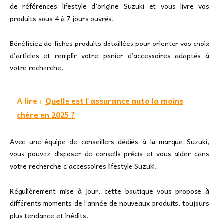
de références lifestyle d’origine Suzuki et vous livre vos
produits sous 4 à 7 jours ouvrés.
Bénéficiez de fiches produits détaillées pour orienter vos choix
d’articles et remplir votre panier d’accessoires adaptés à
votre recherche.
A lire :
Quelle est l'assurance auto la moins
chère en 2025 ?
Avec une équipe de conseillers dédiés à la marque Suzuki,
vous pouvez disposer de conseils précis et vous aider dans
votre recherche d’accessoires lifestyle Suzuki.
Régulièrement mise à jour, cette boutique vous propose à
différents moments de l’année de nouveaux produits, toujours
plus tendance et inédits.