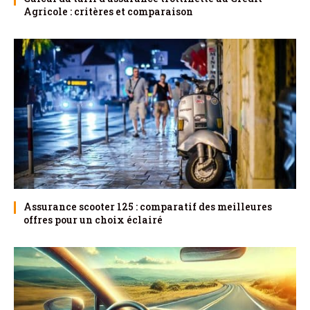
Agricole : critères et comparaison
Assurance scooter 125 : comparatif des meilleures
offres pour un choix éclairé