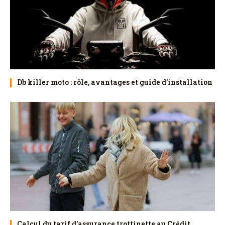
Db killer moto : rôle, avantages et guide d’installation
Calcul du tarif d’assurance trottinette au Crédit