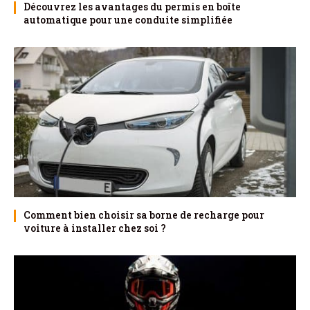
Découvrez les avantages du permis en boîte
automatique pour une conduite simplifiée
Comment bien choisir sa borne de recharge pour
voiture à installer chez soi ?