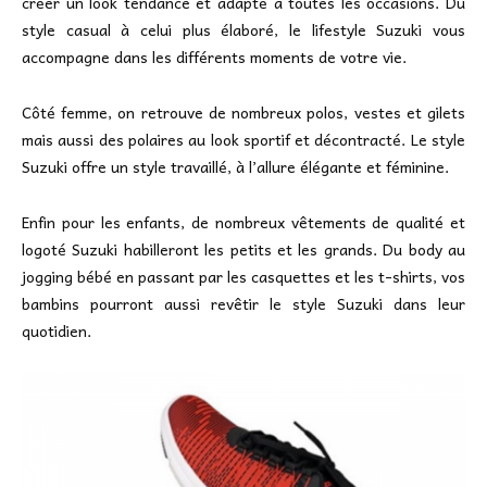
créer un look tendance et adapté à toutes les occasions. Du
style casual à celui plus élaboré, le lifestyle Suzuki vous
accompagne dans les différents moments de votre vie.
Côté femme, on retrouve de nombreux polos, vestes et gilets
mais aussi des polaires au look sportif et décontracté. Le style
Suzuki offre un style travaillé, à l’allure élégante et féminine.
Enfin pour les enfants, de nombreux vêtements de qualité et
logoté Suzuki habilleront les petits et les grands. Du body au
jogging bébé en passant par les casquettes et les t-shirts, vos
bambins pourront aussi revêtir le style Suzuki dans leur
quotidien.