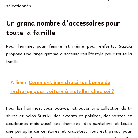
sélectionnés.
Un grand nombre d’accessoires pour
toute la famille
Pour homme, pour femme et même pour enfants, Suzuki
propose une large gamme d’accessoires lifestyle pour toute la
famille.
A lire :
Comment bien choisir sa borne de
recharge pour voiture à installer chez soi ?
Pour les hommes, vous pouvez retrouver une collection de t-
shirts et polos Suzuki, des sweats et polaires, des vestes et
doudounes mais aussi des chemises, des pantalons et toute
une panoplie de ceintures et cravates. Tout est pensé pour