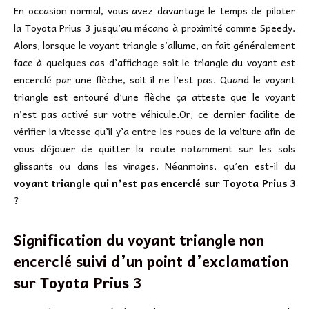
En occasion normal, vous avez davantage le temps de piloter
la Toyota Prius 3 jusqu’au mécano à proximité comme Speedy.
Alors, lorsque le voyant triangle s’allume, on fait généralement
face à quelques cas d’affichage soit le triangle du voyant est
encerclé par une flèche, soit il ne l’est pas. Quand le voyant
triangle est entouré d’une flèche ça atteste que le voyant
n’est pas activé sur votre véhicule.Or, ce dernier facilite de
vérifier la vitesse qu’il y’a entre les roues de la voiture afin de
vous déjouer de quitter la route notamment sur les sols
glissants ou dans les virages. Néanmoins, qu’en est-il du
voyant triangle qui n’est pas encerclé sur Toyota Prius 3
?
Signification du voyant triangle non
encerclé suivi d’un point d’exclamation
sur
Toyota Prius 3