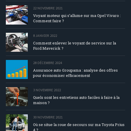
22 NOVEMBRE 2021
Voyant moteur qui s’allume sur ma Opel Vivaro :
Comment faire ?
8 JANVIER 2022
Comment enlever le voyant de service sur la
Ford Maverick ?
28 DÉCEMBRE 2024
Assurance auto Groupama : analyse des offres
pour économiser efficacement
3 NOVEMBRE 2022
Quels sont les entretiens auto faciles à faire à la
maison ?
30 NOVEMBRE 2021
Où se situe la roue de secours sur ma Toyota Prius
4 ?