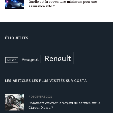
Quelle est la couverture minimum pour une
assurance auto ?
ÉTIQUETTES
Renault
Peugeot
Nissan
LES ARTICLES LES PLUS VISITÉS SUR COSTA
7 DÉCEMBRE 2021
Comment enlever le voyant de service sur la
Citroen Xsara ?