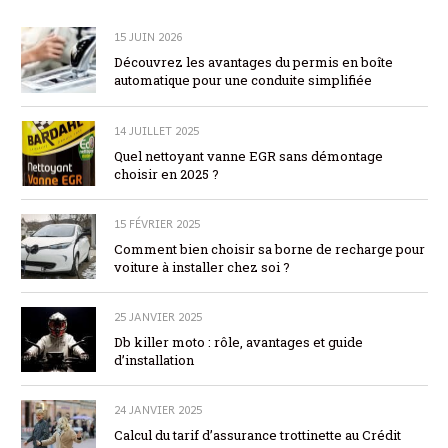
15 JUIN 2026
Découvrez les avantages du permis en boîte
automatique pour une conduite simplifiée
14 JUILLET 2025
Quel nettoyant vanne EGR sans démontage
choisir en 2025 ?
15 FÉVRIER 2025
Comment bien choisir sa borne de recharge pour
voiture à installer chez soi ?
25 JANVIER 2025
Db killer moto : rôle, avantages et guide
d’installation
24 JANVIER 2025
Calcul du tarif d’assurance trottinette au Crédit