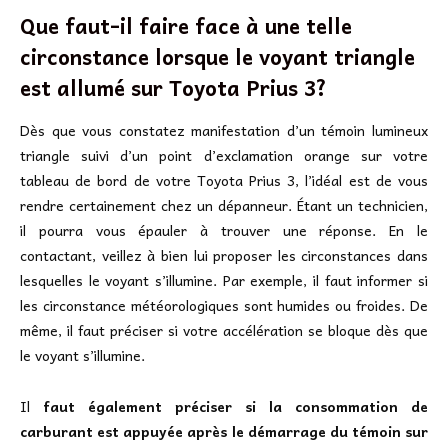
Que faut-il faire face à une telle
circonstance lorsque le voyant triangle
est allumé sur Toyota Prius 3?
Dès que vous constatez manifestation d’un témoin lumineux
triangle suivi d’un point d’exclamation orange sur votre
tableau de bord de votre Toyota Prius 3, l’idéal est de vous
rendre certainement chez un dépanneur. Étant un technicien,
il pourra vous épauler à trouver une réponse. En le
contactant, veillez à bien lui proposer les circonstances dans
lesquelles le voyant s’illumine. Par exemple, il faut informer si
les circonstance météorologiques sont humides ou froides. De
même, il faut préciser si votre accélération se bloque dès que
le voyant s’illumine.
Il
faut également préciser si la consommation de
carburant est appuyée après le démarrage du témoin sur