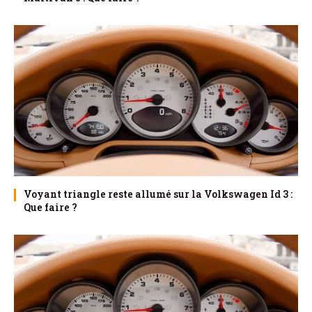
Voyant triangle reste allumé sur la Volkswagen Id 3 :
Que faire ?