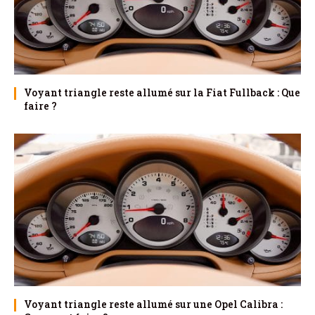
Voyant triangle reste allumé sur la Fiat Fullback : Que
faire ?
Voyant triangle reste allumé sur une Opel Calibra :