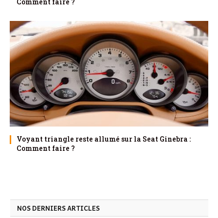
Comment faire ?
Voyant triangle reste allumé sur la Seat Ginebra :
Comment faire ?
NOS DERNIERS ARTICLES