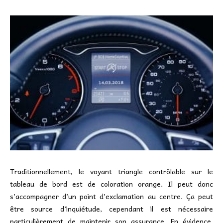
Traditionnellement, le voyant triangle contrôlable sur le
tableau de bord est de coloration orange. Il peut donc
s’accompagner d’un point d’exclamation au centre. Ça peut
être source d’inquiétude, cependant il est nécessaire
particulièrement de maintenir son assurance. En évidence,