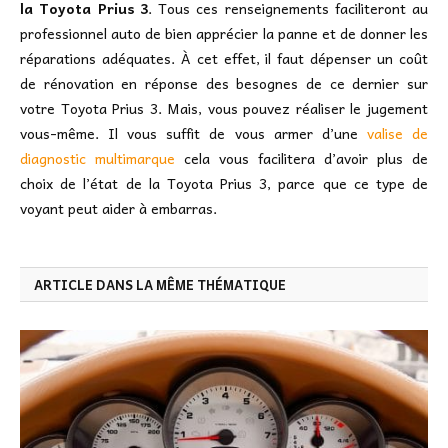
la Toyota Prius 3
. Tous ces renseignements faciliteront au
professionnel auto de bien apprécier la panne et de donner les
réparations adéquates. À cet effet, il faut dépenser un coût
de rénovation en réponse des besognes de ce dernier sur
votre Toyota Prius 3. Mais, vous pouvez réaliser le jugement
vous-même. Il vous suffit de vous armer d’une
valise de
diagnostic multimarque
cela vous facilitera d’avoir plus de
choix de l’état de la Toyota Prius 3, parce que ce type de
voyant peut aider à embarras.
ARTICLE DANS LA MÊME THÉMATIQUE