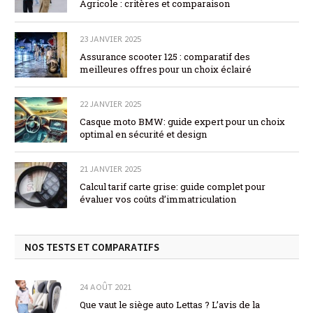
Agricole : critères et comparaison
23 JANVIER 2025
Assurance scooter 125 : comparatif des
meilleures offres pour un choix éclairé
22 JANVIER 2025
Casque moto BMW: guide expert pour un choix
optimal en sécurité et design
21 JANVIER 2025
Calcul tarif carte grise: guide complet pour
évaluer vos coûts d’immatriculation
NOS TESTS ET COMPARATIFS
24 AOÛT 2021
Que vaut le siège auto Lettas ? L’avis de la