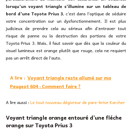
lorsqu’un voyant triangle s’illumine sur un tableau de
bord d’une Toyota Prius 3
, c’est dans l’optique de séduire
votre concentration sur un dysfonctionnement. Il est plus
judicieux de prendre cela au sérieux afin d’entraver tout
risque de panne ou la destruction des portions de votre
Toyota Prius 3. Mais, il faut savoir que dès que la couleur du
visuel lumineux est orange plutôt que rouge, cela ne requiert
pas un arrêt direct de l’auto.
A lire :
Voyant triangle reste allumé sur ma
Peugeot 604 : Comment faire ?
A lire aussi :
Le tout nouveau dégivreur de pare-brise Karcher
Voyant triangle orange entouré d’une fléche
orange sur Toyota Prius 3