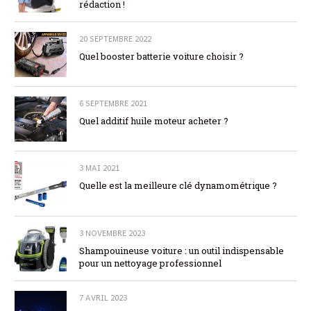
rédaction !
20 SEPTEMBRE 2022
Quel booster batterie voiture choisir ?
6 SEPTEMBRE 2021
Quel additif huile moteur acheter ?
3 MAI 2021
Quelle est la meilleure clé dynamométrique ?
3 NOVEMBRE 2023
Shampouineuse voiture : un outil indispensable
pour un nettoyage professionnel
7 AVRIL 2023