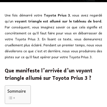
Une fois démarré votre
Toyota Prius 3
, vous avez regardé
qu’un
voyant triangle est allumé sur le tableau de bord
.
Par conséquent, vous imaginez savoir ce que cela signifie et
concrètement ce qu’il faut faire pour vous en débarrasser de
votre Toyota Prius 3. En lisant ce texte, vous demeurerez
cruellement plus éclairé. Pendant un premier temps, nous vous
dévoilerons ce que c’est et derrière, nous vous produirons des
pistes sur ce qu’il faut opérer pour votre Toyota Prius 3.
Que manifeste l’arrivée d’un voyant
triangle allumé sur Toyota Prius 3 ?
Sommaire