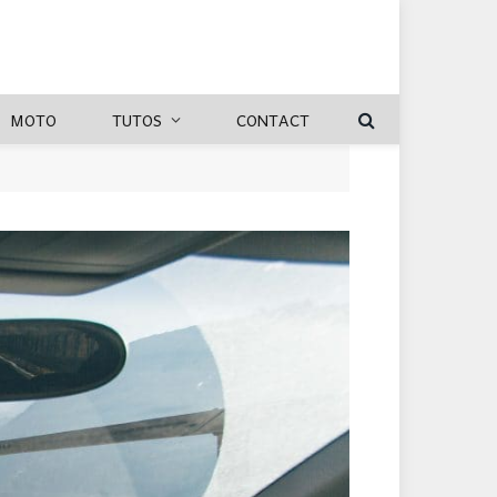
MOTO
TUTOS
CONTACT