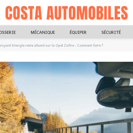
OSSERIE
MÉCANIQUE
ÉQUIPER
SÉCURITÉ
Voyant triangle reste allumé sur la Opel Zafira : Comment faire ?