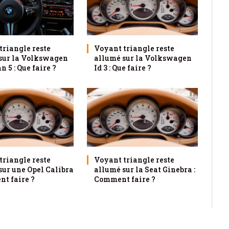
triangle reste
Voyant triangle reste
sur la Volkswagen
allumé sur la Volkswagen
 5 : Que faire ?
Id 3 : Que faire ?
triangle reste
Voyant triangle reste
sur une Opel Calibra
allumé sur la Seat Ginebra :
nt faire ?
Comment faire ?