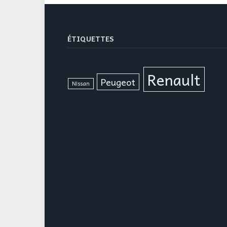
ÉTIQUETTES
Renault
Peugeot
Nissan