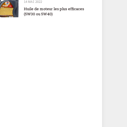
14 MAI 2022
Huile de moteur les plus efficaces
(5W30 ou 5W40)