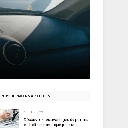
NOS DERNIERS ARTICLES
15 JUIN 2026
Découvrez les avantages du permis
en boîte automatique pour une