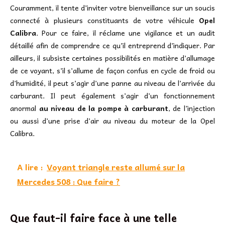
Couramment, il tente d’inviter votre bienveillance sur un soucis
connecté à plusieurs constituants de votre véhicule
Opel
Calibra
. Pour ce faire, il réclame une vigilance et un audit
détaillé afin de comprendre ce qu’il entreprend d’indiquer. Par
ailleurs, il subsiste certaines possibilités en matière d’allumage
de ce voyant, s’il s’allume de façon confus en cycle de froid ou
d’humidité, il peut s’agir d’une panne au niveau de l’arrivée du
carburant. Il peut également s’agir d’un fonctionnement
anormal
au niveau de la pompe à carburant
, de l’injection
ou aussi d’une prise d’air au niveau du moteur de la Opel
Calibra.
A lire :
Voyant triangle reste allumé sur la
Mercedes 508 : Que faire ?
Que faut-il faire face à une telle