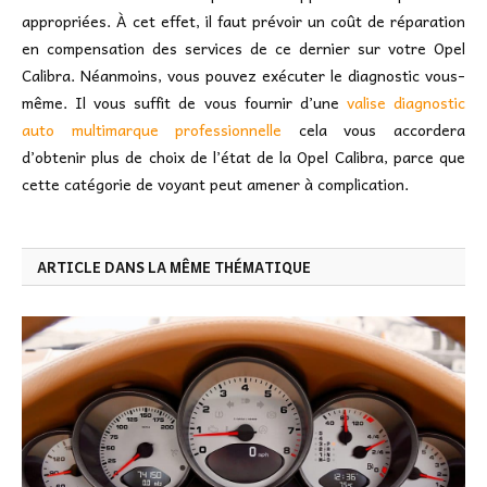
appropriées. À cet effet, il faut prévoir un coût de réparation
en compensation des services de ce dernier sur votre Opel
Calibra. Néanmoins, vous pouvez exécuter le diagnostic vous-
même. Il vous suffit de vous fournir d’une
valise diagnostic
auto multimarque professionnelle
cela vous accordera
d’obtenir plus de choix de l’état de la Opel Calibra, parce que
cette catégorie de voyant peut amener à complication.
ARTICLE DANS LA MÊME THÉMATIQUE