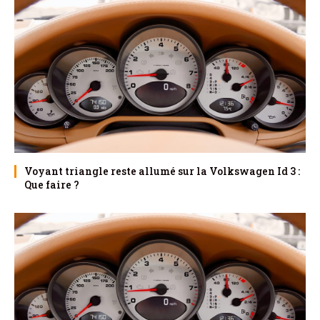
Voyant triangle reste allumé sur la Volkswagen Id 3 :
Que faire ?