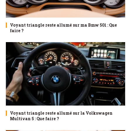
Voyant triangle reste allumé sur ma Bmw 501 : Que
faire ?
Voyant triangle reste allumé sur la Volkswagen
Multivan 5 : Que faire ?