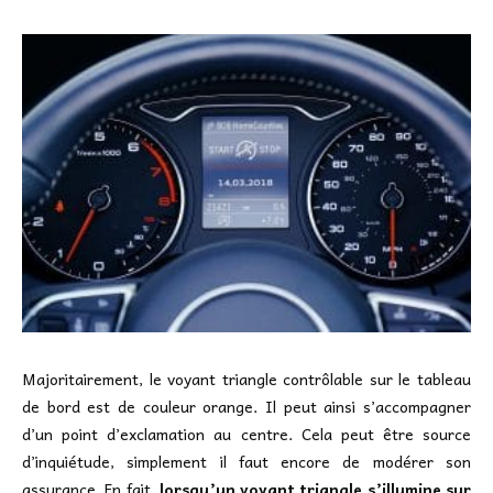
Majoritairement, le voyant triangle contrôlable sur le tableau
de bord est de couleur orange. Il peut ainsi s’accompagner
d’un point d’exclamation au centre. Cela peut être source
d’inquiétude, simplement il faut encore de modérer son
assurance. En fait,
lorsqu’un voyant triangle s’illumine sur