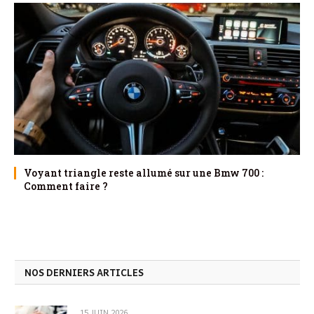
Voyant triangle reste allumé sur une Bmw 700 :
Comment faire ?
NOS DERNIERS ARTICLES
15 JUIN 2026