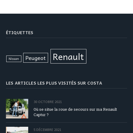
ÉTIQUETTES
Renault
Peugeot
Nissan
LES ARTICLES LES PLUS VISITÉS SUR COSTA
30 OCTOBRE 2021
Où se situe la roue de secours sur ma Renault
Captur ?
5 DÉCEMBRE 2021