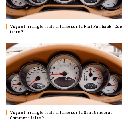
Voyant triangle reste allumé sur la Fiat Fullback : Que
faire ?
Voyant triangle reste allumé sur la Seat Ginebra :
Comment faire ?