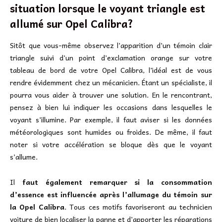
situation lorsque le voyant triangle est
allumé sur Opel Calibra?
Sitôt que vous-même observez l’apparition d’un témoin clair
triangle suivi d’un point d’exclamation orange sur votre
tableau de bord de votre Opel Calibra, l’idéal est de vous
rendre évidemment chez un mécanicien. Étant un spécialiste, il
pourra vous aider à trouver une solution. En le rencontrant,
pensez à bien lui indiquer les occasions dans lesquelles le
voyant s’illumine. Par exemple, il faut aviser si les données
météorologiques sont humides ou froides. De même, il faut
noter si votre accélération se bloque dès que le voyant
s’allume.
Il
faut également remarquer si la consommation
d’essence est influencée après l’allumage du témoin sur
la Opel Calibra
. Tous ces motifs favoriseront au technicien
voiture de bien localiser la panne et d’apporter les réparations