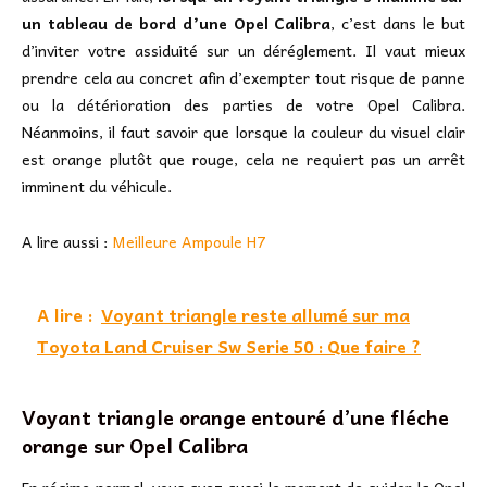
un tableau de bord d’une Opel Calibra
, c’est dans le but
d’inviter votre assiduité sur un déréglement. Il vaut mieux
prendre cela au concret afin d’exempter tout risque de panne
ou la détérioration des parties de votre Opel Calibra.
Néanmoins, il faut savoir que lorsque la couleur du visuel clair
est orange plutôt que rouge, cela ne requiert pas un arrêt
imminent du véhicule.
A lire aussi :
Meilleure Ampoule H7
A lire :
Voyant triangle reste allumé sur ma
Toyota Land Cruiser Sw Serie 50 : Que faire ?
Voyant triangle orange entouré d’une fléche
orange sur Opel Calibra