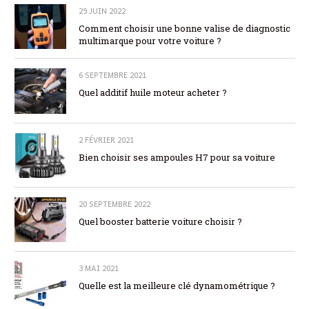
29 JUIN 2022
Comment choisir une bonne valise de diagnostic
multimarque pour votre voiture ?
6 SEPTEMBRE 2021
Quel additif huile moteur acheter ?
2 FÉVRIER 2021
Bien choisir ses ampoules H7 pour sa voiture
20 SEPTEMBRE 2022
Quel booster batterie voiture choisir ?
3 MAI 2021
Quelle est la meilleure clé dynamométrique ?