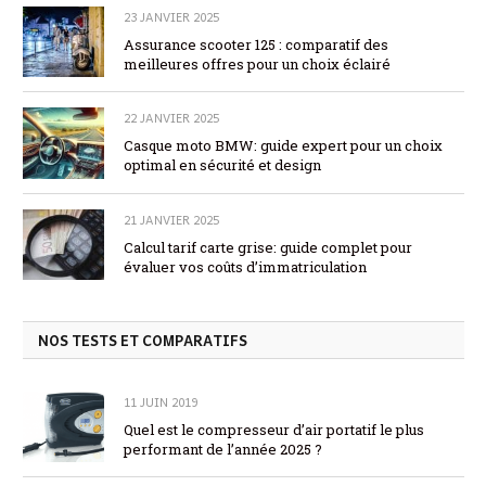
23 JANVIER 2025
Assurance scooter 125 : comparatif des
meilleures offres pour un choix éclairé
22 JANVIER 2025
Casque moto BMW: guide expert pour un choix
optimal en sécurité et design
21 JANVIER 2025
Calcul tarif carte grise: guide complet pour
évaluer vos coûts d’immatriculation
NOS TESTS ET COMPARATIFS
11 JUIN 2019
Quel est le compresseur d’air portatif le plus
performant de l’année 2025 ?