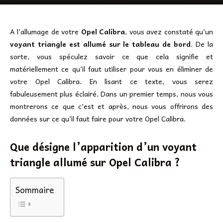
A l’allumage de votre
Opel Calibra
, vous avez constaté qu’un
voyant triangle est allumé sur le tableau de bord
. De la
sorte, vous spéculez savoir ce que cela signifie et
matériellement ce qu’il faut utiliser pour vous en éliminer de
votre Opel Calibra. En lisant ce texte, vous serez
fabuleusement plus éclairé. Dans un premier temps, nous vous
montrerons ce que c’est et après, nous vous offrirons des
données sur ce qu’il faut faire pour votre Opel Calibra.
Que désigne l’apparition d’un voyant
triangle allumé sur Opel Calibra ?
Sommaire