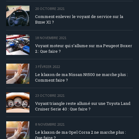
20 OCTOBRE 2021
Comment enlever le voyant de service sur la
Bmw X1 ?
18 NOVEMBRE 2021
Voyant moteur qui s’allume sur ma Peugeot Boxer
2 : Que faire ?
3 FÉVRIER 2022
Le klaxon de ma Nissan Nt500 ne marche plus :
Comment faire ?
23 OCTOBRE 2021
Voyant triangle reste allumé sur une Toyota Land
Cruiser Serie 40 : Que faire ?
8 NOVEMBRE 2021
Le klaxon de ma Opel Corsa 2 ne marche plus :
Que faire ?