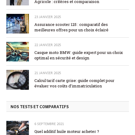
Agricole : critères et comparaison
23 JANVIER 2025
Assurance scooter 125 : comparatif des
meilleures offres pour un choix éclairé
22 JANVIER 2025
Casque moto BMW: guide expert pour un choix
optimal en sécurité et design
21 JANVIER 2025
Calcul tarif carte grise: guide complet pour
évaluer vos coûts d’immatriculation
NOS TESTS ET COMPARATIFS
6 SEPTEMBRE 2021
Quel additif huile moteur acheter ?