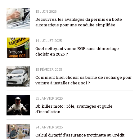
15 JUIN 2026
Découvrez les avantages du permis en boîte
automatique pour une conduite simplifiée
14 JUILLET 2025
Quel nettoyant vanne EGR sans démontage
choisir en 2025 ?
15 FÉVRIER 2025
Comment bien choisir sa borne de recharge pour
voiture à installer chez soi ?
25 JANVIER 2025
Db killer moto : rôle, avantages et guide
d’installation
24 JANVIER 2025
Calcul du tarif d’assurance trottinette au Crédit