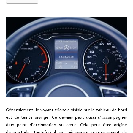
Généralement, le voyant triangle visible sur le tableau de bord
est de teinte orange. Ce dernier peut aussi s’accompagner
d’un point d’exclamation au cœur. Cela peut être origine
d’inquiétude, toutefois il est nécessaire principalement de