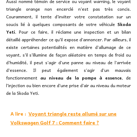
Aussi nommé témoin de service ou voyant warning, le voyant
triangle orange non encerclé n’est pas très concis.
Couramment, il tente d’inviter votre constatation sur un
soucis lié à quelques composants de votre véhicule
Skoda
Yeti
. Pour ce faire, il réclame une inspection et un bilan
détaillé appréhender ce qu’il expose d’annoncer. Par ailleurs, il
existe certaines potentialités en matière d’allumage de ce
voyant, s’il s’illumine de façon aléatoire en temps de froid ou
d’humidité, il peut s’agir d’une panne au niveau de l’arrivée
d’essence. Il peut également s’agir d’un mauvais
fonctionnement
au niveau de la pompe à essence
, de
l’injection ou bien encore d’une prise d’air au niveau du moteur
de la Skoda Yeti.
A lire :
Voyant triangle reste allumé sur une
Volkswagen Golf 7 : Comment faire ?