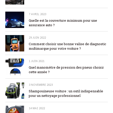
7 AVRIL 2023
Quelle est la couverture minimum pour une
assurance auto ?
29 JUIN 2022
Comment choisir une bonne valise de diagnostic
multimarque pour votre voiture ?
1 JUIN 2021
Quel manomètre de pression des pneus choisir
cette année ?
3 NOVEMBRE 2023
Shampouineuse voiture : un outil indispensable
pour un nettoyage professionnel
14 MAI 2022