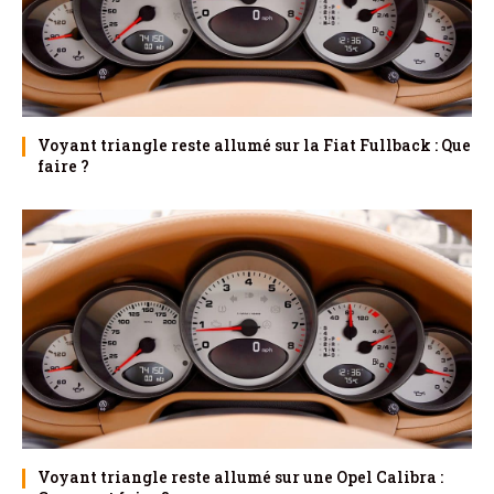
Voyant triangle reste allumé sur la Fiat Fullback : Que
faire ?
Voyant triangle reste allumé sur une Opel Calibra :