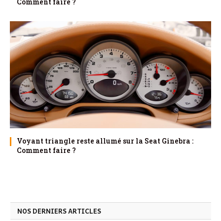
Comment faire ?
Voyant triangle reste allumé sur la Seat Ginebra :
Comment faire ?
NOS DERNIERS ARTICLES