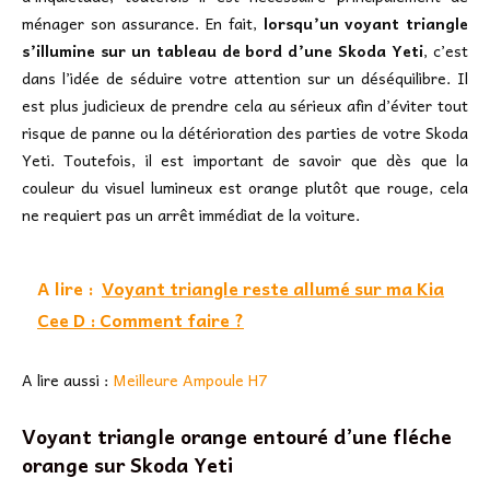
ménager son assurance. En fait,
lorsqu’un voyant triangle
s’illumine sur un tableau de bord d’une Skoda Yeti
, c’est
dans l’idée de séduire votre attention sur un déséquilibre. Il
est plus judicieux de prendre cela au sérieux afin d’éviter tout
risque de panne ou la détérioration des parties de votre Skoda
Yeti. Toutefois, il est important de savoir que dès que la
couleur du visuel lumineux est orange plutôt que rouge, cela
ne requiert pas un arrêt immédiat de la voiture.
A lire :
Voyant triangle reste allumé sur ma Kia
Cee D : Comment faire ?
A lire aussi :
Meilleure Ampoule H7
Voyant triangle orange entouré d’une fléche
orange sur Skoda Yeti