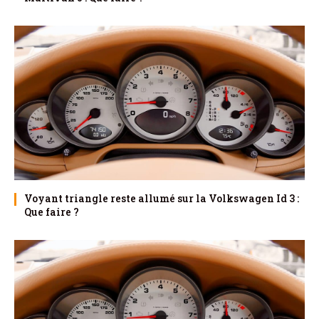
Voyant triangle reste allumé sur la Volkswagen Id 3 :
Que faire ?