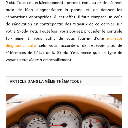
Yeti
. Tous ces éclaircissements permettront au professionnel
auto de bien diagnostiquer la panne et de donner les
réparations appropriées. À cet effet, il faut compter un coût
de rénovation en contrepartie des travaux de ce dernier sur
votre Skoda Yeti. Toutefois, vous pouvez procéder le contrôle
toi-même. Il vous suffit de vous fournir d’une
mallette
diagnostic auto
cela vous accordera de recevoir plus de
références de l’état de la Skoda Yeti, parce que ce type de
voyant peut aider à embrouillement.
ARTICLE DANS LA MÊME THÉMATIQUE