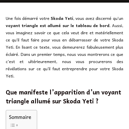
Une fois démarré votre
Skoda Yeti
, vous avez discerné qu’un
voyant triangle est allumé sur le tableau de bord
. Aussi,
vous imaginez savoir ce que cela veut dire et matériellement
ce qu’il faut faire pour vous en débarrasser de votre Skoda
Yeti. En lisant ce texte, vous demeurerez fabuleusement plus
éclairé. Dans un premier temps, nous vous montrerons ce que
c’est et ultérieurement, nous vous procurerons des
révélations sur ce qu’il faut entreprendre pour votre Skoda
Yeti.
Que manifeste l’apparition d’un voyant
triangle allumé sur Skoda Yeti ?
Sommaire