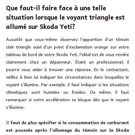
Que faut-il faire face à une telle
situation lorsque le voyant triangle est
allumé sur Skoda Yeti?
Aussitôt que vous-même observez l’apparition d’un témoin
clair triangle suivi d’un point d’exclamation orange sur votre
tableau de bord de votre Skoda Yeti, l’idéal est de vous rendre
clairement chez un dépanneur. Étant un professionnel, il
pourra vous aider à trouver une réponse. En le contactant,
veillez à bien lui indiquer les circonstances dans lesquelles le
voyant s’illumine. Par exemple, il faut indiquer si les situations
climatiques sont humides ou froides. De même, il faut
remarquer si votre accélération se bloque dès que le voyant
s’illumine.
Il
faut de plus spécifier si la consommation de carburant
est poussée après l’allumage du témoin sur la Skoda