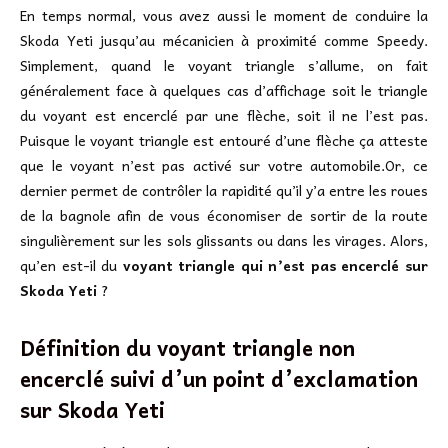
En temps normal, vous avez aussi le moment de conduire la
Skoda Yeti jusqu’au mécanicien à proximité comme Speedy.
Simplement, quand le voyant triangle s’allume, on fait
généralement face à quelques cas d’affichage soit le triangle
du voyant est encerclé par une flèche, soit il ne l’est pas.
Puisque le voyant triangle est entouré d’une flèche ça atteste
que le voyant n’est pas activé sur votre automobile.Or, ce
dernier permet de contrôler la rapidité qu’il y’a entre les roues
de la bagnole afin de vous économiser de sortir de la route
singulièrement sur les sols glissants ou dans les virages. Alors,
qu’en est-il du
voyant triangle qui n’est pas encerclé sur
Skoda Yeti
?
Définition du voyant triangle non
encerclé suivi d’un point d’exclamation
sur
Skoda Yeti