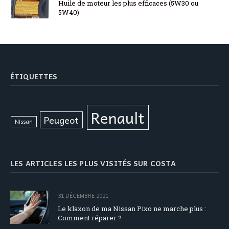
Huile de moteur les plus efficaces (5W30 ou
5W40)
ÉTIQUETTES
Renault
Peugeot
Nissan
LES ARTICLES LES PLUS VISITÉS SUR COSTA
31 DÉCEMBRE 2021
Le klaxon de ma Nissan Pixo ne marche plus :
Comment réparer ?