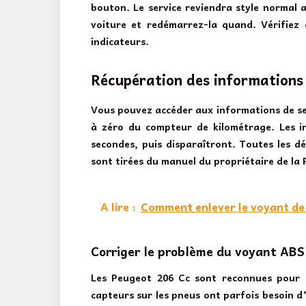
bouton. Le service reviendra style normal ap
voiture et redémarrez-la quand. Vérifiez
indicateurs.
Récupération des informations 
Vous pouvez accéder aux informations de se
à zéro du compteur de kilométrage. Les i
secondes, puis disparaîtront. Toutes les dé
sont tirées du manuel du propriétaire de la
A lire :
Comment enlever le voyant de 
Corriger le problème du voyant ABS
Les Peugeot 206 Cc sont reconnues pour leu
capteurs sur les pneus ont parfois besoin d