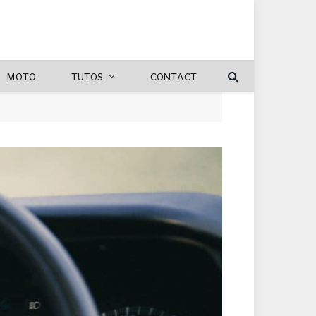
MOTO
TUTOS
CONTACT