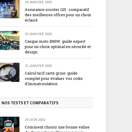
23 JANVIER 2025
Assurance scooter 125 : comparatif
des meilleures offres pour un choix
éclairé
22 JANVIER 2025
Casque moto BMW: guide expert
pour un choix optimal en sécurité et
design
21 JANVIER 2025
Calcul tarif carte grise: guide
complet pour évaluer vos coûts
d’immatriculation
NOS TESTS ET COMPARATIFS
29 JUIN 2022
Comment choisir une bonne valise