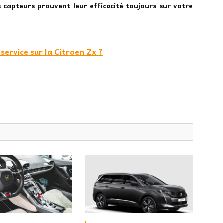
s capteurs prouvent leur efficacité toujours sur votre
ervice sur la Citroen Zx ?