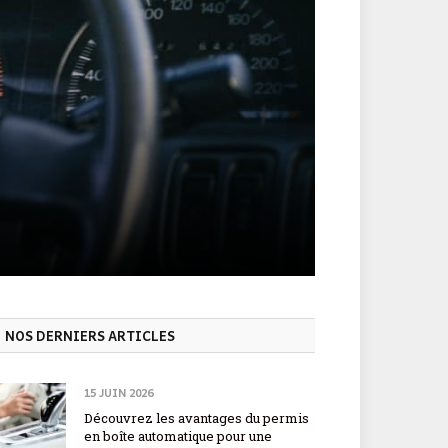
NOS DERNIERS ARTICLES
15 JUIN 2026
Découvrez les avantages du permis
en boîte automatique pour une