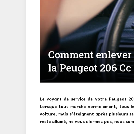
Comment enlever l
la Peugeot 206 Cc
Le voyant de service de votre Peugeot 20
Lorsque tout marche normalement, tous les
voiture, mais s’éteignent après plusieurs s
reste allumé, ne vous alarmez pas, nous som