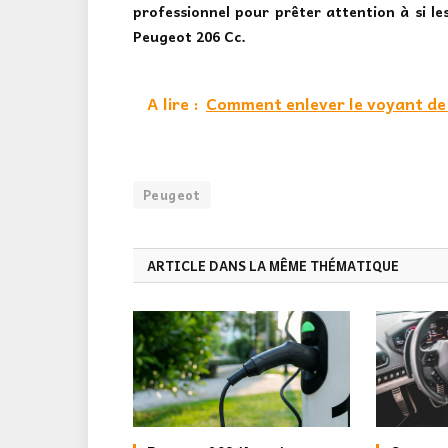
professionnel pour prêter attention à si le
Peugeot 206 Cc.
A lire :
Comment enlever le voyant de s
Peugeot
ARTICLE DANS LA MÊME THÉMATIQUE