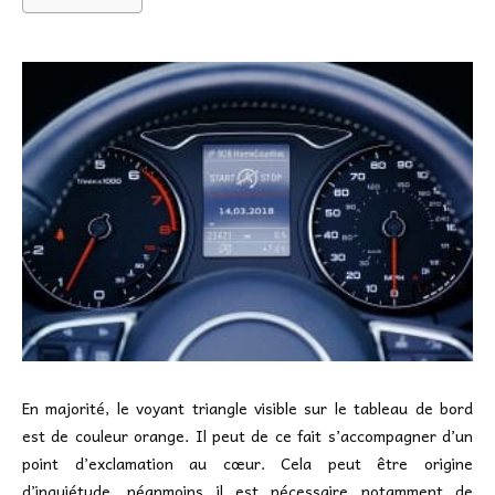
En majorité, le voyant triangle visible sur le tableau de bord
est de couleur orange. Il peut de ce fait s’accompagner d’un
point d’exclamation au cœur. Cela peut être origine
d’inquiétude, néanmoins il est nécessaire notamment de