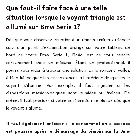
Que faut-il faire face à une telle
situation lorsque le voyant triangle est
allumé sur Bmw Serie 1?
Dès que vous observez irruption d’un témoin lumineux triangle
suivi d’un point d’exclamation orange sur votre tableau de
bord de votre Bmw Serie 1, l’idéal est de vous rendre
certainement chez un mécano. Étant un professionnel, il
pourra vous aider à trouver une solution. En le sondant, veillez
à bien lui indiquer les circonstances a l’intérieur desquelles le
voyant s’illumine. Par exemple, il faut signaler si les
dispositions météorologiques sont humides ou froides. De
même, il faut préciser si votre accélération se bloque dès que
le voyant s’allume.
Il
faut également préciser si la consommation d’essence
est poussée après le démarrage du témoin sur la Bmw