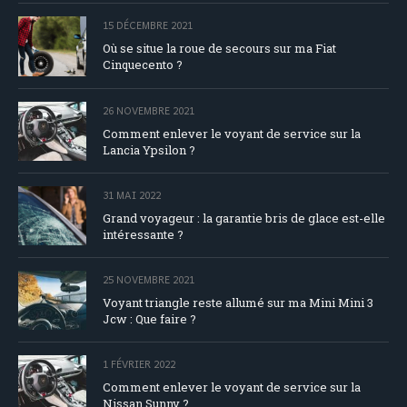
15 DÉCEMBRE 2021
Où se situe la roue de secours sur ma Fiat
Cinquecento ?
26 NOVEMBRE 2021
Comment enlever le voyant de service sur la
Lancia Ypsilon ?
31 MAI 2022
Grand voyageur : la garantie bris de glace est-elle
intéressante ?
25 NOVEMBRE 2021
Voyant triangle reste allumé sur ma Mini Mini 3
Jcw : Que faire ?
1 FÉVRIER 2022
Comment enlever le voyant de service sur la
Nissan Sunny ?