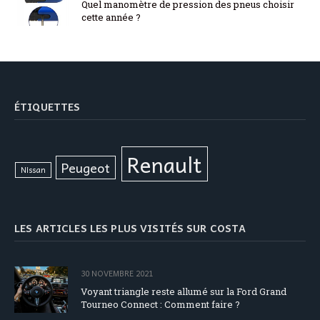
Quel manomètre de pression des pneus choisir
cette année ?
ÉTIQUETTES
Renault
Peugeot
Nissan
LES ARTICLES LES PLUS VISITÉS SUR COSTA
30 NOVEMBRE 2021
Voyant triangle reste allumé sur la Ford Grand
Tourneo Connect : Comment faire ?