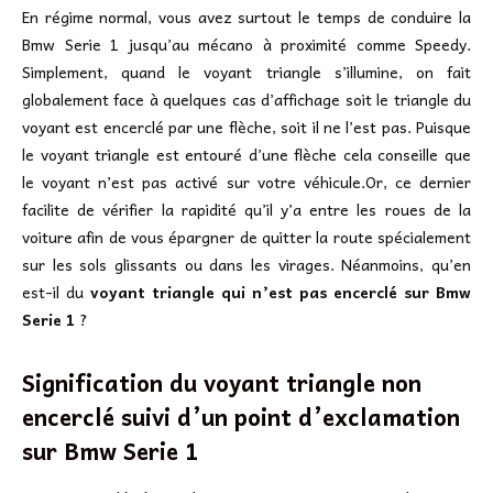
En régime normal, vous avez surtout le temps de conduire la
Bmw Serie 1 jusqu’au mécano à proximité comme Speedy.
Simplement, quand le voyant triangle s’illumine, on fait
globalement face à quelques cas d’affichage soit le triangle du
voyant est encerclé par une flèche, soit il ne l’est pas. Puisque
le voyant triangle est entouré d’une flèche cela conseille que
le voyant n’est pas activé sur votre véhicule.Or, ce dernier
facilite de vérifier la rapidité qu’il y’a entre les roues de la
voiture afin de vous épargner de quitter la route spécialement
sur les sols glissants ou dans les virages. Néanmoins, qu’en
est-il du
voyant triangle qui n’est pas encerclé sur Bmw
Serie 1
?
Signification du voyant triangle non
encerclé suivi d’un point d’exclamation
sur
Bmw Serie 1