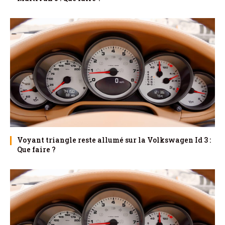
Voyant triangle reste allumé sur la Volkswagen Id 3 :
Que faire ?