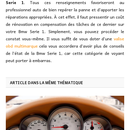
Serie 1
. Tous ces renseignements favoriseront au
professionnel auto de bien repérer la panne et d’apporter les
réparations appropriées. À cet effet, il faut pressentir un coût
de rénovation en compensation des tâches de ce dernier sur
votre Bmw Serie 1. Simplement, vous pouvez procéder le
constat vous-même. Il vous suffit de vous doter d’une
valise
obd multimarque
cela vous accordera d’avoir plus de conseils
de l’état de la Bmw Serie 1, car cette catégorie de voyant
peut porter à embarras.
ARTICLE DANS LA MÊME THÉMATIQUE