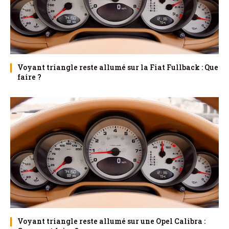
Voyant triangle reste allumé sur la Fiat Fullback : Que
faire ?
Voyant triangle reste allumé sur une Opel Calibra :