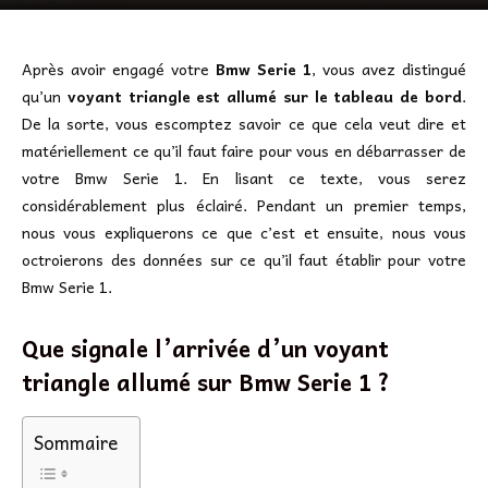
Après avoir engagé votre
Bmw Serie 1
, vous avez distingué
qu’un
voyant triangle est allumé sur le tableau de bord
.
De la sorte, vous escomptez savoir ce que cela veut dire et
matériellement ce qu’il faut faire pour vous en débarrasser de
votre Bmw Serie 1. En lisant ce texte, vous serez
considérablement plus éclairé. Pendant un premier temps,
nous vous expliquerons ce que c’est et ensuite, nous vous
octroierons des données sur ce qu’il faut établir pour votre
Bmw Serie 1.
Que signale l’arrivée d’un voyant
triangle allumé sur Bmw Serie 1 ?
Sommaire