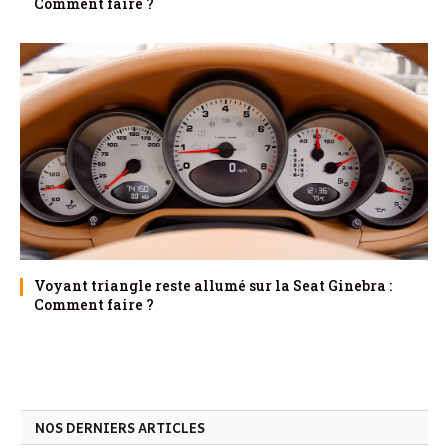
Comment faire ?
Voyant triangle reste allumé sur la Seat Ginebra :
Comment faire ?
NOS DERNIERS ARTICLES