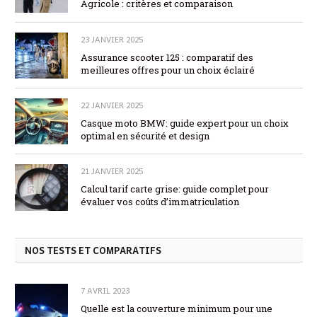
Agricole : critères et comparaison
23 JANVIER 2025
Assurance scooter 125 : comparatif des
meilleures offres pour un choix éclairé
22 JANVIER 2025
Casque moto BMW: guide expert pour un choix
optimal en sécurité et design
21 JANVIER 2025
Calcul tarif carte grise: guide complet pour
évaluer vos coûts d’immatriculation
NOS TESTS ET COMPARATIFS
7 AVRIL 2023
Quelle est la couverture minimum pour une