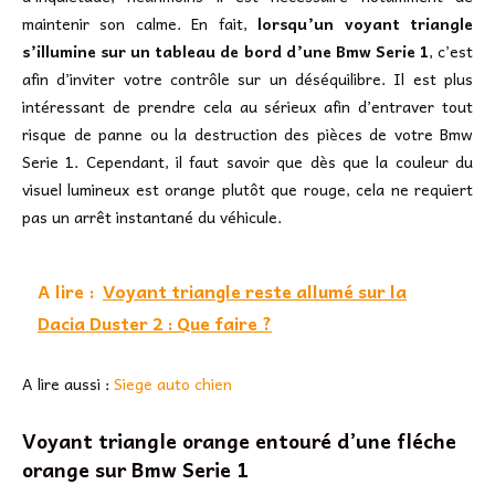
maintenir son calme. En fait,
lorsqu’un voyant triangle
s’illumine sur un tableau de bord d’une Bmw Serie 1
, c’est
afin d’inviter votre contrôle sur un déséquilibre. Il est plus
intéressant de prendre cela au sérieux afin d’entraver tout
risque de panne ou la destruction des pièces de votre Bmw
Serie 1. Cependant, il faut savoir que dès que la couleur du
visuel lumineux est orange plutôt que rouge, cela ne requiert
pas un arrêt instantané du véhicule.
A lire :
Voyant triangle reste allumé sur la
Dacia Duster 2 : Que faire ?
A lire aussi :
Siege auto chien
Voyant triangle orange entouré d’une fléche
orange sur Bmw Serie 1