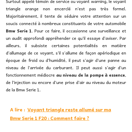
Surtout appelé témoin de service ou voyant warning, le voyant
triangle orange non encerclé n’est pas très formel.
Majoritairement, il tente de séduire votre attention sur un
soucis connecté à nombreux constituants de votre automobile
Bmw Serie 1
. Pour ce faire, il occasionne une surveillance et
un audit approfondi appréhender ce qu’il essaye d’aviser. Par
ailleurs, il subsiste certaines potentialités en matière
d’allumage de ce voyant, s’il s’allume de façon apériodique en
époque de froid ou d’humidité, il peut s’agir d’une panne au
niveau de l’arrivée du carburant. Il peut aussi s’agir d’un
fonctionnement médiocre
au niveau de la pompe à essence
,
de l’injection ou encore d’une prise d’air au niveau du moteur
de la Bmw Serie 1.
A lire :
Voyant triangle reste allumé sur ma
Bmw Serie 1 F20 : Comment faire ?