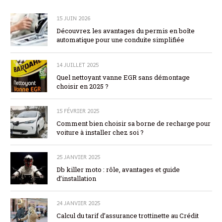
15 JUIN 2026
Découvrez les avantages du permis en boîte
automatique pour une conduite simplifiée
14 JUILLET 2025
Quel nettoyant vanne EGR sans démontage
choisir en 2025 ?
15 FÉVRIER 2025
Comment bien choisir sa borne de recharge pour
voiture à installer chez soi ?
25 JANVIER 2025
Db killer moto : rôle, avantages et guide
d’installation
24 JANVIER 2025
Calcul du tarif d’assurance trottinette au Crédit