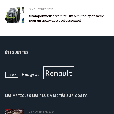
3 NOVEMBRE 2023
Shampouineuse voiture : un outil indispensable
pour un nettoyage professionnel
ÉTIQUETTES
Renault
Peugeot
Nissan
LES ARTICLES LES PLUS VISITÉS SUR COSTA
16 NOVEMBRE 2024