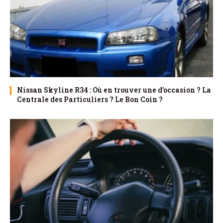
Nissan Skyline R34 : Où en trouver une d’occasion ? La
Centrale des Particuliers ? Le Bon Coin ?