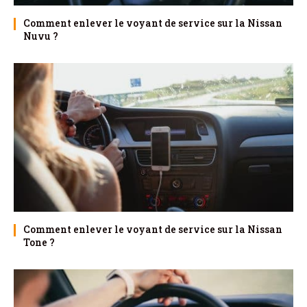
Comment enlever le voyant de service sur la Nissan
Nuvu ?
Comment enlever le voyant de service sur la Nissan
Tone ?