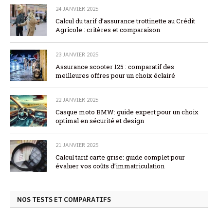
24 JANVIER 2025
Calcul du tarif d’assurance trottinette au Crédit
Agricole : critères et comparaison
23 JANVIER 2025
Assurance scooter 125 : comparatif des
meilleures offres pour un choix éclairé
22 JANVIER 2025
Casque moto BMW: guide expert pour un choix
optimal en sécurité et design
21 JANVIER 2025
Calcul tarif carte grise: guide complet pour
évaluer vos coûts d’immatriculation
NOS TESTS ET COMPARATIFS