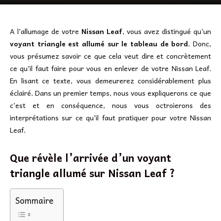
A l’allumage de votre
Nissan Leaf
, vous avez distingué qu’un
voyant triangle est allumé sur le tableau de bord
. Donc,
vous présumez savoir ce que cela veut dire et concrètement
ce qu’il faut faire pour vous en enlever de votre Nissan Leaf.
En lisant ce texte, vous demeurerez considérablement plus
éclairé. Dans un premier temps, nous vous expliquerons ce que
c’est et en conséquence, nous vous octroierons des
interprétations sur ce qu’il faut pratiquer pour votre Nissan
Leaf.
Que révèle l’arrivée d’un voyant
triangle allumé sur Nissan Leaf ?
Sommaire