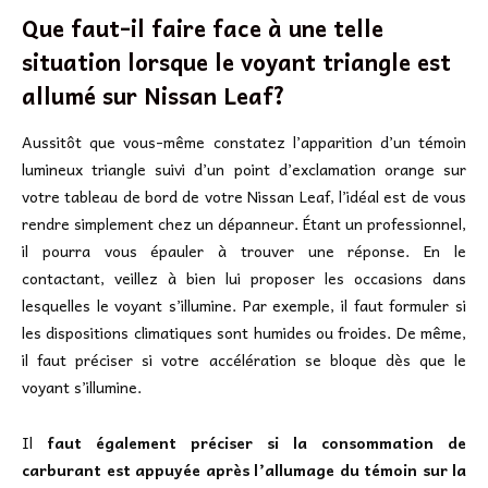
Que faut-il faire face à une telle
situation lorsque le voyant triangle est
allumé sur Nissan Leaf?
Aussitôt que vous-même constatez l’apparition d’un témoin
lumineux triangle suivi d’un point d’exclamation orange sur
votre tableau de bord de votre Nissan Leaf, l’idéal est de vous
rendre simplement chez un dépanneur. Étant un professionnel,
il pourra vous épauler à trouver une réponse. En le
contactant, veillez à bien lui proposer les occasions dans
lesquelles le voyant s’illumine. Par exemple, il faut formuler si
les dispositions climatiques sont humides ou froides. De même,
il faut préciser si votre accélération se bloque dès que le
voyant s’illumine.
Il
faut également préciser si la consommation de
carburant est appuyée après l’allumage du témoin sur la