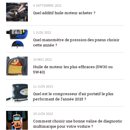
6 SEPTEMBRE 2021
Quel additif huile moteur acheter ?
1 JUIN 2021
Quel manomètre de pression des pneus choisir
cette année ?
14 MAI 2022
Huile de moteur les plus efficaces (5W30 ou
5W40)
11 JUIN 2019
Quel est le compresseur d’air portatif le plus
performant de l’année 2025 ?
29 JUIN 2022
Comment choisir une bonne valise de diagnostic
multimarque pour votre voiture ?