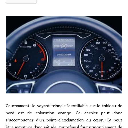
Couramment, le voyant triangle identifiable sur le tableau de
bord est de coloration orange. Ce dernier peut donc
s’accompagner d’un point d’exclamation au cœur. Ça peut
être initiatrice d’inquiétude, toutefois il faut principalement de