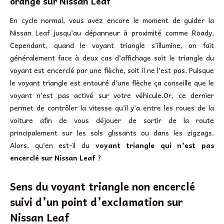
orange sur Nissan Leaf
En cycle normal, vous avez encore le moment de guider la
Nissan Leaf jusqu’au dépanneur à proximité comme Roady.
Cependant, quand le voyant triangle s’illumine, on fait
généralement face à deux cas d’affichage soit le triangle du
voyant est encerclé par une flèche, soit il ne l’est pas. Puisque
le voyant triangle est entouré d’une flèche ça conseille que le
voyant n’est pas activé sur votre véhicule.Or, ce dernier
permet de contrôler la vitesse qu’il y’a entre les roues de la
voiture afin de vous déjouer de sortir de la route
principalement sur les sols glissants ou dans les zigzags.
Alors, qu’en est-il du
voyant triangle qui n’est pas
encerclé sur Nissan Leaf
?
Sens du voyant triangle non encerclé
suivi d’un point d’exclamation sur
Nissan Leaf