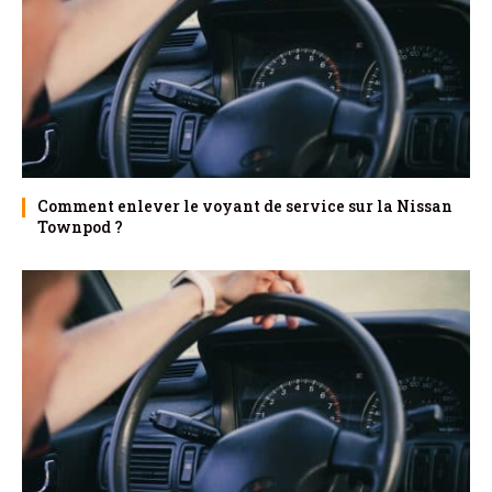
Comment enlever le voyant de service sur la Nissan
Townpod ?