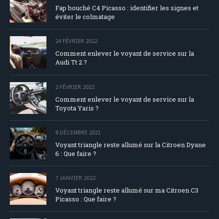
Fap bouché C4 Picasso : identifier les signes et
éviter le colmatage
24 FÉVRIER 2022
Comment enlever le voyant de service sur la
Audi Tt 2 ?
2 FÉVRIER 2022
Comment enlever le voyant de service sur la
Toyota Yaris ?
8 DÉCEMBRE 2021
Voyant triangle reste allumé sur la Citroen Dyane
6 : Que faire ?
7 JANVIER 2022
Voyant triangle reste allumé sur ma Citroen C3
Picasso : Que faire ?