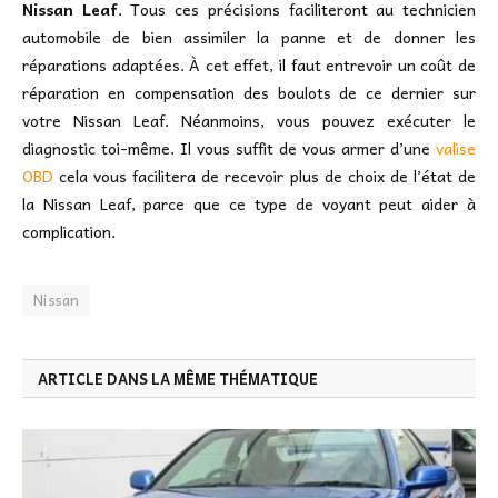
Nissan Leaf
. Tous ces précisions faciliteront au technicien
automobile de bien assimiler la panne et de donner les
réparations adaptées. À cet effet, il faut entrevoir un coût de
réparation en compensation des boulots de ce dernier sur
votre Nissan Leaf. Néanmoins, vous pouvez exécuter le
diagnostic toi-même. Il vous suffit de vous armer d’une
valise
OBD
cela vous facilitera de recevoir plus de choix de l’état de
la Nissan Leaf, parce que ce type de voyant peut aider à
complication.
Nissan
ARTICLE DANS LA MÊME THÉMATIQUE