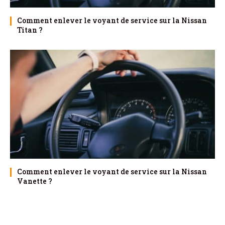
Comment enlever le voyant de service sur la Nissan
Titan ?
Comment enlever le voyant de service sur la Nissan
Vanette ?