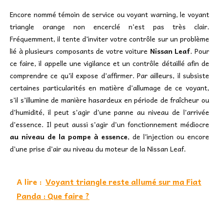
Encore nommé témoin de service ou voyant warning, le voyant
triangle orange non encerclé n’est pas très clair.
Fréquemment, il tente d’inviter votre contrôle sur un problème
lié à plusieurs composants de votre voiture
Nissan Leaf
. Pour
ce faire, il appelle une vigilance et un contrôle détaillé afin de
comprendre ce qu’il expose d’affirmer. Par ailleurs, il subsiste
certaines particularités en matière d’allumage de ce voyant,
s’il s’illumine de manière hasardeux en période de fraîcheur ou
d’humidité, il peut s’agir d’une panne au niveau de l’arrivée
d’essence. Il peut aussi s’agir d’un fonctionnement médiocre
au niveau de la pompe à essence
, de l’injection ou encore
d’une prise d’air au niveau du moteur de la Nissan Leaf.
A lire :
Voyant triangle reste allumé sur ma Fiat
Panda : Que faire ?