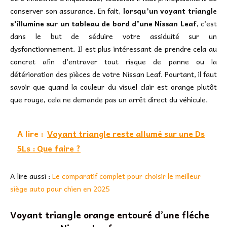
conserver son assurance. En fait,
lorsqu’un voyant triangle
s’illumine sur un tableau de bord d’une Nissan Leaf
, c’est
dans le but de séduire votre assiduité sur un
dysfonctionnement. Il est plus intéressant de prendre cela au
concret afin d’entraver tout risque de panne ou la
détérioration des pièces de votre Nissan Leaf. Pourtant, il faut
savoir que quand la couleur du visuel clair est orange plutôt
que rouge, cela ne demande pas un arrêt direct du véhicule.
A lire :
Voyant triangle reste allumé sur une Ds
5Ls : Que faire ?
A lire aussi :
Le comparatif complet pour choisir le meilleur
siège auto pour chien en 2025
Voyant triangle orange entouré d’une fléche