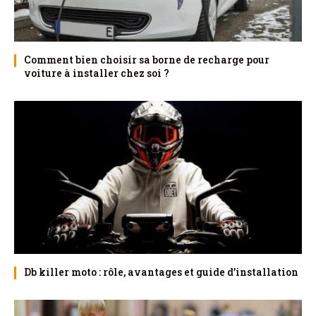
Comment bien choisir sa borne de recharge pour
voiture à installer chez soi ?
Db killer moto : rôle, avantages et guide d’installation