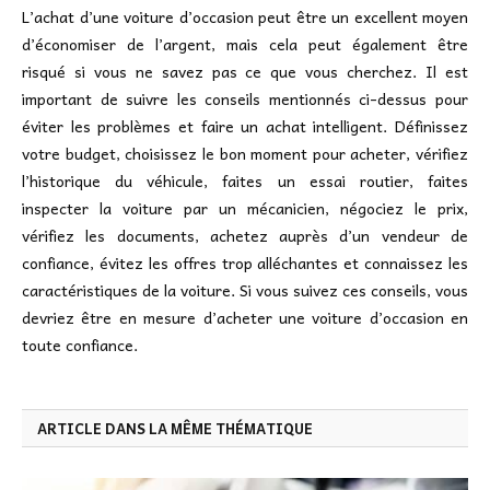
L’achat d’une voiture d’occasion peut être un excellent moyen
d’économiser de l’argent, mais cela peut également être
risqué si vous ne savez pas ce que vous cherchez. Il est
important de suivre les conseils mentionnés ci-dessus pour
éviter les problèmes et faire un achat intelligent. Définissez
votre budget, choisissez le bon moment pour acheter, vérifiez
l’historique du véhicule, faites un essai routier, faites
inspecter la voiture par un mécanicien, négociez le prix,
vérifiez les documents, achetez auprès d’un vendeur de
confiance, évitez les offres trop alléchantes et connaissez les
caractéristiques de la voiture. Si vous suivez ces conseils, vous
devriez être en mesure d’acheter une voiture d’occasion en
toute confiance.
ARTICLE DANS LA MÊME THÉMATIQUE