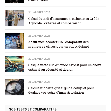
d’installation
24 JANVIER 2025
Calcul du tarif d’assurance trottinette au Crédit
Agricole : critères et comparaison
23 JANVIER 2025
Assurance scooter 125 : comparatif des
meilleures offres pour un choix éclairé
22 JANVIER 2025
Casque moto BMW: guide expert pour un choix
optimal en sécurité et design
21 JANVIER 2025
Calcul tarif carte grise: guide complet pour
évaluer vos coûts d’immatriculation
NOS TESTS ET COMPARATIFS