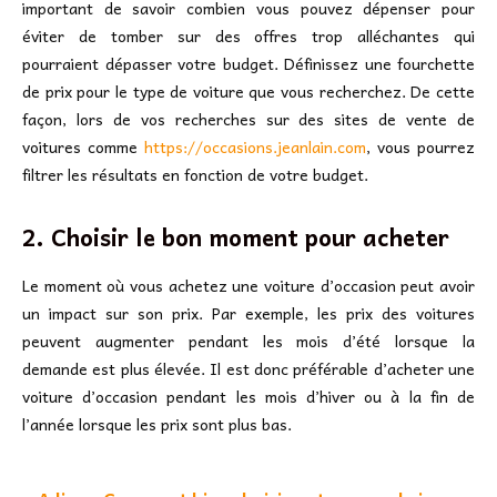
important de savoir combien vous pouvez dépenser pour
éviter de tomber sur des offres trop alléchantes qui
pourraient dépasser votre budget. Définissez une fourchette
de prix pour le type de voiture que vous recherchez. De cette
façon, lors de vos recherches sur des sites de vente de
voitures comme
https://occasions.jeanlain.com
, vous pourrez
filtrer les résultats en fonction de votre budget.
2. Choisir le bon moment pour acheter
Le moment où vous achetez une voiture d’occasion peut avoir
un impact sur son prix. Par exemple, les prix des voitures
peuvent augmenter pendant les mois d’été lorsque la
demande est plus élevée. Il est donc préférable d’acheter une
voiture d’occasion pendant les mois d’hiver ou à la fin de
l’année lorsque les prix sont plus bas.