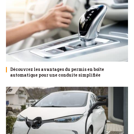
Découvrez les avantages du permis en boîte
automatique pour une conduite simplifiée