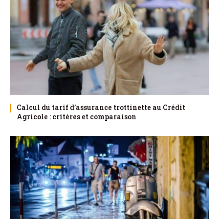
Calcul du tarif d’assurance trottinette au Crédit
Agricole : critères et comparaison