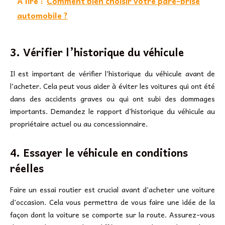
A lire :
Comment bien choisir votre pare-brise
automobile ?
3. Vérifier l’historique du véhicule
Il est important de vérifier l’historique du véhicule avant de
l’acheter. Cela peut vous aider à éviter les voitures qui ont été
dans des accidents graves ou qui ont subi des dommages
importants. Demandez le rapport d’historique du véhicule au
propriétaire actuel ou au concessionnaire.
4. Essayer le véhicule en conditions
réelles
Faire un essai routier est crucial avant d’acheter une voiture
d’occasion. Cela vous permettra de vous faire une idée de la
façon dont la voiture se comporte sur la route. Assurez-vous