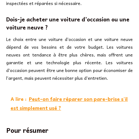
inspectées et réparées si nécessaire.
Dois-je acheter une voiture d’occasion ou une
voiture neuve ?
Le choix entre une voiture d’occasion et une voiture neuve
dépend de vos besoins et de votre budget. Les voitures
neuves ont tendance à être plus chères, mais offrent une
garantie et une technologie plus récente. Les voitures
d’occasion peuvent être une bonne option pour économiser de
l’argent, mais peuvent nécessiter plus d’entretien.
A lire :
Peut-on faire réparer son pare-brise s'il
est simplement usé ?
Pour résumer