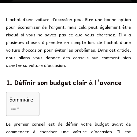
L’achat d’une voiture d’occasion peut être une bonne option
pour économiser de l’argent, mais cela peut également être
risqué si vous ne savez pas ce que vous cherchez. Il y a
plusieurs choses à prendre en compte lors de l’achat d’une
voiture d’occasion pour éviter les problèmes. Dans cet article,
nous allons vous donner des conseils sur comment bien
acheter sa voiture d’occasion.
1. Définir son budget clair à l’avance
Sommaire
Le premier conseil est de définir votre budget avant de
commencer à chercher une voiture d’occasion. Il est