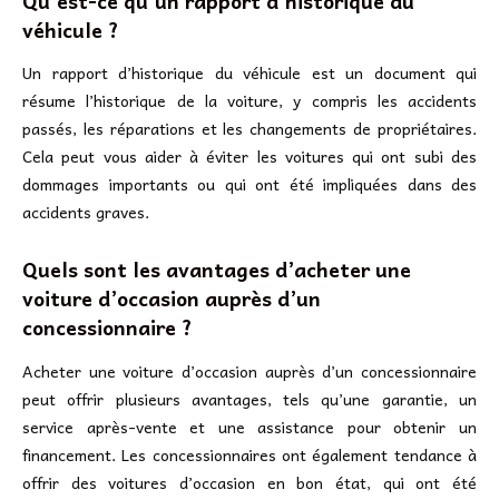
Qu’est-ce qu’un rapport d’historique du
véhicule ?
Un rapport d’historique du véhicule est un document qui
résume l’historique de la voiture, y compris les accidents
passés, les réparations et les changements de propriétaires.
Cela peut vous aider à éviter les voitures qui ont subi des
dommages importants ou qui ont été impliquées dans des
accidents graves.
Quels sont les avantages d’acheter une
voiture d’occasion auprès d’un
concessionnaire ?
Acheter une voiture d’occasion auprès d’un concessionnaire
peut offrir plusieurs avantages, tels qu’une garantie, un
service après-vente et une assistance pour obtenir un
financement. Les concessionnaires ont également tendance à
offrir des voitures d’occasion en bon état, qui ont été