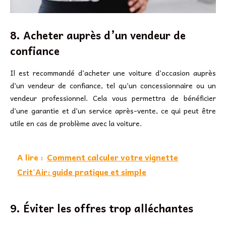
8. Acheter auprès d’un vendeur de
confiance
Il est recommandé d’acheter une voiture d’occasion auprès
d’un vendeur de confiance, tel qu’un concessionnaire ou un
vendeur professionnel. Cela vous permettra de bénéficier
d’une garantie et d’un service après-vente, ce qui peut être
utile en cas de problème avec la voiture.
A lire :
Comment calculer votre vignette
Crit'Air: guide pratique et simple
9. Éviter les offres trop alléchantes