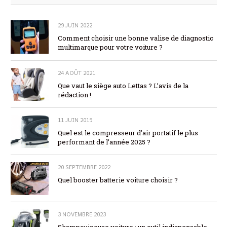
29 JUIN 2022
Comment choisir une bonne valise de diagnostic
multimarque pour votre voiture ?
24 AOÛT 2021
Que vaut le siège auto Lettas ? L’avis de la
rédaction !
11 JUIN 2019
Quel est le compresseur d’air portatif le plus
performant de l’année 2025 ?
20 SEPTEMBRE 2022
Quel booster batterie voiture choisir ?
3 NOVEMBRE 2023