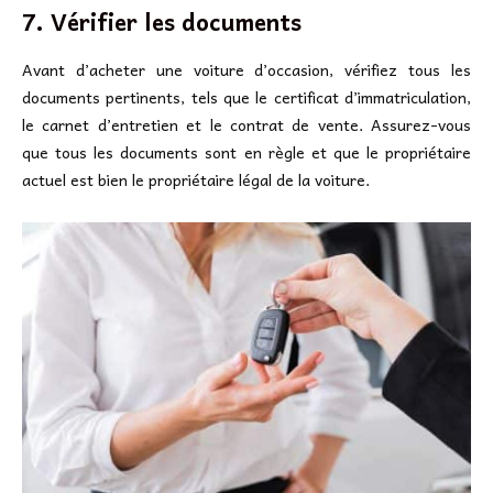
7. Vérifier les documents
Avant d’acheter une voiture d’occasion, vérifiez tous les
documents pertinents, tels que le certificat d’immatriculation,
le carnet d’entretien et le contrat de vente. Assurez-vous
que tous les documents sont en règle et que le propriétaire
actuel est bien le propriétaire légal de la voiture.