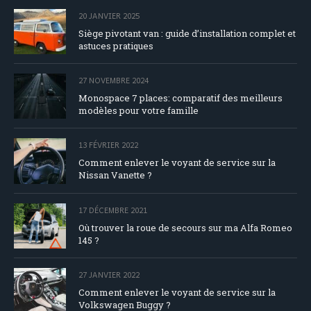
20 JANVIER 2025
Siège pivotant van : guide d’installation complet et
astuces pratiques
27 NOVEMBRE 2024
Monospace 7 places: comparatif des meilleurs
modèles pour votre famille
13 FÉVRIER 2022
Comment enlever le voyant de service sur la
Nissan Vanette ?
17 DÉCEMBRE 2021
Où trouver la roue de secours sur ma Alfa Romeo
145 ?
27 JANVIER 2022
Comment enlever le voyant de service sur la
Volkswagen Buggy ?