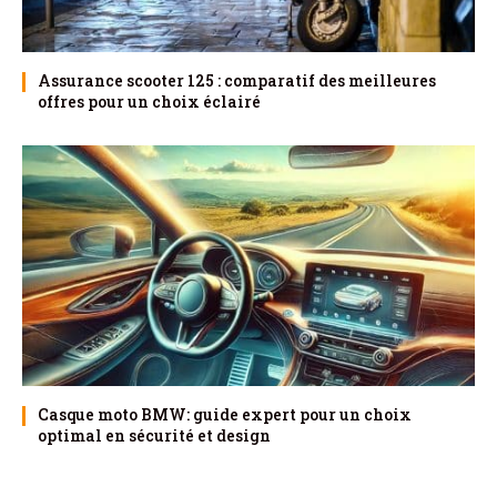
Assurance scooter 125 : comparatif des meilleures
offres pour un choix éclairé
Casque moto BMW: guide expert pour un choix
optimal en sécurité et design