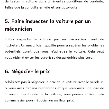
de tester la voiture dans différentes conditions de conduite,
telles que la conduite en ville et sur autoroute.
5. Faire inspecter la voiture par un
mécanicien
Faites inspecter la voiture par un mécanicien avant de
l’acheter. Un mécanicien qualifié pourra repérer les problèmes
potentiels avant que vous n’achetiez la voiture. Cela peut
vous aider à éviter les surprises désagréables plus tard.
6. Négocier le prix
N’hésitez pas à négocier le prix de la voiture avec le vendeur.
Si vous avez fait vos recherches et que vous avez une idée de
la valeur marchande de la voiture, vous pouvez utiliser cela
comme levier pour négocier un meilleur prix.