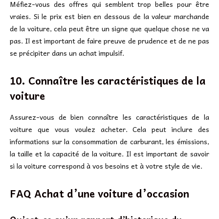
Méfiez-vous des offres qui semblent trop belles pour être
vraies. Si le prix est bien en dessous de la valeur marchande
de la voiture, cela peut être un signe que quelque chose ne va
pas. Il est important de faire preuve de prudence et de ne pas
se précipiter dans un achat impulsif.
10. Connaître les caractéristiques de la
voiture
Assurez-vous de bien connaître les caractéristiques de la
voiture que vous voulez acheter. Cela peut inclure des
informations sur la consommation de carburant, les émissions,
la taille et la capacité de la voiture. Il est important de savoir
si la voiture correspond à vos besoins et à votre style de vie.
FAQ Achat d’une voiture d’occasion