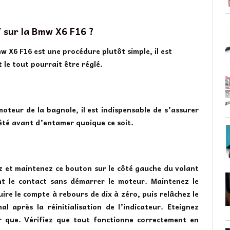
 sur la Bmw X6 F16 ?
mw X6 F16 est une procédure plutôt simple, il est
 le tout pourrait être réglé.
moteur de la bagnole, il est indispensable de s’assurer
té avant d’entamer quoique ce soit.
z et maintenez ce bouton sur le côté gauche du volant
t le contact sans démarrer le moteur. Maintenez le
ire le compte à rebours de dix à zéro, puis relâchez le
l après la réinitialisation de l’indicateur. Eteignez
r que. Vérifiez que tout fonctionne correctement en