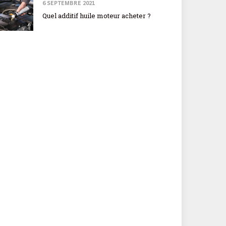
6 SEPTEMBRE 2021
Quel additif huile moteur acheter ?