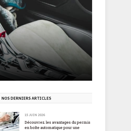
NOS DERNIERS ARTICLES
15 JUIN 2026
Découvrez les avantages du permis
en boîte automatique pour une