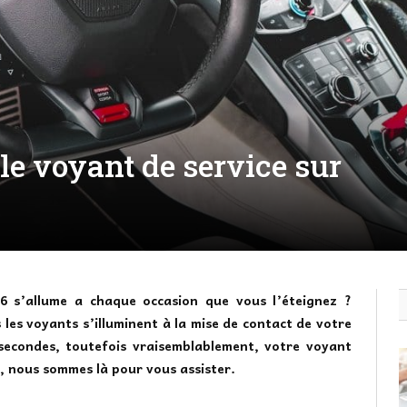
e voyant de service sur
6 s’allume a chaque occasion que vous l’éteignez ?
es voyants s’illuminent à la mise de contact de votre
 secondes, toutefois vraisemblablement, votre voyant
s, nous sommes là pour vous assister.