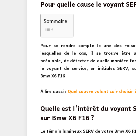
Pour quelle cause le voyant SE
Sommaire
Pour se rendre compte le une des raiso
lesquelles de le cas, il se trouve être u
préalable, de détecter de quelle manière fo
le voyant de service, en initiales SERV, s
Bmw X6 F16
À lire aussi :
Quel couvre volant cuir choisir 
Quelle est l’intérêt du voyant
sur Bmw X6 F16 ?
Le
témoin lumineux SERV de votre Bmw X6 F