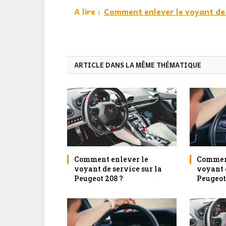
A lire :
Comment enlever le voyant de 
ARTICLE DANS LA MÊME THÉMATIQUE
Comment enlever le
Comment
voyant de service sur la
voyant d
Peugeot 208 ?
Peugeot