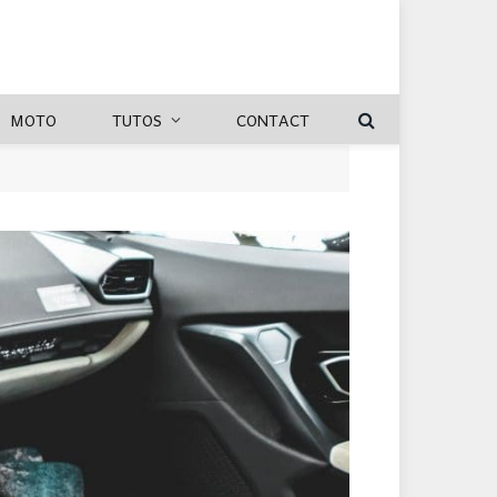
MOTO
TUTOS
CONTACT