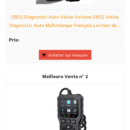
OBD2 Diagnostic Auto Valise Voiture,OBD2 Valise
Diagnostic Auto Multimarque Français,Lecteur de...
Acheter sur Amazon
2