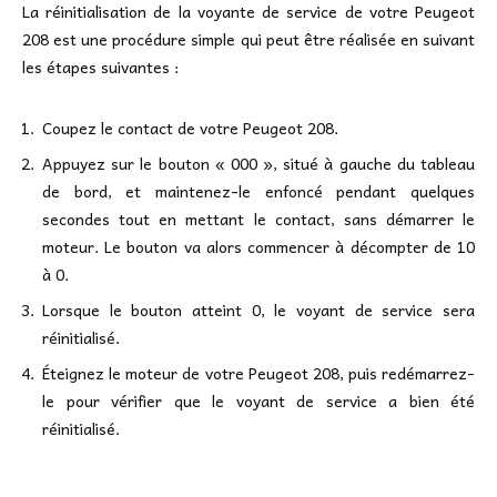
La réinitialisation de la voyante de service de votre Peugeot
208 est une procédure simple qui peut être réalisée en suivant
les étapes suivantes :
Coupez le contact de votre Peugeot 208.
Appuyez sur le bouton « 000 », situé à gauche du tableau
de bord, et maintenez-le enfoncé pendant quelques
secondes tout en mettant le contact, sans démarrer le
moteur. Le bouton va alors commencer à décompter de 10
à 0.
Lorsque le bouton atteint 0, le voyant de service sera
réinitialisé.
Éteignez le moteur de votre Peugeot 208, puis redémarrez-
le pour vérifier que le voyant de service a bien été
réinitialisé.