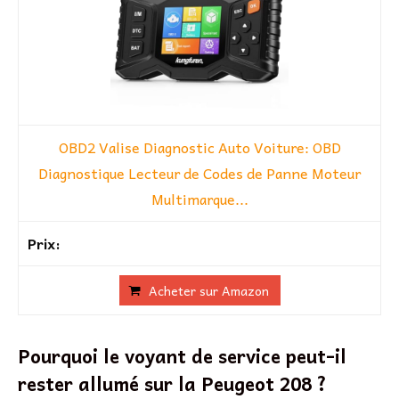
OBD2 Valise Diagnostic Auto Voiture: OBD
Diagnostique Lecteur de Codes de Panne Moteur
Multimarque...
Acheter sur Amazon
Pourquoi le voyant de service peut-il
rester allumé sur la Peugeot 208 ?