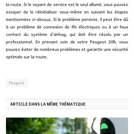
la route. Si le voyant de service est le seul allumé, vous pouvez
essayer de le réinitialiser vous-même en suivant les étapes
mentionnées ci-dessus. Si le problème persiste, il peut être dû
à un problème de connexion de fils électriques ou à un faux
contact du système d’airbag, qui doit être résolu par un
professionnel. En prenant soin de votre Peugeot 208, vous
pouvez éviter de nombreux problèmes et garantir une sécurité
optimale sur la route.
Peugeot
ARTICLE DANS LA MÊME THÉMATIQUE