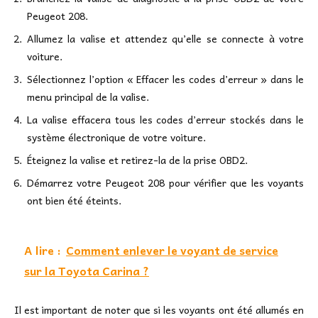
Peugeot 208.
Allumez la valise et attendez qu’elle se connecte à votre
voiture.
Sélectionnez l’option « Effacer les codes d’erreur » dans le
menu principal de la valise.
La valise effacera tous les codes d’erreur stockés dans le
système électronique de votre voiture.
Éteignez la valise et retirez-la de la prise OBD2.
Démarrez votre Peugeot 208 pour vérifier que les voyants
ont bien été éteints.
A lire :
Comment enlever le voyant de service
sur la Toyota Carina ?
Il est important de noter que si les voyants ont été allumés en