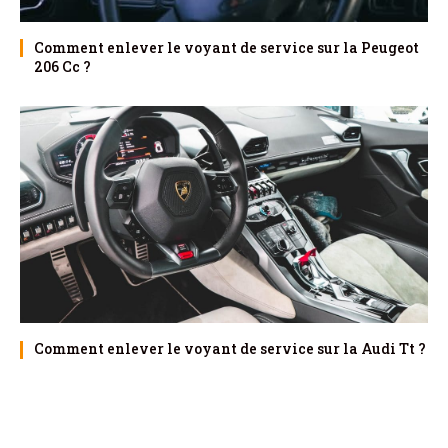
Comment enlever le voyant de service sur la Peugeot
206 Cc ?
Comment enlever le voyant de service sur la Audi Tt ?