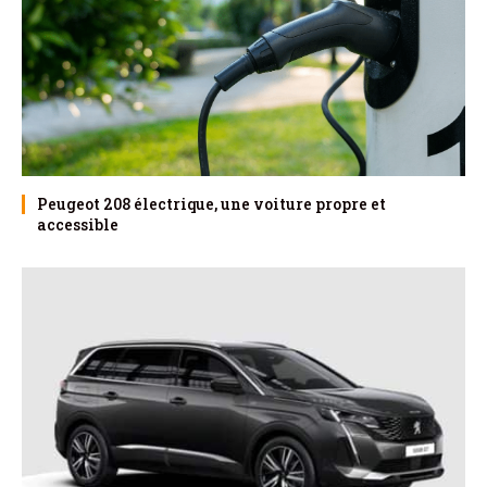
Peugeot 208 électrique, une voiture propre et
accessible