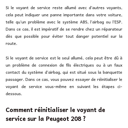
Si le voyant de service reste allumé avec d’autres voyants,
cela peut indiquer une panne importante dans votre voiture,
telle qu’un problème avec le système ABS, l’airbag ou l’ESP.
Dans ce cas, il est impératif de se rendre chez un réparateur
dès que possible pour éviter tout danger potentiel sur la
route.
Si le voyant de service est le seul allumé, cela peut être dû à
un problème de connexion de fils électriques ou à un faux
contact du système d’airbag, qui est situé sous la banquette
passager. Dans ce cas, vous pouvez essayer de réinitialiser le
voyant de service vous-même en suivant les étapes ci-
dessous.
Comment réinitialiser le voyant de
service sur la Peugeot 208 ?