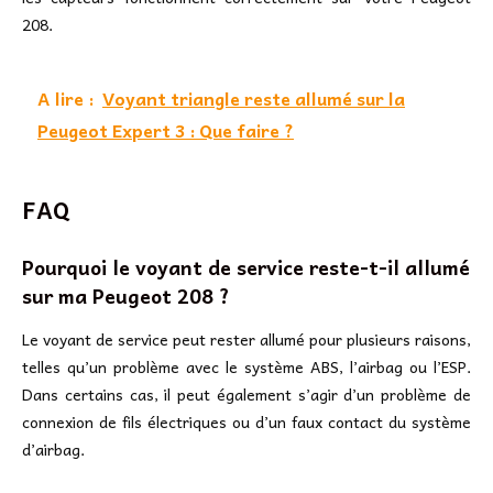
208.
A lire :
Voyant triangle reste allumé sur la
Peugeot Expert 3 : Que faire ?
FAQ
Pourquoi le voyant de service reste-t-il allumé
sur ma Peugeot 208 ?
Le voyant de service peut rester allumé pour plusieurs raisons,
telles qu’un problème avec le système ABS, l’airbag ou l’ESP.
Dans certains cas, il peut également s’agir d’un problème de
connexion de fils électriques ou d’un faux contact du système
d’airbag.