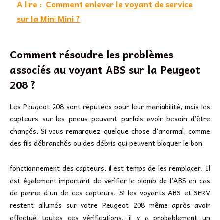
A lire :
Comment enlever le voyant de service
sur la Mini Mini ?
Comment résoudre les problèmes
associés au voyant ABS sur la Peugeot
208 ?
Les Peugeot 208 sont réputées pour leur maniabilité, mais les
capteurs sur les pneus peuvent parfois avoir besoin d’être
changés. Si vous remarquez quelque chose d’anormal, comme
des fils débranchés ou des débris qui peuvent bloquer le bon
fonctionnement des capteurs, il est temps de les remplacer. Il
est également important de vérifier le plomb de l’ABS en cas
de panne d’un de ces capteurs. Si les voyants ABS et SERV
restent allumés sur votre Peugeot 208 même après avoir
effectué toutes ces vérifications, il y a probablement un