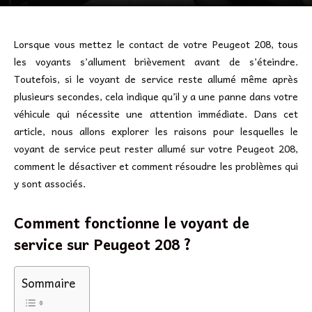
Lorsque vous mettez le contact de votre Peugeot 208, tous
les voyants s’allument brièvement avant de s’éteindre.
Toutefois, si le voyant de service reste allumé même après
plusieurs secondes, cela indique qu’il y a une panne dans votre
véhicule qui nécessite une attention immédiate. Dans cet
article, nous allons explorer les raisons pour lesquelles le
voyant de service peut rester allumé sur votre Peugeot 208,
comment le désactiver et comment résoudre les problèmes qui
y sont associés.
Comment fonctionne le voyant de
service sur Peugeot 208 ?
Sommaire