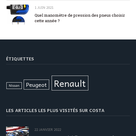
1 JUIN 2021
Quel manomètre de pression des pneus choisir
cette année ?
ÉTIQUETTES
Renault
Peugeot
Nissan
LES ARTICLES LES PLUS VISITÉS SUR COSTA
22 JANVIER 2022