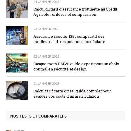
24 JANVIER 2025
Calcul du tarif d’assurance trottinette au Crédit
Agricole : critères et comparaison
23 JANVIER 2025
Assurance scooter 125 : comparatif des
meilleures offres pour un choix éclairé
22 JANVIER 2025
Casque moto BMW: guide expert pour un choix
optimal en sécurité et design
21 JANVIER 2025
Calcul tarif carte grise: guide complet pour
évaluer vos coûts d’immatriculation
NOS TESTS ET COMPARATIFS