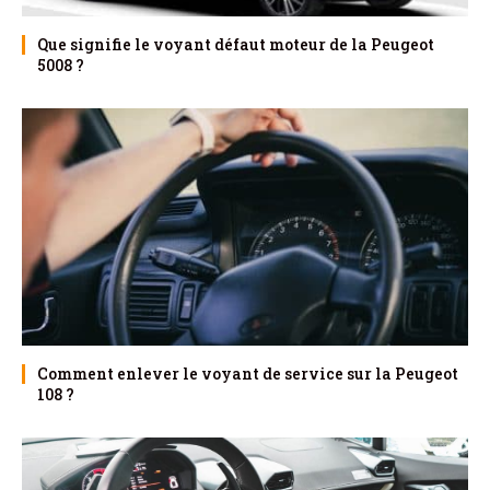
Que signifie le voyant défaut moteur de la Peugeot
5008 ?
Comment enlever le voyant de service sur la Peugeot
108 ?