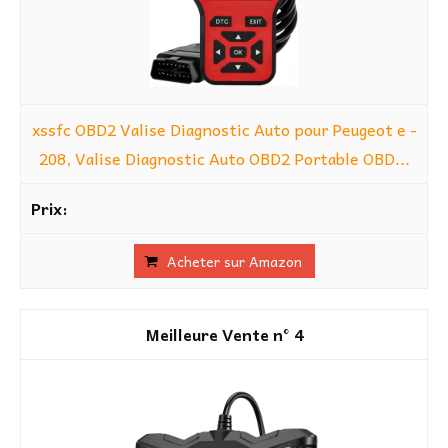
xssfc OBD2 Valise Diagnostic Auto pour Peugeot e -
208, Valise Diagnostic Auto OBD2 Portable OBD...
Acheter sur Amazon
4