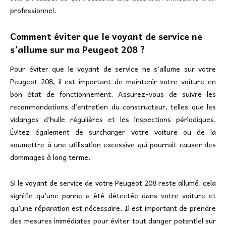
professionnel.
Comment éviter que le voyant de service ne
s’allume sur ma Peugeot 208 ?
Pour éviter que le voyant de service ne s’allume sur votre
Peugeot 208, il est important de maintenir votre voiture en
bon état de fonctionnement. Assurez-vous de suivre les
recommandations d’entretien du constructeur, telles que les
vidanges d’huile régulières et les inspections périodiques.
Évitez également de surcharger votre voiture ou de la
soumettre à une utilisation excessive qui pourrait causer des
dommages à long terme.
Si le voyant de service de votre Peugeot 208 reste allumé, cela
signifie qu’une panne a été détectée dans votre voiture et
qu’une réparation est nécessaire. Il est important de prendre
des mesures immédiates pour éviter tout danger potentiel sur