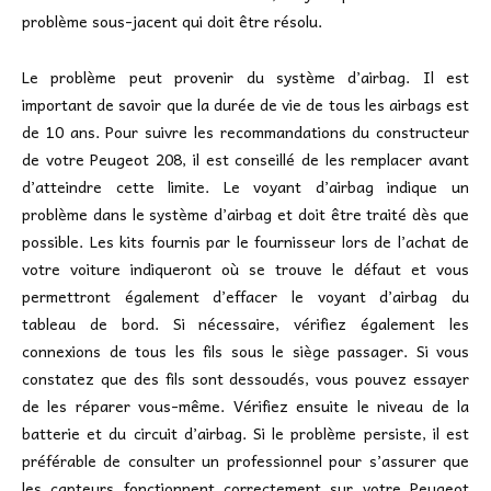
problème sous-jacent qui doit être résolu.
Le problème peut provenir du système d’airbag. Il est
important de savoir que la durée de vie de tous les airbags est
de 10 ans. Pour suivre les recommandations du constructeur
de votre Peugeot 208, il est conseillé de les remplacer avant
d’atteindre cette limite. Le voyant d’airbag indique un
problème dans le système d’airbag et doit être traité dès que
possible. Les kits fournis par le fournisseur lors de l’achat de
votre voiture indiqueront où se trouve le défaut et vous
permettront également d’effacer le voyant d’airbag du
tableau de bord. Si nécessaire, vérifiez également les
connexions de tous les fils sous le siège passager. Si vous
constatez que des fils sont dessoudés, vous pouvez essayer
de les réparer vous-même. Vérifiez ensuite le niveau de la
batterie et du circuit d’airbag. Si le problème persiste, il est
préférable de consulter un professionnel pour s’assurer que
les capteurs fonctionnent correctement sur votre Peugeot