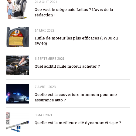
24 AOÛT 2021
Que vaut le siège auto Lettas ? L’avis de la
rédaction !
14 MAI 2022
Huile de moteur les plus efficaces (5W30 ou
5W40)
6 SEPTEMBRE 2021
Quel additif huile moteur acheter ?
7 AVRIL 2023
Quelle est la couverture minimum pour une
assurance auto ?
3 MAI 2021
Quelle est la meilleure clé dynamométrique ?