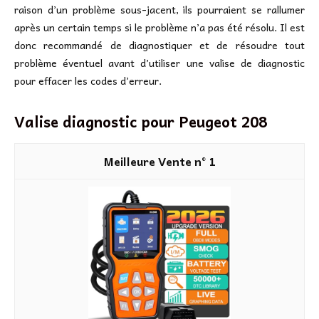
raison d’un problème sous-jacent, ils pourraient se rallumer
après un certain temps si le problème n’a pas été résolu. Il est
donc recommandé de diagnostiquer et de résoudre tout
problème éventuel avant d’utiliser une valise de diagnostic
pour effacer les codes d’erreur.
Valise diagnostic pour Peugeot 208
1