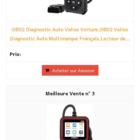
OBD2 Diagnostic Auto Valise Voiture,OBD2 Valise
Diagnostic Auto Multimarque Français,Lecteur de...
Acheter sur Amazon
3