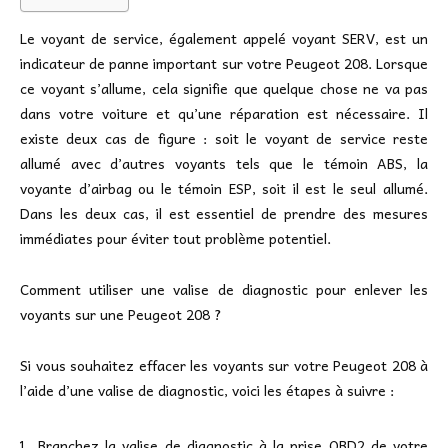
Le voyant de service, également appelé voyant SERV, est un
indicateur de panne important sur votre Peugeot 208. Lorsque
ce voyant s’allume, cela signifie que quelque chose ne va pas
dans votre voiture et qu’une réparation est nécessaire. Il
existe deux cas de figure : soit le voyant de service reste
allumé avec d’autres voyants tels que le témoin ABS, la
voyante d’airbag ou le témoin ESP, soit il est le seul allumé.
Dans les deux cas, il est essentiel de prendre des mesures
immédiates pour éviter tout problème potentiel.
Comment utiliser une valise de diagnostic pour enlever les
voyants sur une Peugeot 208 ?
Si vous souhaitez effacer les voyants sur votre Peugeot 208 à
l’aide d’une valise de diagnostic, voici les étapes à suivre :
Branchez la valise de diagnostic à la prise OBD2 de votre