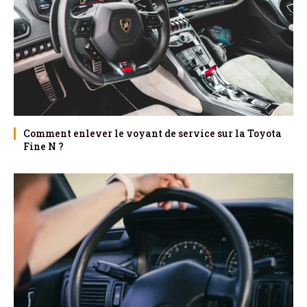
Comment enlever le voyant de service sur la Toyota
Fine N ?