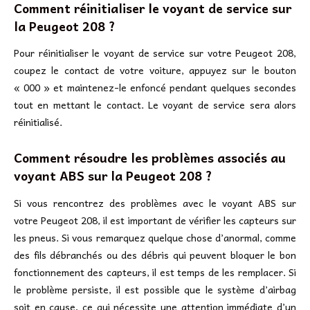
Comment réinitialiser le voyant de service sur
la Peugeot 208 ?
Pour réinitialiser le voyant de service sur votre Peugeot 208,
coupez le contact de votre voiture, appuyez sur le bouton
« 000 » et maintenez-le enfoncé pendant quelques secondes
tout en mettant le contact. Le voyant de service sera alors
réinitialisé.
Comment résoudre les problèmes associés au
voyant ABS sur la Peugeot 208 ?
Si vous rencontrez des problèmes avec le voyant ABS sur
votre Peugeot 208, il est important de vérifier les capteurs sur
les pneus. Si vous remarquez quelque chose d’anormal, comme
des fils débranchés ou des débris qui peuvent bloquer le bon
fonctionnement des capteurs, il est temps de les remplacer. Si
le problème persiste, il est possible que le système d’airbag
soit en cause, ce qui nécessite une attention immédiate d’un