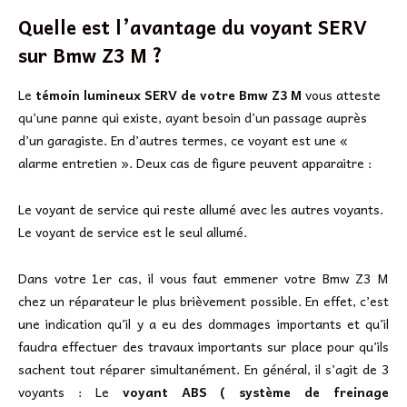
Quelle est l’avantage du voyant SERV
sur Bmw Z3 M ?
Le
témoin lumineux SERV de votre Bmw Z3 M
vous atteste
qu’une panne qui existe, ayant besoin d’un passage auprès
d’un garagiste. En d’autres termes, ce voyant est une «
alarme entretien ». Deux cas de figure peuvent apparaitre :
Le voyant de service qui reste allumé avec les autres voyants.
Le voyant de service est le seul allumé.
Dans votre 1er cas, il vous faut emmener votre Bmw Z3 M
chez un réparateur le plus brièvement possible. En effet, c’est
une indication qu’il y a eu des dommages importants et qu’il
faudra effectuer des travaux importants sur place pour qu’ils
sachent tout réparer simultanément. En général, il s’agit de 3
voyants : Le
voyant ABS ( système de freinage