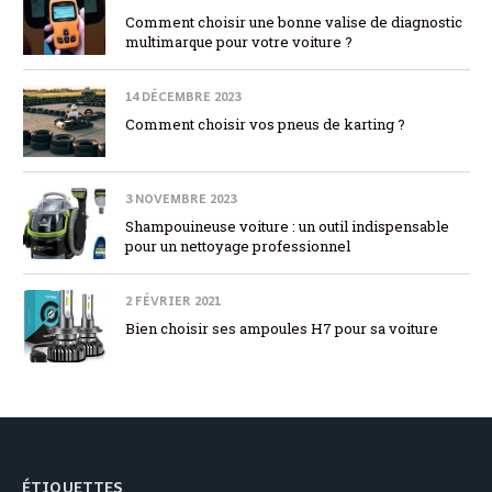
Comment choisir une bonne valise de diagnostic
multimarque pour votre voiture ?
14 DÉCEMBRE 2023
Comment choisir vos pneus de karting ?
3 NOVEMBRE 2023
Shampouineuse voiture : un outil indispensable
pour un nettoyage professionnel
2 FÉVRIER 2021
Bien choisir ses ampoules H7 pour sa voiture
ÉTIQUETTES