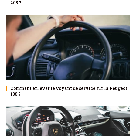
208 ?
Comment enlever le voyant de service sur la Peugeot
108 ?