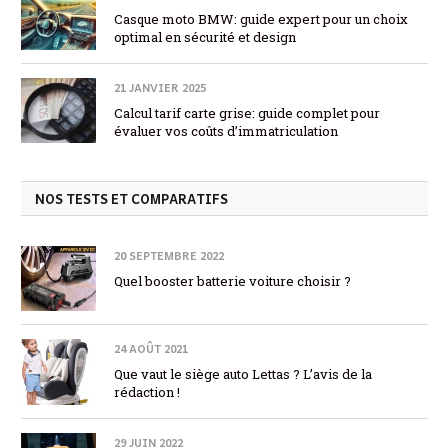
Casque moto BMW: guide expert pour un choix
optimal en sécurité et design
21 JANVIER 2025
Calcul tarif carte grise: guide complet pour
évaluer vos coûts d’immatriculation
NOS TESTS ET COMPARATIFS
20 SEPTEMBRE 2022
Quel booster batterie voiture choisir ?
24 AOÛT 2021
Que vaut le siège auto Lettas ? L’avis de la
rédaction !
29 JUIN 2022