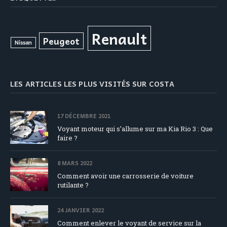
Renault
Peugeot
Nissan
LES ARTICLES LES PLUS VISITÉS SUR COSTA
17 DÉCEMBRE 2021
Voyant moteur qui s’allume sur ma Kia Rio 3 : Que
faire ?
8 MARS 2022
Comment avoir une carrosserie de voiture
rutilante ?
24 JANVIER 2022
Comment enlever le voyant de service sur la