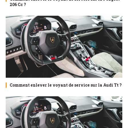
206 Cc ?
Comment enlever le voyant de service sur la Audi Tt ?