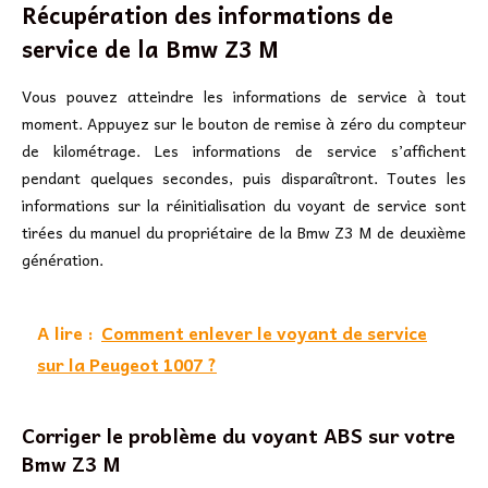
Récupération des informations de
service de la Bmw Z3 M
Vous pouvez atteindre les informations de service à tout
moment. Appuyez sur le bouton de remise à zéro du compteur
de kilométrage. Les informations de service s’affichent
pendant quelques secondes, puis disparaîtront. Toutes les
informations sur la réinitialisation du voyant de service sont
tirées du manuel du propriétaire de la Bmw Z3 M de deuxième
génération.
A lire :
Comment enlever le voyant de service
sur la Peugeot 1007 ?
Corriger le problème du voyant ABS sur votre
Bmw Z3 M