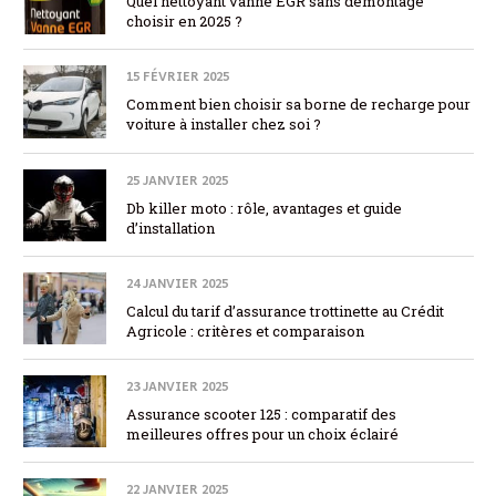
Quel nettoyant vanne EGR sans démontage
choisir en 2025 ?
15 FÉVRIER 2025
Comment bien choisir sa borne de recharge pour
voiture à installer chez soi ?
25 JANVIER 2025
Db killer moto : rôle, avantages et guide
d’installation
24 JANVIER 2025
Calcul du tarif d’assurance trottinette au Crédit
Agricole : critères et comparaison
23 JANVIER 2025
Assurance scooter 125 : comparatif des
meilleures offres pour un choix éclairé
22 JANVIER 2025