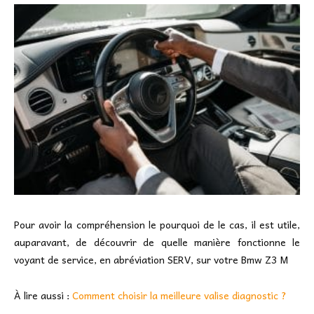
Pour avoir la compréhension le pourquoi de le cas, il est utile,
auparavant, de découvrir de quelle manière fonctionne le
voyant de service, en abréviation SERV, sur votre Bmw Z3 M
À lire aussi :
Comment choisir la meilleure valise diagnostic ?