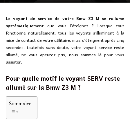
Le voyant de service de votre Bmw Z3 M se rallume
systématiquement
que vous l’éteignez ? Lorsque tout
fonctionne naturellement, tous les voyants s’illuminent à la
mise de contact de votre utilitaire, mais s’éteignent après cinq
secondes, toutefois sans doute, votre voyant service reste
allumé, ne vous apeurez pas, nous sommes là pour vous
assister.
Pour quelle motif le voyant SERV reste
allumé sur la Bmw Z3 M ?
Sommaire