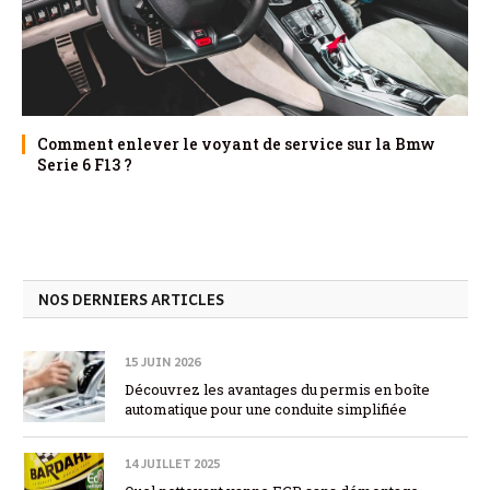
Comment enlever le voyant de service sur la Bmw
Serie 6 F13 ?
NOS DERNIERS ARTICLES
15 JUIN 2026
Découvrez les avantages du permis en boîte
automatique pour une conduite simplifiée
14 JUILLET 2025