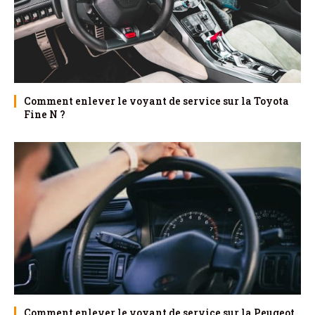
Comment enlever le voyant de service sur la Toyota
Fine N ?
Comment enlever le voyant de service sur la Peugeot