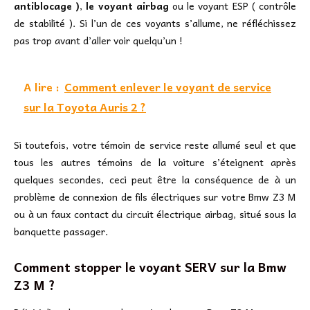
antiblocage )
,
le voyant airbag
ou le voyant ESP ( contrôle
de stabilité ). Si l’un de ces voyants s’allume, ne réfléchissez
pas trop avant d’aller voir quelqu’un !
A lire :
Comment enlever le voyant de service
sur la Toyota Auris 2 ?
Si toutefois, votre témoin de service reste allumé seul et que
tous les autres témoins de la voiture s’éteignent après
quelques secondes, ceci peut être la conséquence de à un
problème de connexion de fils électriques sur votre Bmw Z3 M
ou à un faux contact du circuit électrique airbag, situé sous la
banquette passager.
Comment stopper le voyant SERV sur la Bmw
Z3 M ?