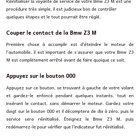
Réinitialiser la voyante de service de votre Bmw Z3 M est une
procédure très simple, il est judicieux bon de contrôler
quelques étapes et le tout pourrait être réglé.
Couper le contact de la Bmw Z3 M
Première chose à accomplir est d’éteindre le moteur de
l’automobile, il est important de s’assurer que votre Bmw Z3
M est complètement arrêté avant de faire quoique ce soit.
Appuyez sur le bouton 000
Appuyez sur ce bouton, se trouvant à gauche de votre volant
et gardez-le enfoncé pendant quelques instants, tout en
insérant le contact, sans démarrer le moteur. Gardez votre
doigt sur le bouton 000 et il décomptera de dix à zéro, puis le
service sera réinitialisé. Éteignez le Bmw Z3 M, puis
redémarrez-le pour vérifier que l’indicateur fut réinitialisé.