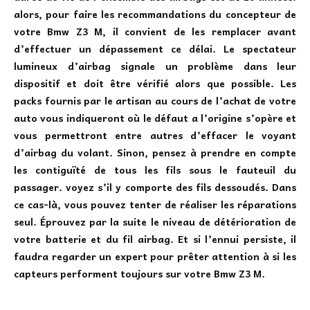
alors, pour faire les recommandations du concepteur de
votre Bmw Z3 M, il convient de les remplacer avant
d’effectuer un dépassement ce délai. Le spectateur
lumineux d’airbag signale un problème dans leur
dispositif et doit être vérifié alors que possible. Les
packs fournis par le artisan au cours de l’achat de votre
auto vous indiqueront où le défaut a l’origine s’opère et
vous permettront entre autres d’effacer le voyant
d’airbag du volant. Sinon, pensez à prendre en compte
les contiguïté de tous les fils sous le fauteuil du
passager. voyez s’il y comporte des fils dessoudés. Dans
ce cas-là, vous pouvez tenter de réaliser les réparations
seul. Éprouvez par la suite le niveau de détérioration de
votre batterie et du fil airbag. Et si l’ennui persiste, il
faudra regarder un expert pour prêter attention à si les
capteurs performent toujours sur votre Bmw Z3 M.