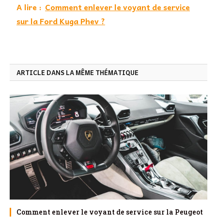
A lire :
Comment enlever le voyant de service
sur la Ford Kuga Phev ?
ARTICLE DANS LA MÊME THÉMATIQUE
Comment enlever le voyant de service sur la Peugeot