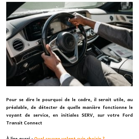
Pour se dire le pourquoi de le cadre, il serait utile, au
préalable, de détecter de quelle manière fonctionne le
voyant de service, en initiales SERV, sur votre Ford
Transit Connect
À lire aussi :
Quel couvre volant cuir choisir ?