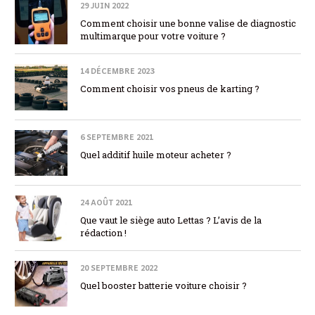
29 JUIN 2022
Comment choisir une bonne valise de diagnostic
multimarque pour votre voiture ?
14 DÉCEMBRE 2023
Comment choisir vos pneus de karting ?
6 SEPTEMBRE 2021
Quel additif huile moteur acheter ?
24 AOÛT 2021
Que vaut le siège auto Lettas ? L’avis de la
rédaction !
20 SEPTEMBRE 2022
Quel booster batterie voiture choisir ?