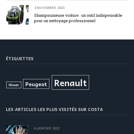
3 NOVEMBRE 2023
Shampouineuse voiture : un outil indispensable
pour un nettoyage professionnel
ÉTIQUETTES
Renault
Peugeot
Nissan
LES ARTICLES LES PLUS VISITÉS SUR COSTA
6 JANVIER 2022