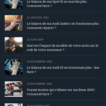
Le klaxon de ma Opel Gt ne marche plus :
Comment faire ?
21 JANVIER 2022
Le klaxon de ma Audi Quattro ne fonctionne plus :
Comment réparer ?
10 JUIN 2024
Quel est l’impact du modèle de votre moto sur le
coût de votre assurance ?
24 NOVEMBRE 2021
Le klaxon de ma Audi S5 ne fonctionne plus : Que
faire ?
23 NOVEMBRE 2021
Voyant moteur qui s’allume sur ma Bmw 2000 :
Comment faire ?
25 OCTOBRE 2021