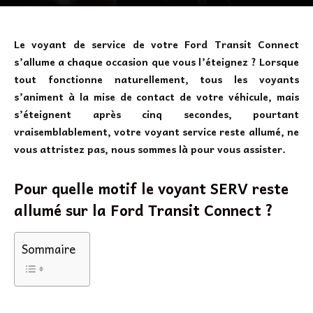
Le voyant de service de votre Ford Transit Connect
s’allume a chaque occasion que vous l’éteignez ? Lorsque
tout fonctionne naturellement, tous les voyants
s’animent à la mise de contact de votre véhicule, mais
s’éteignent après cinq secondes, pourtant
vraisemblablement, votre voyant service reste allumé, ne
vous attristez pas, nous sommes là pour vous assister.
Pour quelle motif le voyant SERV reste
allumé sur la Ford Transit Connect ?
Sommaire