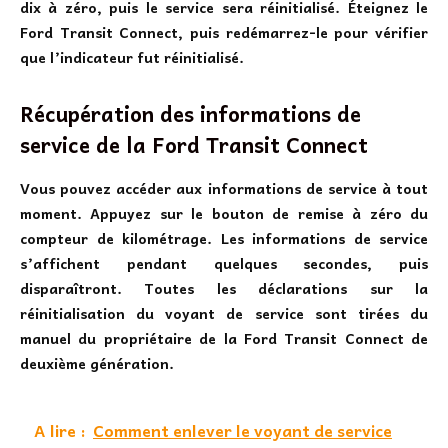
dix à zéro, puis le service sera réinitialisé. Éteignez le
Ford Transit Connect, puis redémarrez-le pour vérifier
que l’indicateur fut réinitialisé.
Récupération des informations de
service de la Ford Transit Connect
Vous pouvez accéder aux informations de service à tout
moment. Appuyez sur le bouton de remise à zéro du
compteur de kilométrage. Les informations de service
s’affichent pendant quelques secondes, puis
disparaîtront. Toutes les déclarations sur la
réinitialisation du voyant de service sont tirées du
manuel du propriétaire de la Ford Transit Connect de
deuxième génération.
A lire :
Comment enlever le voyant de service