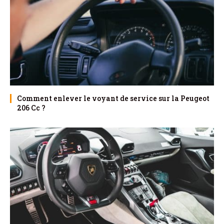
Comment enlever le voyant de service sur la Peugeot
206 Cc ?