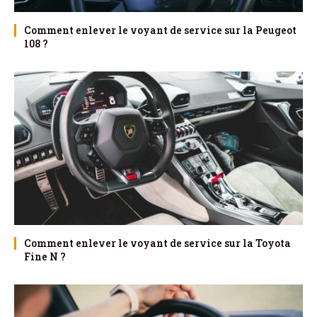
Comment enlever le voyant de service sur la Peugeot
108 ?
Comment enlever le voyant de service sur la Toyota
Fine N ?