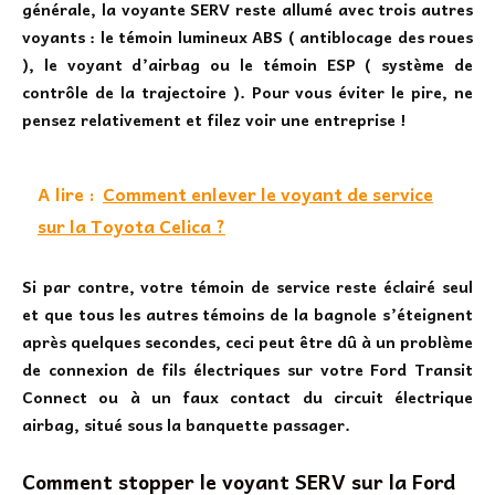
générale, la voyante SERV reste allumé avec trois autres
voyants : le témoin lumineux ABS ( antiblocage des roues
), le voyant d’airbag ou le témoin ESP ( système de
contrôle de la trajectoire ). Pour vous éviter le pire, ne
pensez relativement et filez voir une entreprise !
A lire :
Comment enlever le voyant de service
sur la Toyota Celica ?
Si par contre, votre témoin de service reste éclairé seul
et que tous les autres témoins de la bagnole s’éteignent
après quelques secondes, ceci peut être dû à un problème
de connexion de fils électriques sur votre Ford Transit
Connect ou à un faux contact du circuit électrique
airbag, situé sous la banquette passager.
Comment stopper le voyant SERV sur la Ford