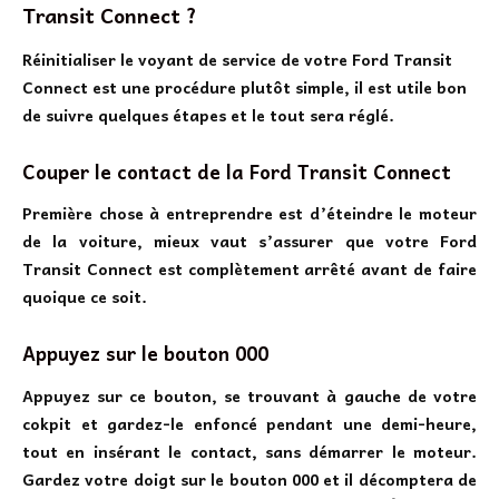
Transit Connect ?
Réinitialiser le voyant de service de votre Ford Transit
Connect est une procédure plutôt simple, il est utile bon
de suivre quelques étapes et le tout sera réglé.
Couper le contact de la Ford Transit Connect
Première chose à entreprendre est d’éteindre le moteur
de la voiture, mieux vaut s’assurer que votre Ford
Transit Connect est complètement arrêté avant de faire
quoique ce soit.
Appuyez sur le bouton 000
Appuyez sur ce bouton, se trouvant à gauche de votre
cokpit et gardez-le enfoncé pendant une demi-heure,
tout en insérant le contact, sans démarrer le moteur.
Gardez votre doigt sur le bouton 000 et il décomptera de