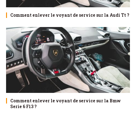
Comment enlever le voyant de service sur la Audi Tt ?
Comment enlever le voyant de service sur la Bmw
Serie 6 F13 ?