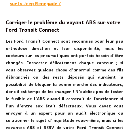
sur la Jeep Renegade ?
Corriger le problème du voyant ABS sur votre
Ford Transit Connect
Les Ford Transit Connect sont reconnues pour leur peu
orthodoxe direction et leur disponibilité, mais les
capteurs sur les pneumatiques ont parfois besoin d’être
changés. Inspectez délicatement chaque capteur ; si
vous observez quelque chose d’anormal comme des fils
débranchés ou des reste déposés qui auraient la
possibilité de bloquer la bonne marche des indicateurs,
donc il est temps de les changer ! N’oubliez pas de tester
le fusible de l’ABS quand il cesserait de fonctionner si
l’un d’entre eux était défectueux. Vous devez vous
envoyer à un expert pour un audit électronique ou
solutionner le sujet d’inquiétude vous-même, mais si les
voyantes ABS et SERV de votre Ford Transit Connect