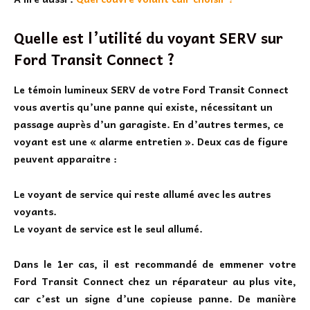
Quelle est l’utilité du voyant SERV sur
Ford Transit Connect ?
Le
témoin lumineux SERV de votre Ford Transit Connect
vous avertis qu’une panne qui existe, nécessitant un
passage auprès d’un garagiste. En d’autres termes, ce
voyant est une « alarme entretien ». Deux cas de figure
peuvent apparaitre :
Le voyant de service qui reste allumé avec les autres
voyants.
Le voyant de service est le seul allumé.
Dans le 1er cas, il est recommandé de emmener votre
Ford Transit Connect chez un réparateur au plus vite,
car c’est un signe d’une copieuse panne. De manière