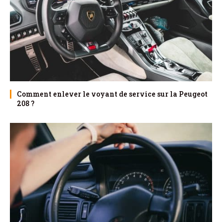
Comment enlever le voyant de service sur la Peugeot
208 ?