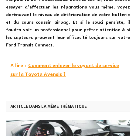
essayer d’effectuer les réparations vous-même. voyez
dorénavant le niveau de détérioration de votre batterie
et du cours coussin airbag. Et si le souci persiste, il
faudra voir un professionnel pour prêter attention à si
les capteurs prouvent leur efficacité toujours sur votre
Ford Transit Connect.
A lire :
Comment enlever le voyant de service
sur la Toyota Avensis ?
ARTICLE DANS LA MÊME THÉMATIQUE