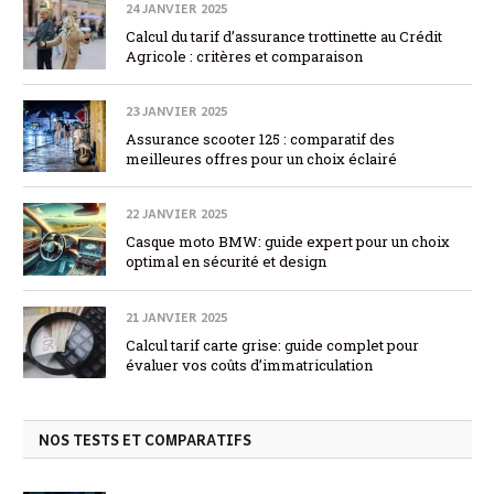
24 JANVIER 2025
Calcul du tarif d’assurance trottinette au Crédit
Agricole : critères et comparaison
23 JANVIER 2025
Assurance scooter 125 : comparatif des
meilleures offres pour un choix éclairé
22 JANVIER 2025
Casque moto BMW: guide expert pour un choix
optimal en sécurité et design
21 JANVIER 2025
Calcul tarif carte grise: guide complet pour
évaluer vos coûts d’immatriculation
NOS TESTS ET COMPARATIFS