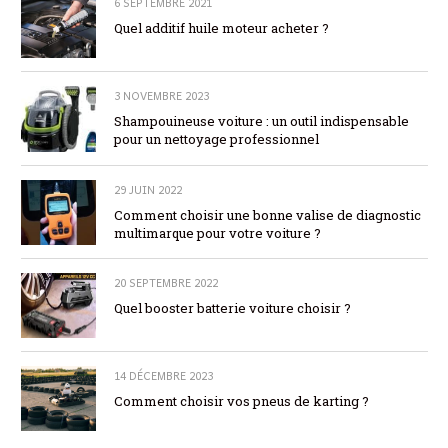
6 SEPTEMBRE 2021
Quel additif huile moteur acheter ?
3 NOVEMBRE 2023
Shampouineuse voiture : un outil indispensable
pour un nettoyage professionnel
29 JUIN 2022
Comment choisir une bonne valise de diagnostic
multimarque pour votre voiture ?
20 SEPTEMBRE 2022
Quel booster batterie voiture choisir ?
14 DÉCEMBRE 2023
Comment choisir vos pneus de karting ?