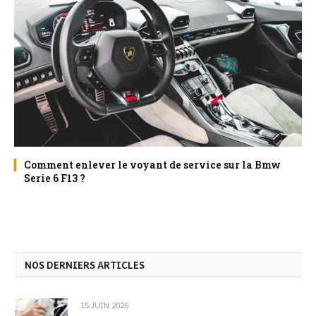
Comment enlever le voyant de service sur la Bmw
Serie 6 F13 ?
NOS DERNIERS ARTICLES
15 JUIN 2026