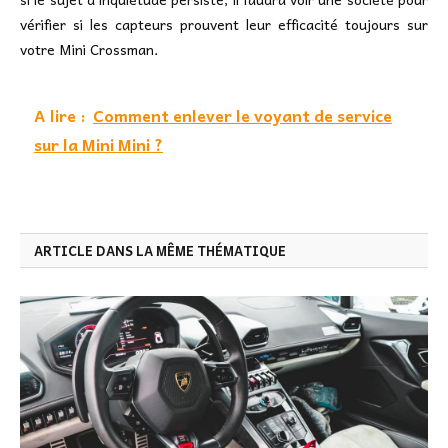
vérifier si les capteurs prouvent leur efficacité toujours sur
votre Mini Crossman.
A lire :
Comment enlever le voyant de service
sur la Mini Mini ?
ARTICLE DANS LA MÊME THÉMATIQUE