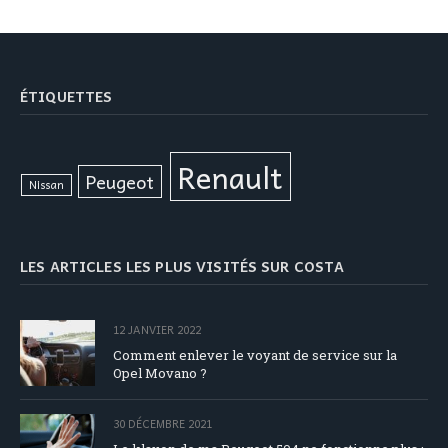
ÉTIQUETTES
Renault
Peugeot
Nissan
LES ARTICLES LES PLUS VISITÉS SUR COSTA
12 JANVIER 2022
Comment enlever le voyant de service sur la
Opel Movano ?
30 DÉCEMBRE 2021