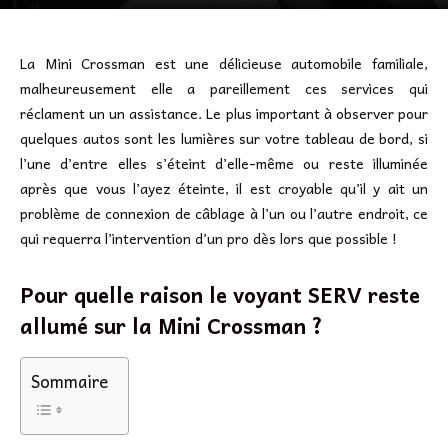
La Mini Crossman est une délicieuse automobile familiale,
malheureusement elle a pareillement ces services qui
réclament un un assistance. Le plus important à observer pour
quelques autos sont les lumières sur votre tableau de bord, si
l’une d’entre elles s’éteint d’elle-même ou reste illuminée
après que vous l’ayez éteinte, il est croyable qu’il y ait un
problème de connexion de câblage à l’un ou l’autre endroit, ce
qui requerra l’intervention d’un pro dès lors que possible !
Pour quelle raison le voyant SERV reste
allumé sur la Mini Crossman ?
Sommaire