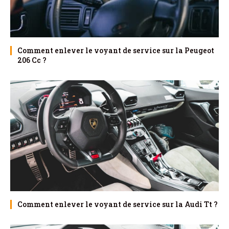
Comment enlever le voyant de service sur la Peugeot
206 Cc ?
Comment enlever le voyant de service sur la Audi Tt ?