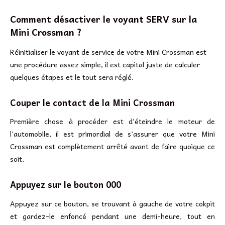
Comment désactiver le voyant SERV sur la
Mini Crossman ?
Réinitialiser le voyant de service de votre Mini Crossman est
une procédure assez simple, il est capital juste de calculer
quelques étapes et le tout sera réglé.
Couper le contact de la Mini Crossman
Première chose à procéder est d’éteindre le moteur de
l’automobile, il est primordial de s’assurer que votre Mini
Crossman est complètement arrêté avant de faire quoique ce
soit.
Appuyez sur le bouton 000
Appuyez sur ce bouton, se trouvant à gauche de votre cokpit
et gardez-le enfoncé pendant une demi-heure, tout en