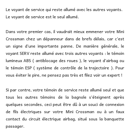
Le voyant de service qui reste allumé avec les autres voyants.
Le voyant de service est le seul allumé.
Dans votre premier cas, il vaudrait mieux emmener votre Mini
Crossman chez un dépanneur dans de brefs délais, car c’est
un signe d’une importante panne. De manière générale, le
voyant SERV reste allumé avec trois autres voyants : le témoin
lumineux ABS ( antiblocage des roues ), le voyant d’airbag ou
le témoin ESP ( système de contrôle de la trajectoire ). Pour
vous éviter le pire, ne pensez pas très et filez voir un expert !
Si par contre, votre témoin de service reste allumé seul et que
tous les autres témoins de la bagnole s’éteignent après
quelques secondes, ceci peut être dû à un souci de connexion
de fils électriques sur votre Mini Crossman ou à un faux
contact du circuit électrique airbag, situé sous la banquette
passager.