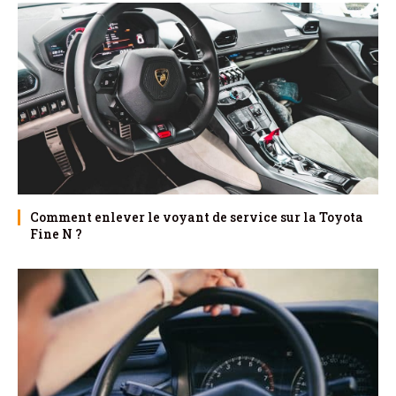
Comment enlever le voyant de service sur la Toyota
Fine N ?