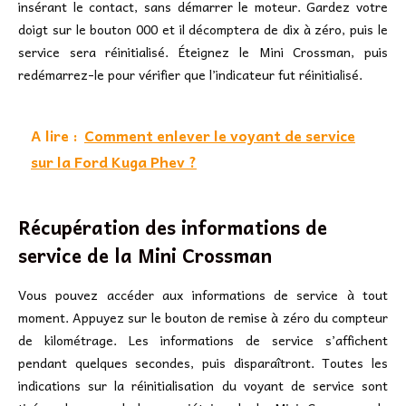
insérant le contact, sans démarrer le moteur. Gardez votre
doigt sur le bouton 000 et il décomptera de dix à zéro, puis le
service sera réinitialisé. Éteignez le Mini Crossman, puis
redémarrez-le pour vérifier que l’indicateur fut réinitialisé.
A lire :
Comment enlever le voyant de service
sur la Ford Kuga Phev ?
Récupération des informations de
service de la Mini Crossman
Vous pouvez accéder aux informations de service à tout
moment. Appuyez sur le bouton de remise à zéro du compteur
de kilométrage. Les informations de service s’affichent
pendant quelques secondes, puis disparaîtront. Toutes les
indications sur la réinitialisation du voyant de service sont