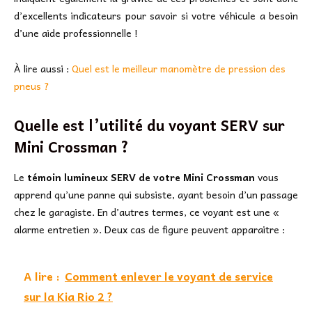
d’excellents indicateurs pour savoir si votre véhicule a besoin
d’une aide professionnelle !
À lire aussi :
Quel est le meilleur manomètre de pression des
pneus ?
Quelle est l’utilité du voyant SERV sur
Mini Crossman ?
Le
témoin lumineux SERV de votre Mini Crossman
vous
apprend qu’une panne qui subsiste, ayant besoin d’un passage
chez le garagiste. En d’autres termes, ce voyant est une «
alarme entretien ». Deux cas de figure peuvent apparaitre :
A lire :
Comment enlever le voyant de service
sur la Kia Rio 2 ?