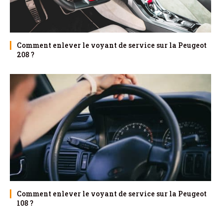
Comment enlever le voyant de service sur la Peugeot
208 ?
Comment enlever le voyant de service sur la Peugeot
108 ?