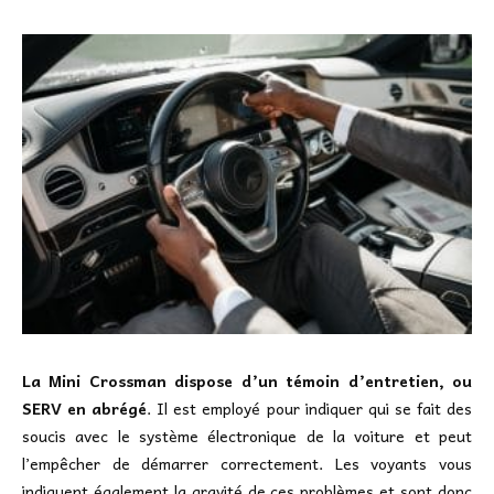
La Mini Crossman dispose d’un témoin d’entretien, ou
SERV en abrégé
. Il est employé pour indiquer qui se fait des
soucis avec le système électronique de la voiture et peut
l’empêcher de démarrer correctement. Les voyants vous
indiquent également la gravité de ces problèmes et sont donc