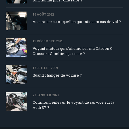
18 AOÛT 2022
Assurance auto : quelles garanties en cas de vol ?
11 DÉCEMBRE 2021
Voyant moteur qui s’allume sur ma Citroen C
Crosser : Combien ça coute ?
17 JUILLET 2019
Quand changer de voiture ?
22 JANVIER 2022
Comment enlever le voyant de service sur la
Audi S7 ?