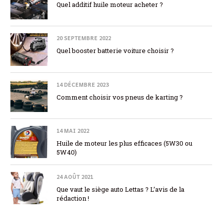
Quel additif huile moteur acheter ?
20 SEPTEMBRE 2022
Quel booster batterie voiture choisir ?
14 DÉCEMBRE 2023
Comment choisir vos pneus de karting ?
14 MAI 2022
Huile de moteur les plus efficaces (5W30 ou
5W40)
24 AOÛT 2021
Que vaut le siège auto Lettas ? L’avis de la
rédaction !