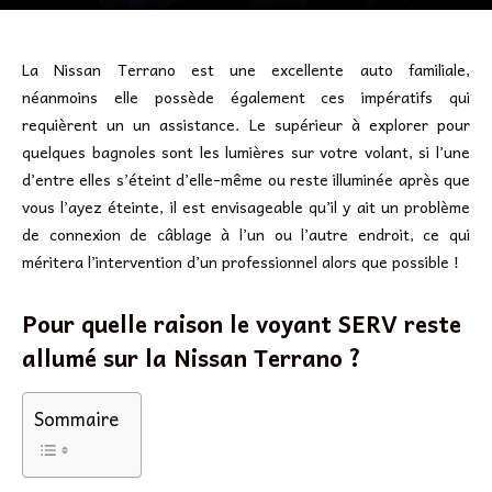
La Nissan Terrano est une excellente auto familiale,
néanmoins elle possède également ces impératifs qui
requièrent un un assistance. Le supérieur à explorer pour
quelques bagnoles sont les lumières sur votre volant, si l’une
d’entre elles s’éteint d’elle-même ou reste illuminée après que
vous l’ayez éteinte, il est envisageable qu’il y ait un problème
de connexion de câblage à l’un ou l’autre endroit, ce qui
méritera l’intervention d’un professionnel alors que possible !
Pour quelle raison le voyant SERV reste
allumé sur la Nissan Terrano ?
Sommaire