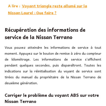
A lire :
Voyant triangle reste allumé sur la
Nissan Laurel : Que faire ?
Récupération des informations de
service de la Nissan Terrano
Vous pouvez atteindre les informations de service à tout
moment. Appuyez sur le bouton de remise à zéro du compteur
de kilométrage. Les informations de service s’affichent
pendant quelques secondes, puis disparaîtront. Toutes les
indications sur la réinitialisation du voyant de service sont
tirées du manuel du propriétaire de la Nissan Terrano de
deuxième génération.
Corriger le problème du voyant ABS sur votre
Nissan Terrano