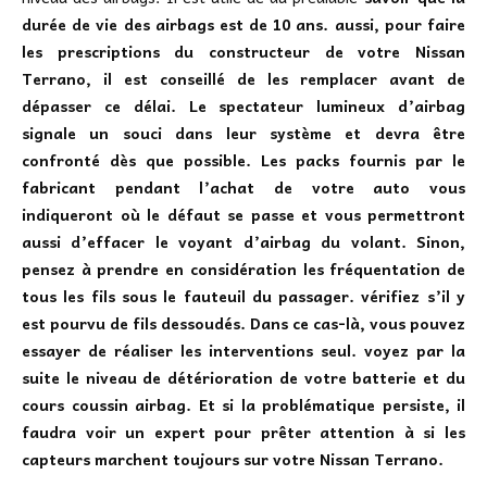
durée de vie des airbags est de 10 ans. aussi, pour faire
les prescriptions du constructeur de votre Nissan
Terrano, il est conseillé de les remplacer avant de
dépasser ce délai. Le spectateur lumineux d’airbag
signale un souci dans leur système et devra être
confronté dès que possible. Les packs fournis par le
fabricant pendant l’achat de votre auto vous
indiqueront où le défaut se passe et vous permettront
aussi d’effacer le voyant d’airbag du volant. Sinon,
pensez à prendre en considération les fréquentation de
tous les fils sous le fauteuil du passager. vérifiez s’il y
est pourvu de fils dessoudés. Dans ce cas-là, vous pouvez
essayer de réaliser les interventions seul. voyez par la
suite le niveau de détérioration de votre batterie et du
cours coussin airbag. Et si la problématique persiste, il
faudra voir un expert pour prêter attention à si les
capteurs marchent toujours sur votre Nissan Terrano.