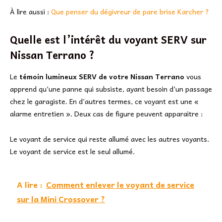
À lire aussi :
Que penser du dégivreur de pare brise Karcher ?
Quelle est l’intérêt du voyant SERV sur
Nissan Terrano ?
Le
témoin lumineux SERV de votre Nissan Terrano
vous
apprend qu’une panne qui subsiste, ayant besoin d’un passage
chez le garagiste. En d’autres termes, ce voyant est une «
alarme entretien ». Deux cas de figure peuvent apparaitre :
Le voyant de service qui reste allumé avec les autres voyants.
Le voyant de service est le seul allumé.
A lire :
Comment enlever le voyant de service
sur la Mini Crossover ?