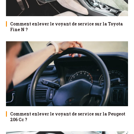
Comment enlever le voyant de service sur la Toyota
Fine N ?
Comment enlever le voyant de service sur la Peugeot
206 Cc ?