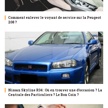
Comment enlever le voyant de service sur la Peugeot
208 ?
Nissan Skyline R34 : Où en trouver une d’occasion ? La
Centrale des Particuliers ? Le Bon Coin ?