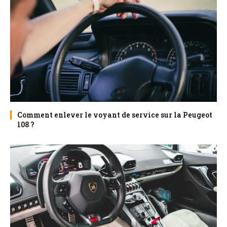
Comment enlever le voyant de service sur la Peugeot
108 ?