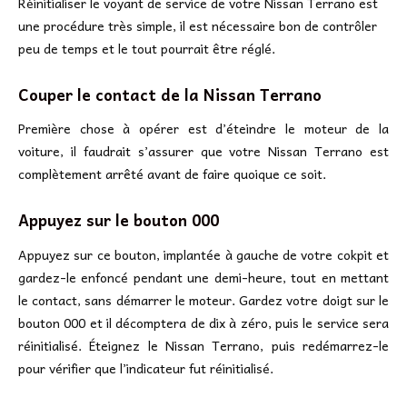
Réinitialiser le voyant de service de votre Nissan Terrano est
une procédure très simple, il est nécessaire bon de contrôler
peu de temps et le tout pourrait être réglé.
Couper le contact de la Nissan Terrano
Première chose à opérer est d’éteindre le moteur de la
voiture, il faudrait s’assurer que votre Nissan Terrano est
complètement arrêté avant de faire quoique ce soit.
Appuyez sur le bouton 000
Appuyez sur ce bouton, implantée à gauche de votre cokpit et
gardez-le enfoncé pendant une demi-heure, tout en mettant
le contact, sans démarrer le moteur. Gardez votre doigt sur le
bouton 000 et il décomptera de dix à zéro, puis le service sera
réinitialisé. Éteignez le Nissan Terrano, puis redémarrez-le
pour vérifier que l’indicateur fut réinitialisé.