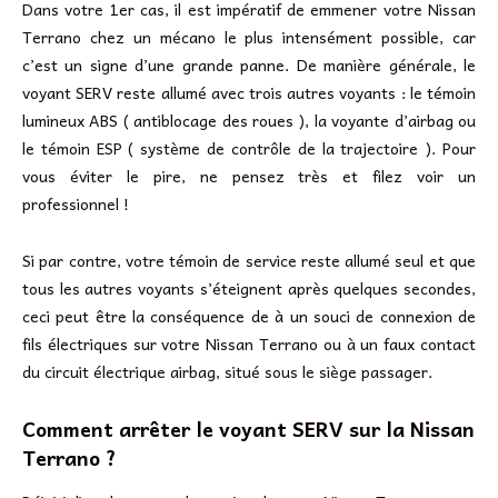
Dans votre 1er cas, il est impératif de emmener votre Nissan
Terrano chez un mécano le plus intensément possible, car
c’est un signe d’une grande panne. De manière générale, le
voyant SERV reste allumé avec trois autres voyants : le témoin
lumineux ABS ( antiblocage des roues ), la voyante d’airbag ou
le témoin ESP ( système de contrôle de la trajectoire ). Pour
vous éviter le pire, ne pensez très et filez voir un
professionnel !
Si par contre, votre témoin de service reste allumé seul et que
tous les autres voyants s’éteignent après quelques secondes,
ceci peut être la conséquence de à un souci de connexion de
fils électriques sur votre Nissan Terrano ou à un faux contact
du circuit électrique airbag, situé sous le siège passager.
Comment arrêter le voyant SERV sur la Nissan
Terrano ?