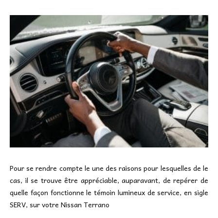
Pour se rendre compte le une des raisons pour lesquelles de le
cas, il se trouve être appréciable, auparavant, de repérer de
quelle façon fonctionne le témoin lumineux de service, en sigle
SERV, sur votre Nissan Terrano