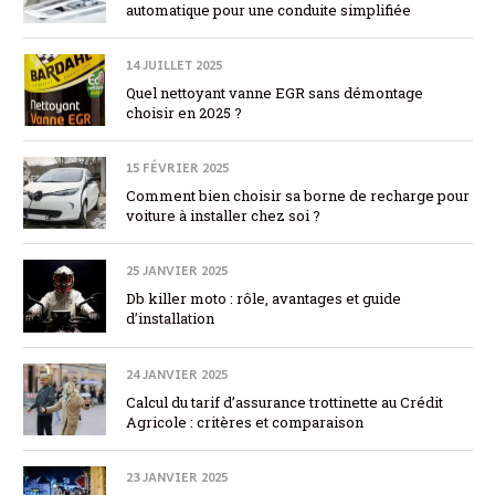
automatique pour une conduite simplifiée
14 JUILLET 2025
Quel nettoyant vanne EGR sans démontage
choisir en 2025 ?
15 FÉVRIER 2025
Comment bien choisir sa borne de recharge pour
voiture à installer chez soi ?
25 JANVIER 2025
Db killer moto : rôle, avantages et guide
d’installation
24 JANVIER 2025
Calcul du tarif d’assurance trottinette au Crédit
Agricole : critères et comparaison
23 JANVIER 2025