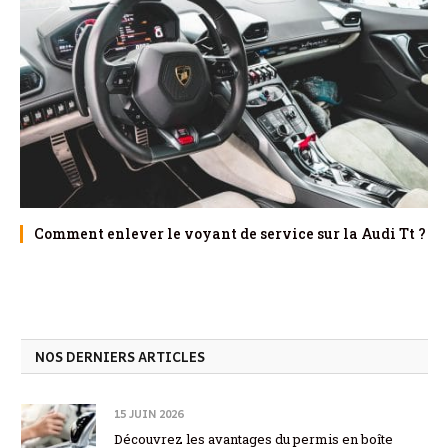
Comment enlever le voyant de service sur la Audi Tt ?
NOS DERNIERS ARTICLES
15 JUIN 2026
Découvrez les avantages du permis en boîte