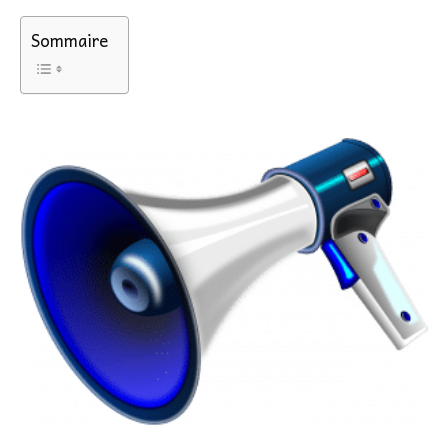
Sommaire