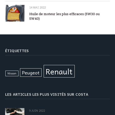
14 MAI 2022
Huile de moteur les plus efficaces (5W30 ou
5W40)
ÉTIQUETTES
Renault
Peugeot
Nissan
LES ARTICLES LES PLUS VISITÉS SUR COSTA
9 JUIN 2022