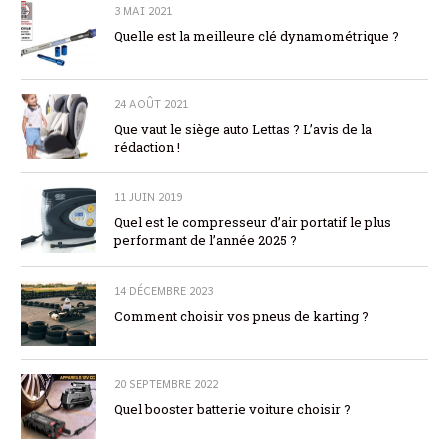
3 MAI 2021
Quelle est la meilleure clé dynamométrique ?
24 AOÛT 2021
Que vaut le siège auto Lettas ? L’avis de la
rédaction !
11 JUIN 2019
Quel est le compresseur d’air portatif le plus
performant de l’année 2025 ?
14 DÉCEMBRE 2023
Comment choisir vos pneus de karting ?
20 SEPTEMBRE 2022
Quel booster batterie voiture choisir ?