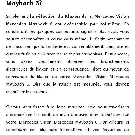
Maybach 6?
Simplement
la réfection du Klaxon de la Mercedes Vision
Mercedes Maybach 6 est exécutable par soi-même.
En
constatant les quelques composants signalés plus haut, vous
saurez reconnaître la cause vous-même. Il s’agit notamment
de s’assurer que la batterie est convenablement complète et
que les fusibles du klaxon ne sont pas carbonisés. Plus encore,
vous devez absolument observer les branchements
électriques du klaxon et en conséquence l’état du moyen de
commande du klaxon de votre Mercedes Vision Mercedes
Maybach 6. Dès que la raison est mesurée, vous devrez
organiser les travaux.
Si vous aboutissez à le faire marcher, cela vous favorisera
d’économiser les coût de main-d’œuvre d’un technicien sur
votre Mercedes Vision Mercedes Maybach 6. Par ailleurs, si
cependant ces plusieurs inspections et vos ébauches de