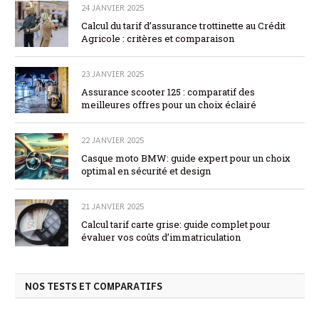
24 JANVIER 2025
Calcul du tarif d’assurance trottinette au Crédit
Agricole : critères et comparaison
23 JANVIER 2025
Assurance scooter 125 : comparatif des
meilleures offres pour un choix éclairé
22 JANVIER 2025
Casque moto BMW: guide expert pour un choix
optimal en sécurité et design
21 JANVIER 2025
Calcul tarif carte grise: guide complet pour
évaluer vos coûts d’immatriculation
NOS TESTS ET COMPARATIFS