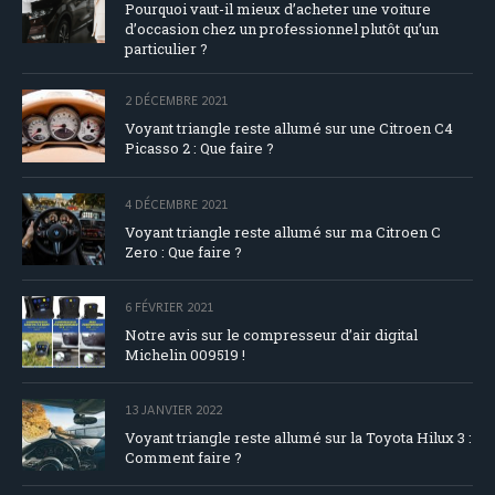
Pourquoi vaut-il mieux d’acheter une voiture
d’occasion chez un professionnel plutôt qu’un
particulier ?
2 DÉCEMBRE 2021
Voyant triangle reste allumé sur une Citroen C4
Picasso 2 : Que faire ?
4 DÉCEMBRE 2021
Voyant triangle reste allumé sur ma Citroen C
Zero : Que faire ?
6 FÉVRIER 2021
Notre avis sur le compresseur d’air digital
Michelin 009519 !
13 JANVIER 2022
Voyant triangle reste allumé sur la Toyota Hilux 3 :
Comment faire ?