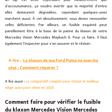
d’accoutumance, ça voudra avertir que la majorité d’entre
elles demeurent dégradées, cependant quelques-unes
marchent aussi. À cet aboutissement, vous devez renouveler
celles déficientes. Par ailleurs, un fusible esquinté peut
pareillement être à la base de la panne du klaxon de votre
Mercedes Vision Mercedes Maybach 6. Pour ce faire, il faut
également l’inspecter pour s’en assurer et le réviser.
A lire :
Le klaxon de ma Ford Puma ne marche
plus : Comment réparer ?
A lire aussi :
Le comparatif complet pour choisir le meilleur
siège auto pour chien en 2025
Comment faire pour vérifier le fusible
du klaxon Mercedes Vision Mercedes