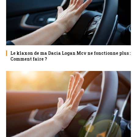
Le klaxon de ma Dacia Logan Mcv ne fonctionne plus :
Comment faire ?