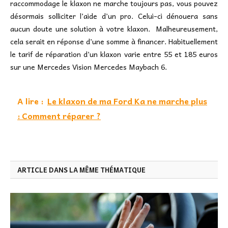
raccommodage le klaxon ne marche toujours pas, vous pouvez
désormais solliciter l’aide d’un pro. Celui-ci dénouera sans
aucun doute une solution à votre klaxon. Malheureusement,
cela serait en réponse d’une somme à financer. Habituellement
le tarif de réparation d’un klaxon varie entre 55 et 185 euros
sur une Mercedes Vision Mercedes Maybach 6.
A lire :
Le klaxon de ma Ford Ka ne marche plus
: Comment réparer ?
ARTICLE DANS LA MÊME THÉMATIQUE