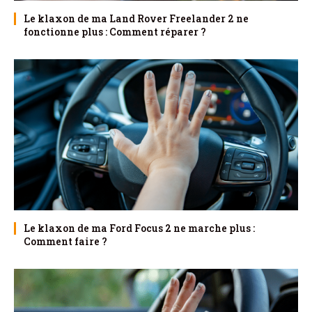
Le klaxon de ma Land Rover Freelander 2 ne
fonctionne plus : Comment réparer ?
Le klaxon de ma Ford Focus 2 ne marche plus :
Comment faire ?