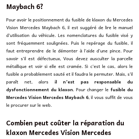
Maybach 6?
Pour avoir le positionnement du fusible de klaxon du Mercedes
Vision Mercedes Maybach 6, il est suggéré de lire le manuel
d’utilisation du véhicule. Les nomenclatures du fusible visé y
sont fréquemment soulignées. Puis le repérage du fusible, il
faut entreprendre de le démonter à l’aide d’une pince. Pour
savoir s’il est défectueux, Vous devez ausculter la parcelle
métallique et voir si elle est cramée. Si c’est le cas, alors le
fusible a probablement sauté et il faudra le permuter. Mais, s’il
paraît net, alors
il n’est pas responsable du
dysfonctionnement du klaxon
. Pour changer le
fusible du
Mercedes Vision Mercedes Maybach 6
, il vous suffit de vous
le procurer sur le web.
Combien peut coûter la réparation du
klaxon Mercedes Vision Mercedes