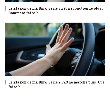
Le klaxon de ma Bmw Serie 3 E90 ne fonctionne plus :
Comment faire ?
Le klaxon de ma Bmw Serie 2 F23 ne marche plus : Que
faire ?