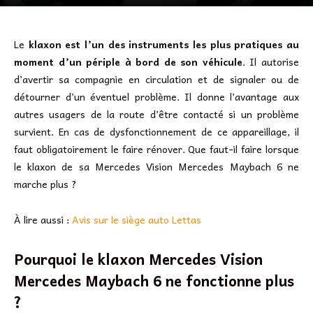
Le
klaxon est l’un des instruments les plus pratiques au
moment d’un périple à bord de son véhicule
. Il autorise
d’avertir sa compagnie en circulation et de signaler ou de
détourner d’un éventuel problème. Il donne l’avantage aux
autres usagers de la route d’être contacté si un problème
survient. En cas de dysfonctionnement de ce appareillage, il
faut obligatoirement le faire rénover. Que faut-il faire lorsque
le klaxon de sa Mercedes Vision Mercedes Maybach 6 ne
marche plus ?
À lire aussi :
Avis sur le siège auto Lettas
Pourquoi le klaxon Mercedes Vision
Mercedes Maybach 6 ne fonctionne plus
?