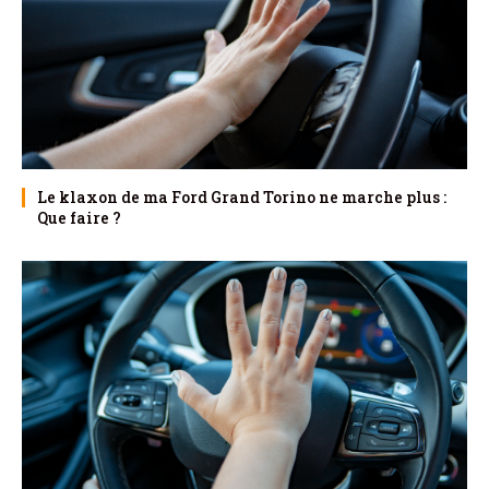
Le klaxon de ma Ford Grand Torino ne marche plus :
Que faire ?