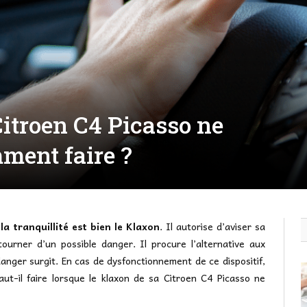
itroen C4 Picasso ne
ment faire ?
 tranquillité est bien le Klaxon
. Il autorise d’aviser sa
ourner d’un possible danger. Il procure l’alternative aux
danger surgit. En cas de dysfonctionnement de ce dispositif,
aut-il faire lorsque le klaxon de sa Citroen C4 Picasso ne