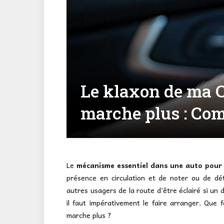
Le klaxon de ma C
marche plus : Com
Le
mécanisme essentiel dans une auto pour la
présence en circulation et de noter ou de dét
autres usagers de la route d’être éclairé si un 
il faut impérativement le faire arranger. Que f
marche plus ?