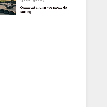
14 DÉCEMBRE 2023
Comment choisir vos pneus de
karting ?