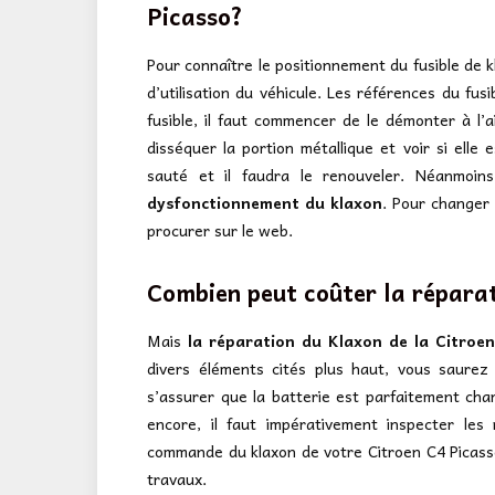
Picasso?
Pour connaître le positionnement du fusible de k
d’utilisation du véhicule. Les références du fus
fusible, il faut commencer de le démonter à l’a
disséquer la portion métallique et voir si elle 
sauté et il faudra le renouveler. Néanmoins
dysfonctionnement du klaxon
. Pour changer
procurer sur le web.
Combien peut coûter la réparat
Mais
la réparation du Klaxon de la Citroen
divers éléments cités plus haut, vous saurez
s’assurer que la batterie est parfaitement char
encore, il faut impérativement inspecter le
commande du klaxon de votre Citroen C4 Picasso
travaux.