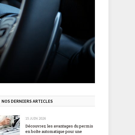
NOS DERNIERS ARTICLES
15 JUIN 2026
Découvrez les avantages du permis
en boîte automatique pour une