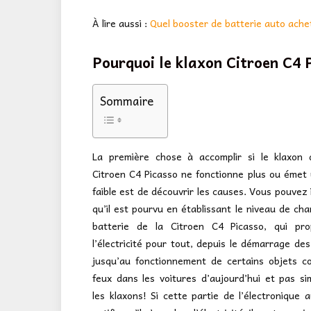
À lire aussi :
Quel booster de batterie auto ache
Pourquoi le klaxon Citroen C4 P
Sommaire
La première chose à accomplir si le klaxon 
Citroen C4 Picasso ne fonctionne plus ou émet 
faible est de découvrir les causes. Vous pouvez i
qu’il est pourvu en établissant le niveau de cha
batterie de la Citroen C4 Picasso, qui pr
l’électricité pour tout, depuis le démarrage des
jusqu’au fonctionnement de certains objets c
feux dans les voitures d’aujourd’hui et pas s
les klaxons! Si cette partie de l’électronique 