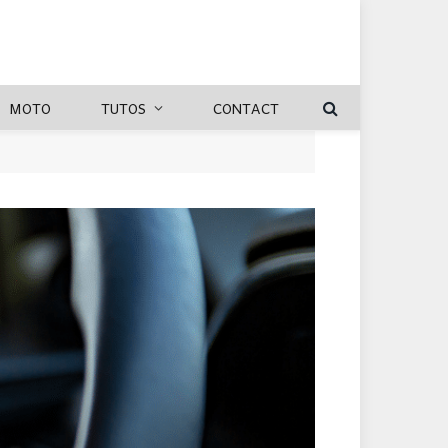
MOTO
TUTOS
CONTACT