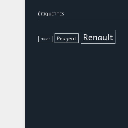
ÉTIQUETTES
Renault
Peugeot
Nissan