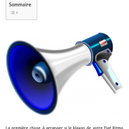
Sommaire
La première chose à arranger si le klaxon de votre Fiat Ritmo