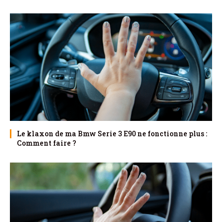
Le klaxon de ma Bmw Serie 3 E90 ne fonctionne plus :
Comment faire ?