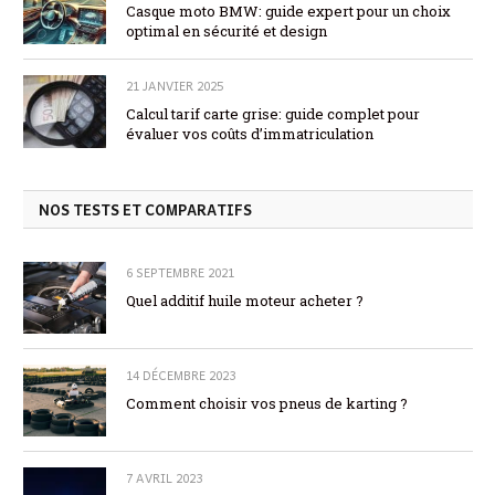
Casque moto BMW: guide expert pour un choix
optimal en sécurité et design
21 JANVIER 2025
Calcul tarif carte grise: guide complet pour
évaluer vos coûts d’immatriculation
NOS TESTS ET COMPARATIFS
6 SEPTEMBRE 2021
Quel additif huile moteur acheter ?
14 DÉCEMBRE 2023
Comment choisir vos pneus de karting ?
7 AVRIL 2023