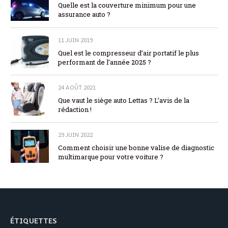
Quelle est la couverture minimum pour une
assurance auto ?
11 JUIN 2019
Quel est le compresseur d’air portatif le plus
performant de l’année 2025 ?
24 AOÛT 2021
Que vaut le siège auto Lettas ? L’avis de la
rédaction !
29 JUIN 2022
Comment choisir une bonne valise de diagnostic
multimarque pour votre voiture ?
ÉTIQUETTES