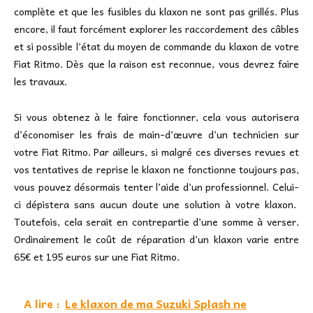
complète et que les fusibles du klaxon ne sont pas grillés. Plus
encore, il faut forcément explorer les raccordement des câbles
et si possible l’état du moyen de commande du klaxon de votre
Fiat Ritmo. Dès que la raison est reconnue, vous devrez faire
les travaux.
Si vous obtenez à le faire fonctionner, cela vous autorisera
d’économiser les frais de main-d’œuvre d’un technicien sur
votre Fiat Ritmo. Par ailleurs, si malgré ces diverses revues et
vos tentatives de reprise le klaxon ne fonctionne toujours pas,
vous pouvez désormais tenter l’aide d’un professionnel. Celui-
ci dépistera sans aucun doute une solution à votre klaxon.
Toutefois, cela serait en contrepartie d’une somme à verser.
Ordinairement le coût de réparation d’un klaxon varie entre
65€ et 195 euros sur une Fiat Ritmo.
A lire :
Le klaxon de ma Suzuki Splash ne