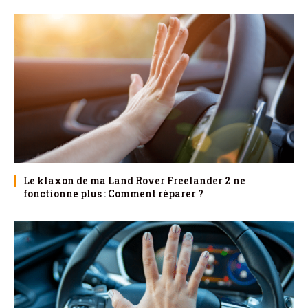
Le klaxon de ma Land Rover Freelander 2 ne
fonctionne plus : Comment réparer ?