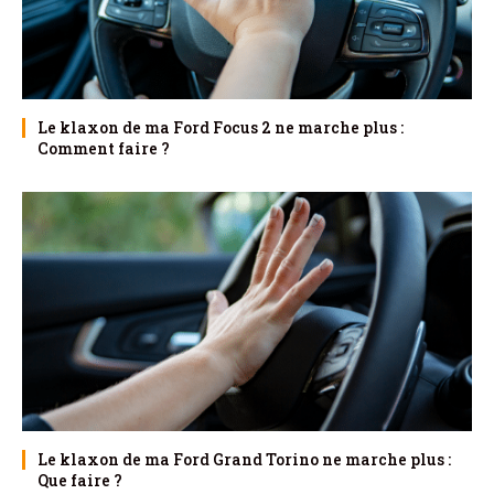
Le klaxon de ma Ford Focus 2 ne marche plus :
Comment faire ?
Le klaxon de ma Ford Grand Torino ne marche plus :
Que faire ?