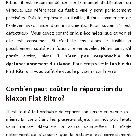
Ritmo, il est recommandé de lire le manuel d’utilisation du
véhicule. Les références du fusible visé y sont parfaitement
précisées. Puis le repérage du fusible, il faut commencer de
l’enlever avec l’aide d’un instruments. Pour savoir s’il est
défectueux, Vous devez contrôler la pièce métallique et voir si
elle est consumée. Si c’est le cas, alors le fusible a
possiblement sauté et il faudra le renouveler. Néanmoins, s’il
paraît entier, alors
il n’est pas responsable du
dysfonctionnement du klaxon
. Pour remplacer le
fusible du
Fiat Ritmo
, il vous suffit de vous le procurer sur le web.
Combien peut coûter la réparation du
klaxon Fiat Ritmo?
Il est tout à fait probable de réparer son klaxon en panne soi-
même. En contrôlant les plusieurs objets nommés plus haut,
vous saurez découvrir la cause vous-même. Il s’agit
notamment de s’assurer que la batterie est correctement