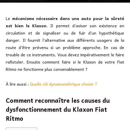
Le
mécanisme nécessaire dans une auto pour la sûreté
est bien le Klaxon
. Il permet d’aviser son existence en
circulation et de signaliser ou de fuir d’un hypothétique
danger. Il fournit l’alternative aux différents usagers de la
route d’être prévenu si un problème approche. En cas de
trouble de ce instruments, Vous devez impérativement le faire
rafistoler. Ensuite comment faire si le Klaxon de votre Fiat
Ritmo ne fonctionne plus convenablement ?
À lire aussi :
Quelle clé dynamométrique choisir ?
Comment reconnaître les causes du
dysfonctionnement du Klaxon Fiat
Ritmo