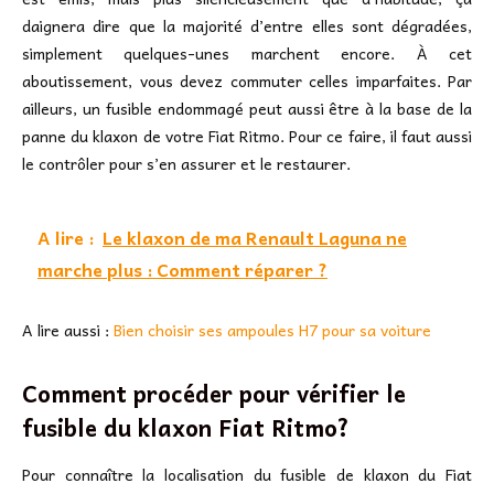
daignera dire que la majorité d’entre elles sont dégradées,
simplement quelques-unes marchent encore. À cet
aboutissement, vous devez commuter celles imparfaites. Par
ailleurs, un fusible endommagé peut aussi être à la base de la
panne du klaxon de votre Fiat Ritmo. Pour ce faire, il faut aussi
le contrôler pour s’en assurer et le restaurer.
A lire :
Le klaxon de ma Renault Laguna ne
marche plus : Comment réparer ?
A lire aussi :
Bien choisir ses ampoules H7 pour sa voiture
Comment procéder pour vérifier le
fusible du klaxon Fiat Ritmo?
Pour connaître la localisation du fusible de klaxon du Fiat