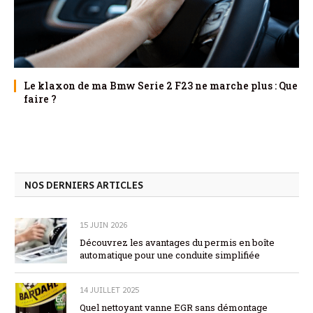
Le klaxon de ma Bmw Serie 2 F23 ne marche plus : Que
faire ?
NOS DERNIERS ARTICLES
15 JUIN 2026
Découvrez les avantages du permis en boîte
automatique pour une conduite simplifiée
14 JUILLET 2025
Quel nettoyant vanne EGR sans démontage