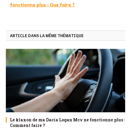
fonctionne plus : Que faire ?
ARTICLE DANS LA MÊME THÉMATIQUE
Le klaxon de ma Dacia Logan Mcv ne fonctionne plus :
Comment faire ?